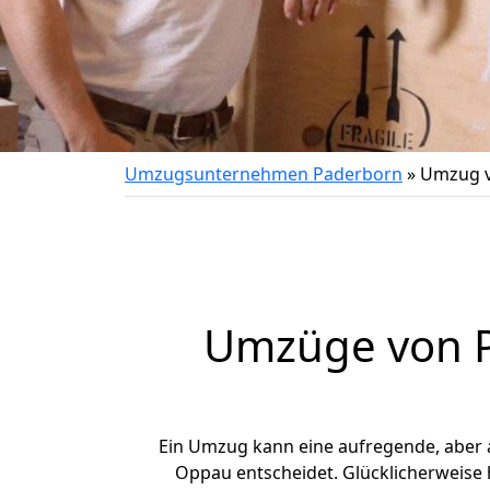
Umzugsunternehmen Paderborn
»
Umzug v
Umzüge von P
Ein Umzug kann eine aufregende, aber
Oppau entscheidet. Glücklicherweise