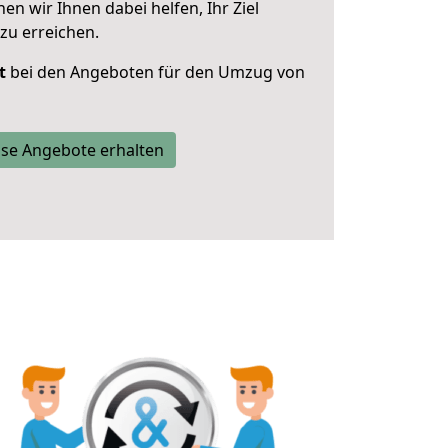
 wir Ihnen dabei helfen, Ihr Ziel
zu erreichen.
t
bei den Angeboten für den Umzug von
se Angebote erhalten