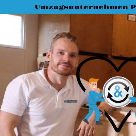
Umzugsunternehmen P