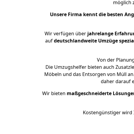
möglich
Unsere Firma kennt die besten An
Wir verfügen über
jahrelange Erfahru
auf
deutschlandweite Umzüge spezial
Von der Planung
Die Umzugshelfer bieten auch Zusatzl
Möbeln und das Entsorgen von Müll an.
daher darauf 
Wir bieten
maßgeschneiderte Lösunge
Kostengünstiger wird 