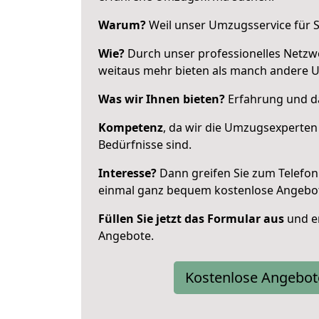
Warum?
Weil unser Umzugsservice für Si
Wie?
Durch unser professionelles Netzw
weitaus mehr bieten als manch andere 
Was wir Ihnen bieten?
Erfahrung und das
Kompetenz
, da wir die Umzugsexperten
Bedürfnisse sind.
Interesse?
Dann greifen Sie zum Telefon 
einmal ganz bequem kostenlose Angebo
Füllen Sie jetzt das Formular aus
und er
Angebote.
Kostenlose Angebot