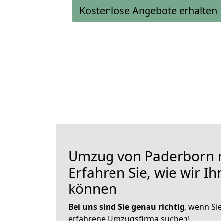
Kostenlose Angebote erhalten
Umzug von Paderborn 
Erfahren Sie, wie wir I
können
Bei uns sind Sie genau richtig
, wenn Si
erfahrene Umzugsfirma suchen!