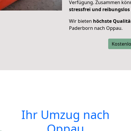
Verfügung. Zusammen können
stressfrei und reibungslos
Wir bieten
höchste Qualitä
Paderborn nach Oppau.
Kostenlo
Ihr Umzug nach
Oppau