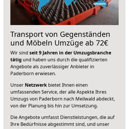
Transport von Gegenständen
und Möbeln Umzüge ab 72€
Wir sind
seit 9 Jahren in der Umzugsbranche
tätig
und haben uns durch die qualifizierten
Angebote als zuverlässiger Anbieter in
Paderborn erwiesen.
Unser
Netzwerk
bietet Ihnen einen
umfassenden Service, der alle Aspekte Ihres
Umzugs von Paderborn nach Meilwald abdeckt,
von der Planung bis hin zur Umsetzung.
Die Angebote umfasst Dienstleistungen, die auf
Ihre Bedürfnisse abgestimmt sind, und unser