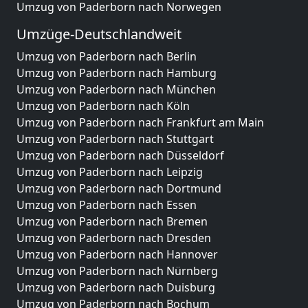
Umzug von Paderborn nach Norwegen
Umzüge-Deutschlandweit
Umzug von Paderborn nach Berlin
Umzug von Paderborn nach Hamburg
Umzug von Paderborn nach München
Umzug von Paderborn nach Köln
Umzug von Paderborn nach Frankfurt am Main
Umzug von Paderborn nach Stuttgart
Umzug von Paderborn nach Düsseldorf
Umzug von Paderborn nach Leipzig
Umzug von Paderborn nach Dortmund
Umzug von Paderborn nach Essen
Umzug von Paderborn nach Bremen
Umzug von Paderborn nach Dresden
Umzug von Paderborn nach Hannover
Umzug von Paderborn nach Nürnberg
Umzug von Paderborn nach Duisburg
Umzug von Paderborn nach Bochum