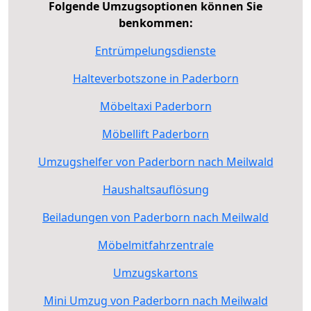
Folgende Umzugsoptionen können Sie
benkommen:
Entrümpelungsdienste
Halteverbotszone in Paderborn
Möbeltaxi Paderborn
Möbellift Paderborn
Umzugshelfer von Paderborn nach Meilwald
Haushaltsauflösung
Beiladungen von Paderborn nach Meilwald
Möbelmitfahrzentrale
Umzugskartons
Mini Umzug von Paderborn nach Meilwald