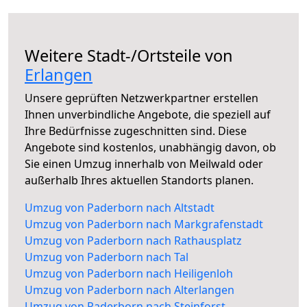
Weitere Stadt-/Ortsteile von
Erlangen
Unsere geprüften Netzwerkpartner erstellen
Ihnen unverbindliche Angebote, die speziell auf
Ihre Bedürfnisse zugeschnitten sind. Diese
Angebote sind kostenlos, unabhängig davon, ob
Sie einen Umzug innerhalb von Meilwald oder
außerhalb Ihres aktuellen Standorts planen.
Umzug von Paderborn nach Altstadt
Umzug von Paderborn nach Markgrafenstadt
Umzug von Paderborn nach Rathausplatz
Umzug von Paderborn nach Tal
Umzug von Paderborn nach Heiligenloh
Umzug von Paderborn nach Alterlangen
Umzug von Paderborn nach Steinforst