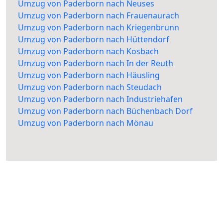
Umzug von Paderborn nach Neuses
Umzug von Paderborn nach Frauenaurach
Umzug von Paderborn nach Kriegenbrunn
Umzug von Paderborn nach Hüttendorf
Umzug von Paderborn nach Kosbach
Umzug von Paderborn nach In der Reuth
Umzug von Paderborn nach Häusling
Umzug von Paderborn nach Steudach
Umzug von Paderborn nach Industriehafen
Umzug von Paderborn nach Büchenbach Dorf
Umzug von Paderborn nach Mönau