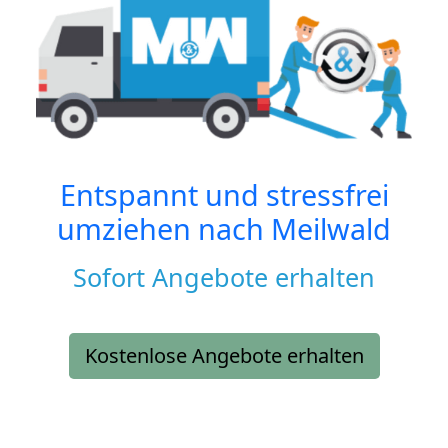
Entspannt und stressfrei
umziehen nach
Meilwald
Sofort Angebote erhalten
Kostenlose Angebote erhalten