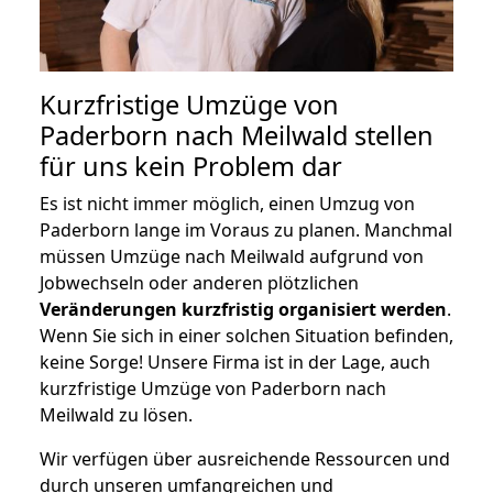
Kurzfristige Umzüge von
Paderborn nach Meilwald stellen
für uns kein Problem dar
Es ist nicht immer möglich, einen Umzug von
Paderborn lange im Voraus zu planen. Manchmal
müssen Umzüge nach Meilwald aufgrund von
Jobwechseln oder anderen plötzlichen
Veränderungen kurzfristig organisiert werden
.
Wenn Sie sich in einer solchen Situation befinden,
keine Sorge! Unsere Firma ist in der Lage, auch
kurzfristige Umzüge von Paderborn nach
Meilwald zu lösen.
Wir verfügen über ausreichende Ressourcen und
durch unseren umfangreichen und