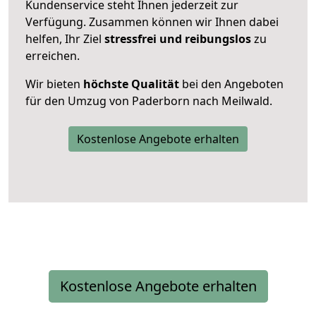
Kundenservice steht Ihnen jederzeit zur
Verfügung. Zusammen können wir Ihnen dabei
helfen, Ihr Ziel
stressfrei und reibungslos
zu
erreichen.
Wir bieten
höchste Qualität
bei den Angeboten
für den Umzug von Paderborn nach Meilwald.
Kostenlose Angebote erhalten
Kostenlose Angebote erhalten