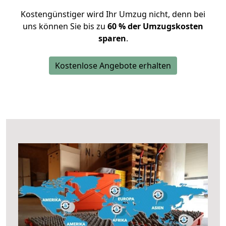
Kostengünstiger wird Ihr Umzug nicht, denn bei
uns können Sie bis zu
60 % der Umzugskosten
sparen
.
Kostenlose Angebote erhalten