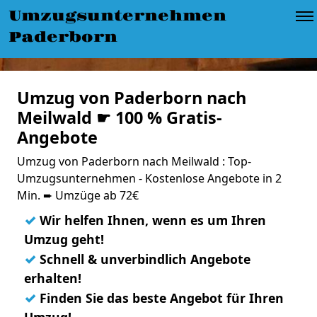
Umzugsunternehmen
Paderborn
Umzug von Paderborn nach
Meilwald ☛ 100 % Gratis-
Angebote
Umzug von Paderborn nach Meilwald : Top-
Umzugsunternehmen - Kostenlose Angebote in 2
Min. ➨ Umzüge ab 72€
✓
Wir helfen Ihnen, wenn es um Ihren
Umzug geht!
✓
Schnell & unverbindlich Angebote
erhalten!
✓
Finden Sie das beste Angebot für Ihren