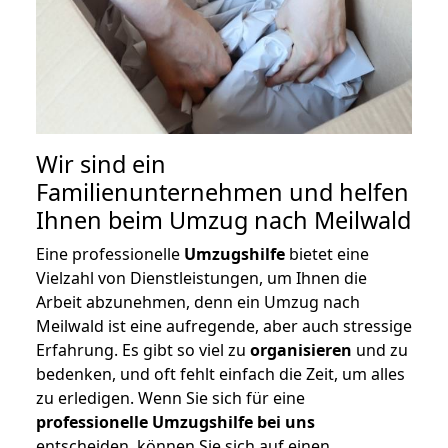
Wir sind ein
Familienunternehmen und helfen
Ihnen beim Umzug nach Meilwald
Eine professionelle
Umzugshilfe
bietet eine
Vielzahl von Dienstleistungen, um Ihnen die
Arbeit abzunehmen, denn ein Umzug nach
Meilwald ist eine aufregende, aber auch stressige
Erfahrung. Es gibt so viel zu
organisieren
und zu
bedenken, und oft fehlt einfach die Zeit, um alles
zu erledigen. Wenn Sie sich für eine
professionelle Umzugshilfe bei uns
entscheiden, können Sie sich auf einen