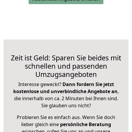
Zeit ist Geld: Sparen Sie beides mit
schnellen und passenden
Umzugsangeboten
Interesse geweckt?
Dann fordern Sie jetzt
kostenlose und unverbindliche Angebote an
,
die innerhalb von ca. 2 Minuten bei Ihnen sind.
Sie glauben uns nicht?
Probieren Sie es einfach aus. Wenn Sie doch
lieber gleich eine
persönliche Beratung
wünschen, rufen Sie uns an und unsere