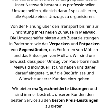
Unser Netzwerk besteht aus professionellen
Umzugshelfern, die sich darauf spezialisieren,
alle Aspekte eines Umzugs zu organisieren.
Von der Planung über den Transport bis hin zur
Einrichtung Ihres neuen Zuhause in Meilwald.
Die Umzugshelfer bieten auch Zusatzleistungen
in Paderborn wie das
Verpacken
und
Entpacken
von
Gegenständen
, das Entfernen von Möbeln
und das Entsorgen von Müll an. Wir sind uns
bewusst, dass jeder Umzug von Paderborn nach
Meilwald individuell ist und haben uns daher
darauf eingestellt, auf die Bedürfnisse und
Wünsche unserer Kunden einzugehen.
Wir bieten
maßgeschneiderte Lösungen
und
sind immer bestrebt, unseren Kunden den
besten Service zu den
besten Preis-Leistungen
zu bieten.