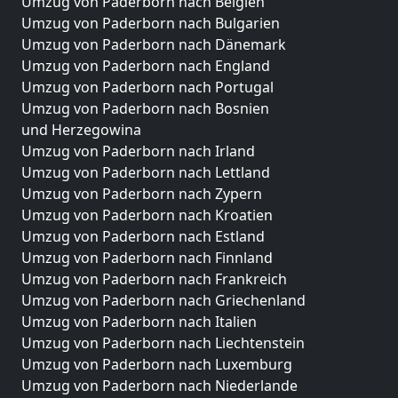
Umzug von Paderborn nach Belgien
Umzug von Paderborn nach Bulgarien
Umzug von Paderborn nach Dänemark
Umzug von Paderborn nach England
Umzug von Paderborn nach Portugal
Umzug von Paderborn nach Bosnien
und Herzegowina
Umzug von Paderborn nach Irland
Umzug von Paderborn nach Lettland
Umzug von Paderborn nach Zypern
Umzug von Paderborn nach Kroatien
Umzug von Paderborn nach Estland
Umzug von Paderborn nach Finnland
Umzug von Paderborn nach Frankreich
Umzug von Paderborn nach Griechenland
Umzug von Paderborn nach Italien
Umzug von Paderborn nach Liechtenstein
Umzug von Paderborn nach Luxemburg
Umzug von Paderborn nach Niederlande