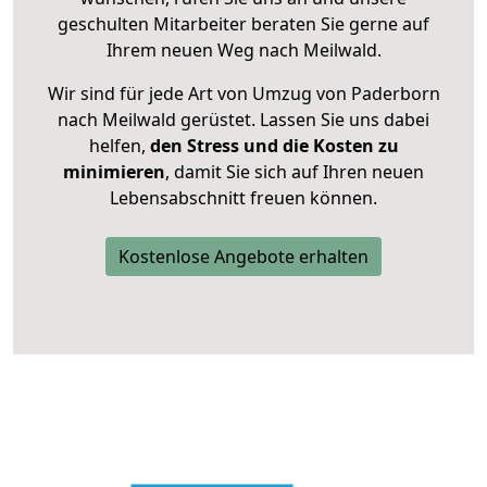
geschulten Mitarbeiter beraten Sie gerne auf
Ihrem neuen Weg nach Meilwald.
Wir sind für jede Art von Umzug von Paderborn
nach Meilwald gerüstet. Lassen Sie uns dabei
helfen,
den Stress und die Kosten zu
minimieren
, damit Sie sich auf Ihren neuen
Lebensabschnitt freuen können.
Kostenlose Angebote erhalten