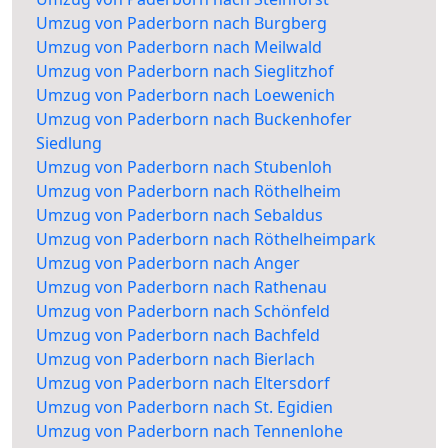
Umzug von Paderborn nach Burgberg
Umzug von Paderborn nach Meilwald
Umzug von Paderborn nach Sieglitzhof
Umzug von Paderborn nach Loewenich
Umzug von Paderborn nach Buckenhofer
Siedlung
Umzug von Paderborn nach Stubenloh
Umzug von Paderborn nach Röthelheim
Umzug von Paderborn nach Sebaldus
Umzug von Paderborn nach Röthelheimpark
Umzug von Paderborn nach Anger
Umzug von Paderborn nach Rathenau
Umzug von Paderborn nach Schönfeld
Umzug von Paderborn nach Bachfeld
Umzug von Paderborn nach Bierlach
Umzug von Paderborn nach Eltersdorf
Umzug von Paderborn nach St. Egidien
Umzug von Paderborn nach Tennenlohe