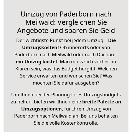
Umzug von Paderborn nach
Meilwald: Vergleichen Sie
Angebote und sparen Sie Geld
Der wichtigste Punkt bei jedem Umzug –
Die
Umzugskosten!
Ob innerorts oder von
Paderborn nach Meilwald oder nach Dachau –
ein Umzug kostet
.
Man muss sich vorher im
Klaren sein, was das Budget hergibt. Welchen
Service erwarten und wünschen Sie? Was
möchten Sie dafür ausgeben?
Um Ihnen bei der Planung Ihres Umzugsbudgets
zu helfen, bieten wir Ihnen eine
breite Palette an
Umzugsoptionen
, für Ihren Umzug von
Paderborn nach Meilwald an. Bei uns behalten
Sie die volle Kostenkontrolle.