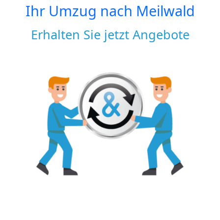
Ihr Umzug nach
Meilwald
Erhalten Sie jetzt Angebote