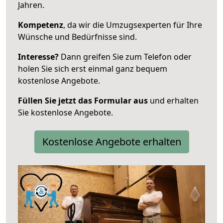
Jahren.
Kompetenz
, da wir die Umzugsexperten für Ihre
Wünsche und Bedürfnisse sind.
Interesse?
Dann greifen Sie zum Telefon oder
holen Sie sich erst einmal ganz bequem
kostenlose Angebote.
Füllen Sie jetzt das Formular aus
und erhalten
Sie kostenlose Angebote.
Kostenlose Angebote erhalten