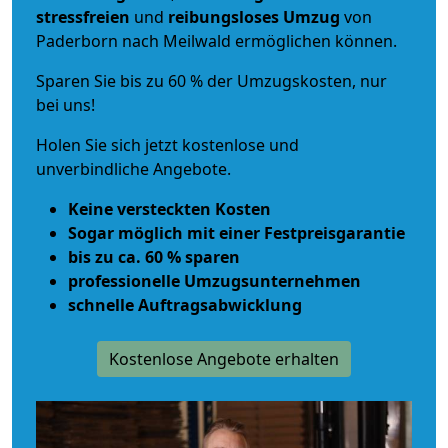
stressfreien
und
reibungsloses
Umzug
von
Paderborn nach Meilwald ermöglichen können.
Sparen Sie bis zu 60 % der Umzugskosten, nur
bei uns!
Holen Sie sich jetzt kostenlose und
unverbindliche Angebote.
Keine versteckten Kosten
Sogar möglich mit einer Festpreisgarantie
bis zu ca. 60 % sparen
professionelle Umzugsunternehmen
schnelle Auftragsabwicklung
Kostenlose Angebote erhalten