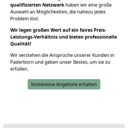
qualifizierten Netzwerk
haben wir eine große
Auswahl an Möglichkeiten, die nahezu jedes
Problem löst.
Wir legen großen Wert auf ein faires Preis-
Leistungs-Verhältnis und bieten professionelle
Qualität!
Wir verstehen die Ansprüche unserer Kunden in
Paderborn und geben unser Bestes, um sie zu
erfüllen.
Kostenlose Angebote erhalten