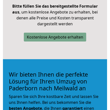
Bitte füllen Sie das bereitgestellte Formular
aus
, um kostenlose Angebote zu erhalten, bei
denen alle Preise und Kosten transparent
dargestellt werden
Kostenlose Angebote erhalten
Wir bieten Ihnen die perfekte
Lösung für Ihren Umzug von
Paderborn nach Meilwald an
Sparen Sie sich Ihre kostbare Zeit und lassen Sie
uns Ihnen helfen. Bei uns bekommen Sie die
besten Angebote
, die Ihnen
garantiert
einen