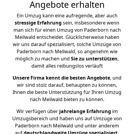
Angebote erhalten
Ein Umzug kann eine aufregende, aber auch
stressige
Erfahrung
sein, insbesondere wenn
man sich für einen Umzug von Paderborn nach
Meilwald entscheidet. Glücklicherweise haben
wir uns darauf spezialisiert, solche Umzüge von
Paderborn nach Meilwald, so angenehm wie
möglich zu machen und
Sie zu unterstützen
,
damit alles reibungslos verläuft
Unsere Firma kennt die besten Angebote
, und
wir sind stolz darauf, behaupten zu können,
Ihnen die beste Unterstützung für Ihren Umzug
nach Meilwald bieten zu können.
Wir verfügen über
jahrelange Erfahrung
im
Umzugsbereich und haben uns auf Umzüge von
Paderborn nach Meilwald und unter anderem
auf
deutschlandweite Umzüge spezialisiert.