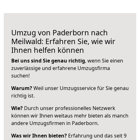
Umzug von Paderborn nach
Meilwald: Erfahren Sie, wie wir
Ihnen helfen können
Bei uns sind Sie genau richtig
, wenn Sie einen
zuverlässige und erfahrene Umzugsfirma
suchen!
Warum?
Weil unser Umzugsservice für Sie genau
richtig ist.
Wie?
Durch unser professionelles Netzwerk
können wir Ihnen weitaus mehr bieten als manch
andere Umzugsfirmen in Paderborn.
Was wir Ihnen bieten?
Erfahrung und das seit 9