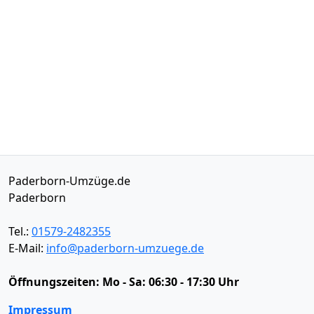
Paderborn-Umzüge.de
Paderborn
Tel.:
01579-2482355
E-Mail:
info@paderborn-umzuege.de
Öffnungszeiten:
Mo - Sa: 06:30 - 17:30 Uhr
Impressum