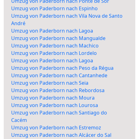
Umzug von Paderborn nach Ponte de Sor
Umzug von Paderborn nach Espinho
Umzug von Paderborn nach Vila Nova de Santo
André
Umzug von Paderborn nach Lagoa
Umzug von Paderborn nach Mangualde
Umzug von Paderborn nach Machico
Umzug von Paderborn nach Lordelo
Umzug von Paderborn nach Lagoa
Umzug von Paderborn nach Peso da Régua
Umzug von Paderborn nach Cantanhede
Umzug von Paderborn nach Seia
Umzug von Paderborn nach Rebordosa
Umzug von Paderborn nach Moura
Umzug von Paderborn nach Lourosa
Umzug von Paderborn nach Santiago do
Cacém
Umzug von Paderborn nach Estremoz
Umzug von Paderborn nach Alcácer do Sal