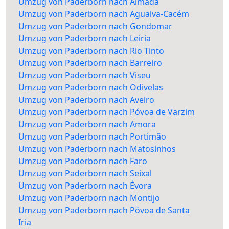
Umzug von Paderborn nach Almada
Umzug von Paderborn nach Agualva-Cacém
Umzug von Paderborn nach Gondomar
Umzug von Paderborn nach Leiria
Umzug von Paderborn nach Rio Tinto
Umzug von Paderborn nach Barreiro
Umzug von Paderborn nach Viseu
Umzug von Paderborn nach Odivelas
Umzug von Paderborn nach Aveiro
Umzug von Paderborn nach Póvoa de Varzim
Umzug von Paderborn nach Amora
Umzug von Paderborn nach Portimão
Umzug von Paderborn nach Matosinhos
Umzug von Paderborn nach Faro
Umzug von Paderborn nach Seixal
Umzug von Paderborn nach Évora
Umzug von Paderborn nach Montijo
Umzug von Paderborn nach Póvoa de Santa
Iria