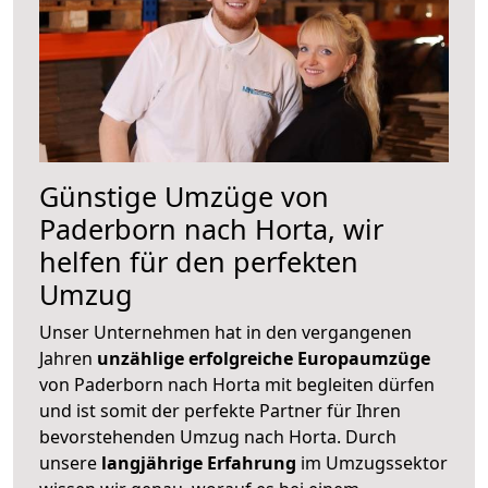
Günstige Umzüge von
Paderborn nach Horta, wir
helfen für den perfekten
Umzug
Unser Unternehmen hat in den vergangenen
Jahren
unzählige erfolgreiche Europaumzüge
von Paderborn nach Horta mit begleiten dürfen
und ist somit der perfekte Partner für Ihren
bevorstehenden Umzug nach Horta. Durch
unsere
langjährige Erfahrung
im Umzugssektor