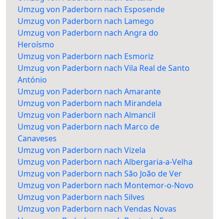
Umzug von Paderborn nach Esposende
Umzug von Paderborn nach Lamego
Umzug von Paderborn nach Angra do
Heroísmo
Umzug von Paderborn nach Esmoriz
Umzug von Paderborn nach Vila Real de Santo
António
Umzug von Paderborn nach Amarante
Umzug von Paderborn nach Mirandela
Umzug von Paderborn nach Almancil
Umzug von Paderborn nach Marco de
Canaveses
Umzug von Paderborn nach Vizela
Umzug von Paderborn nach Albergaria-a-Velha
Umzug von Paderborn nach São João de Ver
Umzug von Paderborn nach Montemor-o-Novo
Umzug von Paderborn nach Silves
Umzug von Paderborn nach Vendas Novas