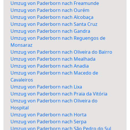
Umzug von Paderborn nach Freamunde
Umzug von Paderborn nach Ourém
Umzug von Paderborn nach Alcobaça
Umzug von Paderborn nach Santa Cruz
Umzug von Paderborn nach Gandra
Umzug von Paderborn nach Reguengos de
Monsaraz
Umzug von Paderborn nach Oliveira do Bairro
Umzug von Paderborn nach Mealhada
Umzug von Paderborn nach Anadia
Umzug von Paderborn nach Macedo de
Cavaleiros
Umzug von Paderborn nach Lixa
Umzug von Paderborn nach Praia da Vitória
Umzug von Paderborn nach Oliveira do
Hospital
Umzug von Paderborn nach Horta
Umzug von Paderborn nach Serpa
Umzug von Paderborn nach São Pedro do Sul