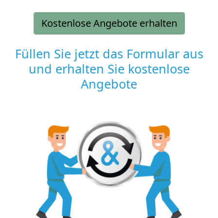
Kostenlose Angebote erhalten
Füllen Sie jetzt das Formular aus
und erhalten Sie kostenlose
Angebote