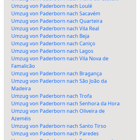
Umzug von Paderborn nach Loulé
Umzug von Paderborn nach Sacavém
Umzug von Paderborn nach Quarteira
Umzug von Paderborn nach Vila Real
Umzug von Paderborn nach Beja
Umzug von Paderborn nach Caniço
Umzug von Paderborn nach Lagos
Umzug von Paderborn nach Vila Nova de
Famalicão
Umzug von Paderborn nach Bragança
Umzug von Paderborn nach São João da
Madeira
Umzug von Paderborn nach Trofa
Umzug von Paderborn nach Senhora da Hora
Umzug von Paderborn nach Oliveira de
Azeméis
Umzug von Paderborn nach Santo Tirso
Umzug von Paderborn nach Paredes