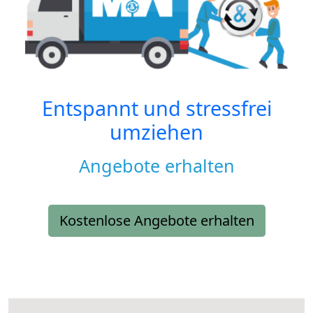
Entspannt und stressfrei
umziehen
Angebote erhalten
Kostenlose Angebote erhalten