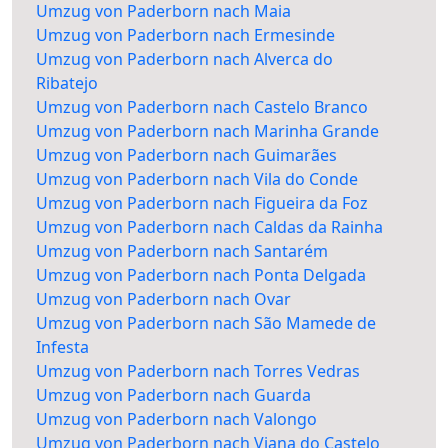
Umzug von Paderborn nach Maia
Umzug von Paderborn nach Ermesinde
Umzug von Paderborn nach Alverca do
Ribatejo
Umzug von Paderborn nach Castelo Branco
Umzug von Paderborn nach Marinha Grande
Umzug von Paderborn nach Guimarães
Umzug von Paderborn nach Vila do Conde
Umzug von Paderborn nach Figueira da Foz
Umzug von Paderborn nach Caldas da Rainha
Umzug von Paderborn nach Santarém
Umzug von Paderborn nach Ponta Delgada
Umzug von Paderborn nach Ovar
Umzug von Paderborn nach São Mamede de
Infesta
Umzug von Paderborn nach Torres Vedras
Umzug von Paderborn nach Guarda
Umzug von Paderborn nach Valongo
Umzug von Paderborn nach Viana do Castelo