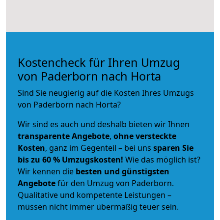
Kostencheck für Ihren Umzug
von Paderborn nach Horta
Sind Sie neugierig auf die Kosten Ihres Umzugs
von Paderborn nach Horta?
Wir sind es auch und deshalb bieten wir Ihnen
transparente Angebote
,
ohne versteckte
Kosten
, ganz im Gegenteil – bei uns
sparen Sie
bis zu 60 % Umzugskosten!
Wie das möglich ist?
Wir kennen die
besten und günstigsten
Angebote
für den Umzug von Paderborn.
Qualitative und kompetente Leistungen –
müssen nicht immer übermäßig teuer sein.