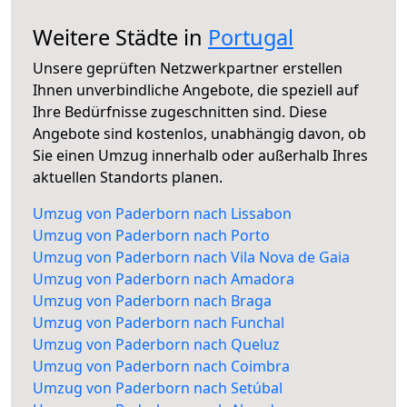
Weitere Städte in
Portugal
Unsere geprüften Netzwerkpartner erstellen
Ihnen unverbindliche Angebote, die speziell auf
Ihre Bedürfnisse zugeschnitten sind. Diese
Angebote sind kostenlos, unabhängig davon, ob
Sie einen Umzug innerhalb oder außerhalb Ihres
aktuellen Standorts planen.
Umzug von Paderborn nach Lissabon
Umzug von Paderborn nach Porto
Umzug von Paderborn nach Vila Nova de Gaia
Umzug von Paderborn nach Amadora
Umzug von Paderborn nach Braga
Umzug von Paderborn nach Funchal
Umzug von Paderborn nach Queluz
Umzug von Paderborn nach Coimbra
Umzug von Paderborn nach Setúbal