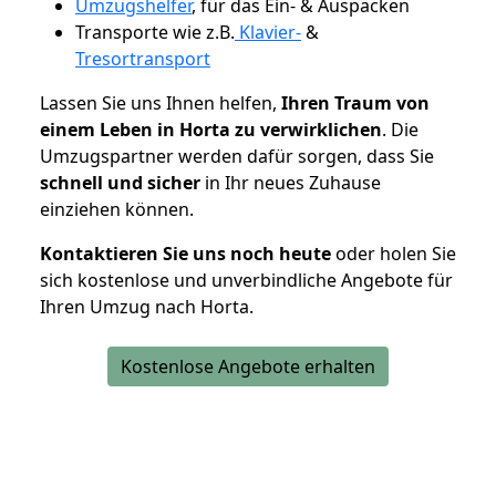
Umzugshelfer
, für das Ein- & Auspacken
Transporte wie z.B.
Klavier-
&
Tresortransport
Lassen Sie uns Ihnen helfen,
Ihren Traum von
einem Leben in Horta zu verwirklichen
. Die
Umzugspartner werden dafür sorgen, dass Sie
schnell und sicher
in Ihr neues Zuhause
einziehen können.
Kontaktieren Sie uns noch heute
oder holen Sie
sich kostenlose und unverbindliche Angebote für
Ihren Umzug nach Horta.
Kostenlose Angebote erhalten