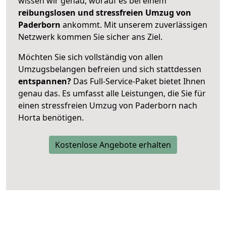
wissen wir genau, worauf es bei einem
reibungslosen und stressfreien Umzug von
Paderborn
ankommt. Mit unserem zuverlässigen
Netzwerk kommen Sie sicher ans Ziel.
Möchten Sie sich vollständig von allen
Umzugsbelangen befreien und sich stattdessen
entspannen?
Das Full-Service-Paket bietet Ihnen
genau das. Es umfasst alle Leistungen, die Sie für
einen stressfreien Umzug von Paderborn nach
Horta benötigen.
Kostenlose Angebote erhalten