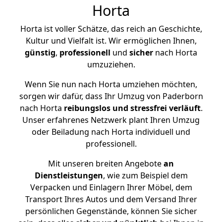
Horta
Horta ist voller Schätze, das reich an Geschichte,
Kultur und Vielfalt ist. Wir ermöglichen Ihnen,
günstig
,
professionell
und
sicher
nach Horta
umzuziehen.
Wenn Sie nun nach Horta umziehen möchten,
sorgen wir dafür, dass Ihr Umzug von Paderborn
nach Horta
reibungslos und stressfrei
verläuft
.
Unser erfahrenes Netzwerk plant Ihren Umzug
oder Beiladung nach Horta individuell und
professionell.
Mit unseren breiten Angebote
an
Dienstleistungen
, wie zum Beispiel dem
Verpacken und Einlagern Ihrer Möbel, dem
Transport Ihres Autos und dem Versand Ihrer
persönlichen Gegenstände, können Sie sicher