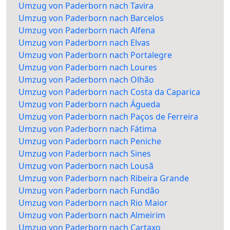
Umzug von Paderborn nach Tavira
Umzug von Paderborn nach Barcelos
Umzug von Paderborn nach Alfena
Umzug von Paderborn nach Elvas
Umzug von Paderborn nach Portalegre
Umzug von Paderborn nach Loures
Umzug von Paderborn nach Olhão
Umzug von Paderborn nach Costa da Caparica
Umzug von Paderborn nach Águeda
Umzug von Paderborn nach Paços de Ferreira
Umzug von Paderborn nach Fátima
Umzug von Paderborn nach Peniche
Umzug von Paderborn nach Sines
Umzug von Paderborn nach Lousã
Umzug von Paderborn nach Ribeira Grande
Umzug von Paderborn nach Fundão
Umzug von Paderborn nach Rio Maior
Umzug von Paderborn nach Almeirim
Umzug von Paderborn nach Cartaxo