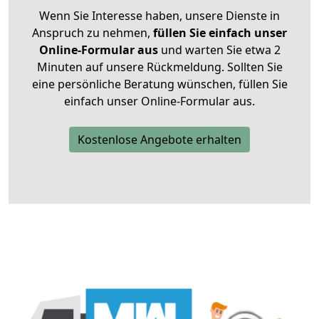
Wenn Sie Interesse haben, unsere Dienste in
Anspruch zu nehmen,
füllen Sie einfach unser
Online-Formular aus
und warten Sie etwa 2
Minuten auf unsere Rückmeldung. Sollten Sie
eine persönliche Beratung wünschen, füllen Sie
einfach unser Online-Formular aus.
Kostenlose Angebote erhalten