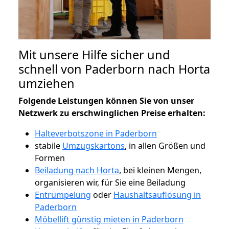
Mit unsere Hilfe sicher und
schnell von Paderborn nach Horta
umziehen
Folgende Leistungen können Sie von unser
Netzwerk zu erschwinglichen Preise erhalten:
Halteverbotszone in Paderborn
stabile
Umzugskartons
, in allen Größen und
Formen
Beiladung nach Horta
, bei kleinen Mengen,
organisieren wir, für Sie eine Beiladung
Entrümpelung
oder
Haushaltsauflösung in
Paderborn
Möbellift günstig mieten in Paderborn