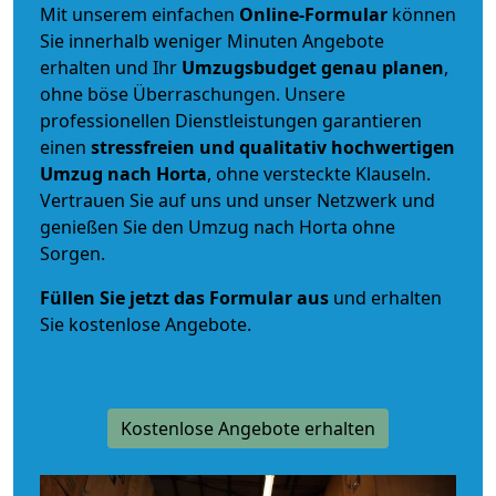
Mit unserem einfachen
Online-Formular
können
Sie innerhalb weniger Minuten Angebote
erhalten und Ihr
Umzugsbudget
genau
planen
,
ohne böse Überraschungen. Unsere
professionellen Dienstleistungen garantieren
einen
stressfreien und qualitativ hochwertigen
Umzug nach Horta
, ohne versteckte Klauseln.
Vertrauen Sie auf uns und unser Netzwerk und
genießen Sie den Umzug nach Horta ohne
Sorgen.
Füllen Sie jetzt das Formular aus
und erhalten
Sie kostenlose Angebote.
Kostenlose Angebote erhalten