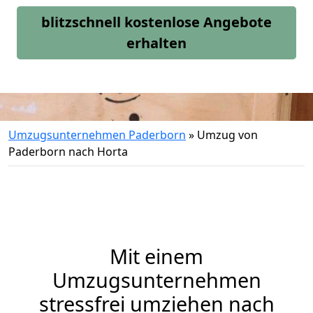
blitzschnell kostenlose Angebote
erhalten
Umzugsunternehmen Paderborn
»
Umzug von
Paderborn nach Horta
Mit einem
Umzugsunternehmen
stressfrei umziehen nach