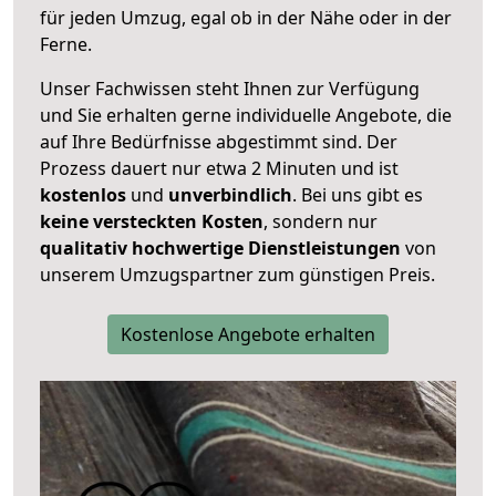
für jeden Umzug, egal ob in der Nähe oder in der
Ferne.
Unser Fachwissen steht Ihnen zur Verfügung
und Sie erhalten gerne individuelle Angebote, die
auf Ihre Bedürfnisse abgestimmt sind. Der
Prozess dauert nur etwa 2 Minuten und ist
kostenlos
und
unverbindlich
. Bei uns gibt es
keine versteckten Kosten
, sondern nur
qualitativ hochwertige Dienstleistungen
von
unserem Umzugspartner zum günstigen Preis.
Kostenlose Angebote erhalten