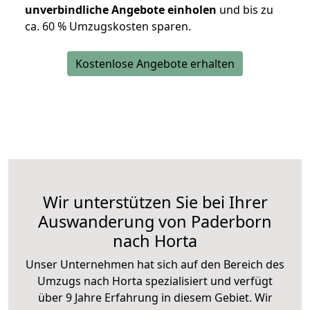
unverbindliche Angebote einholen
und bis zu
ca. 6
0 % Umzugskosten sparen.
Kostenlose Angebote erhalten
Wir unterstützen Sie bei Ihrer
Auswanderung von Paderborn
nach Horta
Unser Unternehmen hat sich auf den Bereich des
Umzugs nach Horta spezialisiert und verfügt
über 9 Jahre Erfahrung in diesem Gebiet. Wir