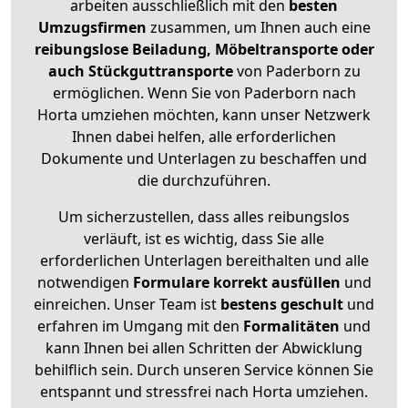
arbeiten ausschließlich mit den
besten
Umzugsfirmen
zusammen, um Ihnen auch eine
reibungslose Beiladung, Möbeltransporte oder
auch Stückguttransporte
von Paderborn zu
ermöglichen. Wenn Sie von Paderborn nach
Horta umziehen möchten, kann unser Netzwerk
Ihnen dabei helfen, alle erforderlichen
Dokumente und Unterlagen zu beschaffen und
die durchzuführen.
Um sicherzustellen, dass alles reibungslos
verläuft, ist es wichtig, dass Sie alle
erforderlichen Unterlagen bereithalten und alle
notwendigen
Formulare
korrekt
ausfüllen
und
einreichen. Unser Team ist
bestens geschult
und
erfahren im Umgang mit den
Formalitäten
und
kann Ihnen bei allen Schritten der Abwicklung
behilflich sein. Durch unseren Service können Sie
entspannt und stressfrei nach Horta umziehen.