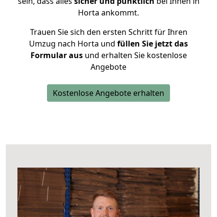
sein, dass alles
sicher und pünktlich
bei Ihnen in
Horta ankommt.
Trauen Sie sich den ersten Schritt für Ihren
Umzug nach Horta und
füllen Sie jetzt das
Formular aus
und erhalten Sie kostenlose
Angebote
Kostenlose Angebote erhalten