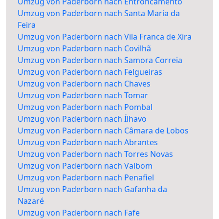
Umzug von Paderborn nach Entroncamento
Umzug von Paderborn nach Santa Maria da
Feira
Umzug von Paderborn nach Vila Franca de Xira
Umzug von Paderborn nach Covilhã
Umzug von Paderborn nach Samora Correia
Umzug von Paderborn nach Felgueiras
Umzug von Paderborn nach Chaves
Umzug von Paderborn nach Tomar
Umzug von Paderborn nach Pombal
Umzug von Paderborn nach Ílhavo
Umzug von Paderborn nach Câmara de Lobos
Umzug von Paderborn nach Abrantes
Umzug von Paderborn nach Torres Novas
Umzug von Paderborn nach Valbom
Umzug von Paderborn nach Penafiel
Umzug von Paderborn nach Gafanha da
Nazaré
Umzug von Paderborn nach Fafe