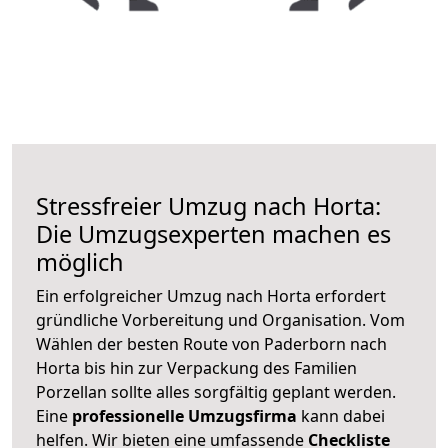
Stressfreier Umzug nach Horta:
Die Umzugsexperten machen es
möglich
Ein erfolgreicher Umzug nach Horta erfordert
gründliche Vorbereitung und Organisation. Vom
Wählen der besten Route von Paderborn nach
Horta bis hin zur Verpackung des Familien
Porzellan sollte alles sorgfältig geplant werden.
Eine
professionelle Umzugsfirma
kann dabei
helfen. Wir bieten eine umfassende
Checkliste