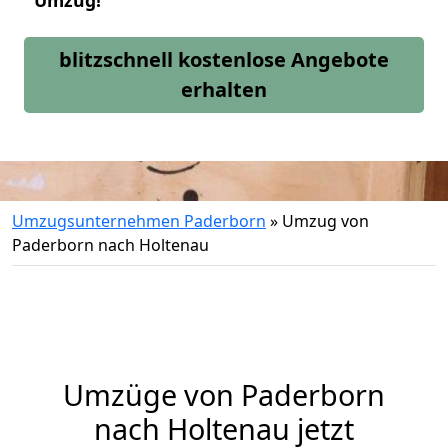
Umzug!
blitzschnell kostenlose Angebote
erhalten
Umzugsunternehmen Paderborn
»
Umzug von
Paderborn nach Holtenau
Umzüge von Paderborn
nach Holtenau jetzt