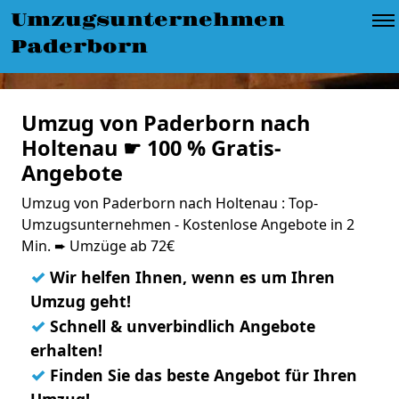
Umzugsunternehmen
Paderborn
Umzug von Paderborn nach
Holtenau ☛ 100 % Gratis-
Angebote
Umzug von Paderborn nach Holtenau : Top-
Umzugsunternehmen - Kostenlose Angebote in 2
Min. ➨ Umzüge ab 72€
✓
Wir helfen Ihnen, wenn es um Ihren
Umzug geht!
✓
Schnell & unverbindlich Angebote
erhalten!
✓
Finden Sie das beste Angebot für Ihren