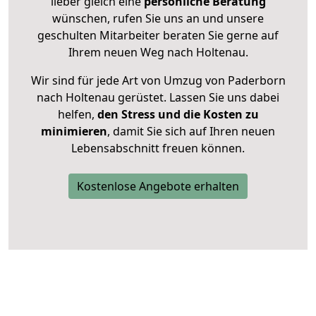
lieber gleich eine
persönliche Beratung
wünschen, rufen Sie uns an und unsere
geschulten Mitarbeiter beraten Sie gerne auf
Ihrem neuen Weg nach Holtenau.
Wir sind für jede Art von Umzug von Paderborn
nach Holtenau gerüstet. Lassen Sie uns dabei
helfen,
den Stress und die Kosten zu
minimieren
, damit Sie sich auf Ihren neuen
Lebensabschnitt freuen können.
Kostenlose Angebote erhalten