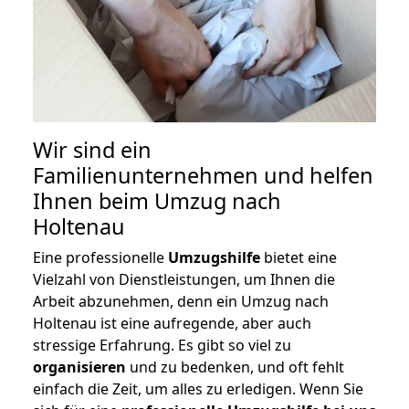
Wir sind ein
Familienunternehmen und helfen
Ihnen beim Umzug nach
Holtenau
Eine professionelle
Umzugshilfe
bietet eine
Vielzahl von Dienstleistungen, um Ihnen die
Arbeit abzunehmen, denn ein Umzug nach
Holtenau ist eine aufregende, aber auch
stressige Erfahrung. Es gibt so viel zu
organisieren
und zu bedenken, und oft fehlt
einfach die Zeit, um alles zu erledigen. Wenn Sie