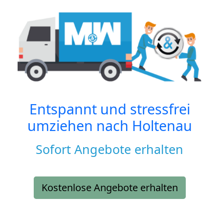
Entspannt und stressfrei
umziehen nach
Holtenau
Sofort Angebote erhalten
Kostenlose Angebote erhalten