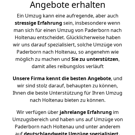
Angebote erhalten
Ein Umzug kann eine aufregende, aber auch
stressige
Erfahrung
sein, insbesondere wenn
man sich für einen Umzug von Paderborn nach
Holtenau entscheidet. Glücklicherweise haben
wir uns darauf spezialisiert, solche Umzüge von
Paderborn nach Holtenau, so angenehm wie
möglich zu machen und
Sie zu unterstützen
,
damit alles reibungslos verläuft
Unsere Firma kennt die besten Angebote
, und
wir sind stolz darauf, behaupten zu können,
Ihnen die beste Unterstützung für Ihren Umzug
nach Holtenau bieten zu können.
Wir verfügen über
jahrelange Erfahrung
im
Umzugsbereich und haben uns auf Umzüge von
Paderborn nach Holtenau und unter anderem
auf
deutschlandweite Umzüge spezialisiert.