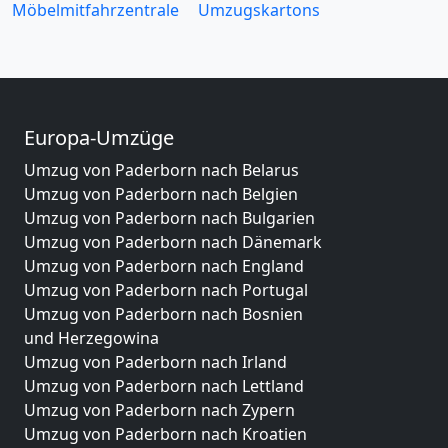
Möbelmitfahrzentrale
Umzugskartons
Europa-Umzüge
Umzug von Paderborn nach Belarus
Umzug von Paderborn nach Belgien
Umzug von Paderborn nach Bulgarien
Umzug von Paderborn nach Dänemark
Umzug von Paderborn nach England
Umzug von Paderborn nach Portugal
Umzug von Paderborn nach Bosnien
und Herzegowina
Umzug von Paderborn nach Irland
Umzug von Paderborn nach Lettland
Umzug von Paderborn nach Zypern
Umzug von Paderborn nach Kroatien