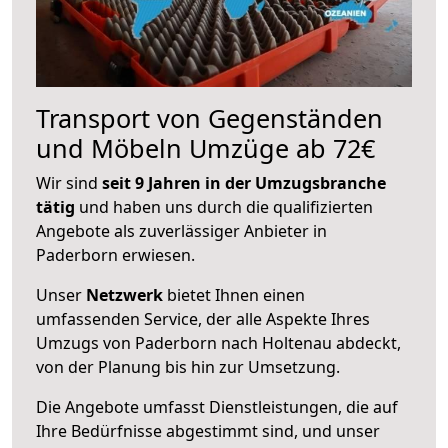
Transport von Gegenständen
und Möbeln Umzüge ab 72€
Wir sind
seit 9 Jahren in der Umzugsbranche
tätig
und haben uns durch die qualifizierten
Angebote als zuverlässiger Anbieter in
Paderborn erwiesen.
Unser
Netzwerk
bietet Ihnen einen
umfassenden Service, der alle Aspekte Ihres
Umzugs von Paderborn nach Holtenau abdeckt,
von der Planung bis hin zur Umsetzung.
Die Angebote umfasst Dienstleistungen, die auf
Ihre Bedürfnisse abgestimmt sind, und unser