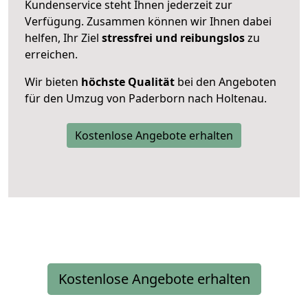
Kundenservice steht Ihnen jederzeit zur
Verfügung. Zusammen können wir Ihnen dabei
helfen, Ihr Ziel
stressfrei und reibungslos
zu
erreichen.
Wir bieten
höchste Qualität
bei den Angeboten
für den Umzug von Paderborn nach Holtenau.
Kostenlose Angebote erhalten
Kostenlose Angebote erhalten