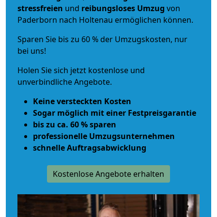
stressfreien
und
reibungsloses
Umzug
von
Paderborn nach Holtenau ermöglichen können.
Sparen Sie bis zu 60 % der Umzugskosten, nur
bei uns!
Holen Sie sich jetzt kostenlose und
unverbindliche Angebote.
Keine versteckten Kosten
Sogar möglich mit einer Festpreisgarantie
bis zu ca. 60 % sparen
professionelle Umzugsunternehmen
schnelle Auftragsabwicklung
Kostenlose Angebote erhalten