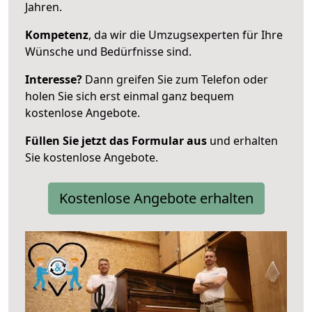
Jahren.
Kompetenz
, da wir die Umzugsexperten für Ihre
Wünsche und Bedürfnisse sind.
Interesse?
Dann greifen Sie zum Telefon oder
holen Sie sich erst einmal ganz bequem
kostenlose Angebote.
Füllen Sie jetzt das Formular aus
und erhalten
Sie kostenlose Angebote.
Kostenlose Angebote erhalten