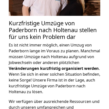
Kurzfristige Umzüge von
Paderborn nach Holtenau stellen
für uns kein Problem dar
Es ist nicht immer möglich, einen Umzug von
Paderborn lange im Voraus zu planen. Manchmal
müssen Umzüge nach Holtenau aufgrund von
Jobwechseln oder anderen plötzlichen
Veränderungen kurzfristig organisiert werden
.
Wenn Sie sich in einer solchen Situation befinden,
keine Sorge! Unsere Firma ist in der Lage, auch
kurzfristige Umzüge von Paderborn nach
Holtenau zu lösen.
Wir verfügen über ausreichende Ressourcen und
durch unseren umfangreichen und