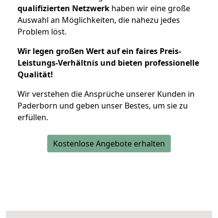
qualifizierten Netzwerk
haben wir eine große
Auswahl an Möglichkeiten, die nahezu jedes
Problem löst.
Wir legen großen Wert auf ein faires Preis-
Leistungs-Verhältnis und bieten professionelle
Qualität!
Wir verstehen die Ansprüche unserer Kunden in
Paderborn und geben unser Bestes, um sie zu
erfüllen.
Kostenlose Angebote erhalten