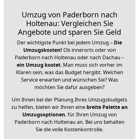
Umzug von Paderborn nach
Holtenau: Vergleichen Sie
Angebote und sparen Sie Geld
Der wichtigste Punkt bei jedem Umzug –
Die
Umzugskosten!
Ob innerorts oder von
Paderborn nach Holtenau oder nach Dachau –
ein Umzug kostet
.
Man muss sich vorher im
Klaren sein, was das Budget hergibt. Welchen
Service erwarten und wünschen Sie? Was
möchten Sie dafür ausgeben?
Um Ihnen bei der Planung Ihres Umzugsbudgets
zu helfen, bieten wir Ihnen eine
breite Palette an
Umzugsoptionen
, für Ihren Umzug von
Paderborn nach Holtenau an. Bei uns behalten
Sie die volle Kostenkontrolle.