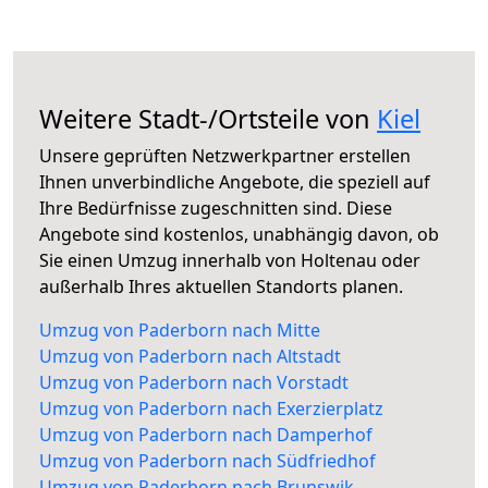
Weitere Stadt-/Ortsteile von
Kiel
Unsere geprüften Netzwerkpartner erstellen
Ihnen unverbindliche Angebote, die speziell auf
Ihre Bedürfnisse zugeschnitten sind. Diese
Angebote sind kostenlos, unabhängig davon, ob
Sie einen Umzug innerhalb von Holtenau oder
außerhalb Ihres aktuellen Standorts planen.
Umzug von Paderborn nach Mitte
Umzug von Paderborn nach Altstadt
Umzug von Paderborn nach Vorstadt
Umzug von Paderborn nach Exerzierplatz
Umzug von Paderborn nach Damperhof
Umzug von Paderborn nach Südfriedhof
Umzug von Paderborn nach Brunswik