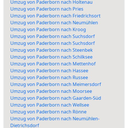
Umzug von Paderborn nach Holtenau
Umzug von Paderborn nach Pries
Umzug von Paderborn nach Friedrichsort
Umzug von Paderborn nach Neumühlen
Umzug von Paderborn nach Kroog
Umzug von Paderborn nach Suchsdorf
Umzug von Paderborn nach Suchsdorf
Umzug von Paderborn nach Steenbek
Umzug von Paderborn nach Schilksee
Umzug von Paderborn nach Mettenhof
Umzug von Paderborn nach Hassee
Umzug von Paderborn nach Russee
Umzug von Paderborn nach Meimersdorf
Umzug von Paderborn nach Moorsee
Umzug von Paderborn nach Gaarden-Süd
Umzug von Paderborn nach Wellsee
Umzug von Paderborn nach Rönne
Umzug von Paderborn nach Neumühlen-
Dietrichsdorf