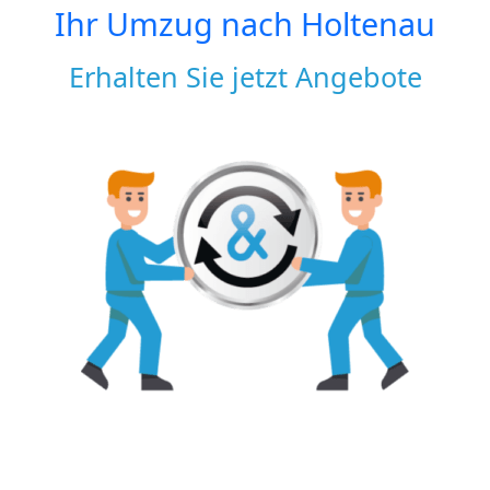
Ihr Umzug nach
Holtenau
Erhalten Sie jetzt Angebote