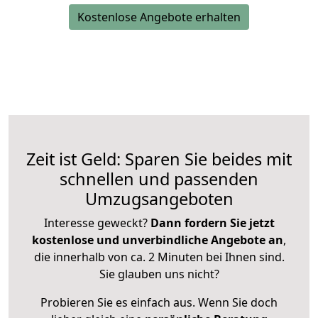
Kostenlose Angebote erhalten
Zeit ist Geld: Sparen Sie beides mit
schnellen und passenden
Umzugsangeboten
Interesse geweckt?
Dann fordern Sie jetzt
kostenlose und unverbindliche Angebote an
,
die innerhalb von ca. 2 Minuten bei Ihnen sind.
Sie glauben uns nicht?
Probieren Sie es einfach aus. Wenn Sie doch