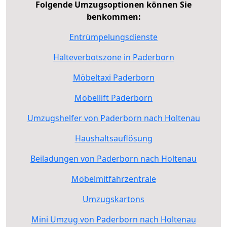
Folgende Umzugsoptionen können Sie
benkommen:
Entrümpelungsdienste
Halteverbotszone in Paderborn
Möbeltaxi Paderborn
Möbellift Paderborn
Umzugshelfer von Paderborn nach Holtenau
Haushaltsauflösung
Beiladungen von Paderborn nach Holtenau
Möbelmitfahrzentrale
Umzugskartons
Mini Umzug von Paderborn nach Holtenau