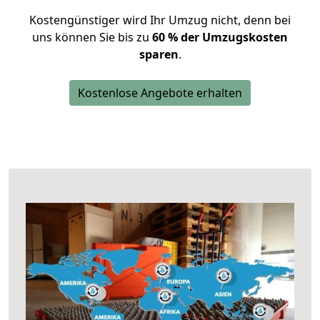
Kostengünstiger wird Ihr Umzug nicht, denn bei
uns können Sie bis zu
60 % der Umzugskosten
sparen
.
Kostenlose Angebote erhalten