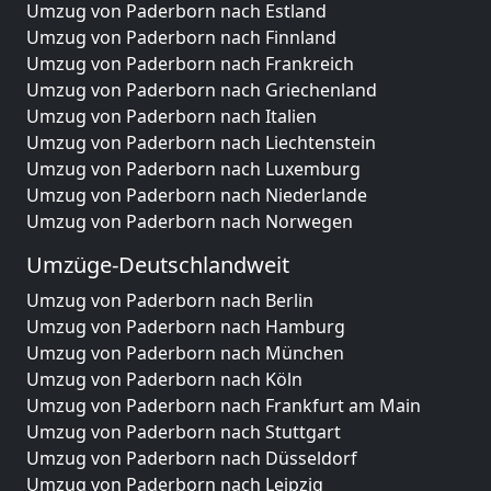
Umzug von Paderborn nach Estland
Umzug von Paderborn nach Finnland
Umzug von Paderborn nach Frankreich
Umzug von Paderborn nach Griechenland
Umzug von Paderborn nach Italien
Umzug von Paderborn nach Liechtenstein
Umzug von Paderborn nach Luxemburg
Umzug von Paderborn nach Niederlande
Umzug von Paderborn nach Norwegen
Umzüge-Deutschlandweit
Umzug von Paderborn nach Berlin
Umzug von Paderborn nach Hamburg
Umzug von Paderborn nach München
Umzug von Paderborn nach Köln
Umzug von Paderborn nach Frankfurt am Main
Umzug von Paderborn nach Stuttgart
Umzug von Paderborn nach Düsseldorf
Umzug von Paderborn nach Leipzig