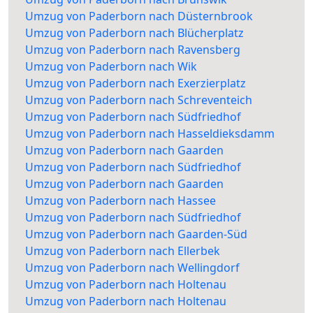
Umzug von Paderborn nach Düsternbrook
Umzug von Paderborn nach Blücherplatz
Umzug von Paderborn nach Ravensberg
Umzug von Paderborn nach Wik
Umzug von Paderborn nach Exerzierplatz
Umzug von Paderborn nach Schreventeich
Umzug von Paderborn nach Südfriedhof
Umzug von Paderborn nach Hasseldieksdamm
Umzug von Paderborn nach Gaarden
Umzug von Paderborn nach Südfriedhof
Umzug von Paderborn nach Gaarden
Umzug von Paderborn nach Hassee
Umzug von Paderborn nach Südfriedhof
Umzug von Paderborn nach Gaarden-Süd
Umzug von Paderborn nach Ellerbek
Umzug von Paderborn nach Wellingdorf
Umzug von Paderborn nach Holtenau
Umzug von Paderborn nach Holtenau