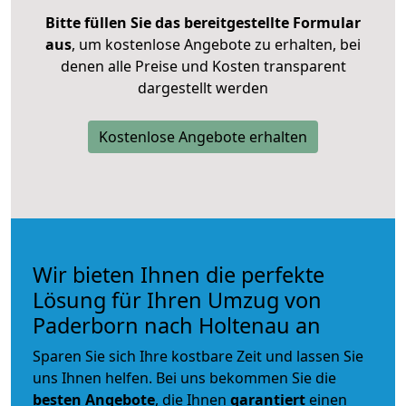
Bitte füllen Sie das bereitgestellte Formular
aus
, um kostenlose Angebote zu erhalten, bei
denen alle Preise und Kosten transparent
dargestellt werden
Kostenlose Angebote erhalten
Wir bieten Ihnen die perfekte
Lösung für Ihren Umzug von
Paderborn nach Holtenau an
Sparen Sie sich Ihre kostbare Zeit und lassen Sie
uns Ihnen helfen. Bei uns bekommen Sie die
besten Angebote
, die Ihnen
garantiert
einen