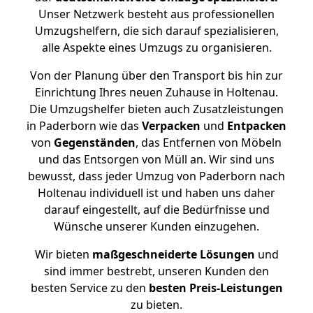
Unser Netzwerk besteht aus professionellen
Umzugshelfern, die sich darauf spezialisieren,
alle Aspekte eines Umzugs zu organisieren.
Von der Planung über den Transport bis hin zur
Einrichtung Ihres neuen Zuhause in Holtenau.
Die Umzugshelfer bieten auch Zusatzleistungen
in Paderborn wie das
Verpacken
und
Entpacken
von
Gegenständen
, das Entfernen von Möbeln
und das Entsorgen von Müll an. Wir sind uns
bewusst, dass jeder Umzug von Paderborn nach
Holtenau individuell ist und haben uns daher
darauf eingestellt, auf die Bedürfnisse und
Wünsche unserer Kunden einzugehen.
Wir bieten
maßgeschneiderte Lösungen
und
sind immer bestrebt, unseren Kunden den
besten Service zu den
besten Preis-Leistungen
zu bieten.