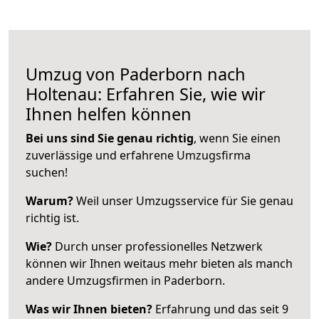
Umzug von Paderborn nach
Holtenau: Erfahren Sie, wie wir
Ihnen helfen können
Bei uns sind Sie genau richtig
, wenn Sie einen
zuverlässige und erfahrene Umzugsfirma
suchen!
Warum?
Weil unser Umzugsservice für Sie genau
richtig ist.
Wie?
Durch unser professionelles Netzwerk
können wir Ihnen weitaus mehr bieten als manch
andere Umzugsfirmen in Paderborn.
Was wir Ihnen bieten?
Erfahrung und das seit 9