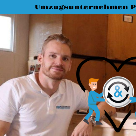
Umzugsunternehmen P