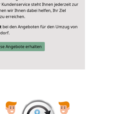
 Kundenservice steht Ihnen jederzeit zur
 wir Ihnen dabei helfen, Ihr Ziel
zu erreichen.
t
bei den Angeboten für den Umzug von
dorf.
se Angebote erhalten