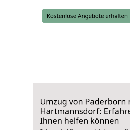
Kostenlose Angebote erhalten
Umzug von Paderborn 
Hartmannsdorf: Erfahre
Ihnen helfen können