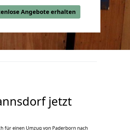
stenlose Angebote erhalten
nsdorf jetzt
ch für einen Umzug von Paderborn nach