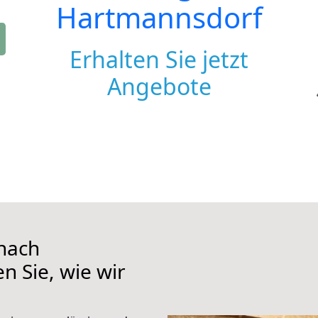
Hartmannsdorf
Erhalten Sie jetzt
Angebote
nach
n Sie, wie wir