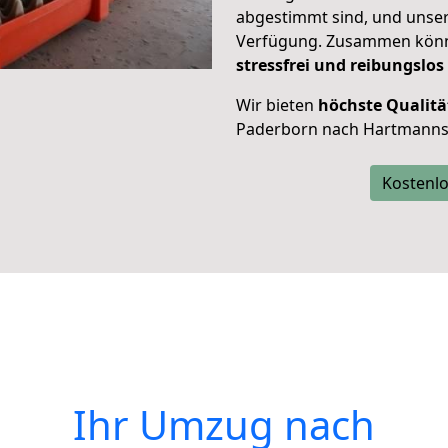
abgestimmt sind, und unser
Verfügung. Zusammen können
stressfrei und reibungslos
Wir bieten
höchste Qualitä
Paderborn nach Hartmanns
Kostenlo
Ihr Umzug nach