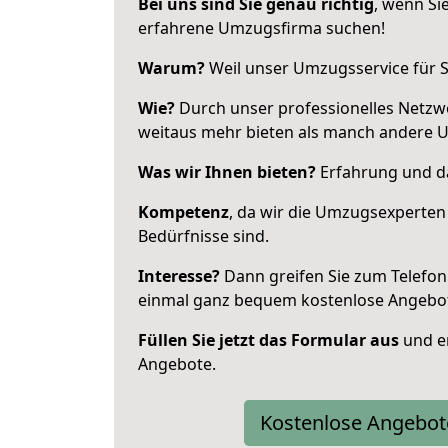
Bei uns sind Sie genau richtig
, wenn Si
erfahrene Umzugsfirma suchen!
Warum?
Weil unser Umzugsservice für Si
Wie?
Durch unser professionelles Netzw
weitaus mehr bieten als manch andere 
Was wir Ihnen bieten?
Erfahrung und das
Kompetenz
, da wir die Umzugsexperten
Bedürfnisse sind.
Interesse?
Dann greifen Sie zum Telefon 
einmal ganz bequem kostenlose Angebo
Füllen Sie jetzt das Formular aus
und er
Angebote.
Kostenlose Angebot