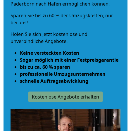
Paderborn nach Häfen ermöglichen können.
Sparen Sie bis zu 60 % der Umzugskosten, nur
bei uns!
Holen Sie sich jetzt kostenlose und
unverbindliche Angebote.
Keine versteckten Kosten
Sogar möglich mit einer Festpreisgarantie
bis zu ca. 60 % sparen
professionelle Umzugsunternehmen
schnelle Auftragsabwicklung
Kostenlose Angebote erhalten