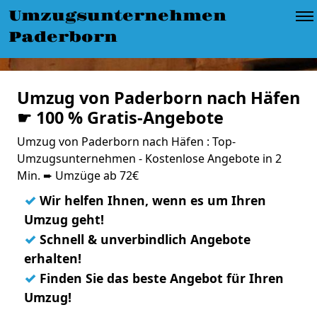
Umzugsunternehmen
Paderborn
Umzug von Paderborn nach Häfen
☛ 100 % Gratis-Angebote
Umzug von Paderborn nach Häfen : Top-
Umzugsunternehmen - Kostenlose Angebote in 2
Min. ➨ Umzüge ab 72€
✓
Wir helfen Ihnen, wenn es um Ihren
Umzug geht!
✓
Schnell & unverbindlich Angebote
erhalten!
✓
Finden Sie das beste Angebot für Ihren
Umzug!