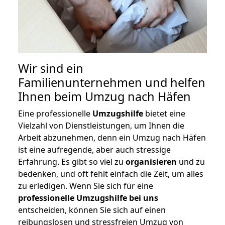
Wir sind ein
Familienunternehmen und helfen
Ihnen beim Umzug nach Häfen
Eine professionelle
Umzugshilfe
bietet eine
Vielzahl von Dienstleistungen, um Ihnen die
Arbeit abzunehmen, denn ein Umzug nach Häfen
ist eine aufregende, aber auch stressige
Erfahrung. Es gibt so viel zu
organisieren
und zu
bedenken, und oft fehlt einfach die Zeit, um alles
zu erledigen. Wenn Sie sich für eine
professionelle Umzugshilfe bei uns
entscheiden, können Sie sich auf einen
reibungslosen und stressfreien Umzug von