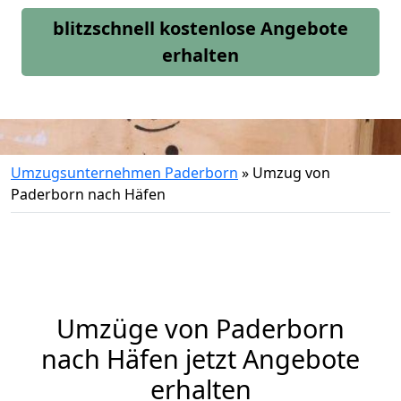
blitzschnell kostenlose Angebote
erhalten
Umzugsunternehmen Paderborn
»
Umzug von
Paderborn nach Häfen
Umzüge von Paderborn
nach Häfen jetzt Angebote
erhalten