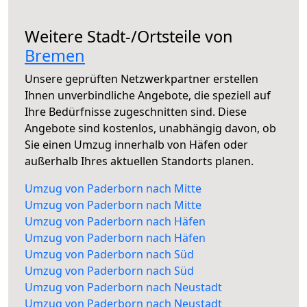
Weitere Stadt-/Ortsteile von
Bremen
Unsere geprüften Netzwerkpartner erstellen
Ihnen unverbindliche Angebote, die speziell auf
Ihre Bedürfnisse zugeschnitten sind. Diese
Angebote sind kostenlos, unabhängig davon, ob
Sie einen Umzug innerhalb von Häfen oder
außerhalb Ihres aktuellen Standorts planen.
Umzug von Paderborn nach Mitte
Umzug von Paderborn nach Mitte
Umzug von Paderborn nach Häfen
Umzug von Paderborn nach Häfen
Umzug von Paderborn nach Süd
Umzug von Paderborn nach Süd
Umzug von Paderborn nach Neustadt
Umzug von Paderborn nach Neustadt