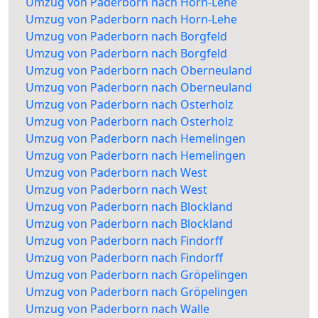
Umzug von Paderborn nach Horn-Lehe
Umzug von Paderborn nach Horn-Lehe
Umzug von Paderborn nach Borgfeld
Umzug von Paderborn nach Borgfeld
Umzug von Paderborn nach Oberneuland
Umzug von Paderborn nach Oberneuland
Umzug von Paderborn nach Osterholz
Umzug von Paderborn nach Osterholz
Umzug von Paderborn nach Hemelingen
Umzug von Paderborn nach Hemelingen
Umzug von Paderborn nach West
Umzug von Paderborn nach West
Umzug von Paderborn nach Blockland
Umzug von Paderborn nach Blockland
Umzug von Paderborn nach Findorff
Umzug von Paderborn nach Findorff
Umzug von Paderborn nach Gröpelingen
Umzug von Paderborn nach Gröpelingen
Umzug von Paderborn nach Walle