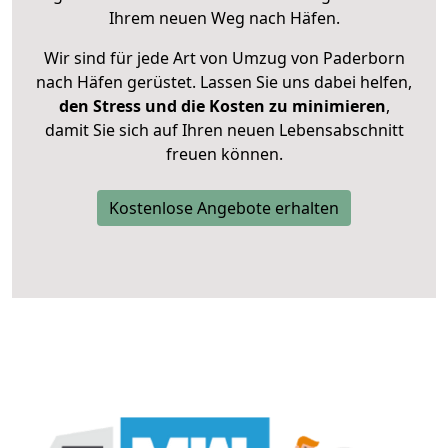
Ihrem neuen Weg nach Häfen.
Wir sind für jede Art von Umzug von Paderborn
nach Häfen gerüstet. Lassen Sie uns dabei helfen,
den Stress und die Kosten zu minimieren
,
damit Sie sich auf Ihren neuen Lebensabschnitt
freuen können.
Kostenlose Angebote erhalten