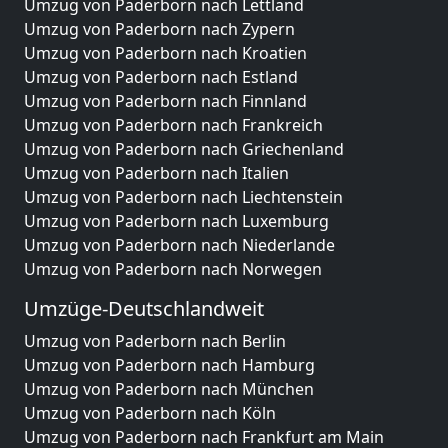
Umzug von Paderborn nach Lettland
Umzug von Paderborn nach Zypern
Umzug von Paderborn nach Kroatien
Umzug von Paderborn nach Estland
Umzug von Paderborn nach Finnland
Umzug von Paderborn nach Frankreich
Umzug von Paderborn nach Griechenland
Umzug von Paderborn nach Italien
Umzug von Paderborn nach Liechtenstein
Umzug von Paderborn nach Luxemburg
Umzug von Paderborn nach Niederlande
Umzug von Paderborn nach Norwegen
Umzüge-Deutschlandweit
Umzug von Paderborn nach Berlin
Umzug von Paderborn nach Hamburg
Umzug von Paderborn nach München
Umzug von Paderborn nach Köln
Umzug von Paderborn nach Frankfurt am Main