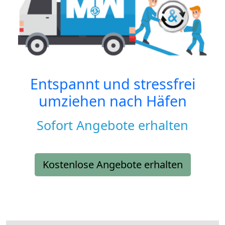
Entspannt und stressfrei
umziehen nach
Häfen
Sofort Angebote erhalten
Kostenlose Angebote erhalten