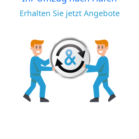
Erhalten Sie jetzt Angebote