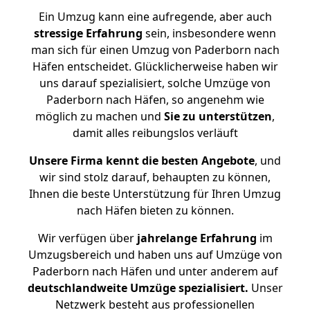
Ein Umzug kann eine aufregende, aber auch
stressige
Erfahrung
sein, insbesondere wenn
man sich für einen Umzug von Paderborn nach
Häfen entscheidet. Glücklicherweise haben wir
uns darauf spezialisiert, solche Umzüge von
Paderborn nach Häfen, so angenehm wie
möglich zu machen und
Sie zu unterstützen
,
damit alles reibungslos verläuft
Unsere Firma kennt die besten Angebote
, und
wir sind stolz darauf, behaupten zu können,
Ihnen die beste Unterstützung für Ihren Umzug
nach Häfen bieten zu können.
Wir verfügen über
jahrelange Erfahrung
im
Umzugsbereich und haben uns auf Umzüge von
Paderborn nach Häfen und unter anderem auf
deutschlandweite Umzüge spezialisiert.
Unser
Netzwerk besteht aus professionellen