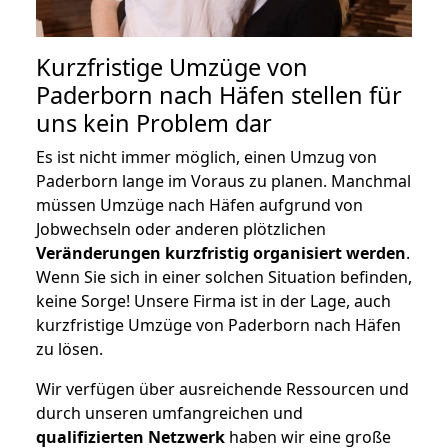
Kurzfristige Umzüge von
Paderborn nach Häfen stellen für
uns kein Problem dar
Es ist nicht immer möglich, einen Umzug von
Paderborn lange im Voraus zu planen. Manchmal
müssen Umzüge nach Häfen aufgrund von
Jobwechseln oder anderen plötzlichen
Veränderungen kurzfristig organisiert werden
.
Wenn Sie sich in einer solchen Situation befinden,
keine Sorge! Unsere Firma ist in der Lage, auch
kurzfristige Umzüge von Paderborn nach Häfen
zu lösen.
Wir verfügen über ausreichende Ressourcen und
durch unseren umfangreichen und
qualifizierten Netzwerk
haben wir eine große