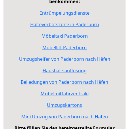
benkommen:
Entrümpelungsdienste
Halteverbotszone in Paderborn
Möbeltaxi Paderborn
Möbellift Paderborn
Umzugshelfer von Paderborn nach Häfen
Haushaltsauflösung
Beiladungen von Paderborn nach Häfen
Möbelmitfahrzentrale
Umzugskartons
Mini Umzug von Paderborn nach Häfen
Bitte füllen Sie das bereitgestellte Formular