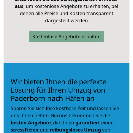
aus
, um kostenlose Angebote zu erhalten, bei
denen alle Preise und Kosten transparent
dargestellt werden
Kostenlose Angebote erhalten
Wir bieten Ihnen die perfekte
Lösung für Ihren Umzug von
Paderborn nach Häfen an
Sparen Sie sich Ihre kostbare Zeit und lassen Sie
uns Ihnen helfen. Bei uns bekommen Sie die
besten Angebote
, die Ihnen
garantiert
einen
stressfreien
und
reibungsloses
Umzug
von