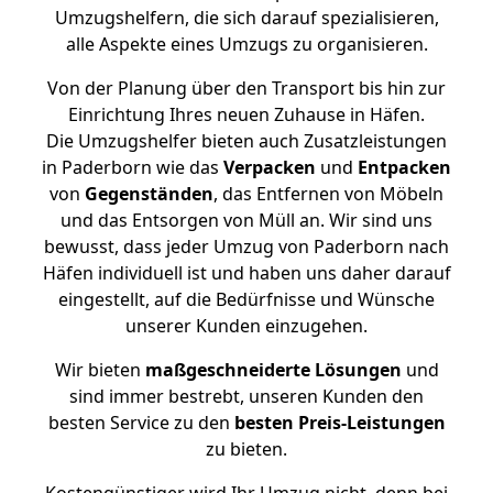
Umzugshelfern, die sich darauf spezialisieren,
alle Aspekte eines Umzugs zu organisieren.
Von der Planung über den Transport bis hin zur
Einrichtung Ihres neuen Zuhause in Häfen.
Die Umzugshelfer bieten auch Zusatzleistungen
in Paderborn wie das
Verpacken
und
Entpacken
von
Gegenständen
, das Entfernen von Möbeln
und das Entsorgen von Müll an. Wir sind uns
bewusst, dass jeder Umzug von Paderborn nach
Häfen individuell ist und haben uns daher darauf
eingestellt, auf die Bedürfnisse und Wünsche
unserer Kunden einzugehen.
Wir bieten
maßgeschneiderte Lösungen
und
sind immer bestrebt, unseren Kunden den
besten Service zu den
besten Preis-Leistungen
zu bieten.