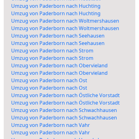
Umzug von Paderborn nach Huchting
Umzug von Paderborn nach Huchting
Umzug von Paderborn nach Woltmershausen
Umzug von Paderborn nach Woltmershausen
Umzug von Paderborn nach Seehausen
Umzug von Paderborn nach Seehausen
Umzug von Paderborn nach Strom
Umzug von Paderborn nach Strom
Umzug von Paderborn nach Obervieland
Umzug von Paderborn nach Obervieland
Umzug von Paderborn nach Ost
Umzug von Paderborn nach Ost
Umzug von Paderborn nach Östliche Vorstadt
Umzug von Paderborn nach Östliche Vorstadt
Umzug von Paderborn nach Schwachhausen
Umzug von Paderborn nach Schwachhausen
Umzug von Paderborn nach Vahr
Umzug von Paderborn nach Vahr