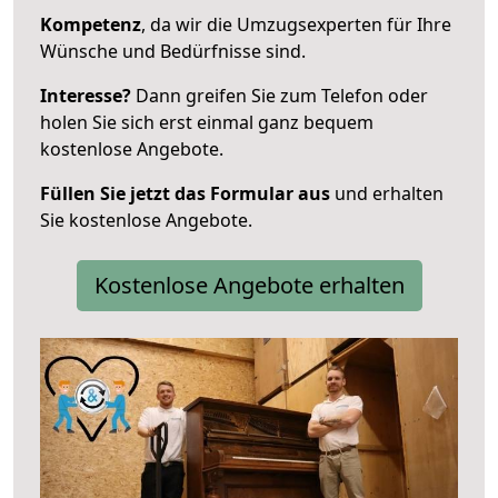
Kompetenz
, da wir die Umzugsexperten für Ihre
Wünsche und Bedürfnisse sind.
Interesse?
Dann greifen Sie zum Telefon oder
holen Sie sich erst einmal ganz bequem
kostenlose Angebote.
Füllen Sie jetzt das Formular aus
und erhalten
Sie kostenlose Angebote.
Kostenlose Angebote erhalten