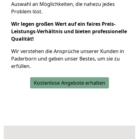
Auswahl an Möglichkeiten, die nahezu jedes
Problem löst.
Wir legen großen Wert auf ein faires Preis-
Leistungs-Verhältnis und bieten professionelle
Qualität!
Wir verstehen die Ansprüche unserer Kunden in
Paderborn und geben unser Bestes, um sie zu
erfüllen.
Kostenlose Angebote erhalten