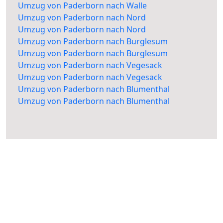
Umzug von Paderborn nach Walle
Umzug von Paderborn nach Nord
Umzug von Paderborn nach Nord
Umzug von Paderborn nach Burglesum
Umzug von Paderborn nach Burglesum
Umzug von Paderborn nach Vegesack
Umzug von Paderborn nach Vegesack
Umzug von Paderborn nach Blumenthal
Umzug von Paderborn nach Blumenthal