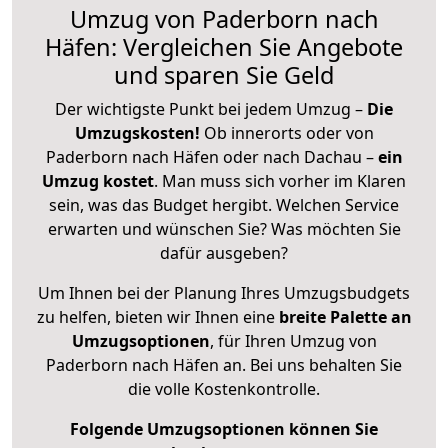
Umzug von Paderborn nach
Häfen: Vergleichen Sie Angebote
und sparen Sie Geld
Der wichtigste Punkt bei jedem Umzug –
Die
Umzugskosten!
Ob innerorts oder von
Paderborn nach Häfen oder nach Dachau –
ein
Umzug kostet
.
Man muss sich vorher im Klaren
sein, was das Budget hergibt. Welchen Service
erwarten und wünschen Sie? Was möchten Sie
dafür ausgeben?
Um Ihnen bei der Planung Ihres Umzugsbudgets
zu helfen, bieten wir Ihnen eine
breite Palette an
Umzugsoptionen
, für Ihren Umzug von
Paderborn nach Häfen an. Bei uns behalten Sie
die volle Kostenkontrolle.
Folgende Umzugsoptionen können Sie