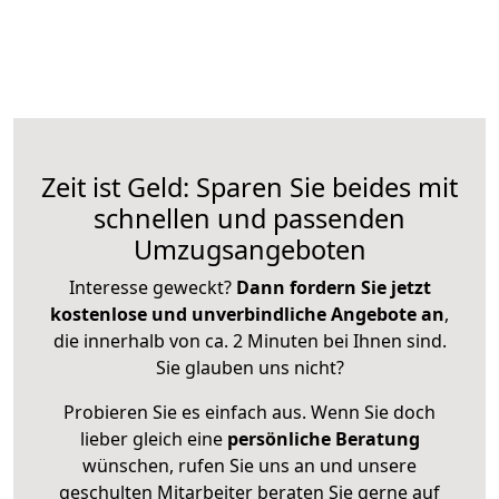
Zeit ist Geld: Sparen Sie beides mit
schnellen und passenden
Umzugsangeboten
Interesse geweckt?
Dann fordern Sie jetzt
kostenlose und unverbindliche Angebote an
,
die innerhalb von ca. 2 Minuten bei Ihnen sind.
Sie glauben uns nicht?
Probieren Sie es einfach aus. Wenn Sie doch
lieber gleich eine
persönliche Beratung
wünschen, rufen Sie uns an und unsere
geschulten Mitarbeiter beraten Sie gerne auf