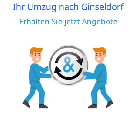
Ihr Umzug nach
Ginseldorf
Erhalten Sie jetzt Angebote