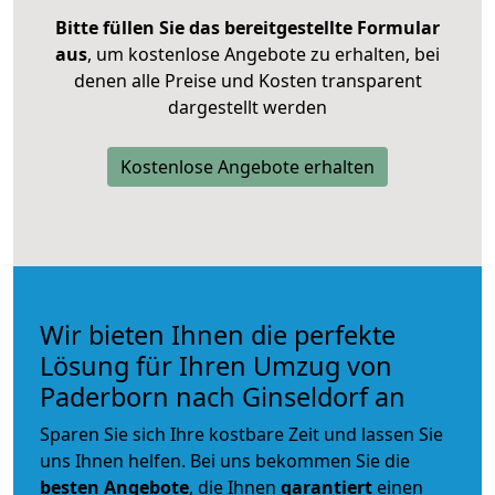
Bitte füllen Sie das bereitgestellte Formular
aus
, um kostenlose Angebote zu erhalten, bei
denen alle Preise und Kosten transparent
dargestellt werden
Kostenlose Angebote erhalten
Wir bieten Ihnen die perfekte
Lösung für Ihren Umzug von
Paderborn nach Ginseldorf an
Sparen Sie sich Ihre kostbare Zeit und lassen Sie
uns Ihnen helfen. Bei uns bekommen Sie die
besten Angebote
, die Ihnen
garantiert
einen