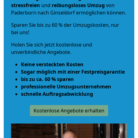
stressfreien
und
reibungsloses
Umzug
von
Paderborn nach Ginseldorf ermöglichen können.
Sparen Sie bis zu 60 % der Umzugskosten, nur
bei uns!
Holen Sie sich jetzt kostenlose und
unverbindliche Angebote.
Keine versteckten Kosten
Sogar möglich mit einer Festpreisgarantie
bis zu ca. 60 % sparen
professionelle Umzugsunternehmen
schnelle Auftragsabwicklung
Kostenlose Angebote erhalten