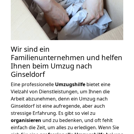
Wir sind ein
Familienunternehmen und helfen
Ihnen beim Umzug nach
Ginseldorf
Eine professionelle
Umzugshilfe
bietet eine
Vielzahl von Dienstleistungen, um Ihnen die
Arbeit abzunehmen, denn ein Umzug nach
Ginseldorf ist eine aufregende, aber auch
stressige Erfahrung. Es gibt so viel zu
organisieren
und zu bedenken, und oft fehlt
einfach die Zeit, um alles zu erledigen. Wenn Sie