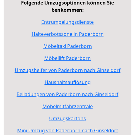
Folgende Umzugsoptionen können Sie
benkommen:
Entrümpelungsdienste
Halteverbotszone in Paderborn
Möbeltaxi Paderborn
Möbellift Paderborn
Umzugshelfer von Paderborn nach Ginseldorf
Haushaltsauflösung
Beiladungen von Paderborn nach Ginseldorf
Möbelmitfahrzentrale
Umzugskartons
Mini Umzug von Paderborn nach Ginseldorf