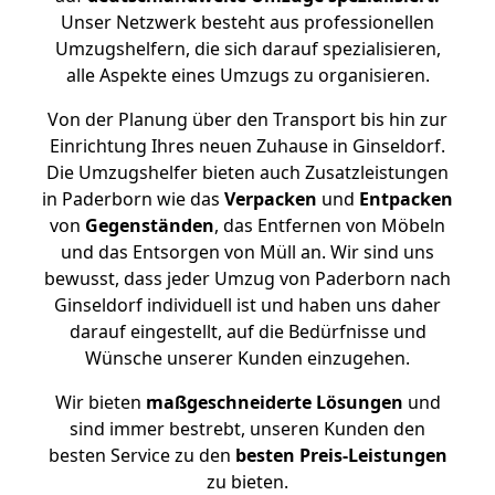
Unser Netzwerk besteht aus professionellen
Umzugshelfern, die sich darauf spezialisieren,
alle Aspekte eines Umzugs zu organisieren.
Von der Planung über den Transport bis hin zur
Einrichtung Ihres neuen Zuhause in Ginseldorf.
Die Umzugshelfer bieten auch Zusatzleistungen
in Paderborn wie das
Verpacken
und
Entpacken
von
Gegenständen
, das Entfernen von Möbeln
und das Entsorgen von Müll an. Wir sind uns
bewusst, dass jeder Umzug von Paderborn nach
Ginseldorf individuell ist und haben uns daher
darauf eingestellt, auf die Bedürfnisse und
Wünsche unserer Kunden einzugehen.
Wir bieten
maßgeschneiderte Lösungen
und
sind immer bestrebt, unseren Kunden den
besten Service zu den
besten Preis-Leistungen
zu bieten.