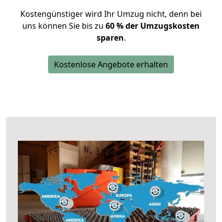
Kostengünstiger wird Ihr Umzug nicht, denn bei
uns können Sie bis zu
60 % der Umzugskosten
sparen
.
Kostenlose Angebote erhalten