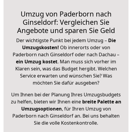
Umzug von Paderborn nach
Ginseldorf: Vergleichen Sie
Angebote und sparen Sie Geld
Der wichtigste Punkt bei jedem Umzug –
Die
Umzugskosten!
Ob innerorts oder von
Paderborn nach Ginseldorf oder nach Dachau –
ein Umzug kostet
.
Man muss sich vorher im
Klaren sein, was das Budget hergibt. Welchen
Service erwarten und wünschen Sie? Was
möchten Sie dafür ausgeben?
Um Ihnen bei der Planung Ihres Umzugsbudgets
zu helfen, bieten wir Ihnen eine
breite Palette an
Umzugsoptionen
, für Ihren Umzug von
Paderborn nach Ginseldorf an. Bei uns behalten
Sie die volle Kostenkontrolle.