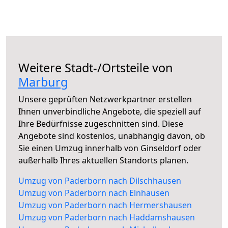
Weitere Stadt-/Ortsteile von
Marburg
Unsere geprüften Netzwerkpartner erstellen
Ihnen unverbindliche Angebote, die speziell auf
Ihre Bedürfnisse zugeschnitten sind. Diese
Angebote sind kostenlos, unabhängig davon, ob
Sie einen Umzug innerhalb von Ginseldorf oder
außerhalb Ihres aktuellen Standorts planen.
Umzug von Paderborn nach Dilschhausen
Umzug von Paderborn nach Elnhausen
Umzug von Paderborn nach Hermershausen
Umzug von Paderborn nach Haddamshausen