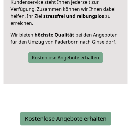
Kundenservice steht Ihnen jederzeit zur
Verfügung. Zusammen können wir Ihnen dabei
helfen, Ihr Ziel
stressfrei und reibungslos
zu
erreichen.
Wir bieten
höchste Qualität
bei den Angeboten
für den Umzug von Paderborn nach Ginseldorf.
Kostenlose Angebote erhalten
Kostenlose Angebote erhalten