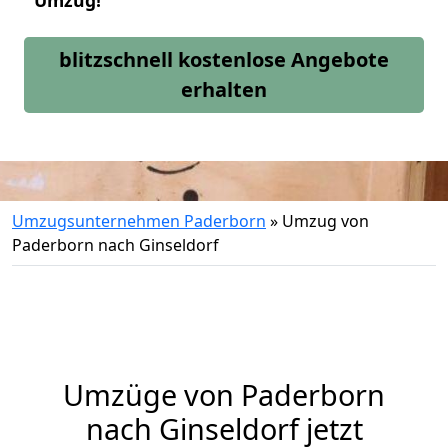
Umzug!
blitzschnell kostenlose Angebote
erhalten
Umzugsunternehmen Paderborn
»
Umzug von
Paderborn nach Ginseldorf
Umzüge von Paderborn
nach Ginseldorf jetzt