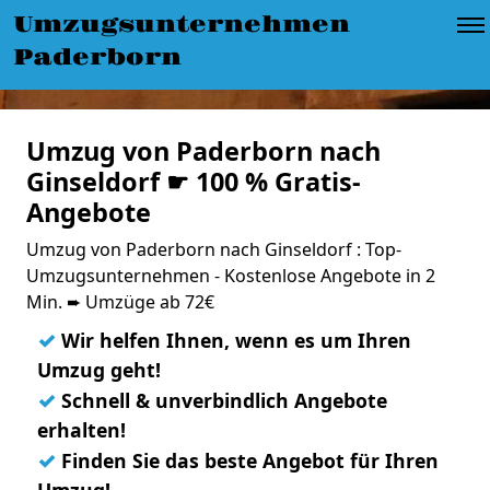
Umzugsunternehmen
Paderborn
Umzug von Paderborn nach
Ginseldorf ☛ 100 % Gratis-
Angebote
Umzug von Paderborn nach Ginseldorf : Top-
Umzugsunternehmen - Kostenlose Angebote in 2
Min. ➨ Umzüge ab 72€
✓
Wir helfen Ihnen, wenn es um Ihren
Umzug geht!
✓
Schnell & unverbindlich Angebote
erhalten!
✓
Finden Sie das beste Angebot für Ihren