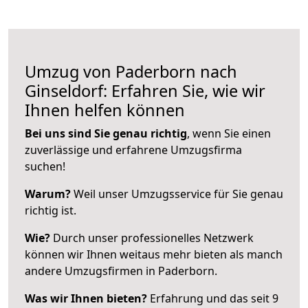
Umzug von Paderborn nach
Ginseldorf: Erfahren Sie, wie wir
Ihnen helfen können
Bei uns sind Sie genau richtig
, wenn Sie einen
zuverlässige und erfahrene Umzugsfirma
suchen!
Warum?
Weil unser Umzugsservice für Sie genau
richtig ist.
Wie?
Durch unser professionelles Netzwerk
können wir Ihnen weitaus mehr bieten als manch
andere Umzugsfirmen in Paderborn.
Was wir Ihnen bieten?
Erfahrung und das seit 9