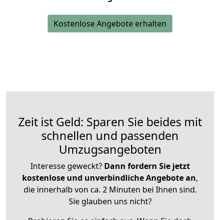
Kostenlose Angebote erhalten
Zeit ist Geld: Sparen Sie beides mit
schnellen und passenden
Umzugsangeboten
Interesse geweckt?
Dann fordern Sie jetzt
kostenlose und unverbindliche Angebote an
,
die innerhalb von ca. 2 Minuten bei Ihnen sind.
Sie glauben uns nicht?