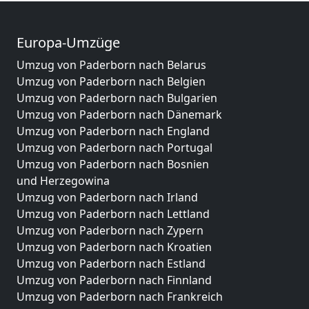
Europa-Umzüge
Umzug von Paderborn nach Belarus
Umzug von Paderborn nach Belgien
Umzug von Paderborn nach Bulgarien
Umzug von Paderborn nach Dänemark
Umzug von Paderborn nach England
Umzug von Paderborn nach Portugal
Umzug von Paderborn nach Bosnien
und Herzegowina
Umzug von Paderborn nach Irland
Umzug von Paderborn nach Lettland
Umzug von Paderborn nach Zypern
Umzug von Paderborn nach Kroatien
Umzug von Paderborn nach Estland
Umzug von Paderborn nach Finnland
Umzug von Paderborn nach Frankreich