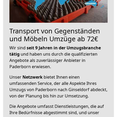
Transport von Gegenständen
und Möbeln Umzüge ab 72€
Wir sind
seit 9 Jahren in der Umzugsbranche
tätig
und haben uns durch die qualifizierten
Angebote als zuverlässiger Anbieter in
Paderborn erwiesen.
Unser
Netzwerk
bietet Ihnen einen
umfassenden Service, der alle Aspekte Ihres
Umzugs von Paderborn nach Ginseldorf abdeckt,
von der Planung bis hin zur Umsetzung.
Die Angebote umfasst Dienstleistungen, die auf
Ihre Bedürfnisse abgestimmt sind, und unser