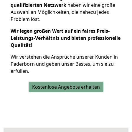
qualifizierten Netzwerk
haben wir eine große
Auswahl an Möglichkeiten, die nahezu jedes
Problem löst.
Wir legen großen Wert auf ein faires Preis-
Leistungs-Verhältnis und bieten professionelle
Qualität!
Wir verstehen die Ansprüche unserer Kunden in
Paderborn und geben unser Bestes, um sie zu
erfüllen.
Kostenlose Angebote erhalten