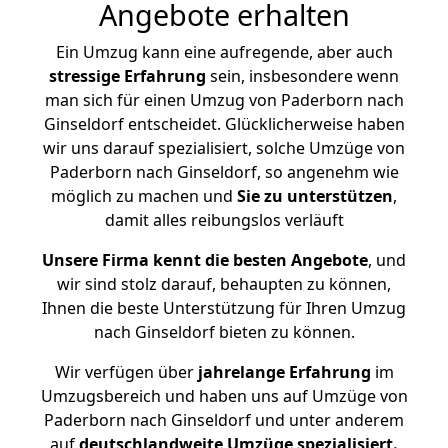
Angebote erhalten
Ein Umzug kann eine aufregende, aber auch
stressige
Erfahrung
sein, insbesondere wenn
man sich für einen Umzug von Paderborn nach
Ginseldorf entscheidet. Glücklicherweise haben
wir uns darauf spezialisiert, solche Umzüge von
Paderborn nach Ginseldorf, so angenehm wie
möglich zu machen und
Sie zu unterstützen
,
damit alles reibungslos verläuft
Unsere Firma kennt die besten Angebote
, und
wir sind stolz darauf, behaupten zu können,
Ihnen die beste Unterstützung für Ihren Umzug
nach Ginseldorf bieten zu können.
Wir verfügen über
jahrelange Erfahrung
im
Umzugsbereich und haben uns auf Umzüge von
Paderborn nach Ginseldorf und unter anderem
auf
deutschlandweite Umzüge spezialisiert.