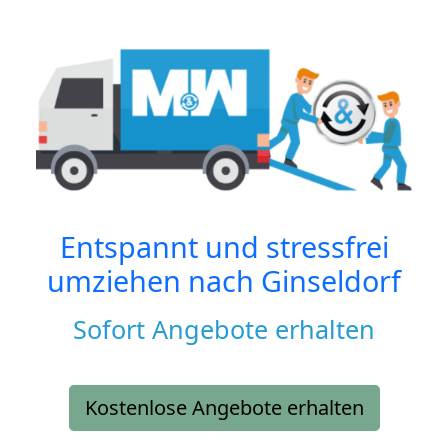
Entspannt und stressfrei
umziehen nach
Ginseldorf
Sofort Angebote erhalten
Kostenlose Angebote erhalten