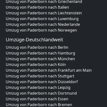
Umzug von Paderborn nach Griechenland
Umzug von Paderborn nach Italien
Umzug von Paderborn nach Liechtenstein
Umzug von Paderborn nach Luxemburg
Umzug von Paderborn nach Niederlande
Umzug von Paderborn nach Norwegen
Umzüge-Deutschlandweit
Umzug von Paderborn nach Berlin
Umzug von Paderborn nach Hamburg
Umzug von Paderborn nach München
Umzug von Paderborn nach Köln
Umzug von Paderborn nach Frankfurt am Main
Umzug von Paderborn nach Stuttgart
Umzug von Paderborn nach Düsseldorf
Umzug von Paderborn nach Leipzig
Umzug von Paderborn nach Dortmund
Umzug von Paderborn nach Essen
Umzug von Paderborn nach Bremen