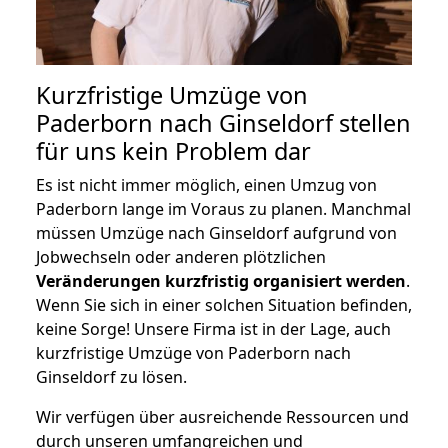
Kurzfristige Umzüge von
Paderborn nach Ginseldorf stellen
für uns kein Problem dar
Es ist nicht immer möglich, einen Umzug von
Paderborn lange im Voraus zu planen. Manchmal
müssen Umzüge nach Ginseldorf aufgrund von
Jobwechseln oder anderen plötzlichen
Veränderungen kurzfristig organisiert werden
.
Wenn Sie sich in einer solchen Situation befinden,
keine Sorge! Unsere Firma ist in der Lage, auch
kurzfristige Umzüge von Paderborn nach
Ginseldorf zu lösen.
Wir verfügen über ausreichende Ressourcen und
durch unseren umfangreichen und