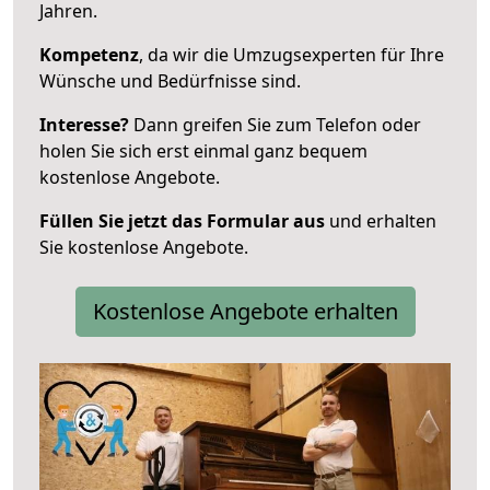
Jahren.
Kompetenz
, da wir die Umzugsexperten für Ihre
Wünsche und Bedürfnisse sind.
Interesse?
Dann greifen Sie zum Telefon oder
holen Sie sich erst einmal ganz bequem
kostenlose Angebote.
Füllen Sie jetzt das Formular aus
und erhalten
Sie kostenlose Angebote.
Kostenlose Angebote erhalten