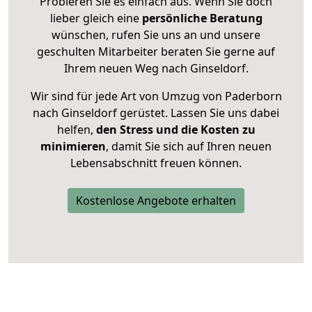
Probieren Sie es einfach aus. Wenn Sie doch
lieber gleich eine
persönliche Beratung
wünschen, rufen Sie uns an und unsere
geschulten Mitarbeiter beraten Sie gerne auf
Ihrem neuen Weg nach Ginseldorf.
Wir sind für jede Art von Umzug von Paderborn
nach Ginseldorf gerüstet. Lassen Sie uns dabei
helfen,
den Stress und die Kosten zu
minimieren
, damit Sie sich auf Ihren neuen
Lebensabschnitt freuen können.
Kostenlose Angebote erhalten