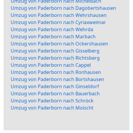
Umzug von Paderborn nach Michelbach
Umzug von Paderborn nach Dagobertshausen
Umzug von Paderborn nach Wehrshausen
Umzug von Paderborn nach Cyriaxweimar
Umzug von Paderborn nach Wehrda
Umzug von Paderborn nach Marbach
Umzug von Paderborn nach Ockershausen
Umzug von Paderborn nach Gisselberg
Umzug von Paderborn nach Richtsberg
Umzug von Paderborn nach Cappel
Umzug von Paderborn nach Ronhausen
Umzug von Paderborn nach Bortshausen
Umzug von Paderborn nach Ginseldorf
Umzug von Paderborn nach Bauerbach
Umzug von Paderborn nach Schröck
Umzug von Paderborn nach Moischt