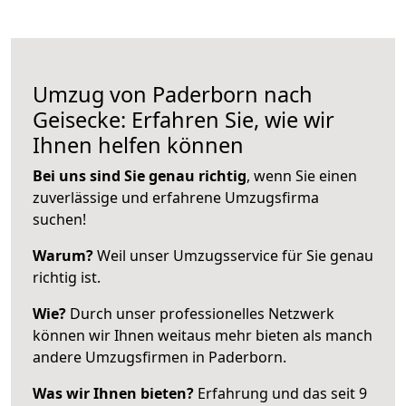
Umzug von Paderborn nach
Geisecke: Erfahren Sie, wie wir
Ihnen helfen können
Bei uns sind Sie genau richtig
, wenn Sie einen
zuverlässige und erfahrene Umzugsfirma
suchen!
Warum?
Weil unser Umzugsservice für Sie genau
richtig ist.
Wie?
Durch unser professionelles Netzwerk
können wir Ihnen weitaus mehr bieten als manch
andere Umzugsfirmen in Paderborn.
Was wir Ihnen bieten?
Erfahrung und das seit 9