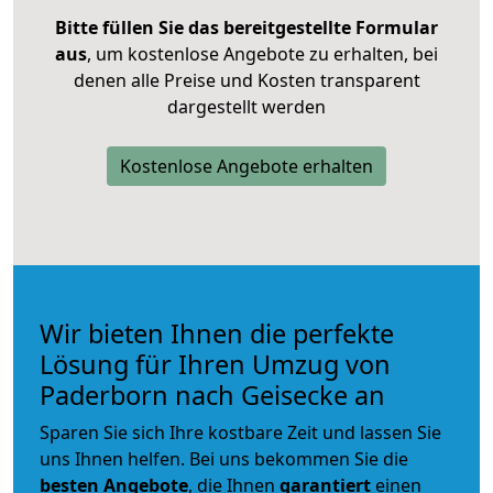
Bitte füllen Sie das bereitgestellte Formular
aus
, um kostenlose Angebote zu erhalten, bei
denen alle Preise und Kosten transparent
dargestellt werden
Kostenlose Angebote erhalten
Wir bieten Ihnen die perfekte
Lösung für Ihren Umzug von
Paderborn nach Geisecke an
Sparen Sie sich Ihre kostbare Zeit und lassen Sie
uns Ihnen helfen. Bei uns bekommen Sie die
besten Angebote
, die Ihnen
garantiert
einen