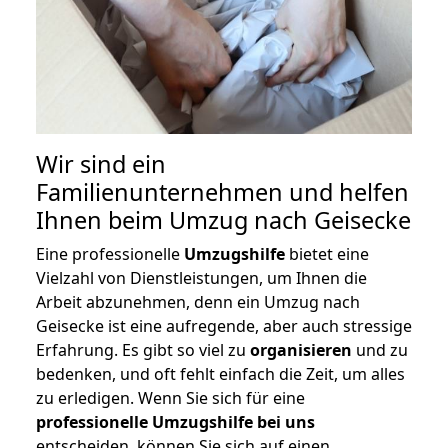
Wir sind ein
Familienunternehmen und helfen
Ihnen beim Umzug nach Geisecke
Eine professionelle
Umzugshilfe
bietet eine
Vielzahl von Dienstleistungen, um Ihnen die
Arbeit abzunehmen, denn ein Umzug nach
Geisecke ist eine aufregende, aber auch stressige
Erfahrung. Es gibt so viel zu
organisieren
und zu
bedenken, und oft fehlt einfach die Zeit, um alles
zu erledigen. Wenn Sie sich für eine
professionelle Umzugshilfe bei uns
entscheiden, können Sie sich auf einen