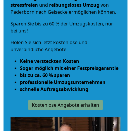
stressfreien
und
reibungsloses
Umzug
von
Paderborn nach Geisecke ermöglichen können.
Sparen Sie bis zu 60 % der Umzugskosten, nur
bei uns!
Holen Sie sich jetzt kostenlose und
unverbindliche Angebote.
Keine versteckten Kosten
Sogar möglich mit einer Festpreisgarantie
bis zu ca. 60 % sparen
professionelle Umzugsunternehmen
schnelle Auftragsabwicklung
Kostenlose Angebote erhalten