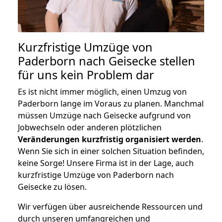
Kurzfristige Umzüge von
Paderborn nach Geisecke stellen
für uns kein Problem dar
Es ist nicht immer möglich, einen Umzug von
Paderborn lange im Voraus zu planen. Manchmal
müssen Umzüge nach Geisecke aufgrund von
Jobwechseln oder anderen plötzlichen
Veränderungen kurzfristig organisiert werden
.
Wenn Sie sich in einer solchen Situation befinden,
keine Sorge! Unsere Firma ist in der Lage, auch
kurzfristige Umzüge von Paderborn nach
Geisecke zu lösen.
Wir verfügen über ausreichende Ressourcen und
durch unseren umfangreichen und