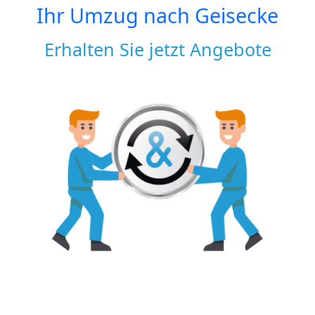
Ihr Umzug nach
Geisecke
Erhalten Sie jetzt Angebote