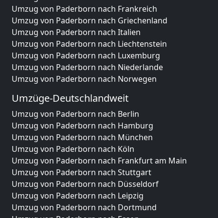
Umzug von Paderborn nach Frankreich
Umzug von Paderborn nach Griechenland
Umzug von Paderborn nach Italien
Umzug von Paderborn nach Liechtenstein
Umzug von Paderborn nach Luxemburg
Umzug von Paderborn nach Niederlande
Umzug von Paderborn nach Norwegen
Umzüge-Deutschlandweit
Umzug von Paderborn nach Berlin
Umzug von Paderborn nach Hamburg
Umzug von Paderborn nach München
Umzug von Paderborn nach Köln
Umzug von Paderborn nach Frankfurt am Main
Umzug von Paderborn nach Stuttgart
Umzug von Paderborn nach Düsseldorf
Umzug von Paderborn nach Leipzig
Umzug von Paderborn nach Dortmund