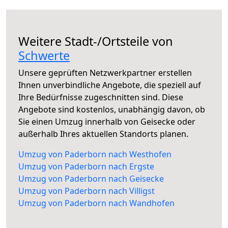
Weitere Stadt-/Ortsteile von
Schwerte
Unsere geprüften Netzwerkpartner erstellen
Ihnen unverbindliche Angebote, die speziell auf
Ihre Bedürfnisse zugeschnitten sind. Diese
Angebote sind kostenlos, unabhängig davon, ob
Sie einen Umzug innerhalb von Geisecke oder
außerhalb Ihres aktuellen Standorts planen.
Umzug von Paderborn nach Westhofen
Umzug von Paderborn nach Ergste
Umzug von Paderborn nach Geisecke
Umzug von Paderborn nach Villigst
Umzug von Paderborn nach Wandhofen