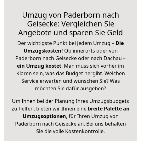
Umzug von Paderborn nach
Geisecke: Vergleichen Sie
Angebote und sparen Sie Geld
Der wichtigste Punkt bei jedem Umzug –
Die
Umzugskosten!
Ob innerorts oder von
Paderborn nach Geisecke oder nach Dachau –
ein Umzug kostet
.
Man muss sich vorher im
Klaren sein, was das Budget hergibt. Welchen
Service erwarten und wünschen Sie? Was
möchten Sie dafür ausgeben?
Um Ihnen bei der Planung Ihres Umzugsbudgets
zu helfen, bieten wir Ihnen eine
breite Palette an
Umzugsoptionen
, für Ihren Umzug von
Paderborn nach Geisecke an. Bei uns behalten
Sie die volle Kostenkontrolle.