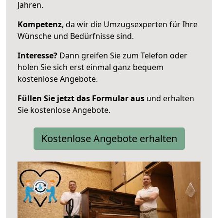
Jahren.
Kompetenz
, da wir die Umzugsexperten für Ihre
Wünsche und Bedürfnisse sind.
Interesse?
Dann greifen Sie zum Telefon oder
holen Sie sich erst einmal ganz bequem
kostenlose Angebote.
Füllen Sie jetzt das Formular aus
und erhalten
Sie kostenlose Angebote.
Kostenlose Angebote erhalten