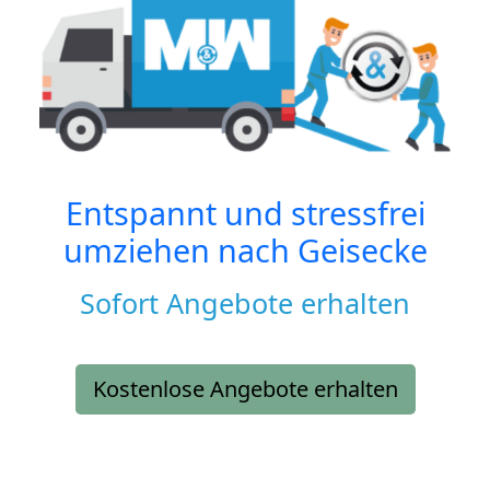
Entspannt und stressfrei
umziehen nach
Geisecke
Sofort Angebote erhalten
Kostenlose Angebote erhalten