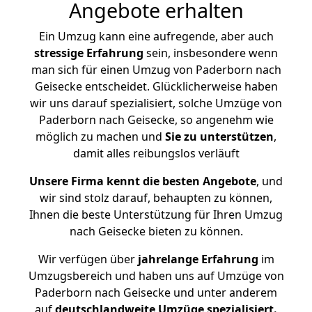
Angebote erhalten
Ein Umzug kann eine aufregende, aber auch
stressige
Erfahrung
sein, insbesondere wenn
man sich für einen Umzug von Paderborn nach
Geisecke entscheidet. Glücklicherweise haben
wir uns darauf spezialisiert, solche Umzüge von
Paderborn nach Geisecke, so angenehm wie
möglich zu machen und
Sie zu unterstützen
,
damit alles reibungslos verläuft
Unsere Firma kennt die besten Angebote
, und
wir sind stolz darauf, behaupten zu können,
Ihnen die beste Unterstützung für Ihren Umzug
nach Geisecke bieten zu können.
Wir verfügen über
jahrelange Erfahrung
im
Umzugsbereich und haben uns auf Umzüge von
Paderborn nach Geisecke und unter anderem
auf
deutschlandweite Umzüge spezialisiert.