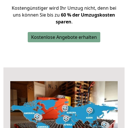
Kostengünstiger wird Ihr Umzug nicht, denn bei
uns können Sie bis zu
60 % der Umzugskosten
sparen
.
Kostenlose Angebote erhalten