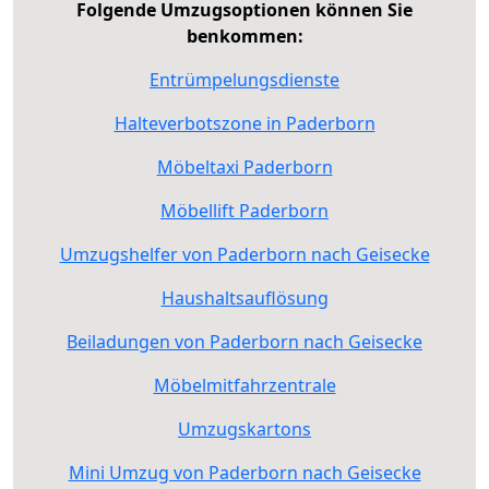
Folgende Umzugsoptionen können Sie
benkommen:
Entrümpelungsdienste
Halteverbotszone in Paderborn
Möbeltaxi Paderborn
Möbellift Paderborn
Umzugshelfer von Paderborn nach Geisecke
Haushaltsauflösung
Beiladungen von Paderborn nach Geisecke
Möbelmitfahrzentrale
Umzugskartons
Mini Umzug von Paderborn nach Geisecke