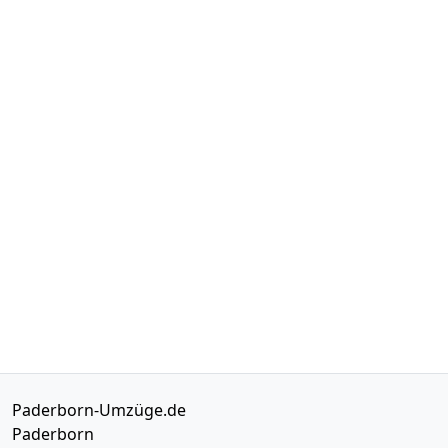
Paderborn-Umzüge.de
Paderborn