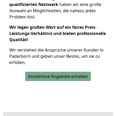
qualifizierten Netzwerk
haben wir eine große
Auswahl an Möglichkeiten, die nahezu jedes
Problem löst.
Wir legen großen Wert auf ein faires Preis-
Leistungs-Verhältnis und bieten professionelle
Qualität!
Wir verstehen die Ansprüche unserer Kunden in
Paderborn und geben unser Bestes, um sie zu
erfüllen.
Kostenlose Angebote erhalten