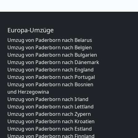
Europa-Umzüge
Umzug von Paderborn nach Belarus
Umzug von Paderborn nach Belgien
Umzug von Paderborn nach Bulgarien
Umzug von Paderborn nach Dänemark
Umzug von Paderborn nach England
Umzug von Paderborn nach Portugal
Umzug von Paderborn nach Bosnien
und Herzegowina
Umzug von Paderborn nach Irland
Umzug von Paderborn nach Lettland
Umzug von Paderborn nach Zypern
Umzug von Paderborn nach Kroatien
Umzug von Paderborn nach Estland
Umzug von Paderborn nach Finnland