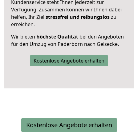
Kundenservice steht Ihnen jederzeit zur
Verfügung. Zusammen können wir Ihnen dabei
helfen, Ihr Ziel
stressfrei und reibungslos
zu
erreichen.
Wir bieten
höchste Qualität
bei den Angeboten
für den Umzug von Paderborn nach Geisecke.
Kostenlose Angebote erhalten
Kostenlose Angebote erhalten