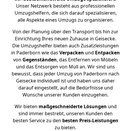
Unser Netzwerk besteht aus professionellen
Umzugshelfern, die sich darauf spezialisieren,
alle Aspekte eines Umzugs zu organisieren.
Von der Planung über den Transport bis hin zur
Einrichtung Ihres neuen Zuhause in Geisecke.
Die Umzugshelfer bieten auch Zusatzleistungen
in Paderborn wie das
Verpacken
und
Entpacken
von
Gegenständen
, das Entfernen von Möbeln
und das Entsorgen von Müll an. Wir sind uns
bewusst, dass jeder Umzug von Paderborn nach
Geisecke individuell ist und haben uns daher
darauf eingestellt, auf die Bedürfnisse und
Wünsche unserer Kunden einzugehen.
Wir bieten
maßgeschneiderte Lösungen
und
sind immer bestrebt, unseren Kunden den
besten Service zu den
besten Preis-Leistungen
zu bieten.