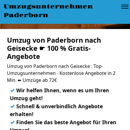
Umzugsunternehmen
Paderborn
Umzug von Paderborn nach
Geisecke ☛ 100 % Gratis-
Angebote
Umzug von Paderborn nach Geisecke : Top-
Umzugsunternehmen - Kostenlose Angebote in 2
Min. ➨ Umzüge ab 72€
✓
Wir helfen Ihnen, wenn es um Ihren
Umzug geht!
✓
Schnell & unverbindlich Angebote
erhalten!
✓
Finden Sie das beste Angebot für Ihren