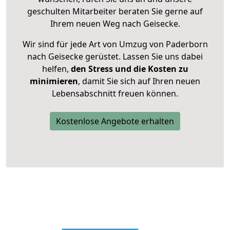
geschulten Mitarbeiter beraten Sie gerne auf
Ihrem neuen Weg nach Geisecke.
Wir sind für jede Art von Umzug von Paderborn
nach Geisecke gerüstet. Lassen Sie uns dabei
helfen,
den Stress und die Kosten zu
minimieren
, damit Sie sich auf Ihren neuen
Lebensabschnitt freuen können.
Kostenlose Angebote erhalten