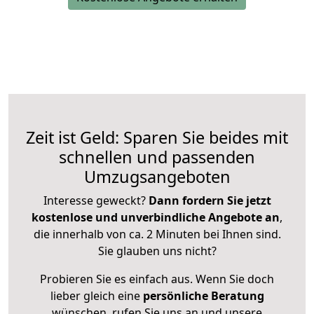
Zeit ist Geld: Sparen Sie beides mit
schnellen und passenden
Umzugsangeboten
Interesse geweckt?
Dann fordern Sie jetzt
kostenlose und unverbindliche Angebote an
,
die innerhalb von ca. 2 Minuten bei Ihnen sind.
Sie glauben uns nicht?
Probieren Sie es einfach aus. Wenn Sie doch
lieber gleich eine
persönliche Beratung
wünschen, rufen Sie uns an und unsere