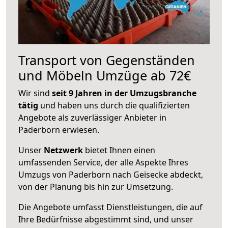
Transport von Gegenständen
und Möbeln Umzüge ab 72€
Wir sind
seit 9 Jahren in der Umzugsbranche
tätig
und haben uns durch die qualifizierten
Angebote als zuverlässiger Anbieter in
Paderborn erwiesen.
Unser
Netzwerk
bietet Ihnen einen
umfassenden Service, der alle Aspekte Ihres
Umzugs von Paderborn nach Geisecke abdeckt,
von der Planung bis hin zur Umsetzung.
Die Angebote umfasst Dienstleistungen, die auf
Ihre Bedürfnisse abgestimmt sind, und unser