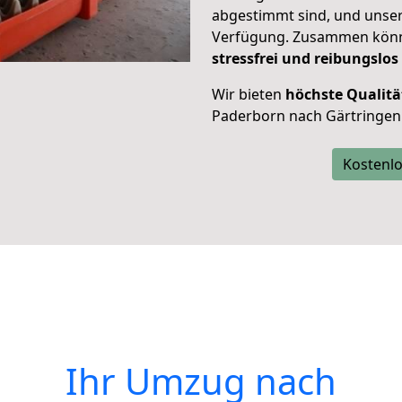
abgestimmt sind, und unser
Verfügung. Zusammen können
stressfrei und reibungslos
Wir bieten
höchste Qualitä
Paderborn nach Gärtringen
Kostenlo
Ihr Umzug nach