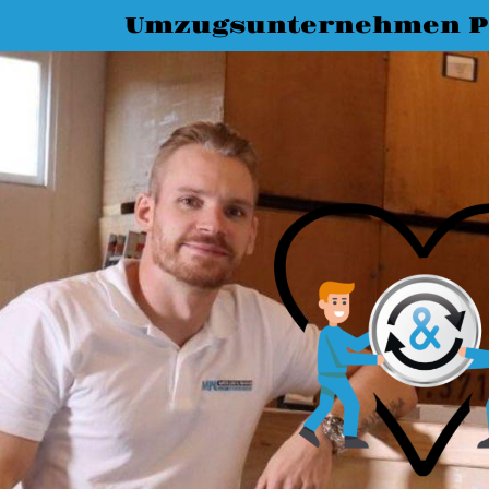
Umzugsunternehmen P