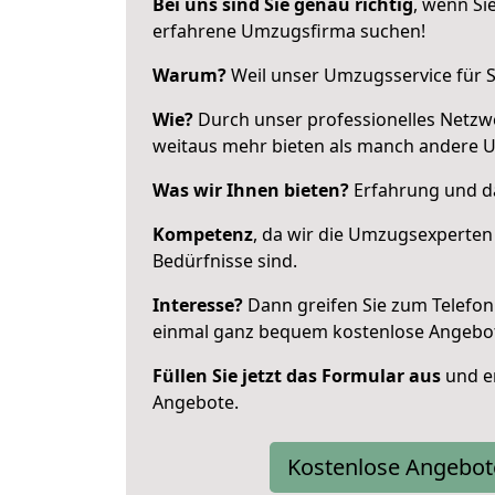
Bei uns sind Sie genau richtig
, wenn Si
erfahrene Umzugsfirma suchen!
Warum?
Weil unser Umzugsservice für Si
Wie?
Durch unser professionelles Netzw
weitaus mehr bieten als manch andere 
Was wir Ihnen bieten?
Erfahrung und das
Kompetenz
, da wir die Umzugsexperten
Bedürfnisse sind.
Interesse?
Dann greifen Sie zum Telefon 
einmal ganz bequem kostenlose Angebo
Füllen Sie jetzt das Formular aus
und er
Angebote.
Kostenlose Angebot