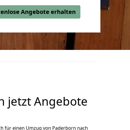
stenlose Angebote erhalten
 jetzt Angebote
ch für einen Umzug von Paderborn nach