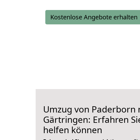
Kostenlose Angebote erhalten
Umzug von Paderborn 
Gärtringen: Erfahren Si
helfen können