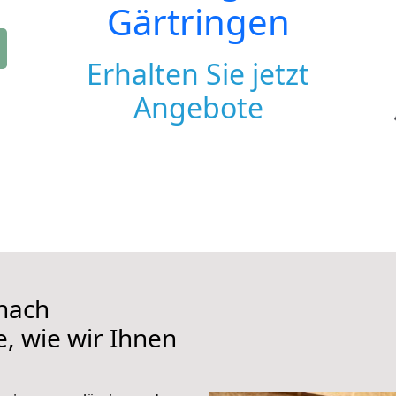
Gärtringen
Erhalten Sie jetzt
Angebote
nach
e, wie wir Ihnen