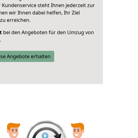
 Kundenservice steht Ihnen jederzeit zur
 wir Ihnen dabei helfen, Ihr Ziel
zu erreichen.
t
bei den Angeboten für den Umzug von
.
se Angebote erhalten