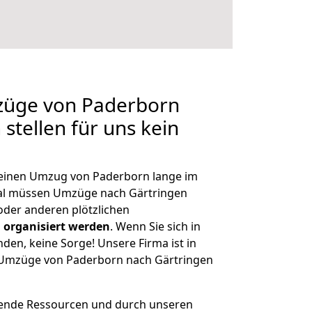
mzüge von Paderborn
stellen für uns kein
, einen Umzug von Paderborn lange im
al müssen Umzüge nach Gärtringen
der anderen plötzlichen
 organisiert werden
. Wenn Sie sich in
nden, keine Sorge! Unsere Firma ist in
e Umzüge von Paderborn nach Gärtringen
hende Ressourcen und durch unseren