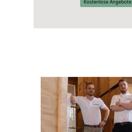
Kostenlose Angebote