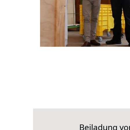
Beiladung vo