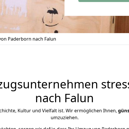
on Paderborn nach Falun
zugsunternehmen stress
nach Falun
schichte, Kultur und Vielfalt ist. Wir ermöglichen Ihnen,
güns
umzuziehen.