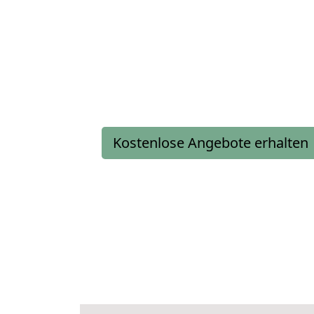
Kostenlose Angebote erhalten