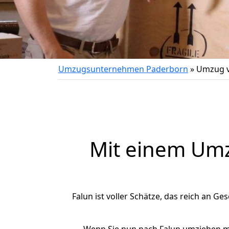
Umzugsunternehmen Paderborn
»
Umzug v
Mit einem Um
Falun ist voller Schätze, das reich an Ge