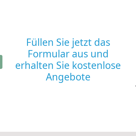
Füllen Sie jetzt das
Formular aus und
erhalten Sie kostenlose
Angebote