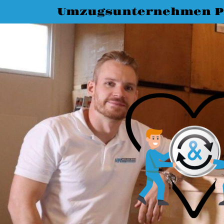
Umzugsunternehmen P