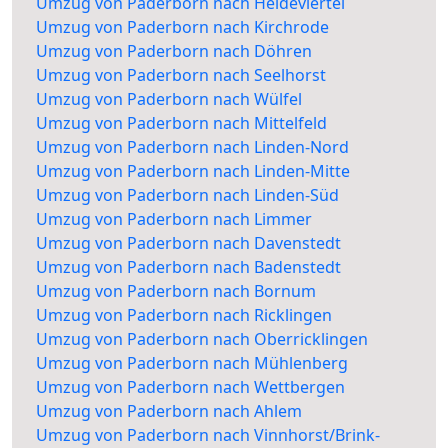
Umzug von Paderborn nach Heideviertel
Umzug von Paderborn nach Kirchrode
Umzug von Paderborn nach Döhren
Umzug von Paderborn nach Seelhorst
Umzug von Paderborn nach Wülfel
Umzug von Paderborn nach Mittelfeld
Umzug von Paderborn nach Linden-Nord
Umzug von Paderborn nach Linden-Mitte
Umzug von Paderborn nach Linden-Süd
Umzug von Paderborn nach Limmer
Umzug von Paderborn nach Davenstedt
Umzug von Paderborn nach Badenstedt
Umzug von Paderborn nach Bornum
Umzug von Paderborn nach Ricklingen
Umzug von Paderborn nach Oberricklingen
Umzug von Paderborn nach Mühlenberg
Umzug von Paderborn nach Wettbergen
Umzug von Paderborn nach Ahlem
Umzug von Paderborn nach Vinnhorst/Brink-