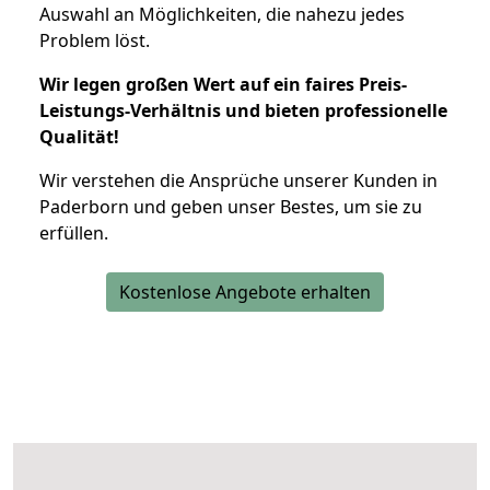
Auswahl an Möglichkeiten, die nahezu jedes
Problem löst.
Wir legen großen Wert auf ein faires Preis-
Leistungs-Verhältnis und bieten professionelle
Qualität!
Wir verstehen die Ansprüche unserer Kunden in
Paderborn und geben unser Bestes, um sie zu
erfüllen.
Kostenlose Angebote erhalten