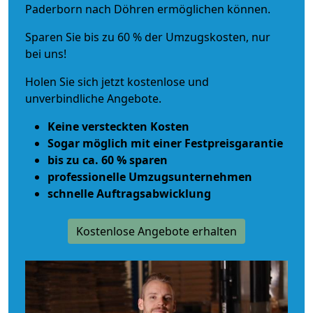
Paderborn nach Döhren ermöglichen können.
Sparen Sie bis zu 60 % der Umzugskosten, nur
bei uns!
Holen Sie sich jetzt kostenlose und
unverbindliche Angebote.
Keine versteckten Kosten
Sogar möglich mit einer Festpreisgarantie
bis zu ca. 60 % sparen
professionelle Umzugsunternehmen
schnelle Auftragsabwicklung
Kostenlose Angebote erhalten