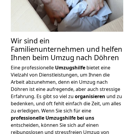
Wir sind ein
Familienunternehmen und helfen
Ihnen beim Umzug nach Döhren
Eine professionelle
Umzugshilfe
bietet eine
Vielzahl von Dienstleistungen, um Ihnen die
Arbeit abzunehmen, denn ein Umzug nach
Döhren ist eine aufregende, aber auch stressige
Erfahrung. Es gibt so viel zu
organisieren
und zu
bedenken, und oft fehlt einfach die Zeit, um alles
zu erledigen. Wenn Sie sich für eine
professionelle Umzugshilfe bei uns
entscheiden, können Sie sich auf einen
reibungslosen und stressfreien Umzug von