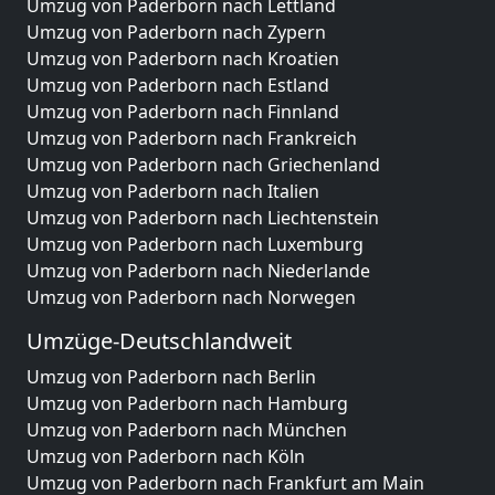
Umzug von Paderborn nach Lettland
Umzug von Paderborn nach Zypern
Umzug von Paderborn nach Kroatien
Umzug von Paderborn nach Estland
Umzug von Paderborn nach Finnland
Umzug von Paderborn nach Frankreich
Umzug von Paderborn nach Griechenland
Umzug von Paderborn nach Italien
Umzug von Paderborn nach Liechtenstein
Umzug von Paderborn nach Luxemburg
Umzug von Paderborn nach Niederlande
Umzug von Paderborn nach Norwegen
Umzüge-Deutschlandweit
Umzug von Paderborn nach Berlin
Umzug von Paderborn nach Hamburg
Umzug von Paderborn nach München
Umzug von Paderborn nach Köln
Umzug von Paderborn nach Frankfurt am Main