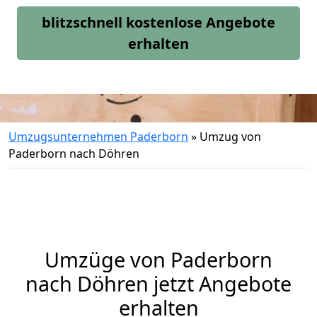
blitzschnell kostenlose Angebote
erhalten
Umzugsunternehmen Paderborn
»
Umzug von
Paderborn nach Döhren
Umzüge von Paderborn
nach Döhren jetzt Angebote
erhalten