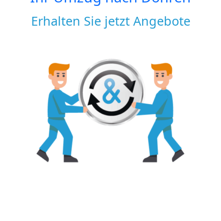
Erhalten Sie jetzt Angebote