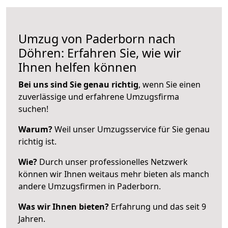
Umzug von Paderborn nach
Döhren: Erfahren Sie, wie wir
Ihnen helfen können
Bei uns sind Sie genau richtig
, wenn Sie einen
zuverlässige und erfahrene Umzugsfirma
suchen!
Warum?
Weil unser Umzugsservice für Sie genau
richtig ist.
Wie?
Durch unser professionelles Netzwerk
können wir Ihnen weitaus mehr bieten als manch
andere Umzugsfirmen in Paderborn.
Was wir Ihnen bieten?
Erfahrung und das seit 9
Jahren.