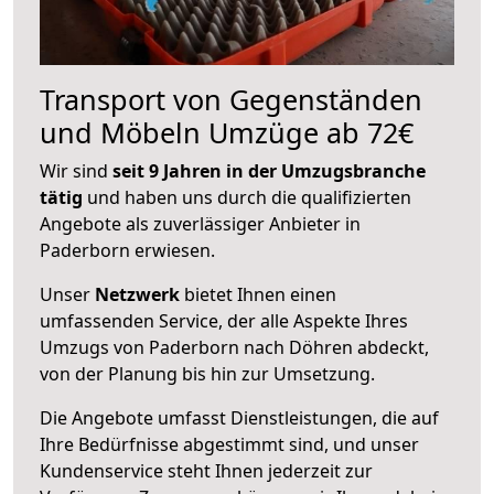
Transport von Gegenständen
und Möbeln Umzüge ab 72€
Wir sind
seit 9 Jahren in der Umzugsbranche
tätig
und haben uns durch die qualifizierten
Angebote als zuverlässiger Anbieter in
Paderborn erwiesen.
Unser
Netzwerk
bietet Ihnen einen
umfassenden Service, der alle Aspekte Ihres
Umzugs von Paderborn nach Döhren abdeckt,
von der Planung bis hin zur Umsetzung.
Die Angebote umfasst Dienstleistungen, die auf
Ihre Bedürfnisse abgestimmt sind, und unser
Kundenservice steht Ihnen jederzeit zur