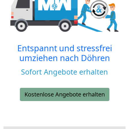
Entspannt und stressfrei
umziehen nach
Döhren
Sofort Angebote erhalten
Kostenlose Angebote erhalten