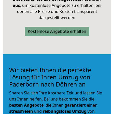
aus
, um kostenlose Angebote zu erhalten, bei
denen alle Preise und Kosten transparent
dargestellt werden
Kostenlose Angebote erhalten
Wir bieten Ihnen die perfekte
Lösung für Ihren Umzug von
Paderborn nach Döhren an
Sparen Sie sich Ihre kostbare Zeit und lassen Sie
uns Ihnen helfen. Bei uns bekommen Sie die
besten Angebote
, die Ihnen
garantiert
einen
stressfreien
und
reibungsloses
Umzug
von