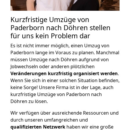
Kurzfristige Umzüge von
Paderborn nach Döhren stellen
für uns kein Problem dar
Es ist nicht immer möglich, einen Umzug von
Paderborn lange im Voraus zu planen. Manchmal
müssen Umzüge nach Döhren aufgrund von
Jobwechseln oder anderen plötzlichen
Veränderungen kurzfristig organisiert werden
.
Wenn Sie sich in einer solchen Situation befinden,
keine Sorge! Unsere Firma ist in der Lage, auch
kurzfristige Umzüge von Paderborn nach
Döhren zu lösen.
Wir verfügen über ausreichende Ressourcen und
durch unseren umfangreichen und
qualifizierten Netzwerk
haben wir eine große