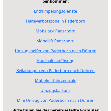
benkommen:
Entrümpelungsdienste
Halteverbotszone in Paderborn
Möbeltaxi Paderborn
Möbellift Paderborn
Umzugshelfer von Paderborn nach Döhren
Haushaltsauflösung
Beiladungen von Paderborn nach Döhren
Möbelmitfahrzentrale
Umzugskartons
Mini Umzug von Paderborn nach Döhren
Bitte füllen Sie das bereitgestellte Formular