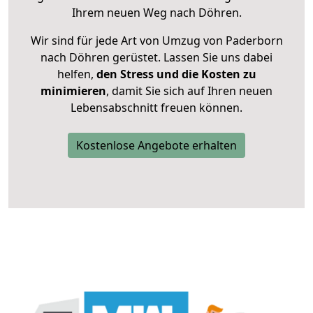
Ihrem neuen Weg nach Döhren.
Wir sind für jede Art von Umzug von Paderborn
nach Döhren gerüstet. Lassen Sie uns dabei
helfen,
den Stress und die Kosten zu
minimieren
, damit Sie sich auf Ihren neuen
Lebensabschnitt freuen können.
Kostenlose Angebote erhalten