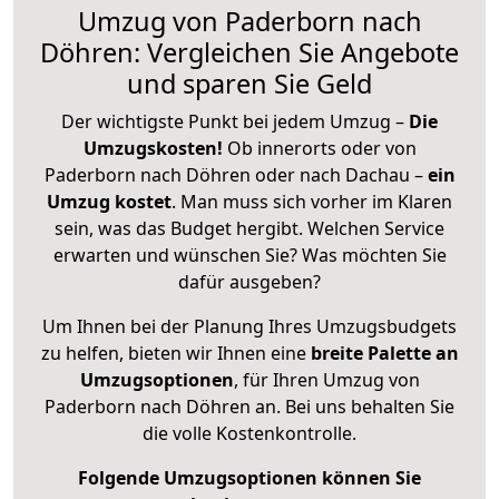
Umzug von Paderborn nach
Döhren: Vergleichen Sie Angebote
und sparen Sie Geld
Der wichtigste Punkt bei jedem Umzug –
Die
Umzugskosten!
Ob innerorts oder von
Paderborn nach Döhren oder nach Dachau –
ein
Umzug kostet
.
Man muss sich vorher im Klaren
sein, was das Budget hergibt. Welchen Service
erwarten und wünschen Sie? Was möchten Sie
dafür ausgeben?
Um Ihnen bei der Planung Ihres Umzugsbudgets
zu helfen, bieten wir Ihnen eine
breite Palette an
Umzugsoptionen
, für Ihren Umzug von
Paderborn nach Döhren an. Bei uns behalten Sie
die volle Kostenkontrolle.
Folgende Umzugsoptionen können Sie