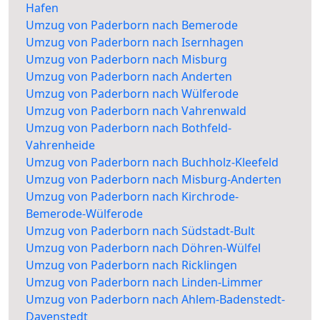
Hafen
Umzug von Paderborn nach Bemerode
Umzug von Paderborn nach Isernhagen
Umzug von Paderborn nach Misburg
Umzug von Paderborn nach Anderten
Umzug von Paderborn nach Wülferode
Umzug von Paderborn nach Vahrenwald
Umzug von Paderborn nach Bothfeld-
Vahrenheide
Umzug von Paderborn nach Buchholz-Kleefeld
Umzug von Paderborn nach Misburg-Anderten
Umzug von Paderborn nach Kirchrode-
Bemerode-Wülferode
Umzug von Paderborn nach Südstadt-Bult
Umzug von Paderborn nach Döhren-Wülfel
Umzug von Paderborn nach Ricklingen
Umzug von Paderborn nach Linden-Limmer
Umzug von Paderborn nach Ahlem-Badenstedt-
Davenstedt