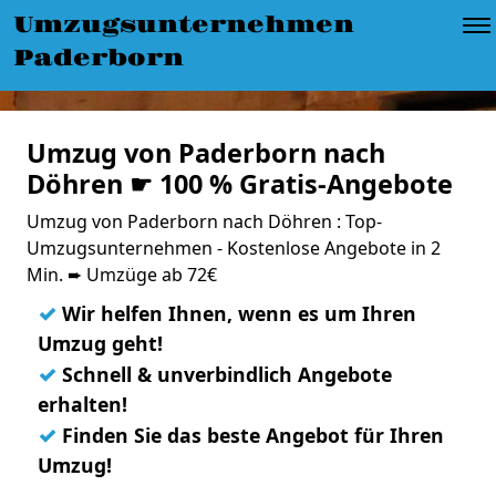
Umzugsunternehmen
Paderborn
Umzug von Paderborn nach
Döhren ☛ 100 % Gratis-Angebote
Umzug von Paderborn nach Döhren : Top-
Umzugsunternehmen - Kostenlose Angebote in 2
Min. ➨ Umzüge ab 72€
✓
Wir helfen Ihnen, wenn es um Ihren
Umzug geht!
✓
Schnell & unverbindlich Angebote
erhalten!
✓
Finden Sie das beste Angebot für Ihren
Umzug!