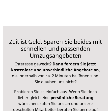
Zeit ist Geld: Sparen Sie beides mit
schnellen und passenden
Umzugsangeboten
Interesse geweckt?
Dann fordern Sie jetzt
kostenlose und unverbindliche Angebote an
,
die innerhalb von ca. 2 Minuten bei Ihnen sind.
Sie glauben uns nicht?
Probieren Sie es einfach aus. Wenn Sie doch
lieber gleich eine
persönliche Beratung
wünschen, rufen Sie uns an und unsere
geschulten Mitarbeiter beraten Sie gerne auf