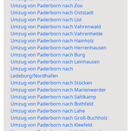
Umzug von Paderborn nach Zoo
Umzug von Paderborn nach Oststadt
Umzug von Paderborn nach List
Umzug von Paderborn nach Vahrenwald
Umzug von Paderborn nach Vahrenheide
Umzug von Paderborn nach Hainholz
Umzug von Paderborn nach Herrenhausen
Umzug von Paderborn nach Burg
Umzug von Paderborn nach Leinhausen
Umzug von Paderborn nach
Ledeburg/Nordhafen
Umzug von Paderborn nach Stöcken
Umzug von Paderborn nach Marienwerder
Umzug von Paderborn nach Sahlkamp
Umzug von Paderborn nach Bothfeld
Umzug von Paderborn nach Lahe
Umzug von Paderborn nach Groß-Buchholz
Umzug von Paderborn nach Kleefeld