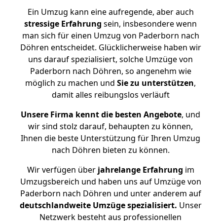
Ein Umzug kann eine aufregende, aber auch
stressige
Erfahrung
sein, insbesondere wenn
man sich für einen Umzug von Paderborn nach
Döhren entscheidet. Glücklicherweise haben wir
uns darauf spezialisiert, solche Umzüge von
Paderborn nach Döhren, so angenehm wie
möglich zu machen und
Sie zu unterstützen
,
damit alles reibungslos verläuft
Unsere Firma kennt die besten Angebote
, und
wir sind stolz darauf, behaupten zu können,
Ihnen die beste Unterstützung für Ihren Umzug
nach Döhren bieten zu können.
Wir verfügen über
jahrelange Erfahrung
im
Umzugsbereich und haben uns auf Umzüge von
Paderborn nach Döhren und unter anderem auf
deutschlandweite Umzüge spezialisiert.
Unser
Netzwerk besteht aus professionellen