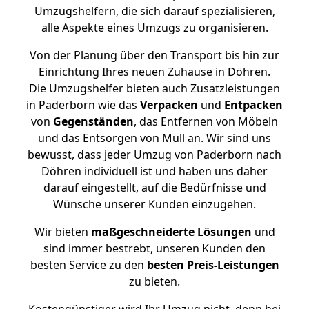
Umzugshelfern, die sich darauf spezialisieren,
alle Aspekte eines Umzugs zu organisieren.
Von der Planung über den Transport bis hin zur
Einrichtung Ihres neuen Zuhause in Döhren.
Die Umzugshelfer bieten auch Zusatzleistungen
in Paderborn wie das
Verpacken
und
Entpacken
von
Gegenständen
, das Entfernen von Möbeln
und das Entsorgen von Müll an. Wir sind uns
bewusst, dass jeder Umzug von Paderborn nach
Döhren individuell ist und haben uns daher
darauf eingestellt, auf die Bedürfnisse und
Wünsche unserer Kunden einzugehen.
Wir bieten
maßgeschneiderte Lösungen
und
sind immer bestrebt, unseren Kunden den
besten Service zu den
besten Preis-Leistungen
zu bieten.