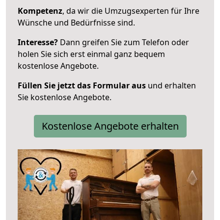
Kompetenz
, da wir die Umzugsexperten für Ihre
Wünsche und Bedürfnisse sind.
Interesse?
Dann greifen Sie zum Telefon oder
holen Sie sich erst einmal ganz bequem
kostenlose Angebote.
Füllen Sie jetzt das Formular aus
und erhalten
Sie kostenlose Angebote.
Kostenlose Angebote erhalten