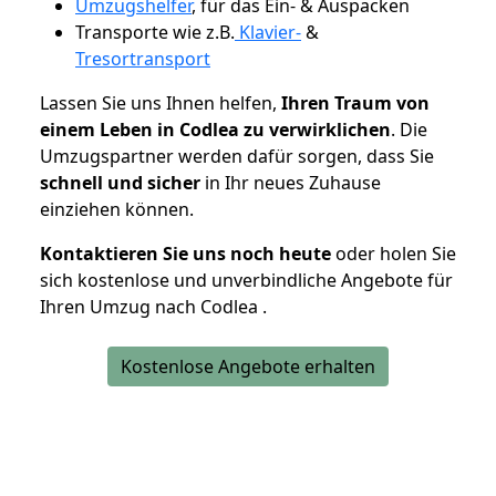
Umzugshelfer
, für das Ein- & Auspacken
Transporte wie z.B.
Klavier-
&
Tresortransport
Lassen Sie uns Ihnen helfen,
Ihren Traum von
einem Leben in Codlea zu verwirklichen
. Die
Umzugspartner werden dafür sorgen, dass Sie
schnell und sicher
in Ihr neues Zuhause
einziehen können.
Kontaktieren Sie uns noch heute
oder holen Sie
sich kostenlose und unverbindliche Angebote für
Ihren Umzug nach Codlea .
Kostenlose Angebote erhalten