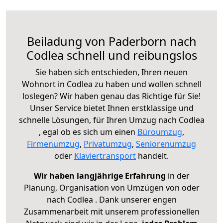
Beiladung von Paderborn nach
Codlea schnell und reibungslos
Sie haben sich entschieden, Ihren neuen
Wohnort in Codlea zu haben und wollen schnell
loslegen? Wir haben genau das Richtige für Sie!
Unser Service bietet Ihnen erstklassige und
schnelle Lösungen, für Ihren Umzug nach Codlea
, egal ob es sich um einen
Büroumzug
,
Firmenumzug
,
Privatumzug
,
Seniorenumzug
oder
Klaviertransport
handelt.
Wir haben langjährige Erfahrung
in der
Planung, Organisation von Umzügen von oder
nach Codlea . Dank unserer engen
Zusammenarbeit mit unserem professionellen