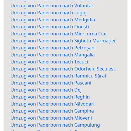
Umzug von Paderborn nach Voluntar
Umzug von Paderborn nach Lugoj
Umzug von Paderborn nach Medgidia
Umzug von Paderborn nach Onești
Umzug von Paderborn nach Miercurea Ciuc
Umzug von Paderborn nach Sighetu Marmației
Umzug von Paderborn nach Petroșani
Umzug von Paderborn nach Mangalia
Umzug von Paderborn nach Tecuci
Umzug von Paderborn nach Odorheiu Secuiesc
Umzug von Paderborn nach Râmnicu Sărat
Umzug von Paderborn nach Pașcani
Umzug von Paderborn nach Dej
Umzug von Paderborn nach Reghin
Umzug von Paderborn nach Năvodari
Umzug von Paderborn nach Câmpina
Umzug von Paderborn nach Mioveni
Umzug von Paderborn nach Câmpulung