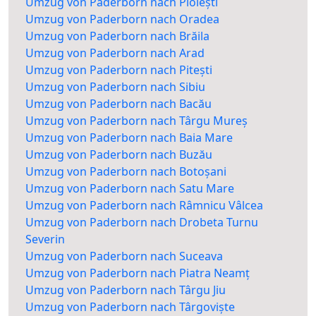
Umzug von Paderborn nach Ploiești
Umzug von Paderborn nach Oradea
Umzug von Paderborn nach Brăila
Umzug von Paderborn nach Arad
Umzug von Paderborn nach Pitești
Umzug von Paderborn nach Sibiu
Umzug von Paderborn nach Bacău
Umzug von Paderborn nach Târgu Mureș
Umzug von Paderborn nach Baia Mare
Umzug von Paderborn nach Buzău
Umzug von Paderborn nach Botoșani
Umzug von Paderborn nach Satu Mare
Umzug von Paderborn nach Râmnicu Vâlcea
Umzug von Paderborn nach Drobeta Turnu
Severin
Umzug von Paderborn nach Suceava
Umzug von Paderborn nach Piatra Neamț
Umzug von Paderborn nach Târgu Jiu
Umzug von Paderborn nach Târgoviște