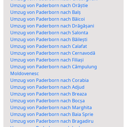
Umzug von Paderborn nach Orăștie
Umzug von Paderborn nach Balș
Umzug von Paderborn nach Băicoi
Umzug von Paderborn nach Drăgășani
Umzug von Paderborn nach Salonta
Umzug von Paderborn nach Băilești
Umzug von Paderborn nach Calafat
Umzug von Paderborn nach Cernavodă
Umzug von Paderborn nach Filiași
Umzug von Paderborn nach Câmpulung
Moldovenesc
Umzug von Paderborn nach Corabia
Umzug von Paderborn nach Adjud
Umzug von Paderborn nach Breaza
Umzug von Paderborn nach Bocșa
Umzug von Paderborn nach Marghita
Umzug von Paderborn nach Baia Sprie
Umzug von Paderborn nach Bragadiru