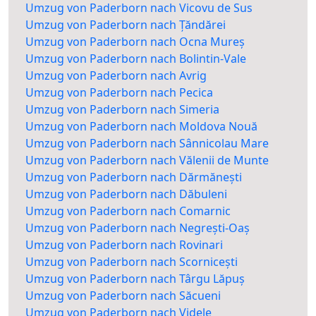
Umzug von Paderborn nach Vicovu de Sus
Umzug von Paderborn nach Țăndărei
Umzug von Paderborn nach Ocna Mureș
Umzug von Paderborn nach Bolintin-Vale
Umzug von Paderborn nach Avrig
Umzug von Paderborn nach Pecica
Umzug von Paderborn nach Simeria
Umzug von Paderborn nach Moldova Nouă
Umzug von Paderborn nach Sânnicolau Mare
Umzug von Paderborn nach Vălenii de Munte
Umzug von Paderborn nach Dărmănești
Umzug von Paderborn nach Dăbuleni
Umzug von Paderborn nach Comarnic
Umzug von Paderborn nach Negrești-Oaș
Umzug von Paderborn nach Rovinari
Umzug von Paderborn nach Scornicești
Umzug von Paderborn nach Târgu Lăpuș
Umzug von Paderborn nach Săcueni
Umzug von Paderborn nach Videle