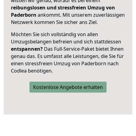
wissen wir genau, worauf es bei einem
reibungslosen und stressfreien Umzug von
Paderborn
ankommt. Mit unserem zuverlässigen
Netzwerk kommen Sie sicher ans Ziel.
Möchten Sie sich vollständig von allen
Umzugsbelangen befreien und sich stattdessen
entspannen?
Das Full-Service-Paket bietet Ihnen
genau das. Es umfasst alle Leistungen, die Sie für
einen stressfreien Umzug von Paderborn nach
Codlea benötigen.
Kostenlose Angebote erhalten