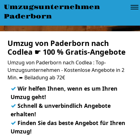
Umzugsunternehmen
Paderborn
Umzug von Paderborn nach
Codlea ☛ 100 % Gratis-Angebote
Umzug von Paderborn nach Codlea : Top-
Umzugsunternehmen - Kostenlose Angebote in 2
Min. ➨ Beiladung ab 72€
✓
Wir helfen Ihnen, wenn es um Ihren
Umzug geht!
✓
Schnell & unverbindlich Angebote
erhalten!
✓
Finden Sie das beste Angebot für Ihren
Umzug!