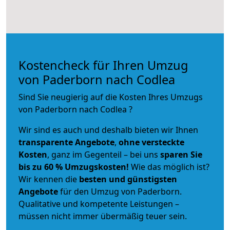
Kostencheck für Ihren Umzug
von Paderborn nach Codlea
Sind Sie neugierig auf die Kosten Ihres Umzugs
von Paderborn nach Codlea ?
Wir sind es auch und deshalb bieten wir Ihnen
transparente Angebote
,
ohne versteckte
Kosten
, ganz im Gegenteil – bei uns
sparen Sie
bis zu 60 % Umzugskosten!
Wie das möglich ist?
Wir kennen die
besten und günstigsten
Angebote
für den Umzug von Paderborn.
Qualitative und kompetente Leistungen –
müssen nicht immer übermäßig teuer sein.