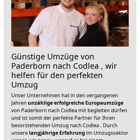
Günstige Umzüge von
Paderborn nach Codlea , wir
helfen für den perfekten
Umzug
Unser Unternehmen hat in den vergangenen
Jahren
unzählige erfolgreiche Europaumzüge
von Paderborn nach Codlea mit begleiten dürfen
und ist somit der perfekte Partner für Ihren
bevorstehenden Umzug nach Codlea . Durch
unsere
langjährige Erfahrung
im Umzugssektor