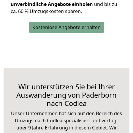
unverbindliche Angebote einholen
und bis zu
ca. 6
0 % Umzugskosten sparen.
Kostenlose Angebote erhalten
Wir unterstützen Sie bei Ihrer
Auswanderung von Paderborn
nach Codlea
Unser Unternehmen hat sich auf den Bereich des
Umzugs nach Codlea spezialisiert und verfügt
über 9 Jahre Erfahrung in diesem Gebiet. Wir