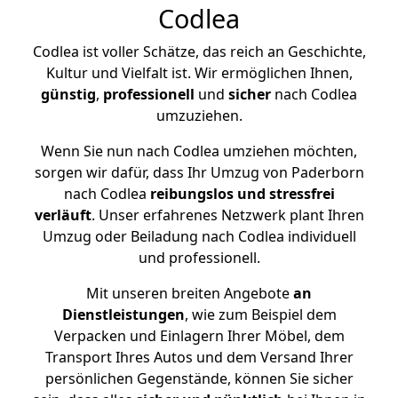
Codlea
Codlea ist voller Schätze, das reich an Geschichte,
Kultur und Vielfalt ist. Wir ermöglichen Ihnen,
günstig
,
professionell
und
sicher
nach Codlea
umzuziehen.
Wenn Sie nun nach Codlea umziehen möchten,
sorgen wir dafür, dass Ihr Umzug von Paderborn
nach Codlea
reibungslos und stressfrei
verläuft
. Unser erfahrenes Netzwerk plant Ihren
Umzug oder Beiladung nach Codlea individuell
und professionell.
Mit unseren breiten Angebote
an
Dienstleistungen
, wie zum Beispiel dem
Verpacken und Einlagern Ihrer Möbel, dem
Transport Ihres Autos und dem Versand Ihrer
persönlichen Gegenstände, können Sie sicher