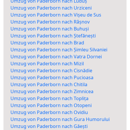
Umzug von Paderborn nach Luduș
Umzug von Paderborn nach Urziceni
Umzug von Paderborn nach Vișeu de Sus
Umzug von Paderborn nach Râșnov
Umzug von Paderborn nach Buhuși
Umzug von Paderborn nach Ștefănești
Umzug von Paderborn nach Brad
Umzug von Paderborn nach Șimleu Silvaniei
Umzug von Paderborn nach Vatra Dornei
Umzug von Paderborn nach Mizil
Umzug von Paderborn nach Cisnădie
Umzug von Paderborn nach Pucioasa
Umzug von Paderborn nach Chitila
Umzug von Paderborn nach Zimnicea
Umzug von Paderborn nach Toplița
Umzug von Paderborn nach Otopeni
Umzug von Paderborn nach Ovidiu
Umzug von Paderborn nach Gura Humorului
Umzug von Paderborn nach Găești