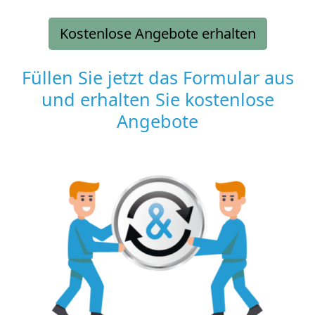
Kostenlose Angebote erhalten
Füllen Sie jetzt das Formular aus
und erhalten Sie kostenlose
Angebote