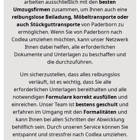
arbeiten ausschließlich mit den
besten
Umzugsfirmen
zusammen, um Ihnen auch eine
reibungslose Beiladung, Möbeltransporte oder
auch Stückguttransporte
von Paderborn zu
ermöglichen. Wenn Sie von Paderborn nach
Codlea umziehen möchten, kann unser Netzwerk
Ihnen dabei helfen, alle erforderlichen
Dokumente und Unterlagen zu beschaffen und
die durchzuführen.
Um sicherzustellen, dass alles reibungslos
verläuft, ist es wichtig, dass Sie alle
erforderlichen Unterlagen bereithalten und alle
notwendigen
Formulare
korrekt
ausfüllen
und
einreichen. Unser Team ist
bestens geschult
und
erfahren im Umgang mit den
Formalitäten
und
kann Ihnen bei allen Schritten der Abwicklung
behilflich sein. Durch unseren Service können Sie
entspannt und stressfrei nach Codlea umziehen.