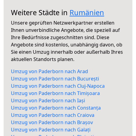
Weitere Städte in
Rumänien
Unsere geprüften Netzwerkpartner erstellen
Ihnen unverbindliche Angebote, die speziell auf
Ihre Bedürfnisse zugeschnitten sind. Diese
Angebote sind kostenlos, unabhängig davon, ob
Sie einen Umzug innerhalb oder außerhalb Ihres
aktuellen Standorts planen.
Umzug von Paderborn nach Arad
Umzug von Paderborn nach București
Umzug von Paderborn nach Cluj-Napoca
Umzug von Paderborn nach Timișoara
Umzug von Paderborn nach Iași
Umzug von Paderborn nach Constanța
Umzug von Paderborn nach Craiova
Umzug von Paderborn nach Brașov
Umzug von Paderborn nach Galați