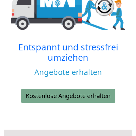
Entspannt und stressfrei
umziehen
Angebote erhalten
Kostenlose Angebote erhalten