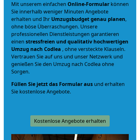
Mit unserem einfachen
Online-Formular
können
Sie innerhalb weniger Minuten Angebote
erhalten und Ihr
Umzugsbudget
genau
planen
,
ohne böse Überraschungen. Unsere
professionellen Dienstleistungen garantieren
einen
stressfreien und qualitativ hochwertigen
Umzug nach Codlea
, ohne versteckte Klauseln.
Vertrauen Sie auf uns und unser Netzwerk und
genießen Sie den Umzug nach Codlea ohne
Sorgen.
Füllen Sie jetzt das Formular aus
und erhalten
Sie kostenlose Angebote.
Kostenlose Angebote erhalten