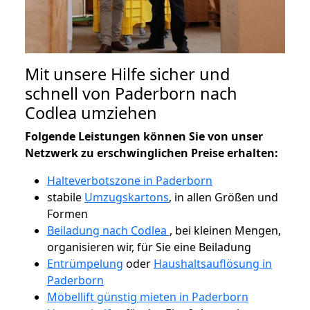
Mit unsere Hilfe sicher und
schnell von Paderborn nach
Codlea umziehen
Folgende Leistungen können Sie von unser
Netzwerk zu erschwinglichen Preise erhalten:
Halteverbotszone in Paderborn
stabile
Umzugskartons
, in allen Größen und
Formen
Beiladung nach Codlea
, bei kleinen Mengen,
organisieren wir, für Sie eine Beiladung
Entrümpelung
oder
Haushaltsauflösung in
Paderborn
Möbellift günstig mieten in Paderborn