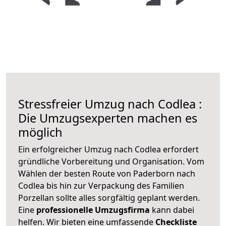
Stressfreier Umzug nach Codlea :
Die Umzugsexperten machen es
möglich
Ein erfolgreicher Umzug nach Codlea erfordert
gründliche Vorbereitung und Organisation. Vom
Wählen der besten Route von Paderborn nach
Codlea bis hin zur Verpackung des Familien
Porzellan sollte alles sorgfältig geplant werden.
Eine
professionelle Umzugsfirma
kann dabei
helfen. Wir bieten eine umfassende
Checkliste