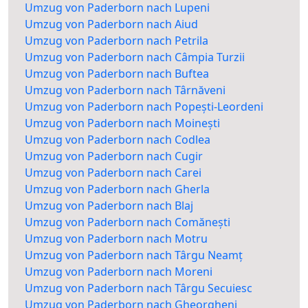
Umzug von Paderborn nach Lupeni
Umzug von Paderborn nach Aiud
Umzug von Paderborn nach Petrila
Umzug von Paderborn nach Câmpia Turzii
Umzug von Paderborn nach Buftea
Umzug von Paderborn nach Târnăveni
Umzug von Paderborn nach Popești-Leordeni
Umzug von Paderborn nach Moinești
Umzug von Paderborn nach Codlea
Umzug von Paderborn nach Cugir
Umzug von Paderborn nach Carei
Umzug von Paderborn nach Gherla
Umzug von Paderborn nach Blaj
Umzug von Paderborn nach Comănești
Umzug von Paderborn nach Motru
Umzug von Paderborn nach Târgu Neamț
Umzug von Paderborn nach Moreni
Umzug von Paderborn nach Târgu Secuiesc
Umzug von Paderborn nach Gheorgheni