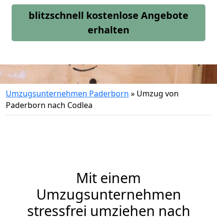
blitzschnell kostenlose Angebote
erhalten
Umzugsunternehmen Paderborn
»
Umzug von
Paderborn nach Codlea
Mit einem
Umzugsunternehmen
stressfrei umziehen nach