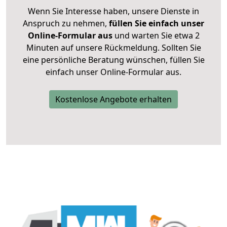
Wenn Sie Interesse haben, unsere Dienste in
Anspruch zu nehmen,
füllen Sie einfach unser
Online-Formular aus
und warten Sie etwa 2
Minuten auf unsere Rückmeldung. Sollten Sie
eine persönliche Beratung wünschen, füllen Sie
einfach unser Online-Formular aus.
Kostenlose Angebote erhalten