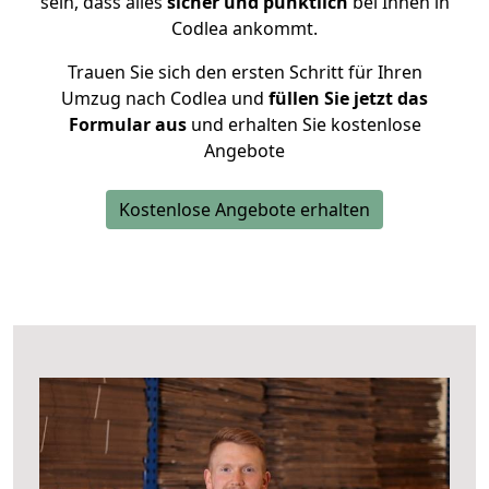
sein, dass alles
sicher und pünktlich
bei Ihnen in
Codlea ankommt.
Trauen Sie sich den ersten Schritt für Ihren
Umzug nach Codlea und
füllen Sie jetzt das
Formular aus
und erhalten Sie kostenlose
Angebote
Kostenlose Angebote erhalten