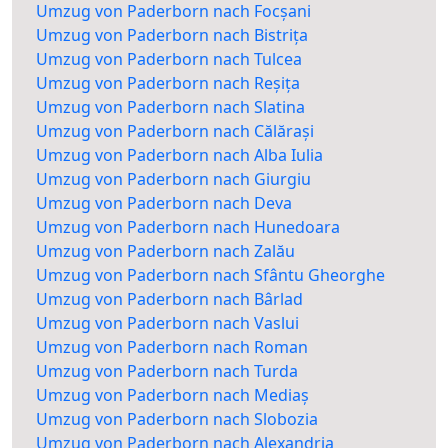
Umzug von Paderborn nach Focșani
Umzug von Paderborn nach Bistrița
Umzug von Paderborn nach Tulcea
Umzug von Paderborn nach Reșița
Umzug von Paderborn nach Slatina
Umzug von Paderborn nach Călărași
Umzug von Paderborn nach Alba Iulia
Umzug von Paderborn nach Giurgiu
Umzug von Paderborn nach Deva
Umzug von Paderborn nach Hunedoara
Umzug von Paderborn nach Zalău
Umzug von Paderborn nach Sfântu Gheorghe
Umzug von Paderborn nach Bârlad
Umzug von Paderborn nach Vaslui
Umzug von Paderborn nach Roman
Umzug von Paderborn nach Turda
Umzug von Paderborn nach Mediaș
Umzug von Paderborn nach Slobozia
Umzug von Paderborn nach Alexandria