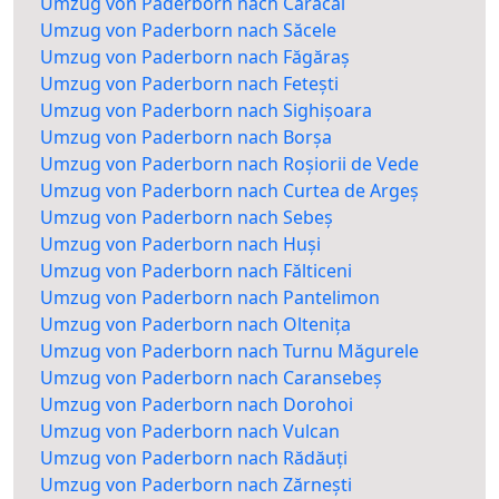
Umzug von Paderborn nach Caracal
Umzug von Paderborn nach Săcele
Umzug von Paderborn nach Făgăraș
Umzug von Paderborn nach Fetești
Umzug von Paderborn nach Sighișoara
Umzug von Paderborn nach Borșa
Umzug von Paderborn nach Roșiorii de Vede
Umzug von Paderborn nach Curtea de Argeș
Umzug von Paderborn nach Sebeș
Umzug von Paderborn nach Huși
Umzug von Paderborn nach Fălticeni
Umzug von Paderborn nach Pantelimon
Umzug von Paderborn nach Oltenița
Umzug von Paderborn nach Turnu Măgurele
Umzug von Paderborn nach Caransebeș
Umzug von Paderborn nach Dorohoi
Umzug von Paderborn nach Vulcan
Umzug von Paderborn nach Rădăuți
Umzug von Paderborn nach Zărnești