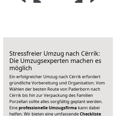
Stressfreier Umzug nach Cërrik:
Die Umzugsexperten machen es
möglich
Ein erfolgreicher Umzug nach Cërrik erfordert
gründliche Vorbereitung und Organisation. Vom
Wählen der besten Route von Paderborn nach
Cërrik bis hin zur Verpackung des Familien
Porzellan sollte alles sorgfältig geplant werden.
Eine
professionelle Umzugsfirma
kann dabei
helfen. Wir bieten eine umfassende
Checkliste