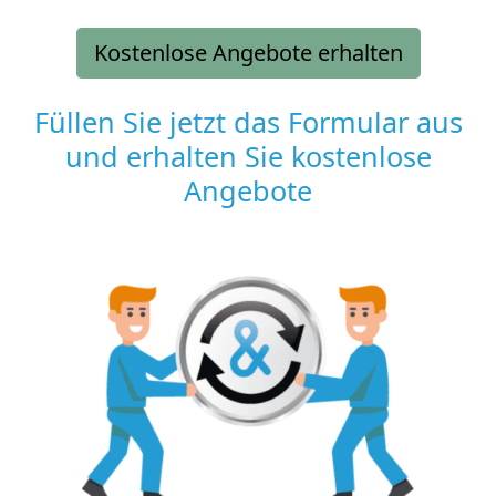
Kostenlose Angebote erhalten
Füllen Sie jetzt das Formular aus
und erhalten Sie kostenlose
Angebote