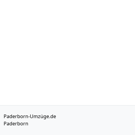
Paderborn-Umzüge.de
Paderborn