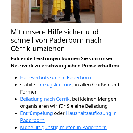
Mit unsere Hilfe sicher und
schnell von Paderborn nach
Cërrik umziehen
Folgende Leistungen können Sie von unser
Netzwerk zu erschwinglichen Preise erhalten:
Halteverbotszone in Paderborn
stabile
Umzugskartons
, in allen Größen und
Formen
Beiladung nach Cërrik
, bei kleinen Mengen,
organisieren wir, für Sie eine Beiladung
Entrümpelung
oder
Haushaltsauflösung in
Paderborn
Möbellift günstig mieten in Paderborn