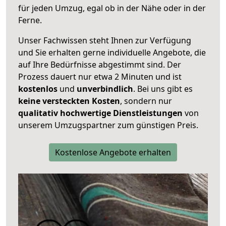
für jeden Umzug, egal ob in der Nähe oder in der
Ferne.
Unser Fachwissen steht Ihnen zur Verfügung
und Sie erhalten gerne individuelle Angebote, die
auf Ihre Bedürfnisse abgestimmt sind. Der
Prozess dauert nur etwa 2 Minuten und ist
kostenlos
und
unverbindlich
. Bei uns gibt es
keine versteckten Kosten
, sondern nur
qualitativ hochwertige Dienstleistungen
von
unserem Umzugspartner zum günstigen Preis.
Kostenlose Angebote erhalten