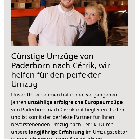
Günstige Umzüge von
Paderborn nach Cërrik, wir
helfen für den perfekten
Umzug
Unser Unternehmen hat in den vergangenen
Jahren
unzählige erfolgreiche Europaumzüge
von Paderborn nach Cërrik mit begleiten dürfen
und ist somit der perfekte Partner für Ihren
bevorstehenden Umzug nach Cërrik. Durch
unsere
langjährige Erfahrung
im Umzugssektor