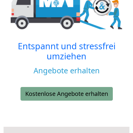
Entspannt und stressfrei
umziehen
Angebote erhalten
Kostenlose Angebote erhalten