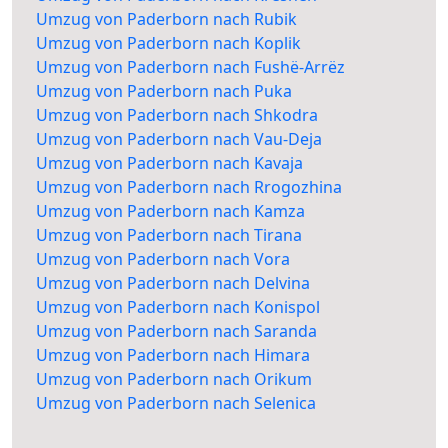
Umzug von Paderborn nach Rubik
Umzug von Paderborn nach Koplik
Umzug von Paderborn nach Fushë-Arrëz
Umzug von Paderborn nach Puka
Umzug von Paderborn nach Shkodra
Umzug von Paderborn nach Vau-Deja
Umzug von Paderborn nach Kavaja
Umzug von Paderborn nach Rrogozhina
Umzug von Paderborn nach Kamza
Umzug von Paderborn nach Tirana
Umzug von Paderborn nach Vora
Umzug von Paderborn nach Delvina
Umzug von Paderborn nach Konispol
Umzug von Paderborn nach Saranda
Umzug von Paderborn nach Himara
Umzug von Paderborn nach Orikum
Umzug von Paderborn nach Selenica