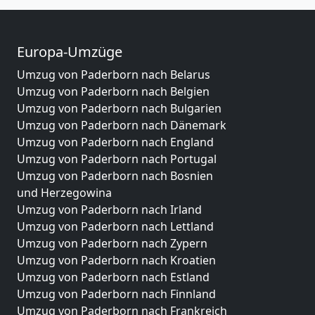
Europa-Umzüge
Umzug von Paderborn nach Belarus
Umzug von Paderborn nach Belgien
Umzug von Paderborn nach Bulgarien
Umzug von Paderborn nach Dänemark
Umzug von Paderborn nach England
Umzug von Paderborn nach Portugal
Umzug von Paderborn nach Bosnien
und Herzegowina
Umzug von Paderborn nach Irland
Umzug von Paderborn nach Lettland
Umzug von Paderborn nach Zypern
Umzug von Paderborn nach Kroatien
Umzug von Paderborn nach Estland
Umzug von Paderborn nach Finnland
Umzug von Paderborn nach Frankreich