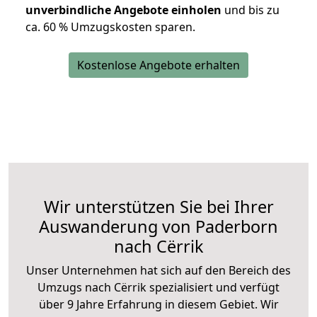
unverbindliche Angebote einholen
und bis zu
ca. 6
0 % Umzugskosten sparen.
Kostenlose Angebote erhalten
Wir unterstützen Sie bei Ihrer
Auswanderung von Paderborn
nach Cërrik
Unser Unternehmen hat sich auf den Bereich des
Umzugs nach Cërrik spezialisiert und verfügt
über 9 Jahre Erfahrung in diesem Gebiet. Wir