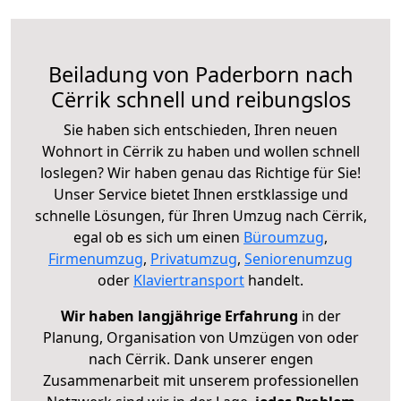
Beiladung von Paderborn nach
Cërrik schnell und reibungslos
Sie haben sich entschieden, Ihren neuen
Wohnort in Cërrik zu haben und wollen schnell
loslegen? Wir haben genau das Richtige für Sie!
Unser Service bietet Ihnen erstklassige und
schnelle Lösungen, für Ihren Umzug nach Cërrik,
egal ob es sich um einen
Büroumzug
,
Firmenumzug
,
Privatumzug
,
Seniorenumzug
oder
Klaviertransport
handelt.
Wir haben langjährige Erfahrung
in der
Planung, Organisation von Umzügen von oder
nach Cërrik. Dank unserer engen
Zusammenarbeit mit unserem professionellen