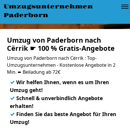
Umzugsunternehmen
Paderborn
Umzug von Paderborn nach
Cërrik ☛ 100 % Gratis-Angebote
Umzug von Paderborn nach Cërrik : Top-
Umzugsunternehmen - Kostenlose Angebote in 2
Min. ➨ Beiladung ab 72€
✓
Wir helfen Ihnen, wenn es um Ihren
Umzug geht!
✓
Schnell & unverbindlich Angebote
erhalten!
✓
Finden Sie das beste Angebot für Ihren
Umzug!