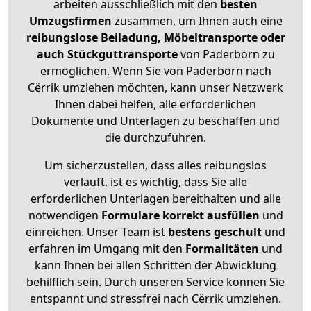
arbeiten ausschließlich mit den
besten
Umzugsfirmen
zusammen, um Ihnen auch eine
reibungslose Beiladung, Möbeltransporte oder
auch Stückguttransporte
von Paderborn zu
ermöglichen. Wenn Sie von Paderborn nach
Cërrik umziehen möchten, kann unser Netzwerk
Ihnen dabei helfen, alle erforderlichen
Dokumente und Unterlagen zu beschaffen und
die durchzuführen.
Um sicherzustellen, dass alles reibungslos
verläuft, ist es wichtig, dass Sie alle
erforderlichen Unterlagen bereithalten und alle
notwendigen
Formulare
korrekt
ausfüllen
und
einreichen. Unser Team ist
bestens geschult
und
erfahren im Umgang mit den
Formalitäten
und
kann Ihnen bei allen Schritten der Abwicklung
behilflich sein. Durch unseren Service können Sie
entspannt und stressfrei nach Cërrik umziehen.