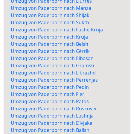
Umzug von Paderborn nach Durrës
Umzug von Paderborn nach Manza
Umzug von Paderborn nach Shijak
Umzug von Paderborn nach Sukth
Umzug von Paderborn nach Fushë-Kruja
Umzug von Paderborn nach Kruja
Umzug von Paderborn nach Belsh
Umzug von Paderborn nach Cërrik
Umzug von Paderborn nach Elbasan
Umzug von Paderborn nach Gramsh
Umzug von Paderborn nach Librazhd
Umzug von Paderborn nach Përrenjas
Umzug von Paderborn nach Peqin
Umzug von Paderborn nach Fier
Umzug von Paderborn nach Patos
Umzug von Paderborn nach Roskovec
Umzug von Paderborn nach Lushnja
Umzug von Paderborn nach Divjaka
Umzug von Paderborn nach Ballsh