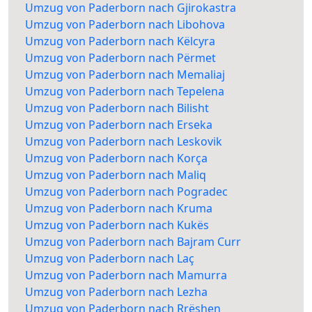
Umzug von Paderborn nach Gjirokastra
Umzug von Paderborn nach Libohova
Umzug von Paderborn nach Këlcyra
Umzug von Paderborn nach Përmet
Umzug von Paderborn nach Memaliaj
Umzug von Paderborn nach Tepelena
Umzug von Paderborn nach Bilisht
Umzug von Paderborn nach Erseka
Umzug von Paderborn nach Leskovik
Umzug von Paderborn nach Korça
Umzug von Paderborn nach Maliq
Umzug von Paderborn nach Pogradec
Umzug von Paderborn nach Kruma
Umzug von Paderborn nach Kukës
Umzug von Paderborn nach Bajram Curr
Umzug von Paderborn nach Laç
Umzug von Paderborn nach Mamurra
Umzug von Paderborn nach Lezha
Umzug von Paderborn nach Rrëshen