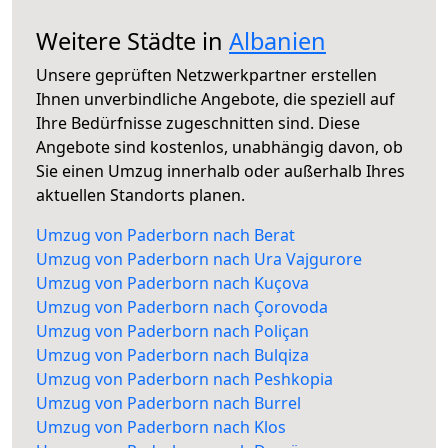
Weitere Städte in
Albanien
Unsere geprüften Netzwerkpartner erstellen
Ihnen unverbindliche Angebote, die speziell auf
Ihre Bedürfnisse zugeschnitten sind. Diese
Angebote sind kostenlos, unabhängig davon, ob
Sie einen Umzug innerhalb oder außerhalb Ihres
aktuellen Standorts planen.
Umzug von Paderborn nach Berat
Umzug von Paderborn nach Ura Vajgurore
Umzug von Paderborn nach Kuçova
Umzug von Paderborn nach Çorovoda
Umzug von Paderborn nach Poliçan
Umzug von Paderborn nach Bulqiza
Umzug von Paderborn nach Peshkopia
Umzug von Paderborn nach Burrel
Umzug von Paderborn nach Klos