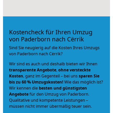
Kostencheck für Ihren Umzug
von Paderborn nach Cërrik
Sind Sie neugierig auf die Kosten Ihres Umzugs
von Paderborn nach Cërrik?
Wir sind es auch und deshalb bieten wir Ihnen
transparente Angebote
,
ohne versteckte
Kosten
, ganz im Gegenteil – bei uns
sparen Sie
bis zu 60 % Umzugskosten!
Wie das möglich ist?
Wir kennen die
besten und günstigsten
Angebote
für den Umzug von Paderborn.
Qualitative und kompetente Leistungen –
müssen nicht immer übermäßig teuer sein.