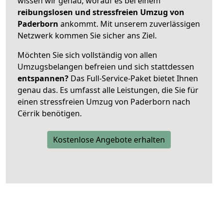
wissen wir genau, worauf es bei einem
reibungslosen und stressfreien Umzug von
Paderborn
ankommt. Mit unserem zuverlässigen
Netzwerk kommen Sie sicher ans Ziel.
Möchten Sie sich vollständig von allen
Umzugsbelangen befreien und sich stattdessen
entspannen?
Das Full-Service-Paket bietet Ihnen
genau das. Es umfasst alle Leistungen, die Sie für
einen stressfreien Umzug von Paderborn nach
Cërrik benötigen.
Kostenlose Angebote erhalten