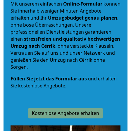
Mit unserem einfachen
Online-Formular
können
Sie innerhalb weniger Minuten Angebote
erhalten und Ihr
Umzugsbudget
genau
planen
,
ohne böse Überraschungen. Unsere
professionellen Dienstleistungen garantieren
einen
stressfreien und qualitativ hochwertigen
Umzug nach Cërrik
, ohne versteckte Klauseln.
Vertrauen Sie auf uns und unser Netzwerk und
genießen Sie den Umzug nach Cërrik ohne
Sorgen.
Füllen Sie jetzt das Formular aus
und erhalten
Sie kostenlose Angebote.
Kostenlose Angebote erhalten