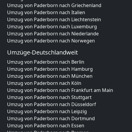
Umzug von Paderborn nach Griechenland
Umzug von Paderborn nach Italien
Umzug von Paderborn nach Liechtenstein
Umzug von Paderborn nach Luxemburg
Umzug von Paderborn nach Niederlande
Umzug von Paderborn nach Norwegen
Umzüge-Deutschlandweit
Umzug von Paderborn nach Berlin
Umzug von Paderborn nach Hamburg
Umzug von Paderborn nach München
Umzug von Paderborn nach Köln
Umzug von Paderborn nach Frankfurt am Main
Umzug von Paderborn nach Stuttgart
Umzug von Paderborn nach Düsseldorf
Umzug von Paderborn nach Leipzig
Umzug von Paderborn nach Dortmund
Umzug von Paderborn nach Essen