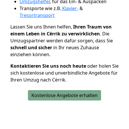
Umzugshelfer
, für das Ein- & Auspacken
Transporte wie z.B.
Klavier-
&
Tresortransport
Lassen Sie uns Ihnen helfen,
Ihren Traum von
einem Leben in Cërrik zu verwirklichen
. Die
Umzugspartner werden dafür sorgen, dass Sie
schnell und sicher
in Ihr neues Zuhause
einziehen können.
Kontaktieren Sie uns noch heute
oder holen Sie
sich kostenlose und unverbindliche Angebote für
Ihren Umzug nach Cërrik.
Kostenlose Angebote erhalten