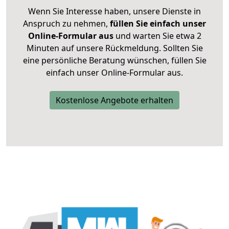
Wenn Sie Interesse haben, unsere Dienste in
Anspruch zu nehmen,
füllen Sie einfach unser
Online-Formular aus
und warten Sie etwa 2
Minuten auf unsere Rückmeldung. Sollten Sie
eine persönliche Beratung wünschen, füllen Sie
einfach unser Online-Formular aus.
Kostenlose Angebote erhalten