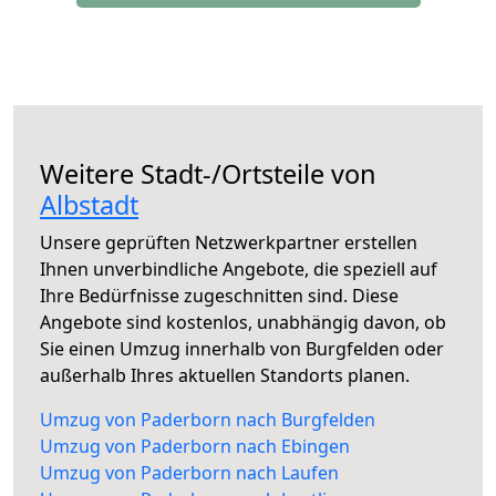
Weitere Stadt-/Ortsteile von
Albstadt
Unsere geprüften Netzwerkpartner erstellen
Ihnen unverbindliche Angebote, die speziell auf
Ihre Bedürfnisse zugeschnitten sind. Diese
Angebote sind kostenlos, unabhängig davon, ob
Sie einen Umzug innerhalb von Burgfelden oder
außerhalb Ihres aktuellen Standorts planen.
Umzug von Paderborn nach Burgfelden
Umzug von Paderborn nach Ebingen
Umzug von Paderborn nach Laufen