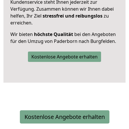
Kundenservice steht Ihnen jederzeit zur
Verfügung. Zusammen können wir Ihnen dabei
helfen, Ihr Ziel
stressfrei und reibungslos
zu
erreichen.
Wir bieten
höchste Qualität
bei den Angeboten
für den Umzug von Paderborn nach Burgfelden.
Kostenlose Angebote erhalten
Kostenlose Angebote erhalten