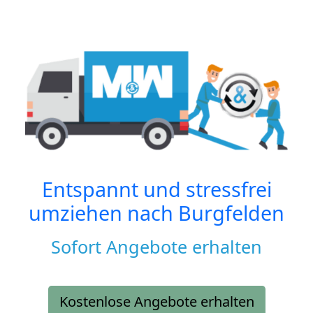
Entspannt und stressfrei
umziehen nach
Burgfelden
Sofort Angebote erhalten
Kostenlose Angebote erhalten