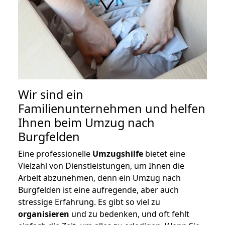
Wir sind ein
Familienunternehmen und helfen
Ihnen beim Umzug nach
Burgfelden
Eine professionelle
Umzugshilfe
bietet eine
Vielzahl von Dienstleistungen, um Ihnen die
Arbeit abzunehmen, denn ein Umzug nach
Burgfelden ist eine aufregende, aber auch
stressige Erfahrung. Es gibt so viel zu
organisieren
und zu bedenken, und oft fehlt