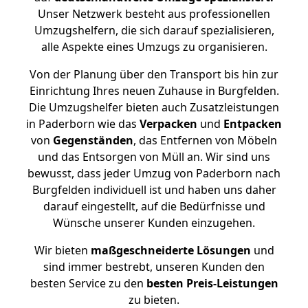
Unser Netzwerk besteht aus professionellen
Umzugshelfern, die sich darauf spezialisieren,
alle Aspekte eines Umzugs zu organisieren.
Von der Planung über den Transport bis hin zur
Einrichtung Ihres neuen Zuhause in Burgfelden.
Die Umzugshelfer bieten auch Zusatzleistungen
in Paderborn wie das
Verpacken
und
Entpacken
von
Gegenständen
, das Entfernen von Möbeln
und das Entsorgen von Müll an. Wir sind uns
bewusst, dass jeder Umzug von Paderborn nach
Burgfelden individuell ist und haben uns daher
darauf eingestellt, auf die Bedürfnisse und
Wünsche unserer Kunden einzugehen.
Wir bieten
maßgeschneiderte Lösungen
und
sind immer bestrebt, unseren Kunden den
besten Service zu den
besten Preis-Leistungen
zu bieten.