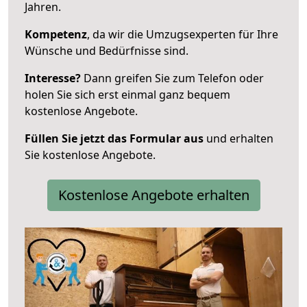
Jahren.
Kompetenz
, da wir die Umzugsexperten für Ihre
Wünsche und Bedürfnisse sind.
Interesse?
Dann greifen Sie zum Telefon oder
holen Sie sich erst einmal ganz bequem
kostenlose Angebote.
Füllen Sie jetzt das Formular aus
und erhalten
Sie kostenlose Angebote.
Kostenlose Angebote erhalten