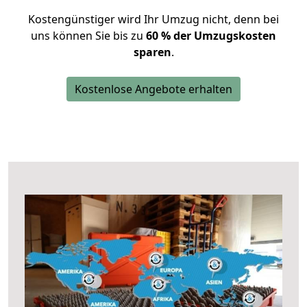
Kostengünstiger wird Ihr Umzug nicht, denn bei
uns können Sie bis zu
60 % der Umzugskosten
sparen
.
Kostenlose Angebote erhalten