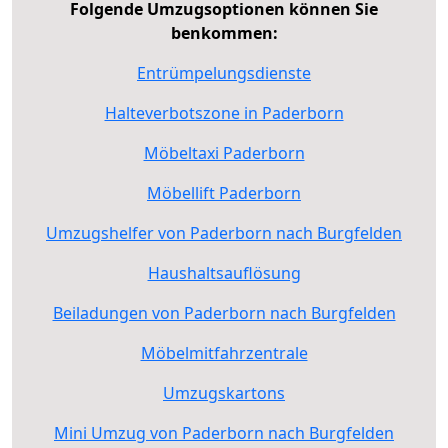
Folgende Umzugsoptionen können Sie
benkommen:
Entrümpelungsdienste
Halteverbotszone in Paderborn
Möbeltaxi Paderborn
Möbellift Paderborn
Umzugshelfer von Paderborn nach Burgfelden
Haushaltsauflösung
Beiladungen von Paderborn nach Burgfelden
Möbelmitfahrzentrale
Umzugskartons
Mini Umzug von Paderborn nach Burgfelden