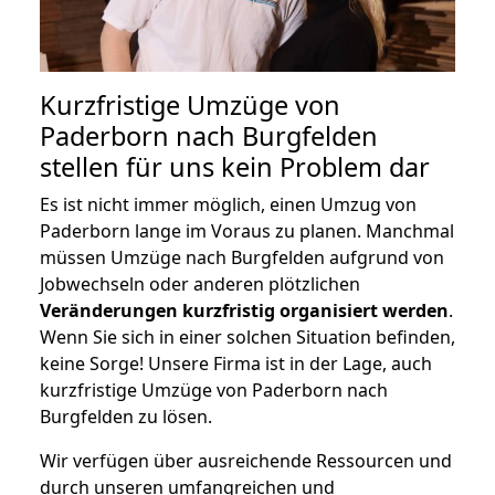
Kurzfristige Umzüge von
Paderborn nach Burgfelden
stellen für uns kein Problem dar
Es ist nicht immer möglich, einen Umzug von
Paderborn lange im Voraus zu planen. Manchmal
müssen Umzüge nach Burgfelden aufgrund von
Jobwechseln oder anderen plötzlichen
Veränderungen kurzfristig organisiert werden
.
Wenn Sie sich in einer solchen Situation befinden,
keine Sorge! Unsere Firma ist in der Lage, auch
kurzfristige Umzüge von Paderborn nach
Burgfelden zu lösen.
Wir verfügen über ausreichende Ressourcen und
durch unseren umfangreichen und