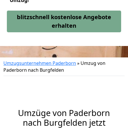
Umzug!
blitzschnell kostenlose Angebote
erhalten
Umzugsunternehmen Paderborn
»
Umzug von
Paderborn nach Burgfelden
Umzüge von Paderborn
nach Burgfelden jetzt