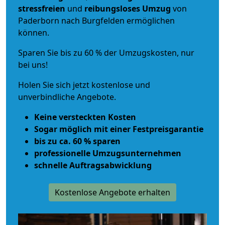
stressfreien
und
reibungsloses
Umzug
von
Paderborn nach Burgfelden ermöglichen
können.
Sparen Sie bis zu 60 % der Umzugskosten, nur
bei uns!
Holen Sie sich jetzt kostenlose und
unverbindliche Angebote.
Keine versteckten Kosten
Sogar möglich mit einer Festpreisgarantie
bis zu ca. 60 % sparen
professionelle Umzugsunternehmen
schnelle Auftragsabwicklung
Kostenlose Angebote erhalten