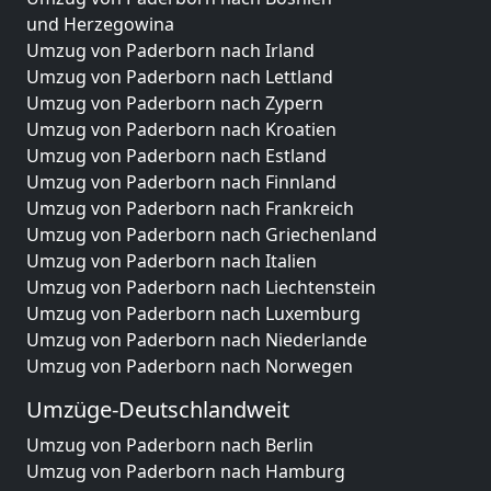
und Herzegowina
Umzug von Paderborn nach Irland
Umzug von Paderborn nach Lettland
Umzug von Paderborn nach Zypern
Umzug von Paderborn nach Kroatien
Umzug von Paderborn nach Estland
Umzug von Paderborn nach Finnland
Umzug von Paderborn nach Frankreich
Umzug von Paderborn nach Griechenland
Umzug von Paderborn nach Italien
Umzug von Paderborn nach Liechtenstein
Umzug von Paderborn nach Luxemburg
Umzug von Paderborn nach Niederlande
Umzug von Paderborn nach Norwegen
Umzüge-Deutschlandweit
Umzug von Paderborn nach Berlin
Umzug von Paderborn nach Hamburg