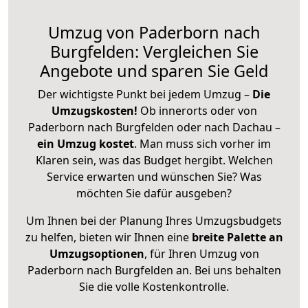
Umzug von Paderborn nach
Burgfelden: Vergleichen Sie
Angebote und sparen Sie Geld
Der wichtigste Punkt bei jedem Umzug –
Die
Umzugskosten!
Ob innerorts oder von
Paderborn nach Burgfelden oder nach Dachau –
ein Umzug kostet
.
Man muss sich vorher im
Klaren sein, was das Budget hergibt. Welchen
Service erwarten und wünschen Sie? Was
möchten Sie dafür ausgeben?
Um Ihnen bei der Planung Ihres Umzugsbudgets
zu helfen, bieten wir Ihnen eine
breite Palette an
Umzugsoptionen
, für Ihren Umzug von
Paderborn nach Burgfelden an. Bei uns behalten
Sie die volle Kostenkontrolle.