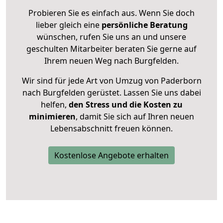
Probieren Sie es einfach aus. Wenn Sie doch
lieber gleich eine
persönliche Beratung
wünschen, rufen Sie uns an und unsere
geschulten Mitarbeiter beraten Sie gerne auf
Ihrem neuen Weg nach Burgfelden.
Wir sind für jede Art von Umzug von Paderborn
nach Burgfelden gerüstet. Lassen Sie uns dabei
helfen,
den Stress und die Kosten zu
minimieren
, damit Sie sich auf Ihren neuen
Lebensabschnitt freuen können.
Kostenlose Angebote erhalten