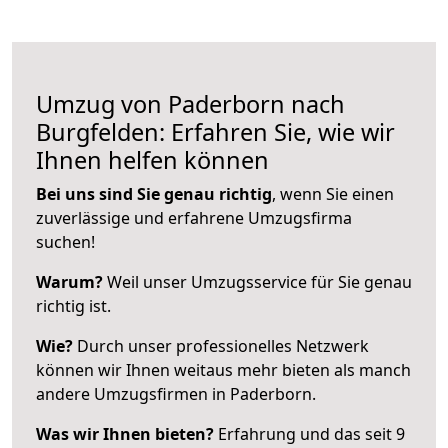
Umzug von Paderborn nach
Burgfelden: Erfahren Sie, wie wir
Ihnen helfen können
Bei uns sind Sie genau richtig
, wenn Sie einen
zuverlässige und erfahrene Umzugsfirma
suchen!
Warum?
Weil unser Umzugsservice für Sie genau
richtig ist.
Wie?
Durch unser professionelles Netzwerk
können wir Ihnen weitaus mehr bieten als manch
andere Umzugsfirmen in Paderborn.
Was wir Ihnen bieten?
Erfahrung und das seit 9