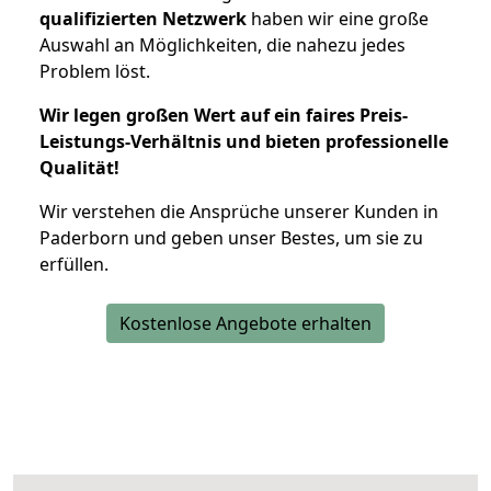
qualifizierten Netzwerk
haben wir eine große
Auswahl an Möglichkeiten, die nahezu jedes
Problem löst.
Wir legen großen Wert auf ein faires Preis-
Leistungs-Verhältnis und bieten professionelle
Qualität!
Wir verstehen die Ansprüche unserer Kunden in
Paderborn und geben unser Bestes, um sie zu
erfüllen.
Kostenlose Angebote erhalten