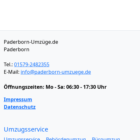
Paderborn-Umzüge.de
Paderborn
Tel.:
01579-2482355
E-Mail:
info@paderborn-umzuege.de
Öffnungszeiten:
Mo - Sa: 06:30 - 17:30 Uhr
Impressum
Datenschutz
Umzugsservice
Umzugsservice
Behördenumzug
Büroumzug