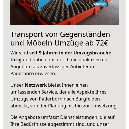
Transport von Gegenständen
und Möbeln Umzüge ab 72€
Wir sind
seit 9 Jahren in der Umzugsbranche
tätig
und haben uns durch die qualifizierten
Angebote als zuverlässiger Anbieter in
Paderborn erwiesen.
Unser
Netzwerk
bietet Ihnen einen
umfassenden Service, der alle Aspekte Ihres
Umzugs von Paderborn nach Burgfelden
abdeckt, von der Planung bis hin zur Umsetzung.
Die Angebote umfasst Dienstleistungen, die auf
Ihre Bedürfnisse abgestimmt sind, und unser