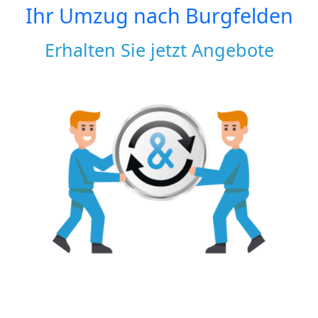
Ihr Umzug nach
Burgfelden
Erhalten Sie jetzt Angebote