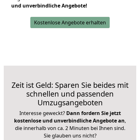
und unverbindliche Angebote!
Kostenlose Angebote erhalten
Zeit ist Geld: Sparen Sie beides mit
schnellen und passenden
Umzugsangeboten
Interesse geweckt?
Dann fordern Sie jetzt
kostenlose und unverbindliche Angebote an
,
die innerhalb von ca. 2 Minuten bei Ihnen sind.
Sie glauben uns nicht?