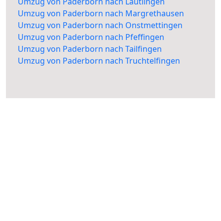
Umzug von Paderborn nach Lautlingen
Umzug von Paderborn nach Margrethausen
Umzug von Paderborn nach Onstmettingen
Umzug von Paderborn nach Pfeffingen
Umzug von Paderborn nach Tailfingen
Umzug von Paderborn nach Truchtelfingen