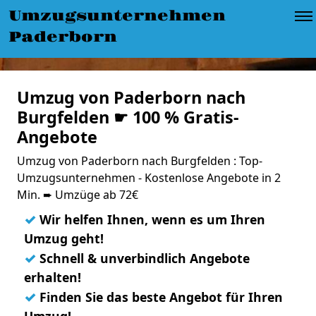
Umzugsunternehmen
Paderborn
Umzug von Paderborn nach
Burgfelden ☛ 100 % Gratis-
Angebote
Umzug von Paderborn nach Burgfelden : Top-
Umzugsunternehmen - Kostenlose Angebote in 2
Min. ➨ Umzüge ab 72€
✓
Wir helfen Ihnen, wenn es um Ihren
Umzug geht!
✓
Schnell & unverbindlich Angebote
erhalten!
✓
Finden Sie das beste Angebot für Ihren