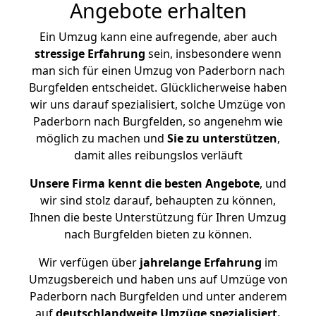
Angebote erhalten
Ein Umzug kann eine aufregende, aber auch
stressige
Erfahrung
sein, insbesondere wenn
man sich für einen Umzug von Paderborn nach
Burgfelden entscheidet. Glücklicherweise haben
wir uns darauf spezialisiert, solche Umzüge von
Paderborn nach Burgfelden, so angenehm wie
möglich zu machen und
Sie zu unterstützen
,
damit alles reibungslos verläuft
Unsere Firma kennt die besten Angebote
, und
wir sind stolz darauf, behaupten zu können,
Ihnen die beste Unterstützung für Ihren Umzug
nach Burgfelden bieten zu können.
Wir verfügen über
jahrelange Erfahrung
im
Umzugsbereich und haben uns auf Umzüge von
Paderborn nach Burgfelden und unter anderem
auf
deutschlandweite Umzüge spezialisiert.