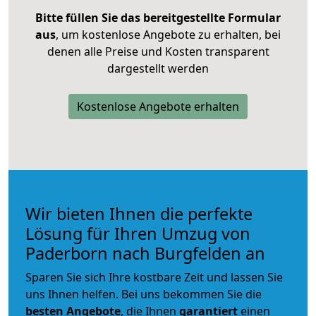
Bitte füllen Sie das bereitgestellte Formular
aus
, um kostenlose Angebote zu erhalten, bei
denen alle Preise und Kosten transparent
dargestellt werden
Kostenlose Angebote erhalten
Wir bieten Ihnen die perfekte
Lösung für Ihren Umzug von
Paderborn nach Burgfelden an
Sparen Sie sich Ihre kostbare Zeit und lassen Sie
uns Ihnen helfen. Bei uns bekommen Sie die
besten Angebote
, die Ihnen
garantiert
einen