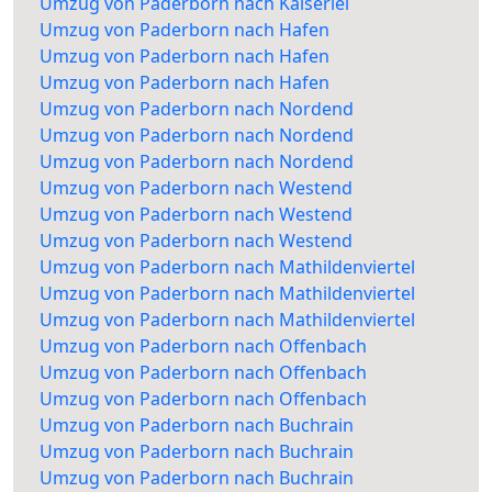
Umzug von Paderborn nach Kaiserlei
Umzug von Paderborn nach Hafen
Umzug von Paderborn nach Hafen
Umzug von Paderborn nach Hafen
Umzug von Paderborn nach Nordend
Umzug von Paderborn nach Nordend
Umzug von Paderborn nach Nordend
Umzug von Paderborn nach Westend
Umzug von Paderborn nach Westend
Umzug von Paderborn nach Westend
Umzug von Paderborn nach Mathildenviertel
Umzug von Paderborn nach Mathildenviertel
Umzug von Paderborn nach Mathildenviertel
Umzug von Paderborn nach Offenbach
Umzug von Paderborn nach Offenbach
Umzug von Paderborn nach Offenbach
Umzug von Paderborn nach Buchrain
Umzug von Paderborn nach Buchrain
Umzug von Paderborn nach Buchrain