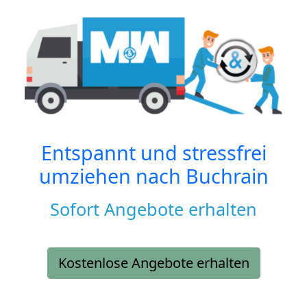
Entspannt und stressfrei
umziehen nach
Buchrain
Sofort Angebote erhalten
Kostenlose Angebote erhalten