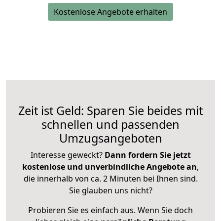
Kostenlose Angebote erhalten
Zeit ist Geld: Sparen Sie beides mit
schnellen und passenden
Umzugsangeboten
Interesse geweckt?
Dann fordern Sie jetzt
kostenlose und unverbindliche Angebote an
,
die innerhalb von ca. 2 Minuten bei Ihnen sind.
Sie glauben uns nicht?
Probieren Sie es einfach aus. Wenn Sie doch