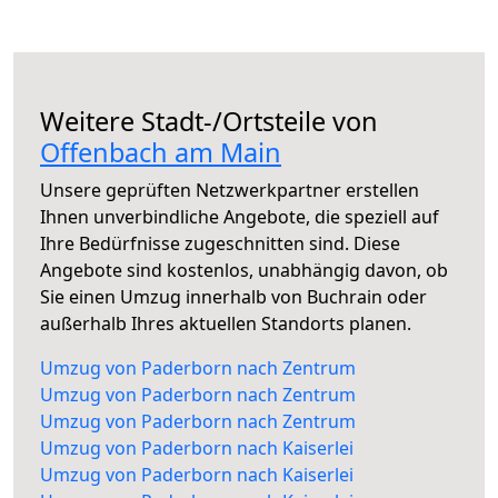
Weitere Stadt-/Ortsteile von
Offenbach am Main
Unsere geprüften Netzwerkpartner erstellen
Ihnen unverbindliche Angebote, die speziell auf
Ihre Bedürfnisse zugeschnitten sind. Diese
Angebote sind kostenlos, unabhängig davon, ob
Sie einen Umzug innerhalb von Buchrain oder
außerhalb Ihres aktuellen Standorts planen.
Umzug von Paderborn nach Zentrum
Umzug von Paderborn nach Zentrum
Umzug von Paderborn nach Zentrum
Umzug von Paderborn nach Kaiserlei
Umzug von Paderborn nach Kaiserlei