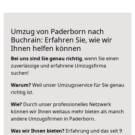
Umzug von Paderborn nach
Buchrain: Erfahren Sie, wie wir
Ihnen helfen können
Bei uns sind Sie genau richtig
, wenn Sie einen
zuverlässige und erfahrene Umzugsfirma
suchen!
Warum?
Weil unser Umzugsservice für Sie genau
richtig ist.
Wie?
Durch unser professionelles Netzwerk
können wir Ihnen weitaus mehr bieten als manch
andere Umzugsfirmen in Paderborn.
Was wir Ihnen bieten?
Erfahrung und das seit 9