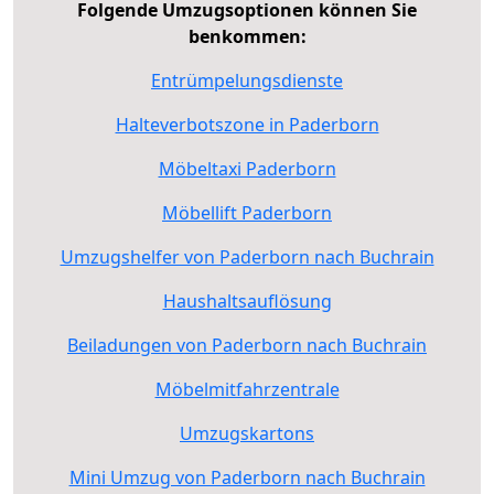
Folgende Umzugsoptionen können Sie
benkommen:
Entrümpelungsdienste
Halteverbotszone in Paderborn
Möbeltaxi Paderborn
Möbellift Paderborn
Umzugshelfer von Paderborn nach Buchrain
Haushaltsauflösung
Beiladungen von Paderborn nach Buchrain
Möbelmitfahrzentrale
Umzugskartons
Mini Umzug von Paderborn nach Buchrain