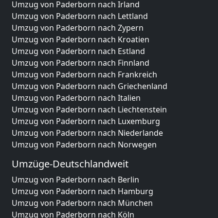
Umzug von Paderborn nach Irland
Umzug von Paderborn nach Lettland
Umzug von Paderborn nach Zypern
Umzug von Paderborn nach Kroatien
Umzug von Paderborn nach Estland
Umzug von Paderborn nach Finnland
Umzug von Paderborn nach Frankreich
Umzug von Paderborn nach Griechenland
Umzug von Paderborn nach Italien
Umzug von Paderborn nach Liechtenstein
Umzug von Paderborn nach Luxemburg
Umzug von Paderborn nach Niederlande
Umzug von Paderborn nach Norwegen
Umzüge-Deutschlandweit
Umzug von Paderborn nach Berlin
Umzug von Paderborn nach Hamburg
Umzug von Paderborn nach München
Umzug von Paderborn nach Köln