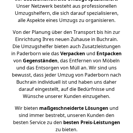
Unser Netzwerk besteht aus professionellen
Umzugshelfern, die sich darauf spezialisieren,
alle Aspekte eines Umzugs zu organisieren.
Von der Planung über den Transport bis hin zur
Einrichtung Ihres neuen Zuhause in Buchrain.
Die Umzugshelfer bieten auch Zusatzleistungen
in Paderborn wie das
Verpacken
und
Entpacken
von
Gegenständen
, das Entfernen von Möbeln
und das Entsorgen von Müll an. Wir sind uns
bewusst, dass jeder Umzug von Paderborn nach
Buchrain individuell ist und haben uns daher
darauf eingestellt, auf die Bedürfnisse und
Wünsche unserer Kunden einzugehen.
Wir bieten
maßgeschneiderte Lösungen
und
sind immer bestrebt, unseren Kunden den
besten Service zu den
besten Preis-Leistungen
zu bieten.