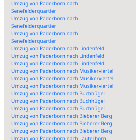
Umzug von Paderborn nach
Senefelderquartier
Umzug von Paderborn nach
Senefelderquartier
Umzug von Paderborn nach
Senefelderquartier
Umzug von Paderborn nach Lindenfeld
Umzug von Paderborn nach Lindenfeld
Umzug von Paderborn nach Lindenfeld
Umzug von Paderborn nach Musikerviertel
Umzug von Paderborn nach Musikerviertel
Umzug von Paderborn nach Musikerviertel
Umzug von Paderborn nach Buchhügel
Umzug von Paderborn nach Buchhügel
Umzug von Paderborn nach Buchhügel
Umzug von Paderborn nach Bieberer Berg
Umzug von Paderborn nach Bieberer Berg
Umzug von Paderborn nach Bieberer Berg
Umzug von Paderborn nach Lauterborn