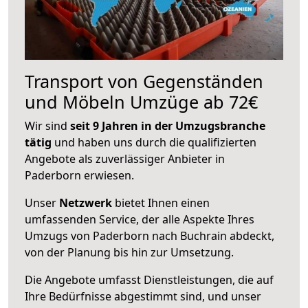
Transport von Gegenständen
und Möbeln Umzüge ab 72€
Wir sind
seit 9 Jahren in der Umzugsbranche
tätig
und haben uns durch die qualifizierten
Angebote als zuverlässiger Anbieter in
Paderborn erwiesen.
Unser
Netzwerk
bietet Ihnen einen
umfassenden Service, der alle Aspekte Ihres
Umzugs von Paderborn nach Buchrain abdeckt,
von der Planung bis hin zur Umsetzung.
Die Angebote umfasst Dienstleistungen, die auf
Ihre Bedürfnisse abgestimmt sind, und unser