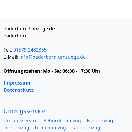
Paderborn-Umzüge.de
Paderborn
Tel.:
01579-2482355
E-Mail:
info@paderborn-umzuege.de
Öffnungszeiten:
Mo - Sa: 06:30 - 17:30 Uhr
Impressum
Datenschutz
Umzugsservice
Umzugsservice
Behördenumzug
Büroumzug
Fernumzug
Firmenumzug
Laborumzug