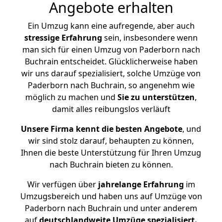
Angebote erhalten
Ein Umzug kann eine aufregende, aber auch
stressige
Erfahrung
sein, insbesondere wenn
man sich für einen Umzug von Paderborn nach
Buchrain entscheidet. Glücklicherweise haben
wir uns darauf spezialisiert, solche Umzüge von
Paderborn nach Buchrain, so angenehm wie
möglich zu machen und
Sie zu unterstützen
,
damit alles reibungslos verläuft
Unsere Firma kennt die besten Angebote
, und
wir sind stolz darauf, behaupten zu können,
Ihnen die beste Unterstützung für Ihren Umzug
nach Buchrain bieten zu können.
Wir verfügen über
jahrelange Erfahrung
im
Umzugsbereich und haben uns auf Umzüge von
Paderborn nach Buchrain und unter anderem
auf
deutschlandweite Umzüge spezialisiert.