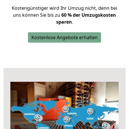
Kostengünstiger wird Ihr Umzug nicht, denn bei
uns können Sie bis zu
60 % der Umzugskosten
sparen
.
Kostenlose Angebote erhalten