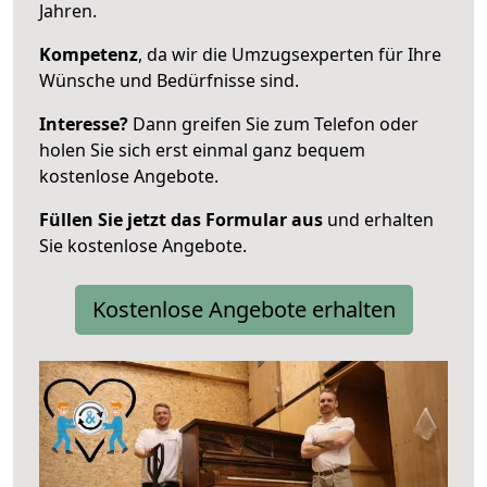
Jahren.
Kompetenz
, da wir die Umzugsexperten für Ihre
Wünsche und Bedürfnisse sind.
Interesse?
Dann greifen Sie zum Telefon oder
holen Sie sich erst einmal ganz bequem
kostenlose Angebote.
Füllen Sie jetzt das Formular aus
und erhalten
Sie kostenlose Angebote.
Kostenlose Angebote erhalten