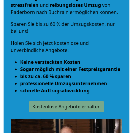
stressfreien
und
reibungsloses
Umzug
von
Paderborn nach Buchrain ermöglichen können.
Sparen Sie bis zu 60 % der Umzugskosten, nur
bei uns!
Holen Sie sich jetzt kostenlose und
unverbindliche Angebote.
Keine versteckten Kosten
Sogar möglich mit einer Festpreisgarantie
bis zu ca. 60 % sparen
professionelle Umzugsunternehmen
schnelle Auftragsabwicklung
Kostenlose Angebote erhalten