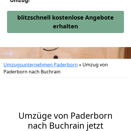
Umzug!
blitzschnell kostenlose Angebote
erhalten
Umzugsunternehmen Paderborn
»
Umzug von
Paderborn nach Buchrain
Umzüge von Paderborn
nach Buchrain jetzt