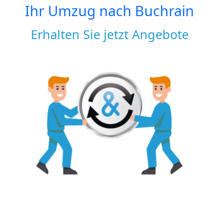
Ihr Umzug nach
Buchrain
Erhalten Sie jetzt Angebote