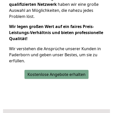
qualifizierten Netzwerk
haben wir eine große
Auswahl an Möglichkeiten, die nahezu jedes
Problem löst.
Wir legen großen Wert auf ein faires Preis-
Leistungs-Verhältnis und bieten professionelle
Qualität!
Wir verstehen die Ansprüche unserer Kunden in
Paderborn und geben unser Bestes, um sie zu
erfüllen.
Kostenlose Angebote erhalten