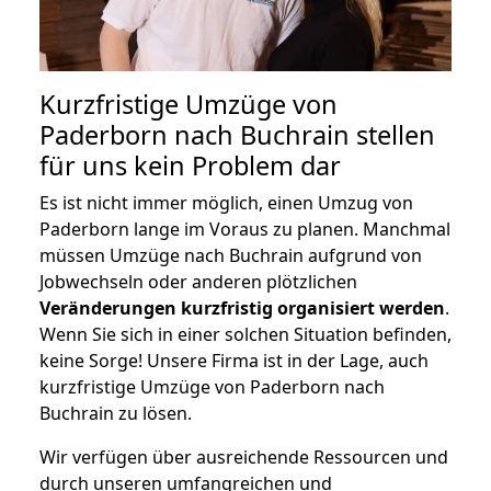
Kurzfristige Umzüge von
Paderborn nach Buchrain stellen
für uns kein Problem dar
Es ist nicht immer möglich, einen Umzug von
Paderborn lange im Voraus zu planen. Manchmal
müssen Umzüge nach Buchrain aufgrund von
Jobwechseln oder anderen plötzlichen
Veränderungen kurzfristig organisiert werden
.
Wenn Sie sich in einer solchen Situation befinden,
keine Sorge! Unsere Firma ist in der Lage, auch
kurzfristige Umzüge von Paderborn nach
Buchrain zu lösen.
Wir verfügen über ausreichende Ressourcen und
durch unseren umfangreichen und