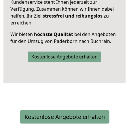
Kundenservice steht Ihnen jederzeit zur
Verfügung. Zusammen können wir Ihnen dabei
helfen, Ihr Ziel
stressfrei und reibungslos
zu
erreichen.
Wir bieten
höchste Qualität
bei den Angeboten
für den Umzug von Paderborn nach Buchrain.
Kostenlose Angebote erhalten
Kostenlose Angebote erhalten