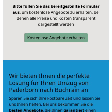
Bitte füllen Sie das bereitgestellte Formular
aus
, um kostenlose Angebote zu erhalten, bei
denen alle Preise und Kosten transparent
dargestellt werden
Kostenlose Angebote erhalten
Wir bieten Ihnen die perfekte
Lösung für Ihren Umzug von
Paderborn nach Buchrain an
Sparen Sie sich Ihre kostbare Zeit und lassen Sie
uns Ihnen helfen. Bei uns bekommen Sie die
besten Angebote
, die Ihnen
garantiert
einen