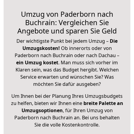
Umzug von Paderborn nach
Buchrain: Vergleichen Sie
Angebote und sparen Sie Geld
Der wichtigste Punkt bei jedem Umzug –
Die
Umzugskosten!
Ob innerorts oder von
Paderborn nach Buchrain oder nach Dachau –
ein Umzug kostet
.
Man muss sich vorher im
Klaren sein, was das Budget hergibt. Welchen
Service erwarten und wünschen Sie? Was
möchten Sie dafür ausgeben?
Um Ihnen bei der Planung Ihres Umzugsbudgets
zu helfen, bieten wir Ihnen eine
breite Palette an
Umzugsoptionen
, für Ihren Umzug von
Paderborn nach Buchrain an. Bei uns behalten
Sie die volle Kostenkontrolle.