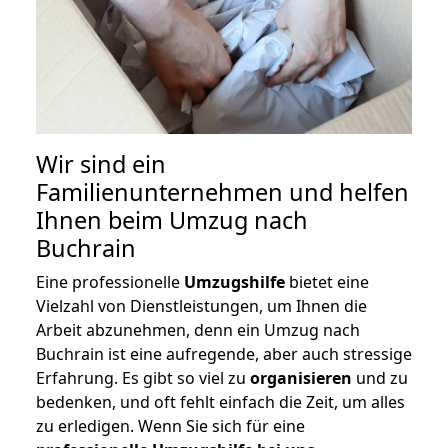
Wir sind ein
Familienunternehmen und helfen
Ihnen beim Umzug nach
Buchrain
Eine professionelle
Umzugshilfe
bietet eine
Vielzahl von Dienstleistungen, um Ihnen die
Arbeit abzunehmen, denn ein Umzug nach
Buchrain ist eine aufregende, aber auch stressige
Erfahrung. Es gibt so viel zu
organisieren
und zu
bedenken, und oft fehlt einfach die Zeit, um alles
zu erledigen. Wenn Sie sich für eine