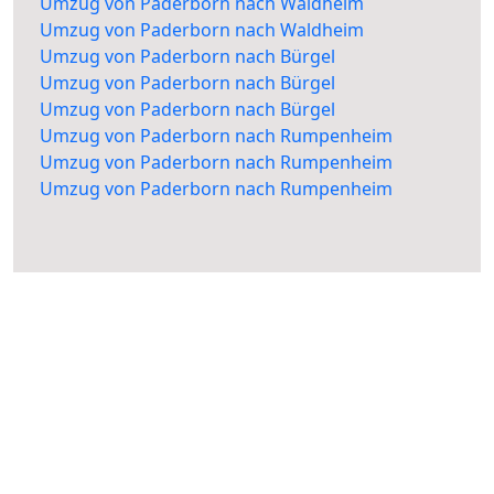
Umzug von Paderborn nach Waldheim
Umzug von Paderborn nach Waldheim
Umzug von Paderborn nach Bürgel
Umzug von Paderborn nach Bürgel
Umzug von Paderborn nach Bürgel
Umzug von Paderborn nach Rumpenheim
Umzug von Paderborn nach Rumpenheim
Umzug von Paderborn nach Rumpenheim