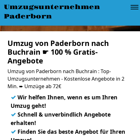
Umzugsunternehmen
Paderborn
Umzug von Paderborn nach
Buchrain ☛ 100 % Gratis-
Angebote
Umzug von Paderborn nach Buchrain : Top-
Umzugsunternehmen - Kostenlose Angebote in 2
Min. ➨ Umzüge ab 72€
✓
Wir helfen Ihnen, wenn es um Ihren
Umzug geht!
✓
Schnell & unverbindlich Angebote
erhalten!
✓
Finden Sie das beste Angebot für Ihren