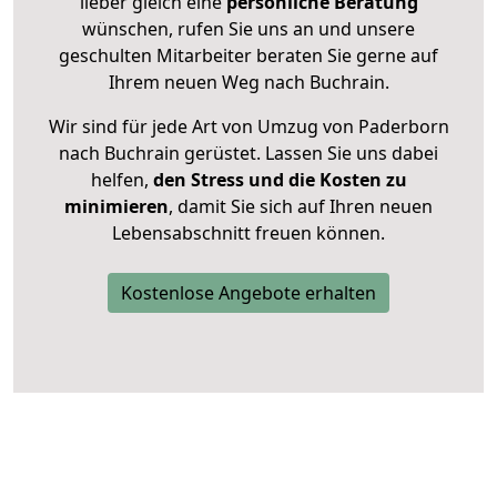
lieber gleich eine
persönliche Beratung
wünschen, rufen Sie uns an und unsere
geschulten Mitarbeiter beraten Sie gerne auf
Ihrem neuen Weg nach Buchrain.
Wir sind für jede Art von Umzug von Paderborn
nach Buchrain gerüstet. Lassen Sie uns dabei
helfen,
den Stress und die Kosten zu
minimieren
, damit Sie sich auf Ihren neuen
Lebensabschnitt freuen können.
Kostenlose Angebote erhalten