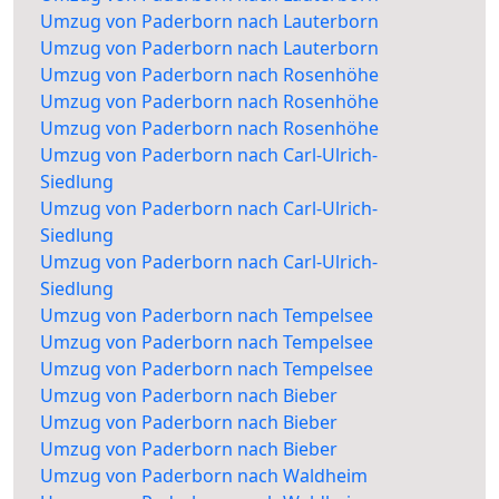
Umzug von Paderborn nach Lauterborn
Umzug von Paderborn nach Lauterborn
Umzug von Paderborn nach Rosenhöhe
Umzug von Paderborn nach Rosenhöhe
Umzug von Paderborn nach Rosenhöhe
Umzug von Paderborn nach Carl-Ulrich-
Siedlung
Umzug von Paderborn nach Carl-Ulrich-
Siedlung
Umzug von Paderborn nach Carl-Ulrich-
Siedlung
Umzug von Paderborn nach Tempelsee
Umzug von Paderborn nach Tempelsee
Umzug von Paderborn nach Tempelsee
Umzug von Paderborn nach Bieber
Umzug von Paderborn nach Bieber
Umzug von Paderborn nach Bieber
Umzug von Paderborn nach Waldheim