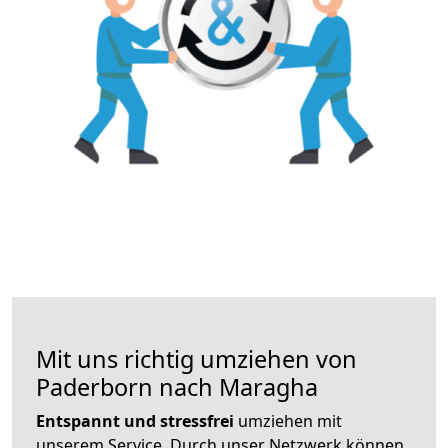
Mit uns richtig umziehen von
Paderborn nach Maragha
Entspannt und stressfrei
umziehen mit
unserem Service. Durch unser Netzwerk können