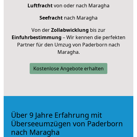
Luftfracht
von oder nach Maragha
Seefracht
nach Maragha
Von der
Zollabwicklung
bis zur
Einfuhrbestimmung
– Wir kennen die perfekten
Partner für den Umzug von Paderborn nach
Maragha.
Kostenlose Angebote erhalten
Über 9 Jahre Erfahrung mit
Überseeumzügen von Paderborn
nach Maragha