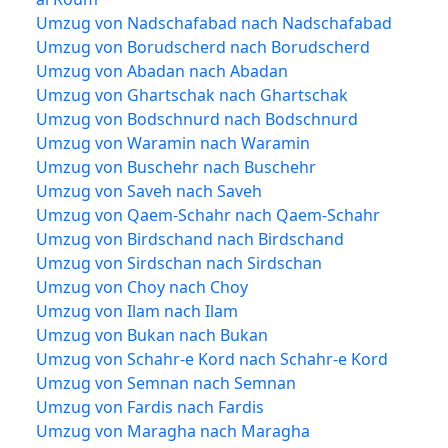
Umzug von Nadschafabad nach Nadschafabad
Umzug von Borudscherd nach Borudscherd
Umzug von Abadan nach Abadan
Umzug von Ghartschak nach Ghartschak
Umzug von Bodschnurd nach Bodschnurd
Umzug von Waramin nach Waramin
Umzug von Buschehr nach Buschehr
Umzug von Saveh nach Saveh
Umzug von Qaem-Schahr nach Qaem-Schahr
Umzug von Birdschand nach Birdschand
Umzug von Sirdschan nach Sirdschan
Umzug von Choy nach Choy
Umzug von Ilam nach Ilam
Umzug von Bukan nach Bukan
Umzug von Schahr-e Kord nach Schahr-e Kord
Umzug von Semnan nach Semnan
Umzug von Fardis nach Fardis
Umzug von Maragha nach Maragha