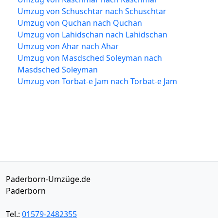
Umzug von Schuschtar nach Schuschtar
Umzug von Quchan nach Quchan
Umzug von Lahidschan nach Lahidschan
Umzug von Ahar nach Ahar
Umzug von Masdsched Soleyman nach
Masdsched Soleyman
Umzug von Torbat-e Jam nach Torbat-e Jam
Paderborn-Umzüge.de
Paderborn
Tel.:
01579-2482355