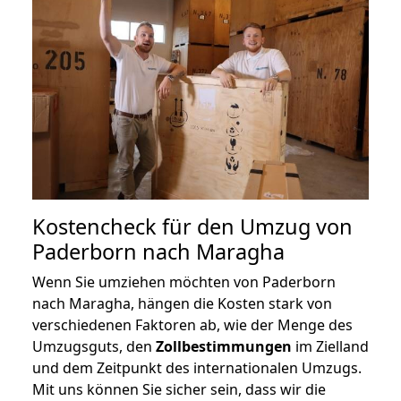
Kostencheck für den Umzug von
Paderborn nach Maragha
Wenn Sie umziehen möchten von Paderborn
nach Maragha, hängen die Kosten stark von
verschiedenen Faktoren ab, wie der Menge des
Umzugsguts, den
Zollbestimmungen
im Zielland
und dem Zeitpunkt des internationalen Umzugs.
Mit uns können Sie sicher sein, dass wir die