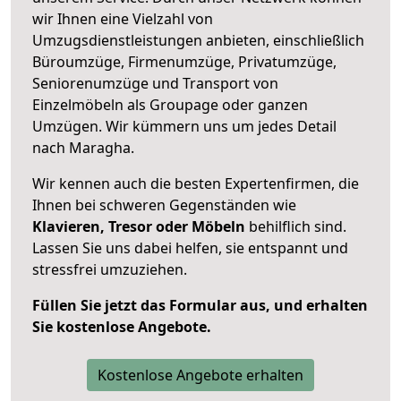
wir Ihnen eine Vielzahl von
Umzugsdienstleistungen anbieten, einschließlich
Büroumzüge, Firmenumzüge, Privatumzüge,
Seniorenumzüge und Transport von
Einzelmöbeln als Groupage oder ganzen
Umzügen. Wir kümmern uns um jedes Detail
nach Maragha.
Wir kennen auch die besten Expertenfirmen, die
Ihnen bei schweren Gegenständen wie
Klavieren, Tresor oder Möbeln
behilflich sind.
Lassen Sie uns dabei helfen, sie entspannt und
stressfrei umzuziehen.
Füllen Sie jetzt das Formular aus, und erhalten
Sie kostenlose Angebote.
Kostenlose Angebote erhalten