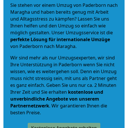
Sie stehen vor einem Umzug von Paderborn nach
Maragha und haben bereits genug mit Arbeit
und Alltagsstress zu kämpfen? Lassen Sie uns
Ihnen helfen und den Umzug so einfach wie
möglich gestalten. Unser Umzugsservice ist die
perfekte Lösung für internationale Umzüge
von Paderborn nach Maragha.
Wir sind mehr als nur Umzugsexperten, wir sind
Ihre Unterstützung in Paderborn wenn Sie nicht
wissen, wie es weitergehen soll. Denn ein Umzug
muss nicht stressig sein, mit uns als Partner geht
es ganz einfach. Geben Sie uns nur ca. 2 Minuten
Ihrer Zeit und Sie erhalten
kostenlose und
unverbindliche
Angebote von unserem
Partnernetzwerk
. Wir garantieren Ihnen die
besten Preise.
Kostenlose Angebote erhalten