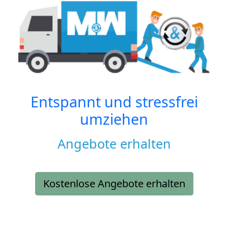
Entspannt und stressfrei
umziehen
Angebote erhalten
Kostenlose Angebote erhalten