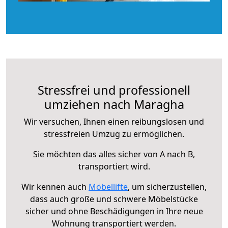
Stressfrei und professionell
umziehen nach Maragha
Wir versuchen, Ihnen einen reibungslosen und
stressfreien Umzug zu ermöglichen.
Sie möchten das alles sicher von A nach B,
transportiert wird.
Wir kennen auch
Möbellifte
, um sicherzustellen,
dass auch große und schwere Möbelstücke
sicher und ohne Beschädigungen in Ihre neue
Wohnung transportiert werden.