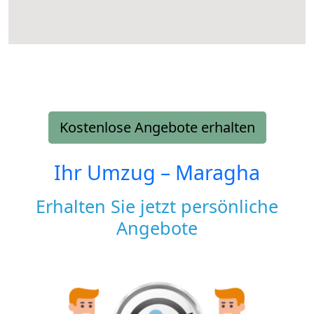
Kostenlose Angebote erhalten
Ihr Umzug –
Maragha
Erhalten Sie jetzt persönliche
Angebote