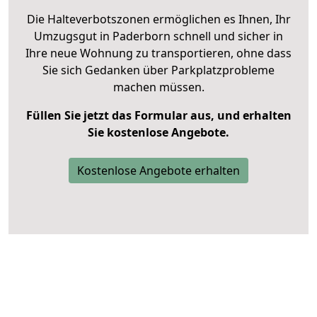
Die Halteverbotszonen ermöglichen es Ihnen, Ihr
Umzugsgut in Paderborn schnell und sicher in
Ihre neue Wohnung zu transportieren, ohne dass
Sie sich Gedanken über Parkplatzprobleme
machen müssen.
Füllen Sie jetzt das Formular aus, und erhalten
Sie kostenlose Angebote.
Kostenlose Angebote erhalten