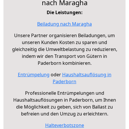
nach Maragha
Die Leistungen:
Beiladung nach Maragha
Unsere Partner organisieren Beiladungen, um
unseren Kunden Kosten zu sparen und
gleichzeitig die Umweltbelastung zu reduzieren,
indem wir den Transport von Gütern in
Paderborn kombinieren.
Entrümpelung
oder
Haushaltsauflösung in
Paderborn
Professionelle Entrümpelungen und
Haushaltsauflösungen in Paderborn, um Ihnen
die Möglichkeit zu geben, sich von Ballast zu
befreien und den Umzug zu erleichtern.
Halteverbotszone