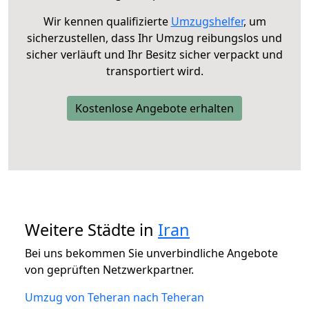
Wir kennen qualifizierte
Umzugshelfer
, um
sicherzustellen, dass Ihr Umzug reibungslos und
sicher verläuft und Ihr Besitz sicher verpackt und
transportiert wird.
Kostenlose Angebote erhalten
Weitere Städte in
Iran
Bei uns bekommen Sie unverbindliche Angebote
von geprüften Netzwerkpartner.
Umzug von Teheran nach Teheran