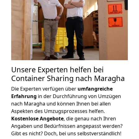
Unsere Experten helfen bei
Container Sharing nach Maragha
Die Experten verfügen über
umfangreiche
Erfahrung
in der Durchführung von Umzügen
nach Maragha und können Ihnen bei allen
Aspekten des Umzugsprozesses helfen.
K
ostenlose Angebote
, die genau nach Ihren
Angaben und Bedürfnissen angepasst werden?
Gibt es nicht? Doch, bei uns selbstverständlich!