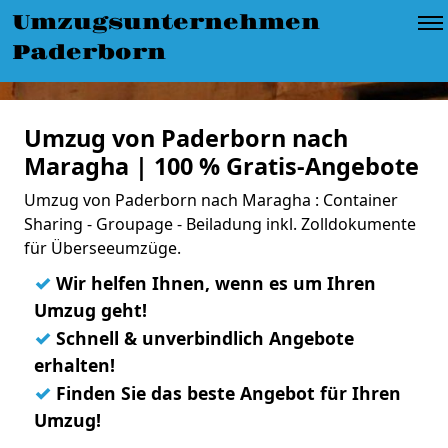
Umzugsunternehmen
Paderborn
Umzug von Paderborn nach
Maragha | 100 % Gratis-Angebote
Umzug von Paderborn nach Maragha : Container
Sharing - Groupage - Beiladung inkl. Zolldokumente
für Überseeumzüge.
✓
Wir helfen Ihnen, wenn es um Ihren
Umzug geht!
✓
Schnell & unverbindlich Angebote
erhalten!
✓
Finden Sie das beste Angebot für Ihren
Umzug!