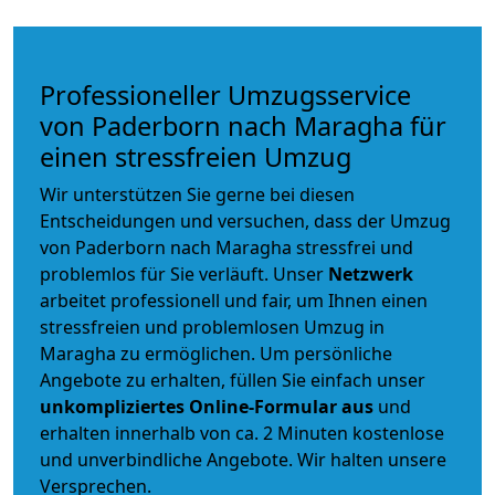
Professioneller Umzugsservice
von Paderborn nach Maragha für
einen stressfreien Umzug
Wir unterstützen Sie gerne bei diesen
Entscheidungen und versuchen, dass der Umzug
von Paderborn nach Maragha stressfrei und
problemlos für Sie verläuft. Unser
Netzwerk
arbeitet
professionell und fair
, um Ihnen einen
stressfreien und problemlosen Umzug
in
Maragha zu ermöglichen. Um persönliche
Angebote zu erhalten, füllen Sie einfach unser
unkompliziertes Online-Formular aus
und
erhalten innerhalb von ca. 2 Minuten kostenlose
und unverbindliche Angebote. Wir halten unsere
Versprechen.