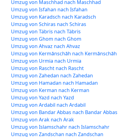
Umzug von Maschhad nach Maschhad
Umzug von Isfahan nach Isfahan
Umzug von Karadsch nach Karadsch
Umzug von Schiras nach Schiras
Umzug von Täbris nach Täbris
Umzug von Ghom nach Ghom
Umzug von Ahvaz nach Ahvaz
Umzug von Kermānschāh nach Kermānschāh
Umzug von Urmia nach Urmia
Umzug von Rascht nach Rascht
Umzug von Zahedan nach Zahedan
Umzug von Hamadan nach Hamadan
Umzug von Kerman nach Kerman
Umzug von Yazd nach Yazd
Umzug von Ardabil nach Ardabil
Umzug von Bandar Abbas nach Bandar Abbas
Umzug von Arak nach Arak
Umzug von Islamschahr nach Islamschahr
Umzug von Zandschan nach Zandschan