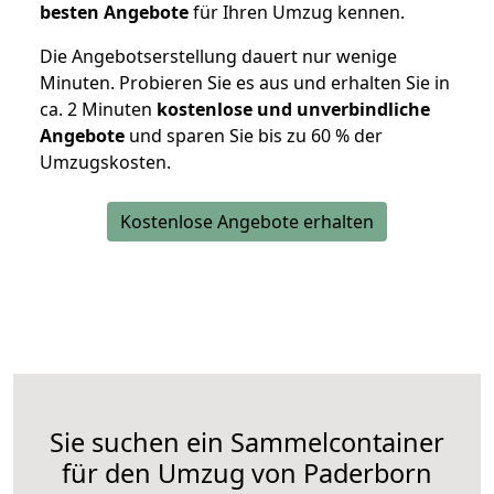
besten Angebote
für Ihren Umzug kennen.
Die Angebotserstellung dauert nur wenige
Minuten. Probieren Sie es aus und erhalten Sie in
ca. 2 Minuten
kostenlose und unverbindliche
Angebote
und sparen Sie bis zu 60 % der
Umzugskosten.
Kostenlose Angebote erhalten
Sie suchen ein Sammelcontainer
für den Umzug von Paderborn