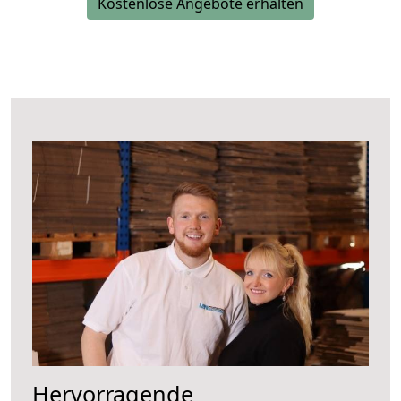
Kostenlose Angebote erhalten
Hervorragende