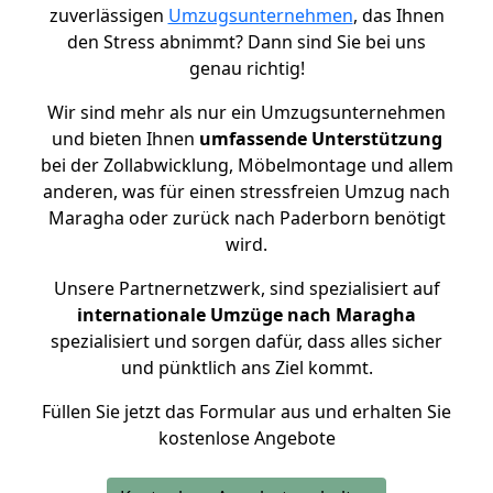
zuverlässigen
Umzugsunternehmen
, das Ihnen
den Stress abnimmt? Dann sind Sie bei uns
genau richtig!
Wir sind mehr als nur ein Umzugsunternehmen
und bieten Ihnen
umfassende Unterstützung
bei der Zollabwicklung, Möbelmontage und allem
anderen, was für einen stressfreien Umzug nach
Maragha oder zurück nach Paderborn benötigt
wird.
Unsere Partnernetzwerk, sind spezialisiert auf
internationale Umzüge nach Maragha
spezialisiert und sorgen dafür, dass alles sicher
und pünktlich ans Ziel kommt.
Füllen Sie jetzt das Formular aus und erhalten Sie
kostenlose Angebote