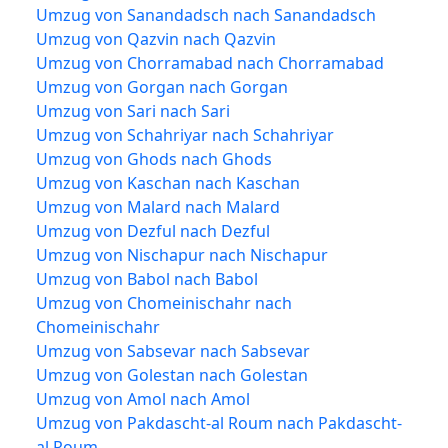
Umzug von Sanandadsch nach Sanandadsch
Umzug von Qazvin nach Qazvin
Umzug von Chorramabad nach Chorramabad
Umzug von Gorgan nach Gorgan
Umzug von Sari nach Sari
Umzug von Schahriyar nach Schahriyar
Umzug von Ghods nach Ghods
Umzug von Kaschan nach Kaschan
Umzug von Malard nach Malard
Umzug von Dezful nach Dezful
Umzug von Nischapur nach Nischapur
Umzug von Babol nach Babol
Umzug von Chomeinischahr nach
Chomeinischahr
Umzug von Sabsevar nach Sabsevar
Umzug von Golestan nach Golestan
Umzug von Amol nach Amol
Umzug von Pakdascht-al Roum nach Pakdascht-
al Roum