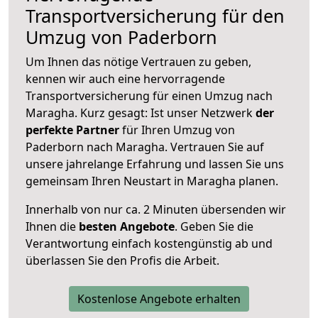
Transportversicherung für den
Umzug von Paderborn
Um Ihnen das nötige Vertrauen zu geben,
kennen wir auch eine hervorragende
Transportversicherung für einen Umzug nach
Maragha. Kurz gesagt: Ist unser Netzwerk
der
perfekte Partner
für Ihren Umzug von
Paderborn nach Maragha. Vertrauen Sie auf
unsere jahrelange Erfahrung und lassen Sie uns
gemeinsam Ihren Neustart in Maragha planen.
Innerhalb von
nur ca. 2 Minuten übersenden wir
Ihnen die
besten Angebote
. Geben Sie die
Verantwortung einfach kostengünstig ab und
überlassen Sie den Profis die Arbeit.
Kostenlose Angebote erhalten