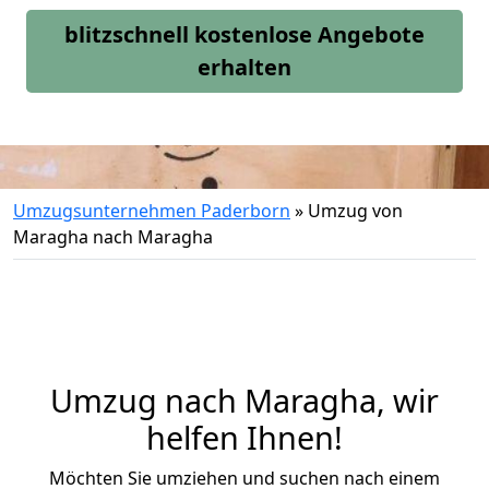
blitzschnell kostenlose Angebote
erhalten
Umzugsunternehmen Paderborn
»
Umzug von
Maragha nach Maragha
Umzug nach Maragha, wir
helfen Ihnen!
Möchten Sie umziehen und suchen nach einem