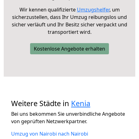
Wir kennen qualifizierte
Umzugshelfer
, um
sicherzustellen, dass Ihr Umzug reibungslos und
sicher verläuft und Ihr Besitz sicher verpackt und
transportiert wird.
Kostenlose Angebote erhalten
Weitere Städte in
Kenia
Bei uns bekommen Sie unverbindliche Angebote
von geprüften Netzwerkpartner.
Umzug von Nairobi nach Nairobi