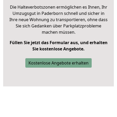
Die Halteverbotszonen ermöglichen es Ihnen, Ihr
Umzugsgut in Paderborn schnell und sicher in
Ihre neue Wohnung zu transportieren, ohne dass
Sie sich Gedanken über Parkplatzprobleme
machen müssen.
Füllen Sie jetzt das Formular aus, und erhalten
Sie kostenlose Angebote.
Kostenlose Angebote erhalten