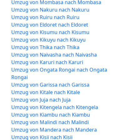
Umzug von Mombasa nach Mombasa
Umzug von Nakuru nach Nakuru
Umzug von Ruiru nach Ruiru
Umzug von Eldoret nach Eldoret
Umzug von Kisumu nach Kisumu
Umzug von Kikuyu nach Kikuyu
Umzug von Thika nach Thika
Umzug von Naivasha nach Naivasha
Umzug von Karuri nach Karuri
Umzug von Ongata Rongai nach Ongata
Rongai
Umzug von Garissa nach Garissa
Umzug von Kitale nach Kitale
Umzug von Juja nach Juja
Umzug von Kitengela nach Kitengela
Umzug von Kiambu nach Kiambu
Umzug von Malindi nach Malindi
Umzug von Mandera nach Mandera
Umzug von Kisii nach Kisii