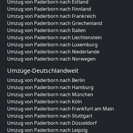
Umzug von Paderborn nach Estland
Umzug von Paderborn nach Finnland
Umzug von Paderborn nach Frankreich
Umzug von Paderborn nach Griechenland
Umzug von Paderborn nach Italien
Umzug von Paderborn nach Liechtenstein
Umzug von Paderborn nach Luxemburg
Umzug von Paderborn nach Niederlande
Umzug von Paderborn nach Norwegen
Umzüge-Deutschlandweit
Umzug von Paderborn nach Berlin
Umzug von Paderborn nach Hamburg
Umzug von Paderborn nach München
Umzug von Paderborn nach Köln
Umzug von Paderborn nach Frankfurt am Main
Umzug von Paderborn nach Stuttgart
Umzug von Paderborn nach Düsseldorf
Umzug von Paderborn nach Leipzig