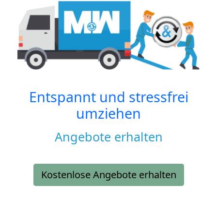
Entspannt und stressfrei
umziehen
Angebote erhalten
Kostenlose Angebote erhalten