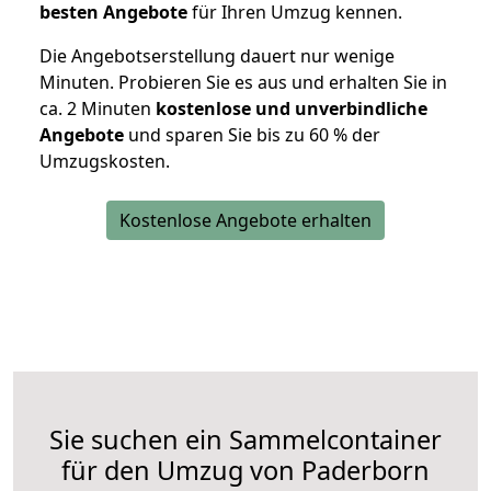
besten Angebote
für Ihren Umzug kennen.
Die Angebotserstellung dauert nur wenige
Minuten. Probieren Sie es aus und erhalten Sie in
ca. 2 Minuten
kostenlose und unverbindliche
Angebote
und sparen Sie bis zu 60 % der
Umzugskosten.
Kostenlose Angebote erhalten
Sie suchen ein Sammelcontainer
für den Umzug von Paderborn