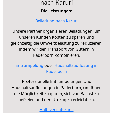
nach Karuri
Die Leistungen:
Beiladung nach Karuri
Unsere Partner organisieren Beiladungen, um
unseren Kunden Kosten zu sparen und
gleichzeitig die Umweltbelastung zu reduzieren,
indem wir den Transport von Gütern in
Paderborn kombinieren.
Entrümpelung
oder
Haushaltsauflösung in
Paderborn
Professionelle Entrümpelungen und
Haushaltsauflösungen in Paderborn, um Ihnen
die Möglichkeit zu geben, sich von Ballast zu
befreien und den Umzug zu erleichtern.
Halteverbotszone