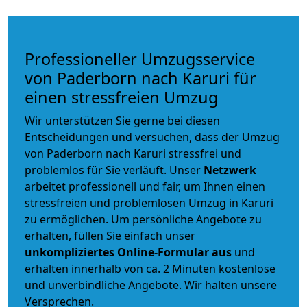
Professioneller Umzugsservice
von Paderborn nach Karuri für
einen stressfreien Umzug
Wir unterstützen Sie gerne bei diesen
Entscheidungen und versuchen, dass der Umzug
von Paderborn nach Karuri stressfrei und
problemlos für Sie verläuft. Unser
Netzwerk
arbeitet
professionell und fair
, um Ihnen einen
stressfreien und problemlosen Umzug
in Karuri
zu ermöglichen. Um persönliche Angebote zu
erhalten, füllen Sie einfach unser
unkompliziertes Online-Formular aus
und
erhalten innerhalb von ca. 2 Minuten kostenlose
und unverbindliche Angebote. Wir halten unsere
Versprechen.