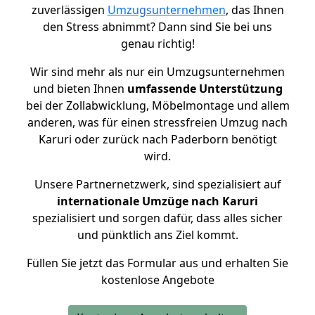
zuverlässigen
Umzugsunternehmen
, das Ihnen
den Stress abnimmt? Dann sind Sie bei uns
genau richtig!
Wir sind mehr als nur ein Umzugsunternehmen
und bieten Ihnen
umfassende Unterstützung
bei der Zollabwicklung, Möbelmontage und allem
anderen, was für einen stressfreien Umzug nach
Karuri oder zurück nach Paderborn benötigt
wird.
Unsere Partnernetzwerk, sind spezialisiert auf
internationale Umzüge nach Karuri
spezialisiert und sorgen dafür, dass alles sicher
und pünktlich ans Ziel kommt.
Füllen Sie jetzt das Formular aus und erhalten Sie
kostenlose Angebote