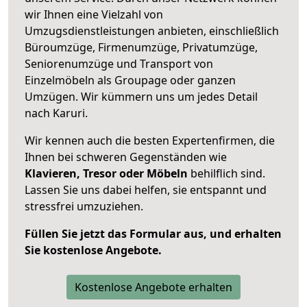
wir Ihnen eine Vielzahl von
Umzugsdienstleistungen anbieten, einschließlich
Büroumzüge, Firmenumzüge, Privatumzüge,
Seniorenumzüge und Transport von
Einzelmöbeln als Groupage oder ganzen
Umzügen. Wir kümmern uns um jedes Detail
nach Karuri.
Wir kennen auch die besten Expertenfirmen, die
Ihnen bei schweren Gegenständen wie
Klavieren, Tresor oder Möbeln
behilflich sind.
Lassen Sie uns dabei helfen, sie entspannt und
stressfrei umzuziehen.
Füllen Sie jetzt das Formular aus, und erhalten
Sie kostenlose Angebote.
Kostenlose Angebote erhalten