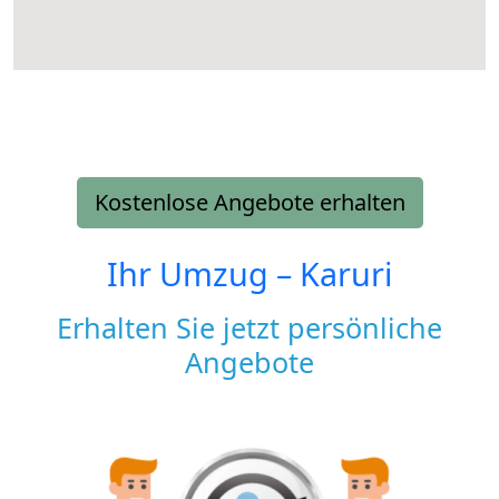
Kostenlose Angebote erhalten
Ihr Umzug –
Karuri
Erhalten Sie jetzt persönliche
Angebote