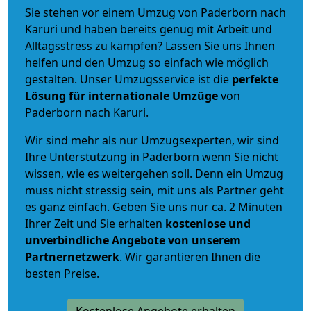
Sie stehen vor einem Umzug von Paderborn nach
Karuri und haben bereits genug mit Arbeit und
Alltagsstress zu kämpfen? Lassen Sie uns Ihnen
helfen und den Umzug so einfach wie möglich
gestalten. Unser Umzugsservice ist die
perfekte
Lösung für internationale Umzüge
von
Paderborn nach Karuri.
Wir sind mehr als nur Umzugsexperten, wir sind
Ihre Unterstützung in Paderborn wenn Sie nicht
wissen, wie es weitergehen soll. Denn ein Umzug
muss nicht stressig sein, mit uns als Partner geht
es ganz einfach. Geben Sie uns nur ca. 2 Minuten
Ihrer Zeit und Sie erhalten
kostenlose und
unverbindliche
Angebote von unserem
Partnernetzwerk
. Wir garantieren Ihnen die
besten Preise.
Kostenlose Angebote erhalten