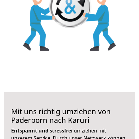
Mit uns richtig umziehen von
Paderborn nach Karuri
Entspannt und stressfrei
umziehen mit
unserem Service. Durch unser Netzwerk können