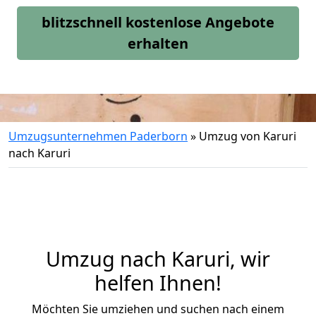
blitzschnell kostenlose Angebote
erhalten
Umzugsunternehmen Paderborn
»
Umzug von Karuri
nach Karuri
Umzug nach Karuri, wir
helfen Ihnen!
Möchten Sie umziehen und suchen nach einem