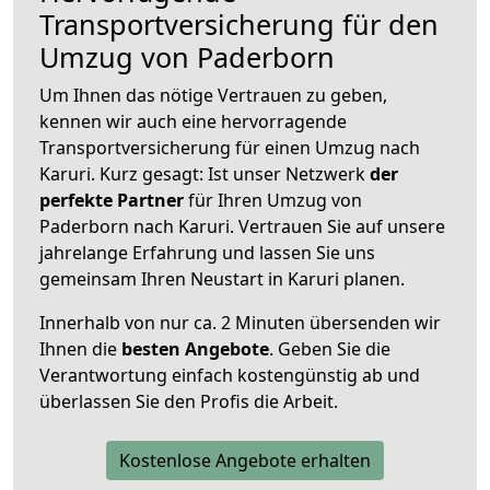
Transportversicherung für den
Umzug von Paderborn
Um Ihnen das nötige Vertrauen zu geben,
kennen wir auch eine hervorragende
Transportversicherung für einen Umzug nach
Karuri. Kurz gesagt: Ist unser Netzwerk
der
perfekte Partner
für Ihren Umzug von
Paderborn nach Karuri. Vertrauen Sie auf unsere
jahrelange Erfahrung und lassen Sie uns
gemeinsam Ihren Neustart in Karuri planen.
Innerhalb von
nur ca. 2 Minuten übersenden wir
Ihnen die
besten Angebote
. Geben Sie die
Verantwortung einfach kostengünstig ab und
überlassen Sie den Profis die Arbeit.
Kostenlose Angebote erhalten