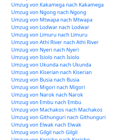
Umzug von Kakamega nach Kakamega
Umzug von Ngong nach Ngong
Umzug von Mtwapa nach Mtwapa
Umzug von Lodwar nach Lodwar
Umzug von Limuru nach Limuru
Umzug von Athi River nach Athi River
Umzug von Nyeri nach Nyeri
Umzug von Isiolo nach Isiolo
Umzug von Ukunda nach Ukunda
Umzug von Kiserian nach Kiserian
Umzug von Busia nach Busia
Umzug von Migori nach Migori
Umzug von Narok nach Narok
Umzug von Embu nach Embu
Umzug von Machakos nach Machakos
Umzug von Githunguri nach Githunguri
Umzug von Elwak nach Elwak
Umzug von Gilgil nach Gilgil
Umzug von Kericho nach Kericho