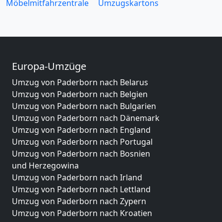
Möbelmitfahrzentrale
Umzugskartons
Europa-Umzüge
Umzug von Paderborn nach Belarus
Umzug von Paderborn nach Belgien
Umzug von Paderborn nach Bulgarien
Umzug von Paderborn nach Dänemark
Umzug von Paderborn nach England
Umzug von Paderborn nach Portugal
Umzug von Paderborn nach Bosnien
und Herzegowina
Umzug von Paderborn nach Irland
Umzug von Paderborn nach Lettland
Umzug von Paderborn nach Zypern
Umzug von Paderborn nach Kroatien