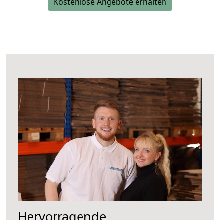
Kostenlose Angebote erhalten
Hervorragende