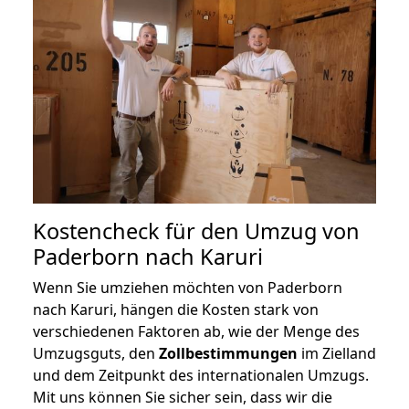
Kostencheck für den Umzug von
Paderborn nach Karuri
Wenn Sie umziehen möchten von Paderborn
nach Karuri, hängen die Kosten stark von
verschiedenen Faktoren ab, wie der Menge des
Umzugsguts, den
Zollbestimmungen
im Zielland
und dem Zeitpunkt des internationalen Umzugs.
Mit uns können Sie sicher sein, dass wir die