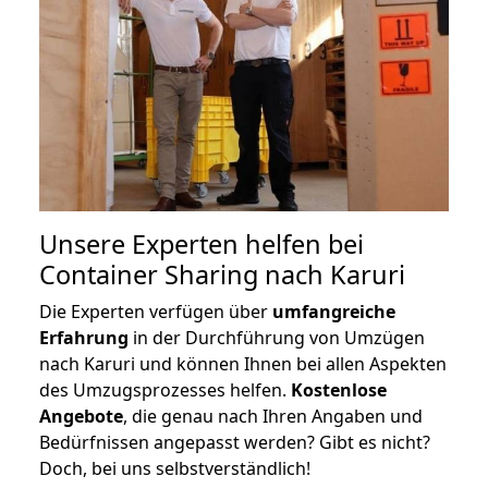
Unsere Experten helfen bei
Container Sharing nach Karuri
Die Experten verfügen über
umfangreiche
Erfahrung
in der Durchführung von Umzügen
nach Karuri und können Ihnen bei allen Aspekten
des Umzugsprozesses helfen.
K
ostenlose
Angebote
, die genau nach Ihren Angaben und
Bedürfnissen angepasst werden? Gibt es nicht?
Doch, bei uns selbstverständlich!