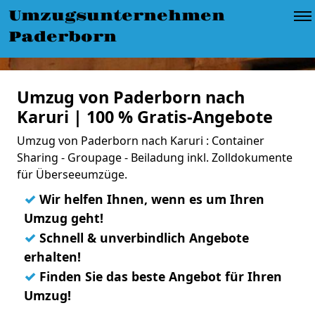
Umzugsunternehmen
Paderborn
Umzug von Paderborn nach
Karuri | 100 % Gratis-Angebote
Umzug von Paderborn nach Karuri : Container
Sharing - Groupage - Beiladung inkl. Zolldokumente
für Überseeumzüge.
✓
Wir helfen Ihnen, wenn es um Ihren
Umzug geht!
✓
Schnell & unverbindlich Angebote
erhalten!
✓
Finden Sie das beste Angebot für Ihren
Umzug!