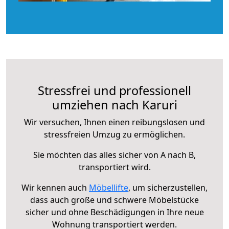
Stressfrei und professionell
umziehen nach Karuri
Wir versuchen, Ihnen einen reibungslosen und
stressfreien Umzug zu ermöglichen.
Sie möchten das alles sicher von A nach B,
transportiert wird.
Wir kennen auch
Möbellifte
, um sicherzustellen,
dass auch große und schwere Möbelstücke
sicher und ohne Beschädigungen in Ihre neue
Wohnung transportiert werden.