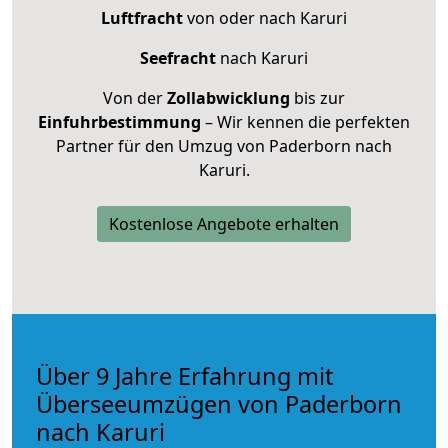
Luftfracht
von oder nach Karuri
Seefracht
nach Karuri
Von der
Zollabwicklung
bis zur
Einfuhrbestimmung
– Wir kennen die perfekten
Partner für den Umzug von Paderborn nach
Karuri.
Kostenlose Angebote erhalten
Über 9 Jahre Erfahrung mit
Überseeumzügen von Paderborn
nach Karuri