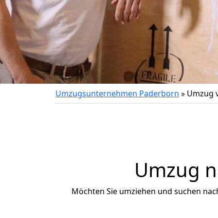
Umzugsunternehmen Paderborn
»
Umzug v
Umzug na
Möchten Sie umziehen und suchen nac