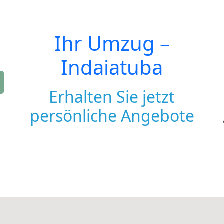
Ihr Umzug –
Indaiatuba
Erhalten Sie jetzt
persönliche Angebote