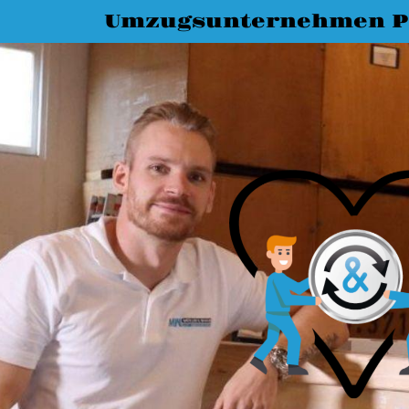
Umzugsunternehmen P