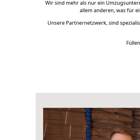
Wir sind mehr als nur ein Umzugsunte
allem anderen, was für e
Unsere Partnernetzwerk, sind spezialis
Fülle