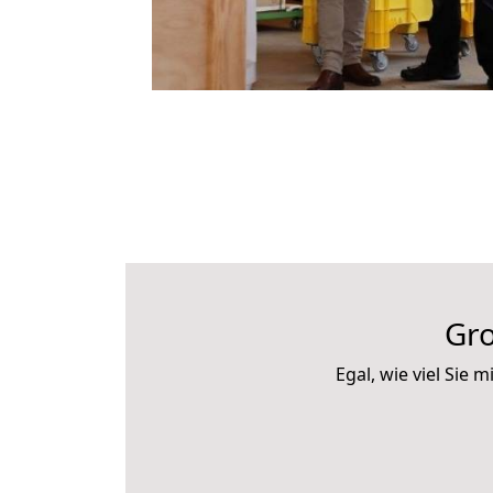
Gro
Egal, wie viel Sie