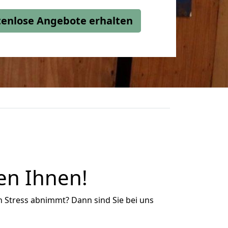
stenlose Angebote erhalten
en Ihnen!
n Stress abnimmt? Dann sind Sie bei uns