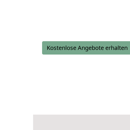
Kostenlose Angebote erhalten