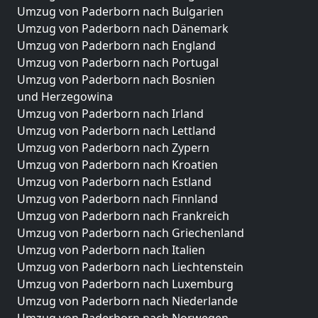
Umzug von Paderborn nach Bulgarien
Umzug von Paderborn nach Dänemark
Umzug von Paderborn nach England
Umzug von Paderborn nach Portugal
Umzug von Paderborn nach Bosnien
und Herzegowina
Umzug von Paderborn nach Irland
Umzug von Paderborn nach Lettland
Umzug von Paderborn nach Zypern
Umzug von Paderborn nach Kroatien
Umzug von Paderborn nach Estland
Umzug von Paderborn nach Finnland
Umzug von Paderborn nach Frankreich
Umzug von Paderborn nach Griechenland
Umzug von Paderborn nach Italien
Umzug von Paderborn nach Liechtenstein
Umzug von Paderborn nach Luxemburg
Umzug von Paderborn nach Niederlande
Umzug von Paderborn nach Norwegen