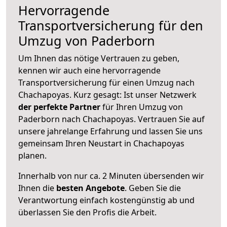
Hervorragende
Transportversicherung für den
Umzug von Paderborn
Um Ihnen das nötige Vertrauen zu geben,
kennen wir auch eine hervorragende
Transportversicherung für einen Umzug nach
Chachapoyas. Kurz gesagt: Ist unser Netzwerk
der perfekte Partner
für Ihren Umzug von
Paderborn nach Chachapoyas. Vertrauen Sie auf
unsere jahrelange Erfahrung und lassen Sie uns
gemeinsam Ihren Neustart in Chachapoyas
planen.
Innerhalb von
nur ca. 2 Minuten übersenden wir
Ihnen die
besten Angebote
. Geben Sie die
Verantwortung einfach kostengünstig ab und
überlassen Sie den Profis die Arbeit.