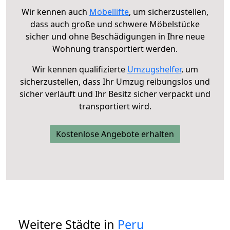
Wir kennen auch
Möbellifte
, um sicherzustellen,
dass auch große und schwere Möbelstücke
sicher und ohne Beschädigungen in Ihre neue
Wohnung transportiert werden.
Wir kennen qualifizierte
Umzugshelfer
, um
sicherzustellen, dass Ihr Umzug reibungslos und
sicher verläuft und Ihr Besitz sicher verpackt und
transportiert wird.
Kostenlose Angebote erhalten
Weitere Städte in
Peru