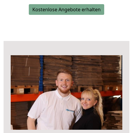
Kostenlose Angebote erhalten