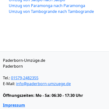
Umzug von Paramonga nach Paramonga
Umzug von Tambogrande nach Tambogrande
Paderborn-Umzüge.de
Paderborn
Tel.:
01579-2482355
E-Mail:
info@paderborn-umzuege.de
Öffnungszeiten:
Mo - Sa: 06:30 - 17:30 Uhr
Impressum