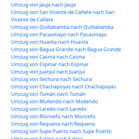
Umzug von Jauja nach Jauja
Umzug von San Vicente de Cañete nach San
Vicente de Cañete
Umzug von Quillabamba nach Quillabamba
Umzug von Pacasmayo nach Pacasmayo
Umzug von Huanta nach Huanta
Umzug von Bagua Grande nach Bagua Grande
Umzug von Casma nach Casma
Umzug von Espinar nach Espinar
Umzug von Juanjuí nach Juanjuí
Umzug von Sechura nach Sechura
Umzug von Chachapoyas nach Chachapoyas
Umzug von Tumán nach Tumán
Umzug von Mollendo nach Mollendo
Umzug von Laredo nach Laredo
Umzug von Monsefú nach Monsefú
Umzug von Requena nach Requena
Umzug von Supe Puerto nach Supe Puerto
Umzug von Satipo nach Satipo