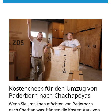
Kostencheck für den Umzug von
Paderborn nach Chachapoyas
Wenn Sie umziehen möchten von Paderborn
nach Chachapoyas, hängen die Kosten stark von