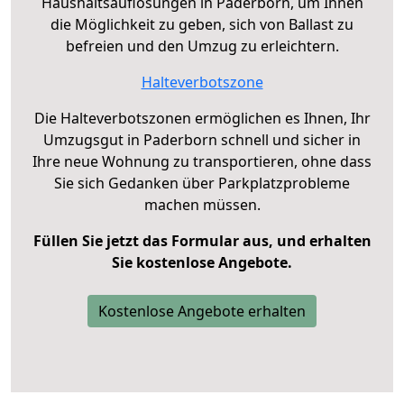
Haushaltsauflösungen in Paderborn, um Ihnen
die Möglichkeit zu geben, sich von Ballast zu
befreien und den Umzug zu erleichtern.
Halteverbotszone
Die Halteverbotszonen ermöglichen es Ihnen, Ihr
Umzugsgut in Paderborn schnell und sicher in
Ihre neue Wohnung zu transportieren, ohne dass
Sie sich Gedanken über Parkplatzprobleme
machen müssen.
Füllen Sie jetzt das Formular aus, und erhalten
Sie kostenlose Angebote.
Kostenlose Angebote erhalten