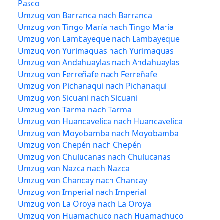
Pasco
Umzug von Barranca nach Barranca
Umzug von Tingo María nach Tingo María
Umzug von Lambayeque nach Lambayeque
Umzug von Yurimaguas nach Yurimaguas
Umzug von Andahuaylas nach Andahuaylas
Umzug von Ferreñafe nach Ferreñafe
Umzug von Pichanaqui nach Pichanaqui
Umzug von Sicuani nach Sicuani
Umzug von Tarma nach Tarma
Umzug von Huancavelica nach Huancavelica
Umzug von Moyobamba nach Moyobamba
Umzug von Chepén nach Chepén
Umzug von Chulucanas nach Chulucanas
Umzug von Nazca nach Nazca
Umzug von Chancay nach Chancay
Umzug von Imperial nach Imperial
Umzug von La Oroya nach La Oroya
Umzug von Huamachuco nach Huamachuco