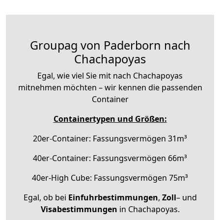
Groupag von Paderborn nach
Chachapoyas
Egal, wie viel Sie mit nach Chachapoyas
mitnehmen möchten – wir kennen die passenden
Container
Containertypen und Größen:
20er-Container: Fassungsvermögen 31m³
40er-Container: Fassungsvermögen 66m³
40er-High Cube: Fassungsvermögen 75m³
Egal, ob bei
Einfuhrbestimmungen
,
Zoll
– und
Visabestimmungen
in Chachapoyas.