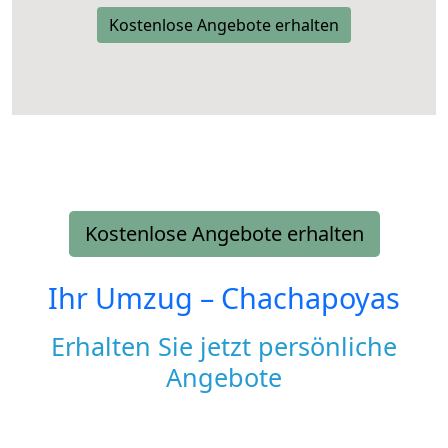
Kostenlose Angebote erhalten
Kostenlose Angebote erhalten
Ihr Umzug –
Chachapoyas
Erhalten Sie jetzt persönliche
Angebote