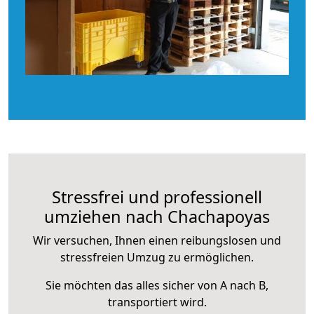
Stressfrei und professionell
umziehen nach Chachapoyas
Wir versuchen, Ihnen einen reibungslosen und
stressfreien Umzug zu ermöglichen.
Sie möchten das alles sicher von A nach B,
transportiert wird.