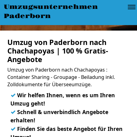
Umzugsunternehmen
Paderborn
Umzug von Paderborn nach
Chachapoyas | 100 % Gratis-
Angebote
Umzug von Paderborn nach Chachapoyas :
Container Sharing - Groupage - Beiladung inkl.
Zolldokumente für Überseeumzüge.
✓
Wir helfen Ihnen, wenn es um Ihren
Umzug geht!
✓
Schnell & unverbindlich Angebote
erhalten!
✓
Finden Sie das beste Angebot für Ihren