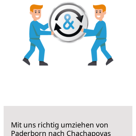
Mit uns richtig umziehen von
Paderborn nach Chachapoyas