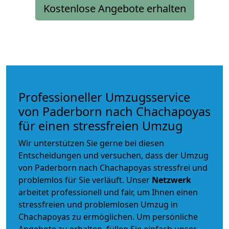
Kostenlose Angebote erhalten
Professioneller Umzugsservice
von Paderborn nach Chachapoyas
für einen stressfreien Umzug
Wir unterstützen Sie gerne bei diesen
Entscheidungen und versuchen, dass der Umzug
von Paderborn nach Chachapoyas stressfrei und
problemlos für Sie verläuft. Unser
Netzwerk
arbeitet
professionell und fair
, um Ihnen einen
stressfreien und problemlosen Umzug
in
Chachapoyas zu ermöglichen. Um persönliche