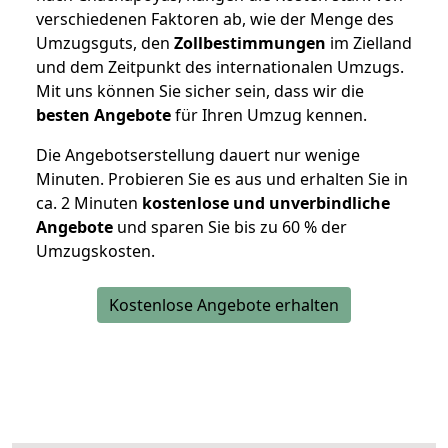
verschiedenen Faktoren ab, wie der Menge des
Umzugsguts, den
Zollbestimmungen
im Zielland
und dem Zeitpunkt des internationalen Umzugs.
Mit uns können Sie sicher sein, dass wir die
besten Angebote
für Ihren Umzug kennen.
Die Angebotserstellung dauert nur wenige
Minuten. Probieren Sie es aus und erhalten Sie in
ca. 2 Minuten
kostenlose und unverbindliche
Angebote
und sparen Sie bis zu 60 % der
Umzugskosten.
Kostenlose Angebote erhalten