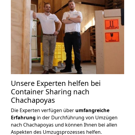
Unsere Experten helfen bei
Container Sharing nach
Chachapoyas
Die Experten verfügen über
umfangreiche
Erfahrung
in der Durchführung von Umzügen
nach Chachapoyas und können Ihnen bei allen
Aspekten des Umzugsprozesses helfen.