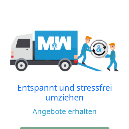
Entspannt und stressfrei
umziehen
Angebote erhalten