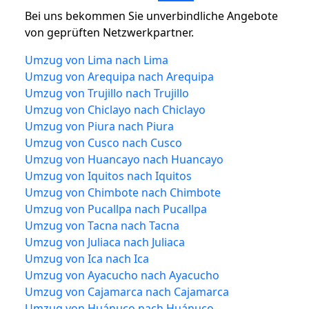
Bei uns bekommen Sie unverbindliche Angebote
von geprüften Netzwerkpartner.
Umzug von Lima nach Lima
Umzug von Arequipa nach Arequipa
Umzug von Trujillo nach Trujillo
Umzug von Chiclayo nach Chiclayo
Umzug von Piura nach Piura
Umzug von Cusco nach Cusco
Umzug von Huancayo nach Huancayo
Umzug von Iquitos nach Iquitos
Umzug von Chimbote nach Chimbote
Umzug von Pucallpa nach Pucallpa
Umzug von Tacna nach Tacna
Umzug von Juliaca nach Juliaca
Umzug von Ica nach Ica
Umzug von Ayacucho nach Ayacucho
Umzug von Cajamarca nach Cajamarca
Umzug von Huánuco nach Huánuco