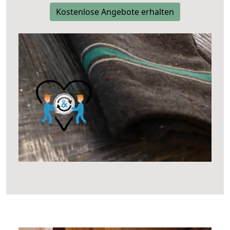
Kostenlose Angebote erhalten