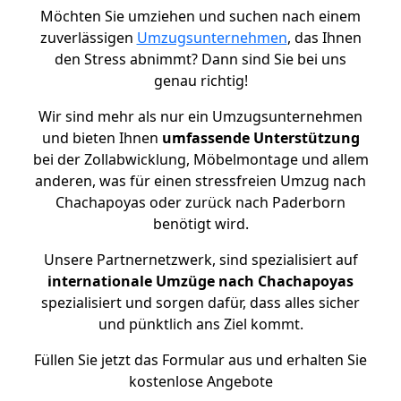
Möchten Sie umziehen und suchen nach einem
zuverlässigen
Umzugsunternehmen
, das Ihnen
den Stress abnimmt? Dann sind Sie bei uns
genau richtig!
Wir sind mehr als nur ein Umzugsunternehmen
und bieten Ihnen
umfassende Unterstützung
bei der Zollabwicklung, Möbelmontage und allem
anderen, was für einen stressfreien Umzug nach
Chachapoyas oder zurück nach Paderborn
benötigt wird.
Unsere Partnernetzwerk, sind spezialisiert auf
internationale Umzüge nach Chachapoyas
spezialisiert und sorgen dafür, dass alles sicher
und pünktlich ans Ziel kommt.
Füllen Sie jetzt das Formular aus und erhalten Sie
kostenlose Angebote