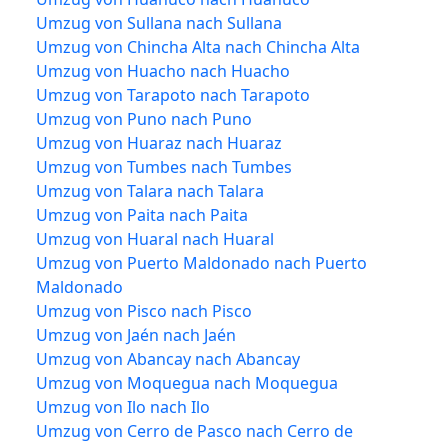
Umzug von Sullana nach Sullana
Umzug von Chincha Alta nach Chincha Alta
Umzug von Huacho nach Huacho
Umzug von Tarapoto nach Tarapoto
Umzug von Puno nach Puno
Umzug von Huaraz nach Huaraz
Umzug von Tumbes nach Tumbes
Umzug von Talara nach Talara
Umzug von Paita nach Paita
Umzug von Huaral nach Huaral
Umzug von Puerto Maldonado nach Puerto
Maldonado
Umzug von Pisco nach Pisco
Umzug von Jaén nach Jaén
Umzug von Abancay nach Abancay
Umzug von Moquegua nach Moquegua
Umzug von Ilo nach Ilo
Umzug von Cerro de Pasco nach Cerro de