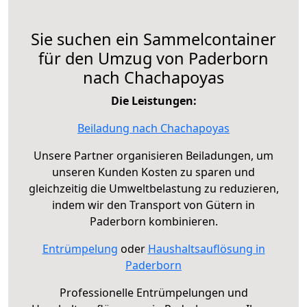
Sie suchen ein Sammelcontainer
für den Umzug von Paderborn
nach Chachapoyas
Die Leistungen:
Beiladung nach Chachapoyas
Unsere Partner organisieren Beiladungen, um
unseren Kunden Kosten zu sparen und
gleichzeitig die Umweltbelastung zu reduzieren,
indem wir den Transport von Gütern in
Paderborn kombinieren.
Entrümpelung
oder
Haushaltsauflösung in
Paderborn
Professionelle Entrümpelungen und