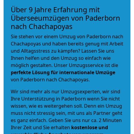
Über 9 Jahre Erfahrung mit
Überseeumzügen von Paderborn
nach Chachapoyas
Sie stehen vor einem Umzug von Paderborn nach
Chachapoyas und haben bereits genug mit Arbeit
und Alltagsstress zu kämpfen? Lassen Sie uns
Ihnen helfen und den Umzug so einfach wie
möglich gestalten. Unser Umzugsservice ist die
perfekte Lösung für internationale Umzüge
von Paderborn nach Chachapoyas.
Wir sind mehr als nur Umzugsexperten, wir sind
Ihre Unterstützung in Paderborn wenn Sie nicht
wissen, wie es weitergehen soll. Denn ein Umzug
muss nicht stressig sein, mit uns als Partner geht
es ganz einfach. Geben Sie uns nur ca. 2 Minuten
Ihrer Zeit und Sie erhalten
kostenlose und