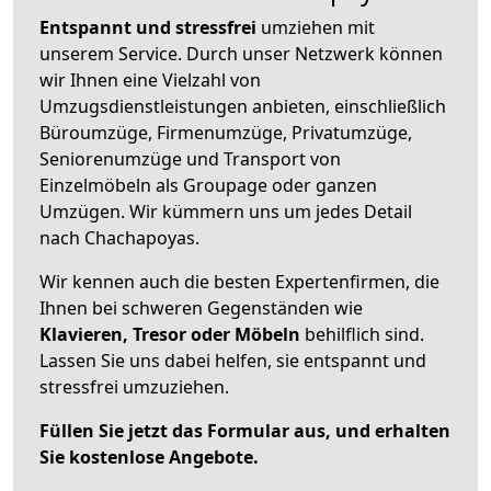
Entspannt und stressfrei
umziehen mit
unserem Service. Durch unser Netzwerk können
wir Ihnen eine Vielzahl von
Umzugsdienstleistungen anbieten, einschließlich
Büroumzüge, Firmenumzüge, Privatumzüge,
Seniorenumzüge und Transport von
Einzelmöbeln als Groupage oder ganzen
Umzügen. Wir kümmern uns um jedes Detail
nach Chachapoyas.
Wir kennen auch die besten Expertenfirmen, die
Ihnen bei schweren Gegenständen wie
Klavieren, Tresor oder Möbeln
behilflich sind.
Lassen Sie uns dabei helfen, sie entspannt und
stressfrei umzuziehen.
Füllen Sie jetzt das Formular aus, und erhalten
Sie kostenlose Angebote.