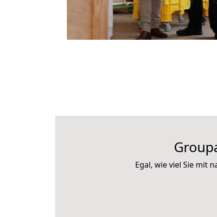
Groupa
Egal, wie viel Sie mi