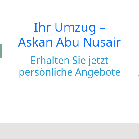
Ihr Umzug –
Askan Abu Nusair
Erhalten Sie jetzt
persönliche Angebote