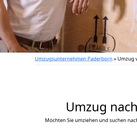
Umzugsunternehmen Paderborn
»
Umzug v
Umzug nach 
Möchten Sie umziehen und suchen nac