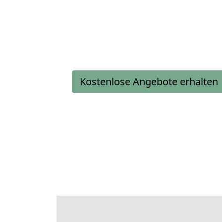
Kostenlose Angebote erhalten