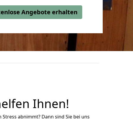
stenlose Angebote erhalten
elfen Ihnen!
n Stress abnimmt? Dann sind Sie bei uns