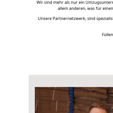
Wir sind mehr als nur ein Umzugsunte
allem anderen, was für eine
Unsere Partnernetzwerk, sind spezialis
Fülle