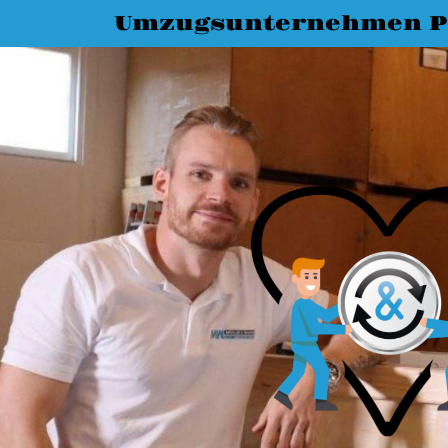
Umzugsunternehmen P