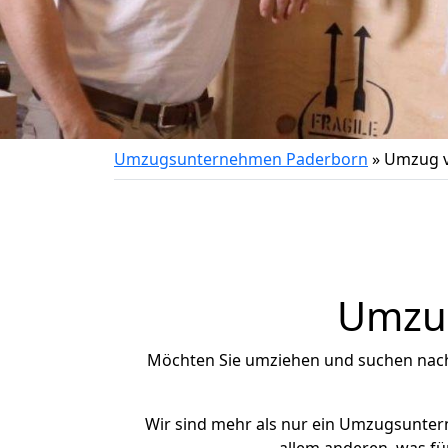
Umzugsunternehmen Paderborn
»
Umzug v
Umzug
Möchten Sie umziehen und suchen nac
Wir sind mehr als nur ein Umzugsunte