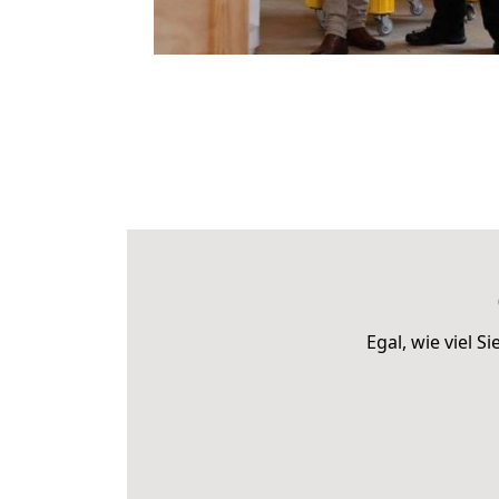
Egal, wie viel 