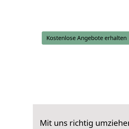
Kostenlose Angebote erhalten
Mit uns richtig umziehe