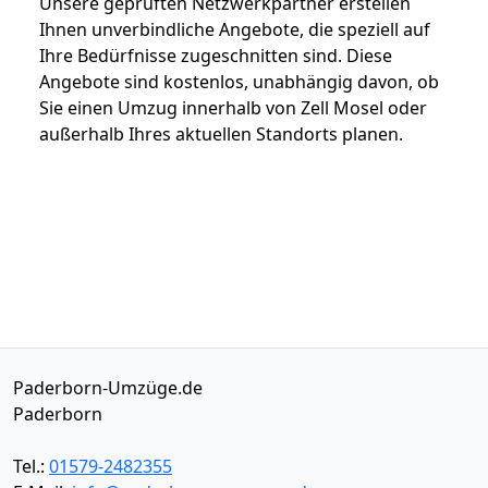
Unsere geprüften Netzwerkpartner erstellen
Ihnen unverbindliche Angebote, die speziell auf
Ihre Bedürfnisse zugeschnitten sind. Diese
Angebote sind kostenlos, unabhängig davon, ob
Sie einen Umzug innerhalb von Zell Mosel oder
außerhalb Ihres aktuellen Standorts planen.
Paderborn-Umzüge.de
Paderborn
Tel.:
01579-2482355