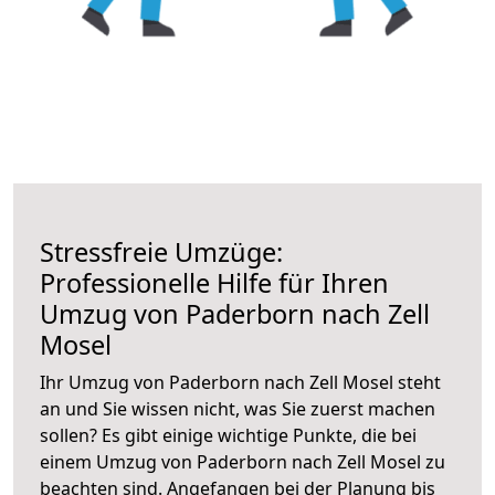
Stressfreie Umzüge:
Professionelle Hilfe für Ihren
Umzug von Paderborn nach Zell
Mosel
Ihr Umzug von Paderborn nach Zell Mosel steht
an und Sie wissen nicht, was Sie zuerst machen
sollen? Es gibt einige wichtige Punkte, die bei
einem Umzug von Paderborn nach Zell Mosel zu
beachten sind.
Angefangen bei der Planung bis