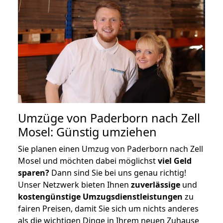
Umzüge von Paderborn nach Zell
Mosel: Günstig umziehen
Sie planen einen Umzug von Paderborn nach Zell
Mosel und möchten dabei möglichst
viel Geld
sparen?
Dann sind Sie bei uns genau richtig!
Unser Netzwerk bieten Ihnen
zuverlässige
und
kostengünstige Umzugsdienstleistungen
zu
fairen Preisen, damit Sie sich um nichts anderes
als die wichtigen Dinge in Ihrem neuen Zuhause