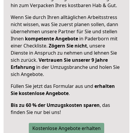
hin zum Verpacken Ihres kostbaren Hab & Gut.
Wenn Sie durch Ihren alltäglichen Arbeitsstress
nicht wissen, was Sie zuerst planen sollen, dann
übernehmen unsere Partner für Sie und stellen
Ihnen
kompetente Angebote
in Paderborn mit
einer Checkliste.
Zögern Sie nicht
, unsere
Dienste in Anspruch zu nehmen und lehnen Sie
sich zurück.
Vertrauen Sie unserer 9 Jahre
Erfahrung
in der Umzugsbranche und holen Sie
sich Angebote.
Füllen Sie jetzt das Formular aus und
erhalten
Sie kostenlose Angebote
.
Bis zu 60 % der Umzugskosten sparen
, das
finden Sie nur bei uns!
Kostenlose Angebote erhalten