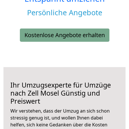
Persönliche Angebote
Kostenlose Angebote erhalten
Ihr Umzugsexperte für Umzüge
nach
Zell Mosel
Günstig und
Preiswert
Wir verstehen, dass der Umzug an sich schon
stressig genug ist, und wollen Ihnen dabei
helfen, sich keine Gedanken über die Kosten