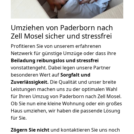
Umziehen von
Paderborn nach
Zell Mosel
sicher und stressfrei
Profitieren Sie von unserem erfahrenen
Netzwerk für günstige Umzüge oder dass ihre
Beiladung reibungslos und stressfrei
vonstattengeht. Dabei legen unsere Partner
besonderen Wert auf
Sorgfalt und
Zuverlässigkeit.
Die Qualität und unser breite
Leistungen machen uns zu der optimalen Wahl
für Ihren Umzug von Paderborn nach Zell Mosel.
Ob Sie nun eine kleine Wohnung oder ein großes
Haus umziehen, wir haben die passende Lösung
für Sie.
Zögern Sie nicht
und kontaktieren Sie uns noch