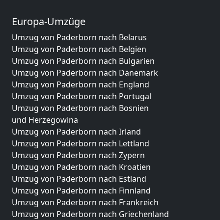
Europa-Umzüge
Umzug von Paderborn nach Belarus
Umzug von Paderborn nach Belgien
Umzug von Paderborn nach Bulgarien
Umzug von Paderborn nach Dänemark
Umzug von Paderborn nach England
Umzug von Paderborn nach Portugal
Umzug von Paderborn nach Bosnien
und Herzegowina
Umzug von Paderborn nach Irland
Umzug von Paderborn nach Lettland
Umzug von Paderborn nach Zypern
Umzug von Paderborn nach Kroatien
Umzug von Paderborn nach Estland
Umzug von Paderborn nach Finnland
Umzug von Paderborn nach Frankreich
Umzug von Paderborn nach Griechenland