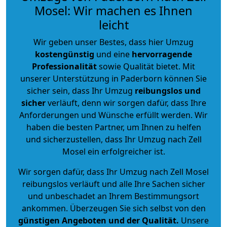
Mosel: Wir machen es Ihnen
leicht
Wir geben unser Bestes, dass hier Umzug
kostengünstig
und eine
hervorragende
Professionalität
sowie Qualität bietet. Mit
unserer Unterstützung in Paderborn können Sie
sicher sein, dass Ihr Umzug
reibungslos und
sicher
verläuft, denn wir sorgen dafür, dass Ihre
Anforderungen und Wünsche erfüllt werden. Wir
haben die besten Partner, um Ihnen zu helfen
und sicherzustellen, dass Ihr Umzug nach Zell
Mosel ein erfolgreicher ist.
Wir sorgen dafür, dass Ihr Umzug nach Zell Mosel
reibungslos verläuft und alle Ihre Sachen sicher
und unbeschadet an Ihrem Bestimmungsort
ankommen. Überzeugen Sie sich selbst von den
günstigen Angeboten und der Qualität
.
Unsere