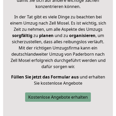
damit Sie sich auf andere wichtige Sachen
konzentrieren können.
In der Tat gibt es viele Dinge zu beachten bei
einem Umzug nach Zell Mosel. Es ist wichtig, sich
Zeit zu nehmen, um alle Aspekte des Umzugs
sorgfältig
zu
planen
und zu
organisieren
, um
sicherzustellen, dass alles reibungslos verläuft.
Mit der richtigen Umzugsfirma kann ein
deutschlandweiter Umzug von Paderborn nach
Zell Mosel erfolgreich durchgeführt werden und
dafür sorgen wir.
Füllen Sie jetzt das Formular aus
und erhalten
Sie kostenlose Angebote
Kostenlose Angebote erhalten