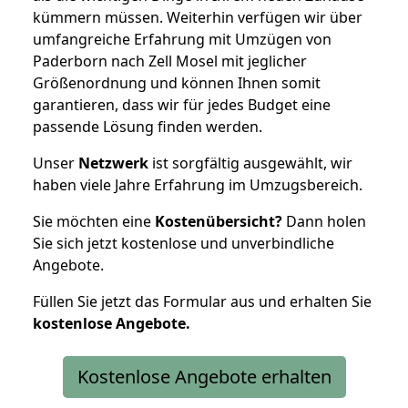
kümmern müssen. Weiterhin verfügen wir über
umfangreiche Erfahrung mit Umzügen von
Paderborn nach Zell Mosel mit jeglicher
Größenordnung und können Ihnen somit
garantieren, dass wir für jedes Budget eine
passende Lösung finden werden.
Unser
Netzwerk
ist sorgfältig ausgewählt, wir
haben viele Jahre Erfahrung im Umzugsbereich.
Sie möchten eine
Kostenübersicht?
Dann holen
Sie sich jetzt kostenlose und unverbindliche
Angebote.
Füllen Sie jetzt das Formular aus und erhalten Sie
kostenlose
Angebote.
Kostenlose Angebote erhalten