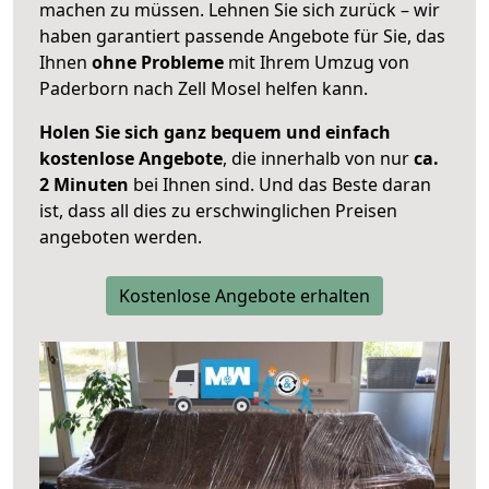
machen zu müssen. Lehnen Sie sich zurück – wir
haben garantiert passende Angebote für Sie, das
Ihnen
ohne Probleme
mit Ihrem Umzug von
Paderborn nach Zell Mosel helfen kann.
Holen Sie sich ganz bequem und einfach
kostenlose Angebote
, die innerhalb von nur
ca.
2 Minuten
bei Ihnen sind. Und das Beste daran
ist, dass all dies zu erschwinglichen Preisen
angeboten werden.
Kostenlose Angebote erhalten