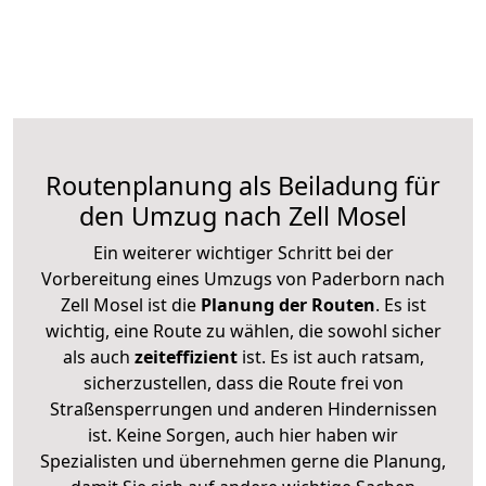
Routenplanung als Beiladung für
den Umzug nach Zell Mosel
Ein weiterer wichtiger Schritt bei der
Vorbereitung eines Umzugs von Paderborn nach
Zell Mosel ist die
Planung der Routen
. Es ist
wichtig, eine Route zu wählen, die sowohl sicher
als auch
zeiteffizient
ist. Es ist auch ratsam,
sicherzustellen, dass die Route frei von
Straßensperrungen und anderen Hindernissen
ist. Keine Sorgen, auch hier haben wir
Spezialisten und übernehmen gerne die Planung,