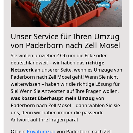
Unser Service für Ihren Umzug
von Paderborn nach Zell Mosel
Sie wollen umziehen? Ob um die Ecke oder
deutschlandweit – wir haben das
richtige
Netzwerk
an unserer Seite, wenn es Umzüge von
Paderborn nach Zell Mosel geht! Wenn Sie nicht
weiterwissen – haben wir die richtige Lösung für
Sie! Wenn Sie Antworten auf Ihre Fragen wollen,
was kostet überhaupt mein Umzug
von
Paderborn nach Zell Mosel – dann wählen Sie sie
uns, denn wir haben immer die passende
Antwort auf Ihre Fragen parat.
Ob ein
Privatumzug
von Paderborn nach Zell