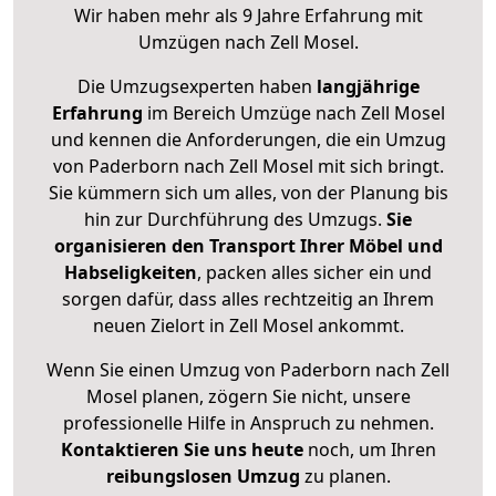
Wir haben mehr als 9 Jahre Erfahrung mit
Umzügen nach
Zell Mosel
.
Die Umzugsexperten haben
langjährige
Erfahrung
im Bereich Umzüge nach Zell Mosel
und kennen die Anforderungen, die ein Umzug
von Paderborn nach Zell Mosel mit sich bringt.
Sie kümmern sich um alles, von der Planung bis
hin zur Durchführung des Umzugs.
Sie
organisieren den Transport Ihrer Möbel und
Habseligkeiten
, packen alles sicher ein und
sorgen dafür, dass alles rechtzeitig an Ihrem
neuen Zielort in Zell Mosel ankommt.
Wenn Sie einen Umzug von Paderborn nach Zell
Mosel planen, zögern Sie nicht, unsere
professionelle Hilfe in Anspruch zu nehmen.
Kontaktieren Sie uns heute
noch, um Ihren
reibungslosen Umzug
zu planen.