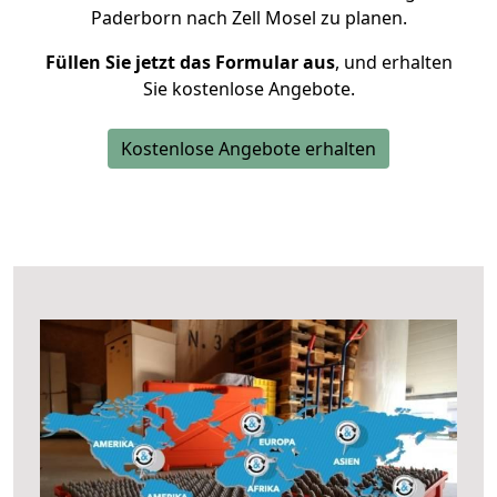
Paderborn nach Zell Mosel zu planen.
Füllen Sie jetzt das Formular aus
, und erhalten
Sie kostenlose Angebote.
Kostenlose Angebote erhalten