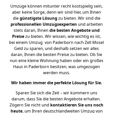
Umzüge können mitunter recht kostspielig sein,
aber keine Sorge, denn wir sind hier, um Ihnen
die
günstigste
Lösung
zu bieten. Wir sind die
professionellen Umzugsexperten
und arbeiten
stets daran, Ihnen
die besten Angebote und
Preise
zu bieten. Wir wissen, wie wichtig es ist,
bei einem Umzug von Paderborn nach Zell Mosel
Geld zu sparen, und deshalb setzen wir alles
daran, Ihnen die besten Preise zu bieten. Ob Sie
nun eine kleine Wohnung haben oder ein großes
Haus in Paderborn besitzen, was umgezogen
werden muss.
Wir haben immer die perfekte Lösung für Sie.
Sparen Sie sich die Zeit – wir kümmern uns
darum, dass Sie die besten Angebote erhalten.
Zögern Sie nicht und
kontaktieren Sie uns noch
heute
, um Ihren deutschlandweiten Umzug von