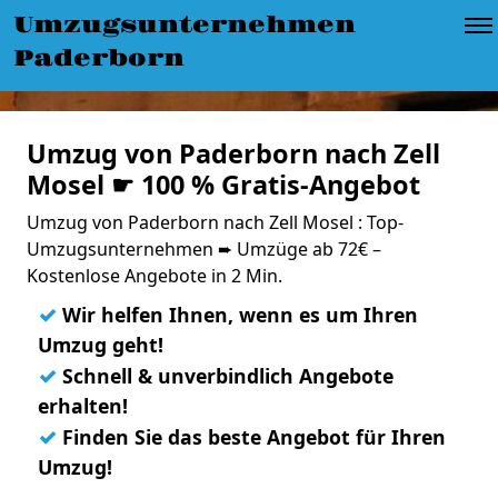
Umzugsunternehmen
Paderborn
Umzug von Paderborn nach Zell
Mosel ☛ 100 % Gratis-Angebot
Umzug von Paderborn nach Zell Mosel : Top-
Umzugsunternehmen ➨ Umzüge ab 72€ –
Kostenlose Angebote in 2 Min.
✓
Wir helfen Ihnen, wenn es um Ihren
Umzug geht!
✓
Schnell & unverbindlich Angebote
erhalten!
✓
Finden Sie das beste Angebot für Ihren
Umzug!