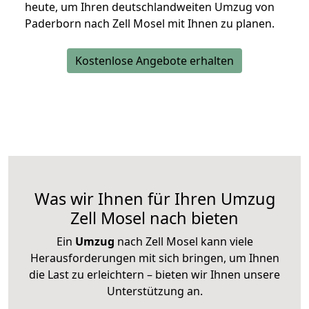
heute, um Ihren deutschlandweiten Umzug von
Paderborn nach Zell Mosel mit Ihnen zu planen.
Kostenlose Angebote erhalten
Was wir Ihnen für Ihren Umzug
Zell Mosel nach bieten
Ein
Umzug
nach Zell Mosel kann viele
Herausforderungen mit sich bringen, um Ihnen
die Last zu erleichtern – bieten wir Ihnen unsere
Unterstützung an.