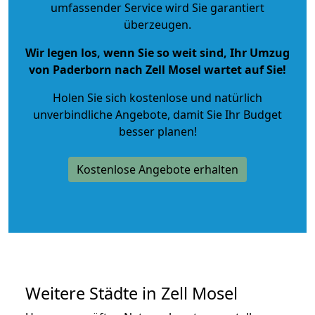
umfassender Service wird Sie garantiert
überzeugen.
Wir legen los, wenn Sie so weit sind, Ihr Umzug
von Paderborn nach Zell Mosel wartet auf Sie!
Holen Sie sich kostenlose und natürlich
unverbindliche Angebote
, damit Sie Ihr Budget
besser planen!
Kostenlose Angebote erhalten
Weitere Städte in Zell Mosel