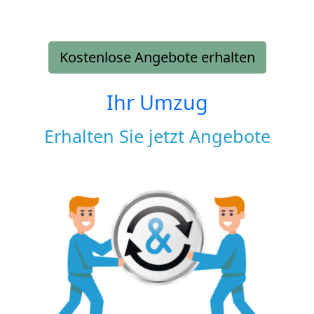
Kostenlose Angebote erhalten
Ihr Umzug
Erhalten Sie jetzt Angebote