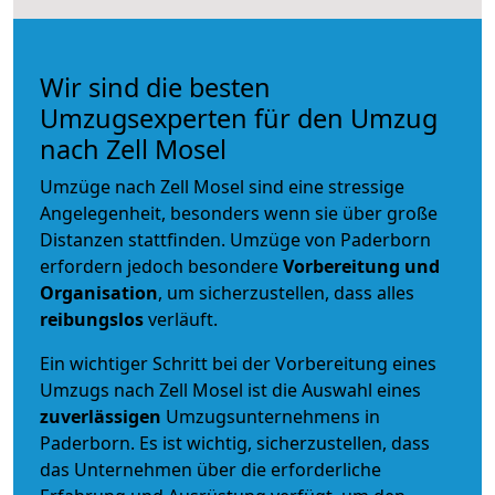
Wir sind die besten
Umzugsexperten für den Umzug
nach Zell Mosel
Umzüge nach Zell Mosel sind eine stressige
Angelegenheit, besonders wenn sie über große
Distanzen stattfinden. Umzüge von Paderborn
erfordern jedoch besondere
Vorbereitung und
Organisation
, um sicherzustellen, dass alles
reibungslos
verläuft.
Ein wichtiger Schritt bei der Vorbereitung eines
Umzugs nach Zell Mosel ist die Auswahl eines
zuverlässigen
Umzugsunternehmens in
Paderborn. Es ist wichtig, sicherzustellen, dass
das Unternehmen über die erforderliche