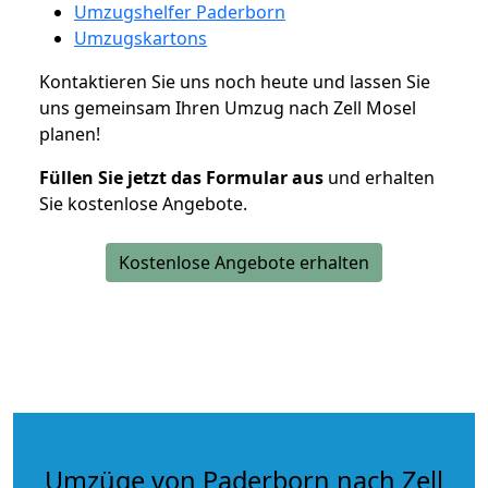
Umzugshelfer Paderborn
Umzugskartons
Kontaktieren Sie uns noch heute und lassen Sie
uns gemeinsam Ihren Umzug nach Zell Mosel
planen!
Füllen Sie jetzt das Formular aus
und erhalten
Sie kostenlose Angebote.
Kostenlose Angebote erhalten
Umzüge von Paderborn nach Zell