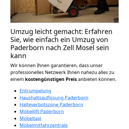
Umzug leicht gemacht: Erfahren
Sie, wie einfach ein Umzug von
Paderborn nach Zell Mosel sein
kann
Wir können Ihnen garantieren, dass unser
professionelles Netzwerk Ihnen nahezu alles zu
einem
kostengünstigen
Preis
anbieten können.
Entrümpelung
Haushaltsauflösung Paderborn
Halteverbotszone Paderborn
Möbellift Paderborn
Möbeltaxi
Möbelmitfahrzentrale