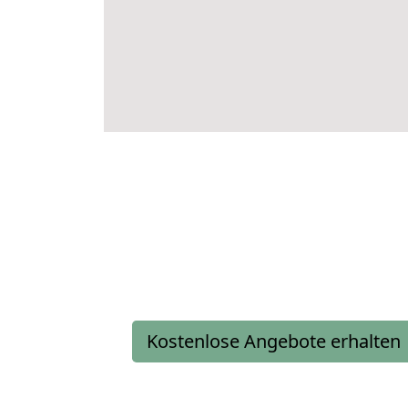
Kostenlose Angebote erhalten