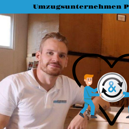
Umzugsunternehmen P