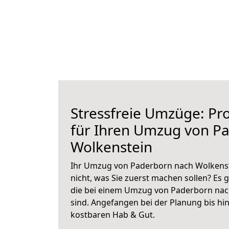
Stressfreie Umzüge: Pro
für Ihren Umzug von P
Wolkenstein
Ihr Umzug von Paderborn nach Wolkenste
nicht, was Sie zuerst machen sollen? Es g
die bei einem Umzug von Paderborn nac
sind.
Angefangen bei der Planung bis hi
kostbaren Hab & Gut.