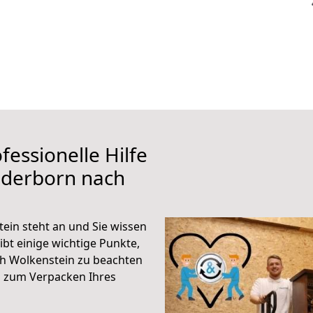
fessionelle Hilfe
aderborn nach
in steht an und Sie wissen
ibt einige wichtige Punkte,
h Wolkenstein zu beachten
n zum Verpacken Ihres