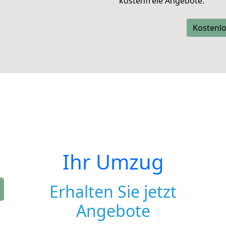
kostenfreie Angebote.
Kostenlo
Ihr Umzug
Erhalten Sie jetzt
Angebote