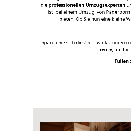
die
professionellen Umzugsexperten
un
ist, bei einem Umzug von Paderborn n
bieten. Ob Sie nun eine kleine
Sparen Sie sich die Zeit – wir kümmern 
heute
, um Ih
Füllen 