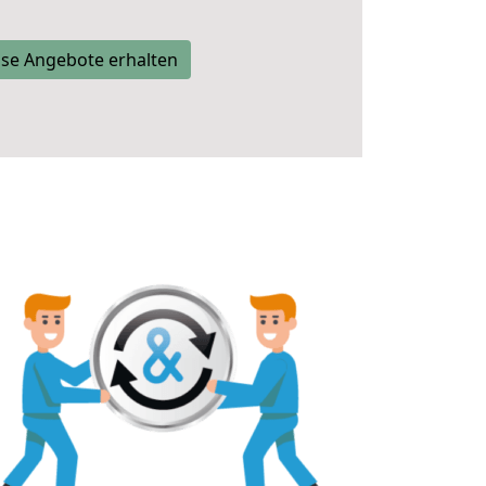
se Angebote erhalten