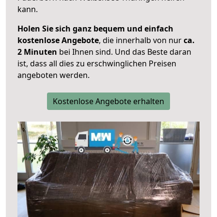
kann.
Holen Sie sich ganz bequem und einfach
kostenlose Angebote
, die innerhalb von nur
ca.
2 Minuten
bei Ihnen sind. Und das Beste daran
ist, dass all dies zu erschwinglichen Preisen
angeboten werden.
Kostenlose Angebote erhalten