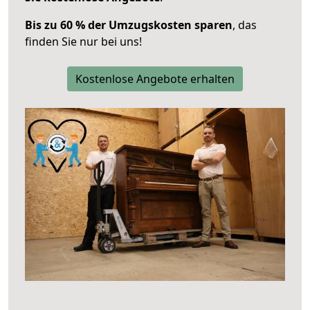
Bis zu 60 % der Umzugskosten sparen
, das
finden Sie nur bei uns!
Kostenlose Angebote erhalten