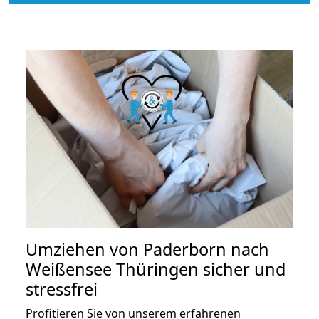
Umziehen von
Paderborn nach
Weißensee Thüringen
sicher und
stressfrei
Profitieren Sie von unserem erfahrenen