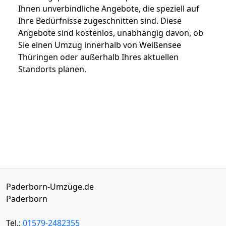
Ihnen unverbindliche Angebote, die speziell auf
Ihre Bedürfnisse zugeschnitten sind. Diese
Angebote sind kostenlos, unabhängig davon, ob
Sie einen Umzug innerhalb von Weißensee
Thüringen oder außerhalb Ihres aktuellen
Standorts planen.
Paderborn-Umzüge.de
Paderborn
Tel.:
01579-2482355