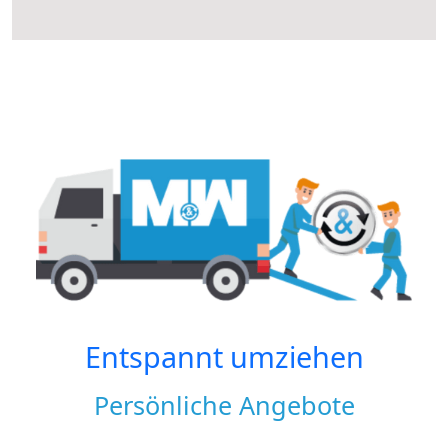
Entspannt umziehen
Persönliche Angebote