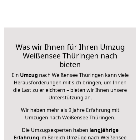
Was wir Ihnen für Ihren Umzug
Weißensee Thüringen nach
bieten
Ein
Umzug
nach Weißensee Thüringen kann viele
Herausforderungen mit sich bringen, um Ihnen
die Last zu erleichtern – bieten wir Ihnen unsere
Unterstützung an.
Wir haben mehr als 9 Jahre Erfahrung mit
Umzügen nach
Weißensee Thüringen
.
Die Umzugsexperten haben
langjährige
Erfahrung
im Bereich Umzüge nach Weißensee