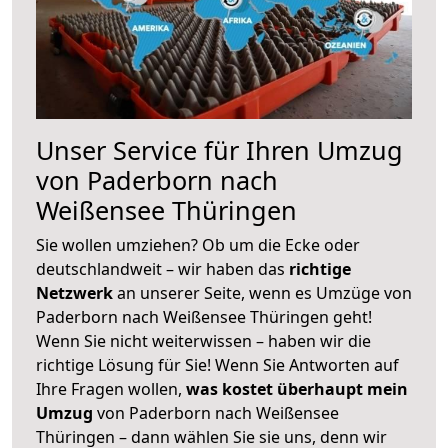
Unser Service für Ihren Umzug
von Paderborn nach
Weißensee Thüringen
Sie wollen umziehen? Ob um die Ecke oder
deutschlandweit – wir haben das
richtige
Netzwerk
an unserer Seite, wenn es Umzüge von
Paderborn nach Weißensee Thüringen geht!
Wenn Sie nicht weiterwissen – haben wir die
richtige Lösung für Sie! Wenn Sie Antworten auf
Ihre Fragen wollen,
was kostet überhaupt mein
Umzug
von Paderborn nach Weißensee
Thüringen – dann wählen Sie sie uns, denn wir