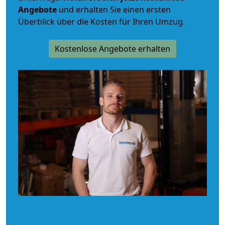
Angebote
und erhalten Sie einen ersten
Überblick über die Kosten für Ihren Umzug.
Kostenlose Angebote erhalten