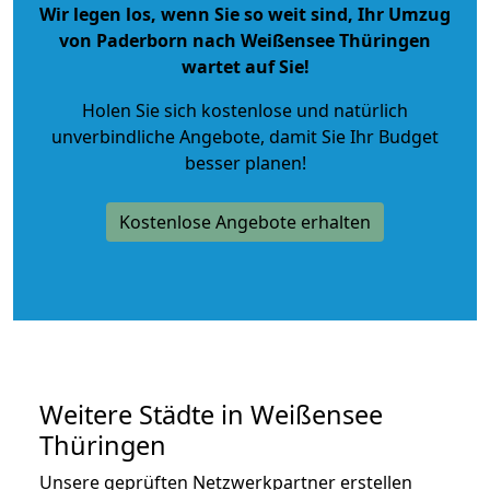
Wir legen los, wenn Sie so weit sind, Ihr Umzug
von Paderborn nach Weißensee Thüringen
wartet auf Sie!
Holen Sie sich kostenlose und natürlich
unverbindliche Angebote
, damit Sie Ihr Budget
besser planen!
Kostenlose Angebote erhalten
Weitere Städte in Weißensee
Thüringen
Unsere geprüften Netzwerkpartner erstellen