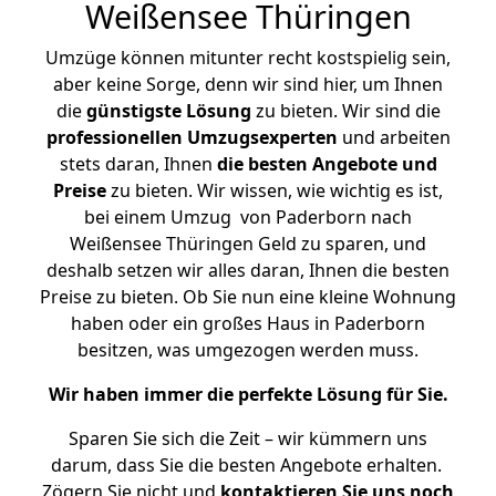
Weißensee Thüringen
Umzüge können mitunter recht kostspielig sein,
aber keine Sorge, denn wir sind hier, um Ihnen
die
günstigste
Lösung
zu bieten. Wir sind die
professionellen Umzugsexperten
und arbeiten
stets daran, Ihnen
die besten Angebote und
Preise
zu bieten. Wir wissen, wie wichtig es ist,
bei einem Umzug von Paderborn nach
Weißensee Thüringen Geld zu sparen, und
deshalb setzen wir alles daran, Ihnen die besten
Preise zu bieten. Ob Sie nun eine kleine Wohnung
haben oder ein großes Haus in Paderborn
besitzen, was umgezogen werden muss.
Wir haben immer die perfekte Lösung für Sie.
Sparen Sie sich die Zeit – wir kümmern uns
darum, dass Sie die besten Angebote erhalten.
Zögern Sie nicht und
kontaktieren Sie uns noch