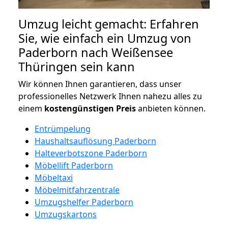
Umzug leicht gemacht: Erfahren
Sie, wie einfach ein Umzug von
Paderborn nach Weißensee
Thüringen sein kann
Wir können Ihnen garantieren, dass unser
professionelles Netzwerk Ihnen nahezu alles zu
einem
kostengünstigen
Preis
anbieten können.
Entrümpelung
Haushaltsauflösung Paderborn
Halteverbotszone Paderborn
Möbellift Paderborn
Möbeltaxi
Möbelmitfahrzentrale
Umzugshelfer Paderborn
Umzugskartons