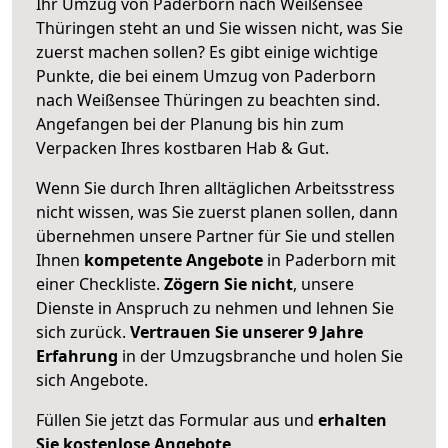
Ihr Umzug von Paderborn nach Weißensee
Thüringen steht an und Sie wissen nicht, was Sie
zuerst machen sollen? Es gibt einige wichtige
Punkte, die bei einem Umzug von Paderborn
nach Weißensee Thüringen zu beachten sind.
Angefangen bei der Planung bis hin zum
Verpacken Ihres kostbaren Hab & Gut.
Wenn Sie durch Ihren alltäglichen Arbeitsstress
nicht wissen, was Sie zuerst planen sollen, dann
übernehmen unsere Partner für Sie und stellen
Ihnen
kompetente Angebote
in Paderborn mit
einer Checkliste.
Zögern Sie nicht
, unsere
Dienste in Anspruch zu nehmen und lehnen Sie
sich zurück.
Vertrauen Sie unserer 9 Jahre
Erfahrung
in der Umzugsbranche und holen Sie
sich Angebote.
Füllen Sie jetzt das Formular aus und
erhalten
Sie kostenlose Angebote
.