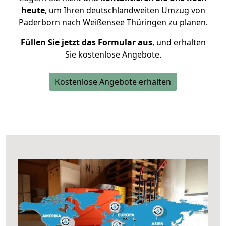
heute
, um Ihren deutschlandweiten Umzug von
Paderborn nach Weißensee Thüringen zu planen.
Füllen Sie jetzt das Formular aus
, und erhalten
Sie kostenlose Angebote.
Kostenlose Angebote erhalten