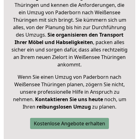
Thüringen und kennen die Anforderungen, die
ein Umzug von Paderborn nach Weißensee
Thüringen mit sich bringt. Sie kümmern sich um
alles, von der Planung bis hin zur Durchführung
des Umzugs.
Sie organisieren den Transport
Ihrer Möbel und Habseligkeiten
, packen alles
sicher ein und sorgen dafür, dass alles rechtzeitig
an Ihrem neuen Zielort in Weißensee Thüringen
ankommt.
Wenn Sie einen Umzug von Paderborn nach
Weißensee Thüringen planen, zögern Sie nicht,
unsere professionelle Hilfe in Anspruch zu
nehmen.
Kontaktieren Sie uns heute
noch, um
Ihren
reibungslosen Umzug
zu planen.
Kostenlose Angebote erhalten