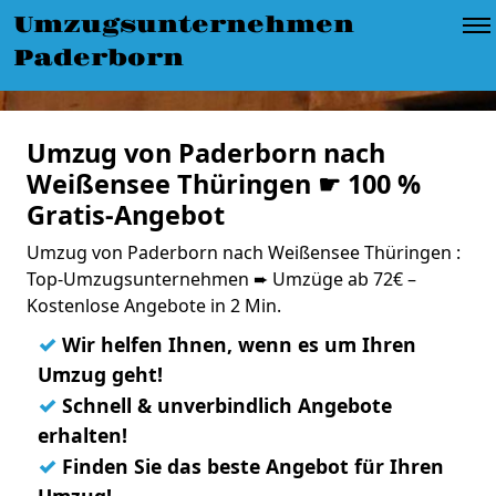
Umzugsunternehmen
Paderborn
Umzug von Paderborn nach
Weißensee Thüringen ☛ 100 %
Gratis-Angebot
Umzug von Paderborn nach Weißensee Thüringen :
Top-Umzugsunternehmen ➨ Umzüge ab 72€ –
Kostenlose Angebote in 2 Min.
✓
Wir helfen Ihnen, wenn es um Ihren
Umzug geht!
✓
Schnell & unverbindlich Angebote
erhalten!
✓
Finden Sie das beste Angebot für Ihren