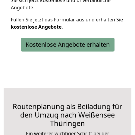
Sie sich jetzt kostenlose und unverbindliche
Angebote.
Füllen Sie jetzt das Formular aus und erhalten Sie
kostenlose
Angebote.
Kostenlose Angebote erhalten
Routenplanung als Beiladung für
den Umzug nach Weißensee
Thüringen
Ein weiterer wichtiger Schritt bei der