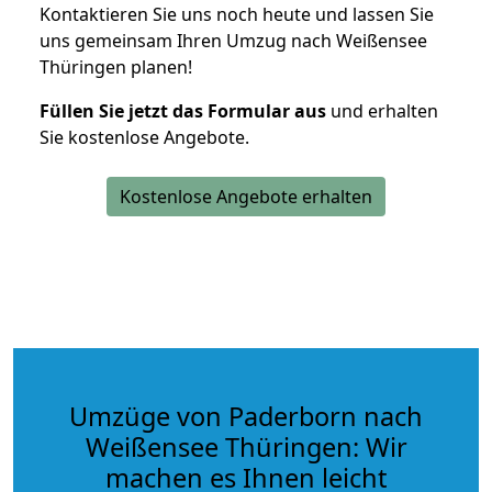
Kontaktieren Sie uns noch heute und lassen Sie
uns gemeinsam Ihren Umzug nach Weißensee
Thüringen planen!
Füllen Sie jetzt das Formular aus
und erhalten
Sie kostenlose Angebote.
Kostenlose Angebote erhalten
Umzüge von Paderborn nach
Weißensee Thüringen: Wir
machen es Ihnen leicht