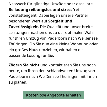
Netzwerk für günstige Umzüge oder dass ihre
Beiladung reibungslos und stressfrei
vonstattengeht. Dabei legen unsere Partner
besonderen Wert auf
Sorgfalt und
Zuverlässigkeit.
Die Qualität und unser breite
Leistungen machen uns zu der optimalen Wahl
für Ihren Umzug von Paderborn nach Weißensee
Thüringen. Ob Sie nun eine kleine Wohnung oder
ein großes Haus umziehen, wir haben die
passende Lösung für Sie.
Zögern Sie nicht
und kontaktieren Sie uns noch
heute, um Ihren deutschlandweiten Umzug von
Paderborn nach Weißensee Thüringen mit Ihnen
zu planen.
Kostenlose Angebote erhalten