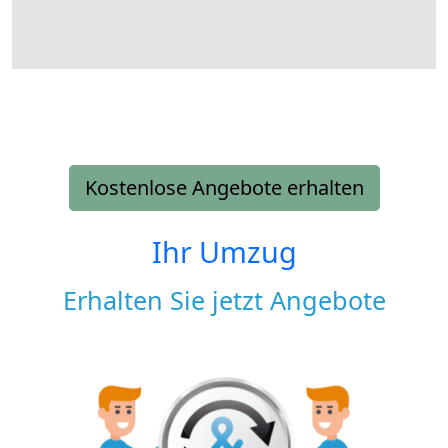
Kostenlose Angebote erhalten
Ihr Umzug
Erhalten Sie jetzt Angebote