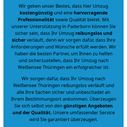
Wir geben unser Bestes, dass hier Umzug
kostengünstig
und eine
hervorragende
Professionalität
sowie Qualität bietet. Mit
unserer Unterstützung in Paderborn können Sie
sicher sein, dass Ihr Umzug
reibungslos und
sicher
verläuft, denn wir sorgen dafür, dass Ihre
Anforderungen und Wünsche erfüllt werden. Wir
haben die besten Partner, um Ihnen zu helfen
und sicherzustellen, dass Ihr Umzug nach
Weißensee Thüringen ein erfolgreicher ist.
Wir sorgen dafür, dass Ihr Umzug nach
Weißensee Thüringen reibungslos verläuft und
alle Ihre Sachen sicher und unbeschadet an
Ihrem Bestimmungsort ankommen. Überzeugen
Sie sich selbst von den
günstigen Angeboten
und der Qualität
.
Unsere umfassender Service
wird Sie garantiert überzeugen.