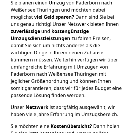
Sie planen einen Umzug von Paderborn nach
Weißensee Thüringen und möchten dabei
möglichst
viel Geld sparen?
Dann sind Sie bei
uns genau richtig! Unser Netzwerk bieten Ihnen
zuverlässige
und
kostengünstige
Umzugsdienstleistungen
zu fairen Preisen,
damit Sie sich um nichts anderes als die
wichtigen Dinge in Ihrem neuen Zuhause
kümmern müssen. Weiterhin verfügen wir über
umfangreiche Erfahrung mit Umzügen von
Paderborn nach Weißensee Thüringen mit
jeglicher Größenordnung und können Ihnen
somit garantieren, dass wir für jedes Budget eine
passende Lösung finden werden.
Unser
Netzwerk
ist sorgfältig ausgewählt, wir
haben viele Jahre Erfahrung im Umzugsbereich.
Sie möchten eine
Kostenübersicht?
Dann holen