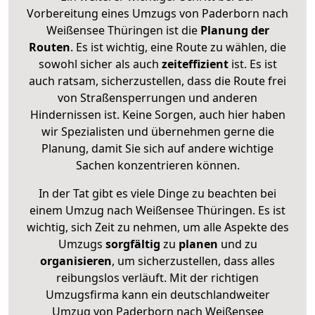
Vorbereitung eines Umzugs von Paderborn nach
Weißensee Thüringen ist die
Planung der
Routen
. Es ist wichtig, eine Route zu wählen, die
sowohl sicher als auch
zeiteffizient
ist. Es ist
auch ratsam, sicherzustellen, dass die Route frei
von Straßensperrungen und anderen
Hindernissen ist. Keine Sorgen, auch hier haben
wir Spezialisten und übernehmen gerne die
Planung, damit Sie sich auf andere wichtige
Sachen konzentrieren können.
In der Tat gibt es viele Dinge zu beachten bei
einem Umzug nach Weißensee Thüringen. Es ist
wichtig, sich Zeit zu nehmen, um alle Aspekte des
Umzugs
sorgfältig
zu
planen
und zu
organisieren
, um sicherzustellen, dass alles
reibungslos verläuft. Mit der richtigen
Umzugsfirma kann ein deutschlandweiter
Umzug von Paderborn nach Weißensee