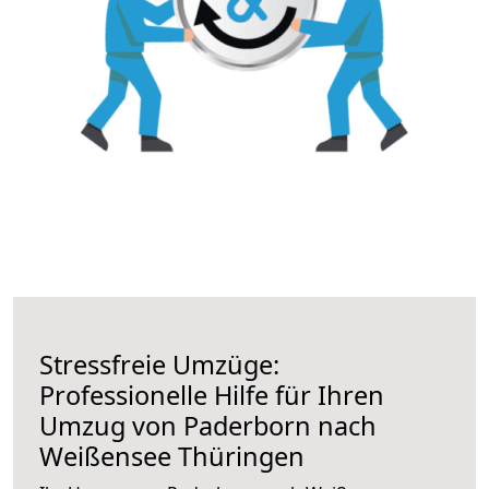
Stressfreie Umzüge:
Professionelle Hilfe für Ihren
Umzug von Paderborn nach
Weißensee Thüringen