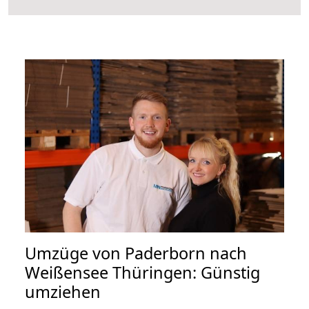
Umzüge von Paderborn nach
Weißensee Thüringen: Günstig
umziehen