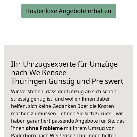
Kostenlose Angebote erhalten
Ihr Umzugsexperte für Umzüge
nach
Weißensee
Thüringen
Günstig und Preiswert
Wir verstehen, dass der Umzug an sich schon
stressig genug ist, und wollen Ihnen dabei
helfen, sich keine Gedanken über die Kosten
machen zu müssen. Lehnen Sie sich zurück – wir
haben garantiert passende Angebote für Sie, das
Ihnen
ohne Probleme
mit Ihrem Umzug von
Paderborn nach Weißensee Thüringen helfen