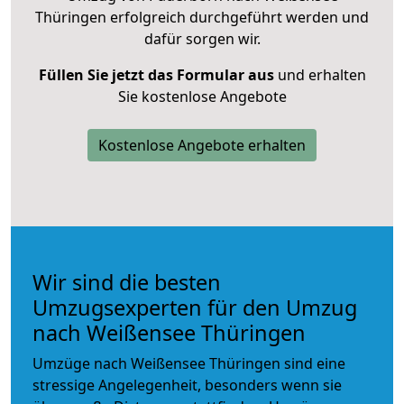
Thüringen erfolgreich durchgeführt werden und
dafür sorgen wir.
Füllen Sie jetzt das Formular aus
und erhalten
Sie kostenlose Angebote
Kostenlose Angebote erhalten
Wir sind die besten
Umzugsexperten für den Umzug
nach Weißensee Thüringen
Umzüge nach Weißensee Thüringen sind eine
stressige Angelegenheit, besonders wenn sie