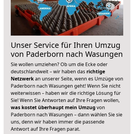
Unser Service für Ihren Umzug
von Paderborn nach Wasungen
Sie wollen umziehen? Ob um die Ecke oder
deutschlandweit – wir haben das
richtige
Netzwerk
an unserer Seite, wenn es Umzüge von
Paderborn nach Wasungen geht! Wenn Sie nicht
weiterwissen – haben wir die richtige Lösung für
Sie! Wenn Sie Antworten auf Ihre Fragen wollen,
was kostet überhaupt mein Umzug
von
Paderborn nach Wasungen – dann wählen Sie sie
uns, denn wir haben immer die passende
Antwort auf Ihre Fragen parat.