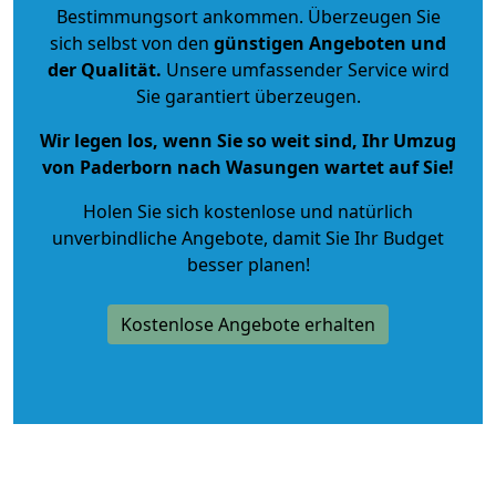
Bestimmungsort ankommen. Überzeugen Sie
sich selbst von den
günstigen Angeboten und
der Qualität
.
Unsere umfassender Service wird
Sie garantiert überzeugen.
Wir legen los, wenn Sie so weit sind, Ihr Umzug
von Paderborn nach Wasungen wartet auf Sie!
Holen Sie sich kostenlose und natürlich
unverbindliche Angebote
, damit Sie Ihr Budget
besser planen!
Kostenlose Angebote erhalten