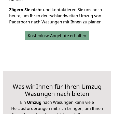
Zögern Sie nicht
und kontaktieren Sie uns noch
heute, um Ihren deutschlandweiten Umzug von
Paderborn nach Wasungen mit Ihnen zu planen.
Kostenlose Angebote erhalten
Was wir Ihnen für Ihren Umzug
Wasungen nach bieten
Ein
Umzug
nach Wasungen kann viele
Herausforderungen mit sich bringen, um Ihnen