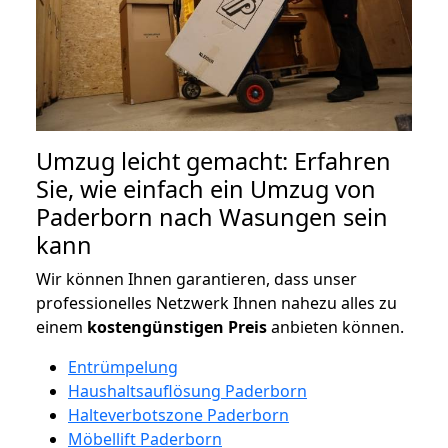
Umzug leicht gemacht: Erfahren
Sie, wie einfach ein Umzug von
Paderborn nach Wasungen sein
kann
Wir können Ihnen garantieren, dass unser
professionelles Netzwerk Ihnen nahezu alles zu
einem
kostengünstigen
Preis
anbieten können.
Entrümpelung
Haushaltsauflösung Paderborn
Halteverbotszone Paderborn
Möbellift Paderborn