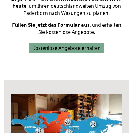
heute
, um Ihren deutschlandweiten Umzug von
Paderborn nach Wasungen zu planen.
Füllen Sie jetzt das Formular aus
, und erhalten
Sie kostenlose Angebote.
Kostenlose Angebote erhalten