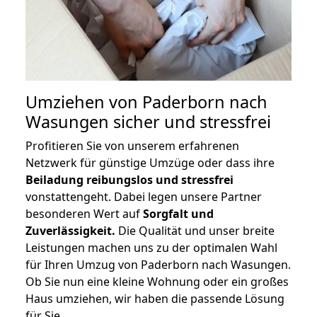
Umziehen von
Paderborn nach
Wasungen
sicher und stressfrei
Profitieren Sie von unserem erfahrenen
Netzwerk für günstige Umzüge oder dass ihre
Beiladung reibungslos und stressfrei
vonstattengeht. Dabei legen unsere Partner
besonderen Wert auf
Sorgfalt und
Zuverlässigkeit.
Die Qualität und unser breite
Leistungen machen uns zu der optimalen Wahl
für Ihren Umzug von Paderborn nach Wasungen.
Ob Sie nun eine kleine Wohnung oder ein großes
Haus umziehen, wir haben die passende Lösung
für Sie.