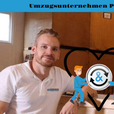
Umzugsunternehmen P