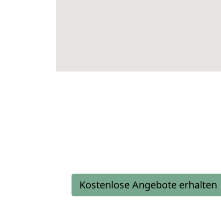
Kostenlose Angebote erhalten