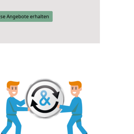
se Angebote erhalten