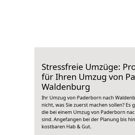
Stressfreie Umzüge: Pro
für Ihren Umzug von P
Waldenburg
Ihr Umzug von Paderborn nach Waldenbu
nicht, was Sie zuerst machen sollen? Es g
die bei einem Umzug von Paderborn na
sind.
Angefangen bei der Planung bis hi
kostbaren Hab & Gut.