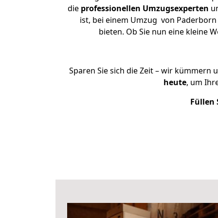
die
professionellen Umzugsexperten
un
ist, bei einem Umzug von Paderborn n
bieten. Ob Sie nun eine kleine
Sparen Sie sich die Zeit – wir kümmern 
heute
, um Ih
Füllen 