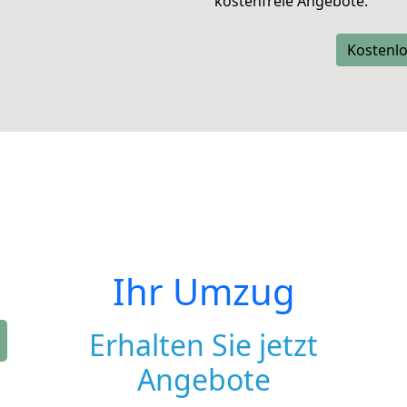
kostenfreie Angebote.
Kostenlo
Ihr Umzug
Erhalten Sie jetzt
Angebote