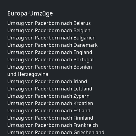
Europa-Umzüge
Umzug von Paderborn nach Belarus
Umzug von Paderborn nach Belgien
Umzug von Paderborn nach Bulgarien
Umzug von Paderborn nach Dänemark
Umzug von Paderborn nach England
Umzug von Paderborn nach Portugal
Umzug von Paderborn nach Bosnien
und Herzegowina
Umzug von Paderborn nach Irland
Umzug von Paderborn nach Lettland
Umzug von Paderborn nach Zypern
Umzug von Paderborn nach Kroatien
Umzug von Paderborn nach Estland
Umzug von Paderborn nach Finnland
Umzug von Paderborn nach Frankreich
Umzug von Paderborn nach Griechenland