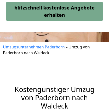
blitzschnell kostenlose Angebote
erhalten
Umzugsunternehmen Paderborn
»
Umzug von
Paderborn nach Waldeck
Kostengünstiger Umzug
von Paderborn nach
Waldeck