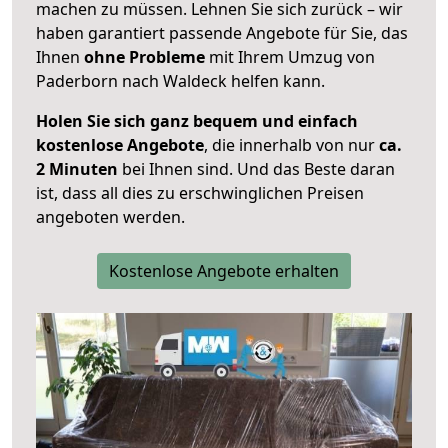
machen zu müssen. Lehnen Sie sich zurück – wir
haben garantiert passende Angebote für Sie, das
Ihnen
ohne Probleme
mit Ihrem Umzug von
Paderborn nach Waldeck helfen kann.
Holen Sie sich ganz bequem und einfach
kostenlose Angebote
, die innerhalb von nur
ca.
2 Minuten
bei Ihnen sind. Und das Beste daran
ist, dass all dies zu erschwinglichen Preisen
angeboten werden.
Kostenlose Angebote erhalten