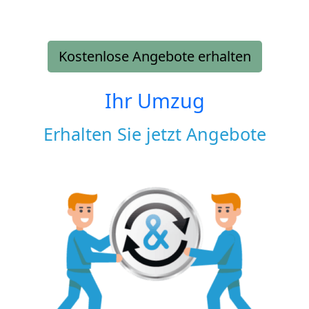
Kostenlose Angebote erhalten
Ihr Umzug
Erhalten Sie jetzt Angebote