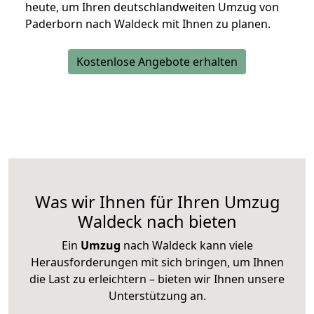
heute, um Ihren deutschlandweiten Umzug von
Paderborn nach Waldeck mit Ihnen zu planen.
Kostenlose Angebote erhalten
Was wir Ihnen für Ihren Umzug
Waldeck nach bieten
Ein
Umzug
nach Waldeck kann viele
Herausforderungen mit sich bringen, um Ihnen
die Last zu erleichtern – bieten wir Ihnen unsere
Unterstützung an.