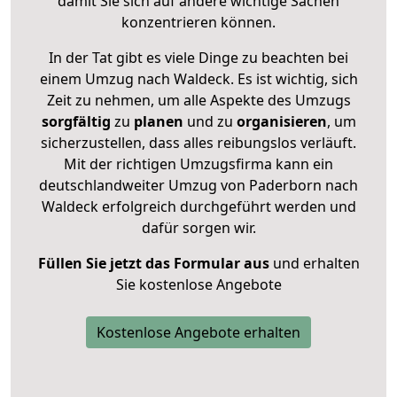
damit Sie sich auf andere wichtige Sachen
konzentrieren können.
In der Tat gibt es viele Dinge zu beachten bei
einem Umzug nach Waldeck. Es ist wichtig, sich
Zeit zu nehmen, um alle Aspekte des Umzugs
sorgfältig
zu
planen
und zu
organisieren
, um
sicherzustellen, dass alles reibungslos verläuft.
Mit der richtigen Umzugsfirma kann ein
deutschlandweiter Umzug von Paderborn nach
Waldeck erfolgreich durchgeführt werden und
dafür sorgen wir.
Füllen Sie jetzt das Formular aus
und erhalten
Sie kostenlose Angebote
Kostenlose Angebote erhalten