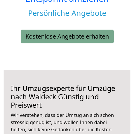
Persönliche Angebote
Kostenlose Angebote erhalten
Ihr Umzugsexperte für Umzüge
nach
Waldeck
Günstig und
Preiswert
Wir verstehen, dass der Umzug an sich schon
stressig genug ist, und wollen Ihnen dabei
helfen, sich keine Gedanken über die Kosten