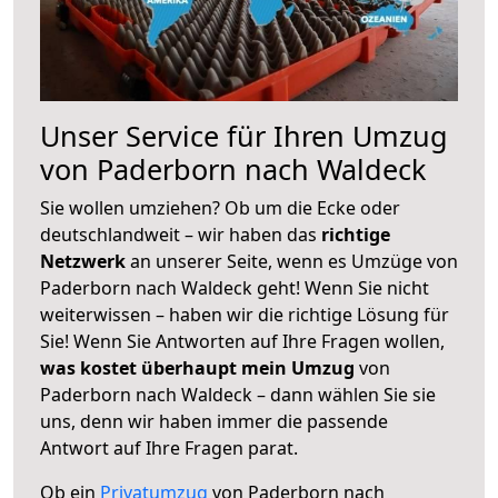
Unser Service für Ihren Umzug
von Paderborn nach Waldeck
Sie wollen umziehen? Ob um die Ecke oder
deutschlandweit – wir haben das
richtige
Netzwerk
an unserer Seite, wenn es Umzüge von
Paderborn nach Waldeck geht! Wenn Sie nicht
weiterwissen – haben wir die richtige Lösung für
Sie! Wenn Sie Antworten auf Ihre Fragen wollen,
was kostet überhaupt mein Umzug
von
Paderborn nach Waldeck – dann wählen Sie sie
uns, denn wir haben immer die passende
Antwort auf Ihre Fragen parat.
Ob ein
Privatumzug
von Paderborn nach