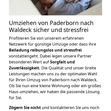
Umziehen von
Paderborn nach
Waldeck
sicher und stressfrei
Profitieren Sie von unserem erfahrenen
Netzwerk für günstige Umzüge oder dass ihre
Beiladung reibungslos und stressfrei
vonstattengeht. Dabei legen unsere Partner
besonderen Wert auf
Sorgfalt und
Zuverlässigkeit.
Die Qualität und unser breite
Leistungen machen uns zu der optimalen Wahl
für Ihren Umzug von Paderborn nach Waldeck.
Ob Sie nun eine kleine Wohnung oder ein großes
Haus umziehen, wir haben die passende Lösung
für Sie.
Zögern Sie nicht
und kontaktieren Sie uns noch