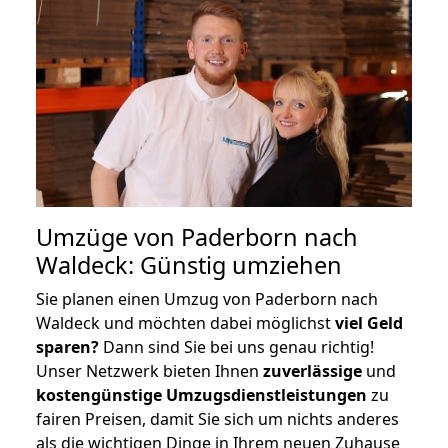
Umzüge von Paderborn nach
Waldeck: Günstig umziehen
Sie planen einen Umzug von Paderborn nach
Waldeck und möchten dabei möglichst
viel Geld
sparen?
Dann sind Sie bei uns genau richtig!
Unser Netzwerk bieten Ihnen
zuverlässige
und
kostengünstige Umzugsdienstleistungen
zu
fairen Preisen, damit Sie sich um nichts anderes
als die wichtigen Dinge in Ihrem neuen Zuhause