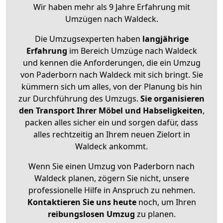
Wir haben mehr als 9 Jahre Erfahrung mit
Umzügen nach
Waldeck
.
Die Umzugsexperten haben
langjährige
Erfahrung
im Bereich Umzüge nach Waldeck
und kennen die Anforderungen, die ein Umzug
von Paderborn nach Waldeck mit sich bringt. Sie
kümmern sich um alles, von der Planung bis hin
zur Durchführung des Umzugs.
Sie organisieren
den Transport Ihrer Möbel und Habseligkeiten
,
packen alles sicher ein und sorgen dafür, dass
alles rechtzeitig an Ihrem neuen Zielort in
Waldeck ankommt.
Wenn Sie einen Umzug von Paderborn nach
Waldeck planen, zögern Sie nicht, unsere
professionelle Hilfe in Anspruch zu nehmen.
Kontaktieren Sie uns heute
noch, um Ihren
reibungslosen Umzug
zu planen.