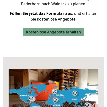
Paderborn nach Waldeck zu planen.
Füllen Sie jetzt das Formular aus
, und erhalten
Sie kostenlose Angebote.
Kostenlose Angebote erhalten