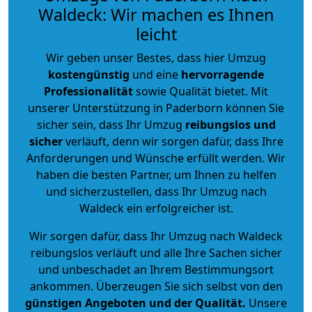
Waldeck: Wir machen es Ihnen
leicht
Wir geben unser Bestes, dass hier Umzug
kostengünstig
und eine
hervorragende
Professionalität
sowie Qualität bietet. Mit
unserer Unterstützung in Paderborn können Sie
sicher sein, dass Ihr Umzug
reibungslos und
sicher
verläuft, denn wir sorgen dafür, dass Ihre
Anforderungen und Wünsche erfüllt werden. Wir
haben die besten Partner, um Ihnen zu helfen
und sicherzustellen, dass Ihr Umzug nach
Waldeck ein erfolgreicher ist.
Wir sorgen dafür, dass Ihr Umzug nach Waldeck
reibungslos verläuft und alle Ihre Sachen sicher
und unbeschadet an Ihrem Bestimmungsort
ankommen. Überzeugen Sie sich selbst von den
günstigen Angeboten und der Qualität
.
Unsere