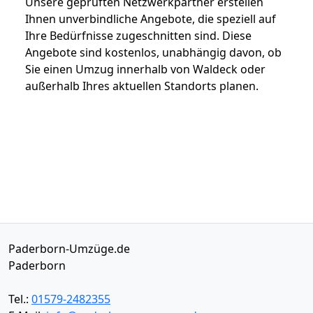
Unsere geprüften Netzwerkpartner erstellen
Ihnen unverbindliche Angebote, die speziell auf
Ihre Bedürfnisse zugeschnitten sind. Diese
Angebote sind kostenlos, unabhängig davon, ob
Sie einen Umzug innerhalb von Waldeck oder
außerhalb Ihres aktuellen Standorts planen.
Paderborn-Umzüge.de
Paderborn
Tel.:
01579-2482355