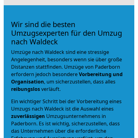
Wir sind die besten
Umzugsexperten für den Umzug
nach Waldeck
Umzüge nach Waldeck sind eine stressige
Angelegenheit, besonders wenn sie über große
Distanzen stattfinden. Umzüge von Paderborn
erfordern jedoch besondere
Vorbereitung und
Organisation
, um sicherzustellen, dass alles
reibungslos
verläuft.
Ein wichtiger Schritt bei der Vorbereitung eines
Umzugs nach Waldeck ist die Auswahl eines
zuverlässigen
Umzugsunternehmens in
Paderborn. Es ist wichtig, sicherzustellen, dass
das Unternehmen über die erforderliche