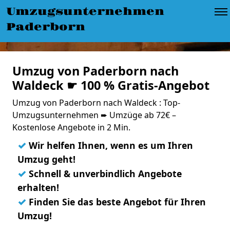
Umzugsunternehmen
Paderborn
Umzug von Paderborn nach
Waldeck ☛ 100 % Gratis-Angebot
Umzug von Paderborn nach Waldeck : Top-
Umzugsunternehmen ➨ Umzüge ab 72€ –
Kostenlose Angebote in 2 Min.
✓
Wir helfen Ihnen, wenn es um Ihren
Umzug geht!
✓
Schnell & unverbindlich Angebote
erhalten!
✓
Finden Sie das beste Angebot für Ihren
Umzug!