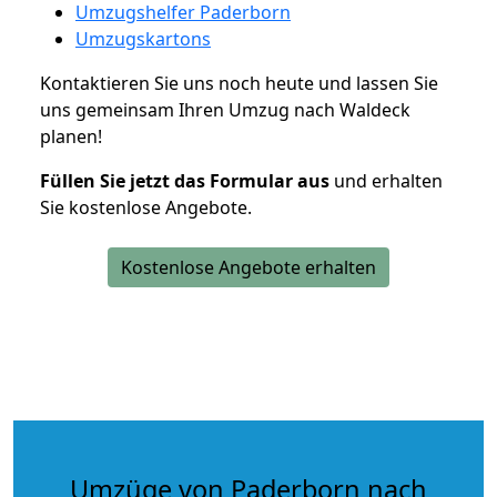
Umzugshelfer Paderborn
Umzugskartons
Kontaktieren Sie uns noch heute und lassen Sie
uns gemeinsam Ihren Umzug nach Waldeck
planen!
Füllen Sie jetzt das Formular aus
und erhalten
Sie kostenlose Angebote.
Kostenlose Angebote erhalten
Umzüge von Paderborn nach