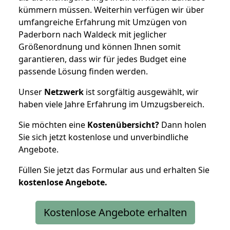
kümmern müssen. Weiterhin verfügen wir über
umfangreiche Erfahrung mit Umzügen von
Paderborn nach Waldeck mit jeglicher
Größenordnung und können Ihnen somit
garantieren, dass wir für jedes Budget eine
passende Lösung finden werden.
Unser
Netzwerk
ist sorgfältig ausgewählt, wir
haben viele Jahre Erfahrung im Umzugsbereich.
Sie möchten eine
Kostenübersicht?
Dann holen
Sie sich jetzt kostenlose und unverbindliche
Angebote.
Füllen Sie jetzt das Formular aus und erhalten Sie
kostenlose
Angebote.
Kostenlose Angebote erhalten