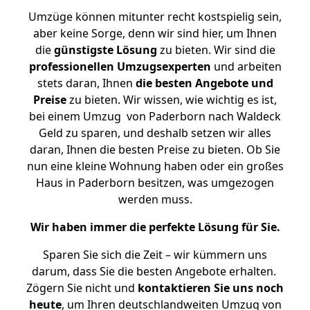
Umzüge können mitunter recht kostspielig sein,
aber keine Sorge, denn wir sind hier, um Ihnen
die
günstigste
Lösung
zu bieten. Wir sind die
professionellen Umzugsexperten
und arbeiten
stets daran, Ihnen
die besten Angebote und
Preise
zu bieten. Wir wissen, wie wichtig es ist,
bei einem Umzug von Paderborn nach Waldeck
Geld zu sparen, und deshalb setzen wir alles
daran, Ihnen die besten Preise zu bieten. Ob Sie
nun eine kleine Wohnung haben oder ein großes
Haus in Paderborn besitzen, was umgezogen
werden muss.
Wir haben immer die perfekte Lösung für Sie.
Sparen Sie sich die Zeit – wir kümmern uns
darum, dass Sie die besten Angebote erhalten.
Zögern Sie nicht und
kontaktieren Sie uns noch
heute
, um Ihren deutschlandweiten Umzug von