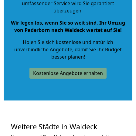
umfassender Service wird Sie garantiert
überzeugen.
Wir legen los, wenn Sie so weit sind, Ihr Umzug
von Paderborn nach Waldeck wartet auf Sie!
Holen Sie sich kostenlose und natürlich
unverbindliche Angebote
, damit Sie Ihr Budget
besser planen!
Kostenlose Angebote erhalten
Weitere Städte in Waldeck