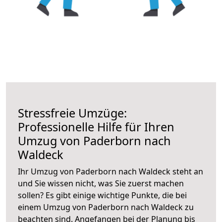
Stressfreie Umzüge:
Professionelle Hilfe für Ihren
Umzug von Paderborn nach
Waldeck
Ihr Umzug von Paderborn nach Waldeck steht an
und Sie wissen nicht, was Sie zuerst machen
sollen? Es gibt einige wichtige Punkte, die bei
einem Umzug von Paderborn nach Waldeck zu
beachten sind.
Angefangen bei der Planung bis