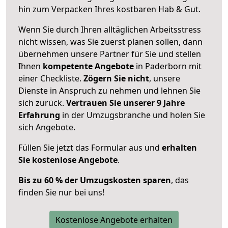
hin zum Verpacken Ihres kostbaren Hab & Gut.
Wenn Sie durch Ihren alltäglichen Arbeitsstress
nicht wissen, was Sie zuerst planen sollen, dann
übernehmen unsere Partner für Sie und stellen
Ihnen
kompetente Angebote
in Paderborn mit
einer Checkliste.
Zögern Sie nicht
, unsere
Dienste in Anspruch zu nehmen und lehnen Sie
sich zurück.
Vertrauen Sie unserer 9 Jahre
Erfahrung
in der Umzugsbranche und holen Sie
sich Angebote.
Füllen Sie jetzt das Formular aus und
erhalten
Sie kostenlose Angebote
.
Bis zu 60 % der Umzugskosten sparen
, das
finden Sie nur bei uns!
Kostenlose Angebote erhalten