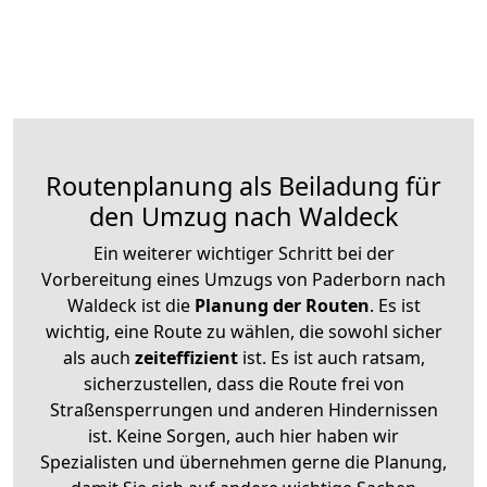
Routenplanung als Beiladung für
den Umzug nach Waldeck
Ein weiterer wichtiger Schritt bei der
Vorbereitung eines Umzugs von Paderborn nach
Waldeck ist die
Planung der Routen
. Es ist
wichtig, eine Route zu wählen, die sowohl sicher
als auch
zeiteffizient
ist. Es ist auch ratsam,
sicherzustellen, dass die Route frei von
Straßensperrungen und anderen Hindernissen
ist. Keine Sorgen, auch hier haben wir
Spezialisten und übernehmen gerne die Planung,