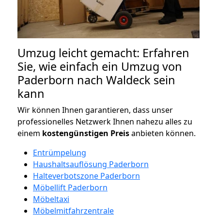
Umzug leicht gemacht: Erfahren
Sie, wie einfach ein Umzug von
Paderborn nach Waldeck sein
kann
Wir können Ihnen garantieren, dass unser
professionelles Netzwerk Ihnen nahezu alles zu
einem
kostengünstigen
Preis
anbieten können.
Entrümpelung
Haushaltsauflösung Paderborn
Halteverbotszone Paderborn
Möbellift Paderborn
Möbeltaxi
Möbelmitfahrzentrale