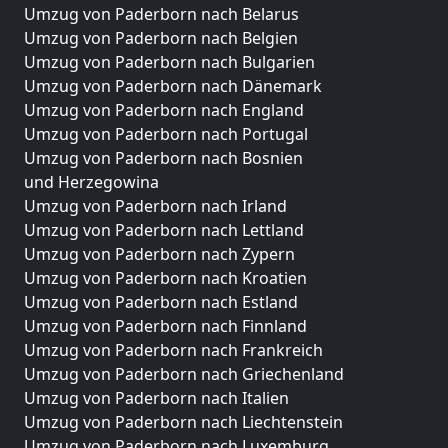
Umzug von Paderborn nach Belarus
Umzug von Paderborn nach Belgien
Umzug von Paderborn nach Bulgarien
Umzug von Paderborn nach Dänemark
Umzug von Paderborn nach England
Umzug von Paderborn nach Portugal
Umzug von Paderborn nach Bosnien
und Herzegowina
Umzug von Paderborn nach Irland
Umzug von Paderborn nach Lettland
Umzug von Paderborn nach Zypern
Umzug von Paderborn nach Kroatien
Umzug von Paderborn nach Estland
Umzug von Paderborn nach Finnland
Umzug von Paderborn nach Frankreich
Umzug von Paderborn nach Griechenland
Umzug von Paderborn nach Italien
Umzug von Paderborn nach Liechtenstein
Umzug von Paderborn nach Luxemburg