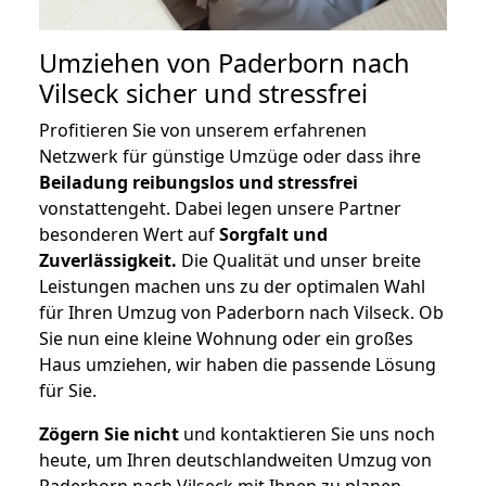
Umziehen von
Paderborn nach
Vilseck
sicher und stressfrei
Profitieren Sie von unserem erfahrenen
Netzwerk für günstige Umzüge oder dass ihre
Beiladung reibungslos und stressfrei
vonstattengeht. Dabei legen unsere Partner
besonderen Wert auf
Sorgfalt und
Zuverlässigkeit.
Die Qualität und unser breite
Leistungen machen uns zu der optimalen Wahl
für Ihren Umzug von Paderborn nach Vilseck. Ob
Sie nun eine kleine Wohnung oder ein großes
Haus umziehen, wir haben die passende Lösung
für Sie.
Zögern Sie nicht
und kontaktieren Sie uns noch
heute, um Ihren deutschlandweiten Umzug von