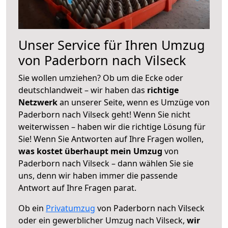
Unser Service für Ihren Umzug
von Paderborn nach Vilseck
Sie wollen umziehen? Ob um die Ecke oder
deutschlandweit – wir haben das
richtige
Netzwerk
an unserer Seite, wenn es Umzüge von
Paderborn nach Vilseck geht! Wenn Sie nicht
weiterwissen – haben wir die richtige Lösung für
Sie! Wenn Sie Antworten auf Ihre Fragen wollen,
was kostet überhaupt mein Umzug
von
Paderborn nach Vilseck – dann wählen Sie sie
uns, denn wir haben immer die passende
Antwort auf Ihre Fragen parat.
Ob ein
Privatumzug
von Paderborn nach Vilseck
oder ein gewerblicher Umzug nach Vilseck,
wir