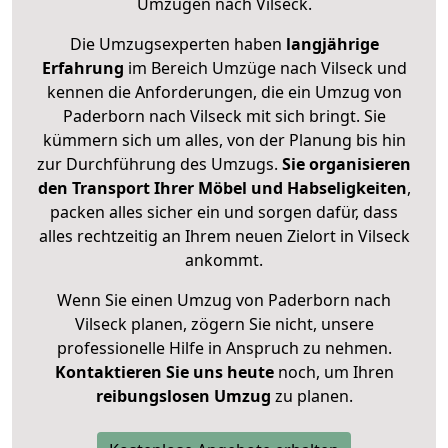
Umzügen nach
Vilseck
.
Die Umzugsexperten haben
langjährige
Erfahrung
im Bereich Umzüge nach Vilseck und
kennen die Anforderungen, die ein Umzug von
Paderborn nach Vilseck mit sich bringt. Sie
kümmern sich um alles, von der Planung bis hin
zur Durchführung des Umzugs.
Sie organisieren
den Transport Ihrer Möbel und Habseligkeiten
,
packen alles sicher ein und sorgen dafür, dass
alles rechtzeitig an Ihrem neuen Zielort in Vilseck
ankommt.
Wenn Sie einen Umzug von Paderborn nach
Vilseck planen, zögern Sie nicht, unsere
professionelle Hilfe in Anspruch zu nehmen.
Kontaktieren Sie uns heute
noch, um Ihren
reibungslosen Umzug
zu planen.