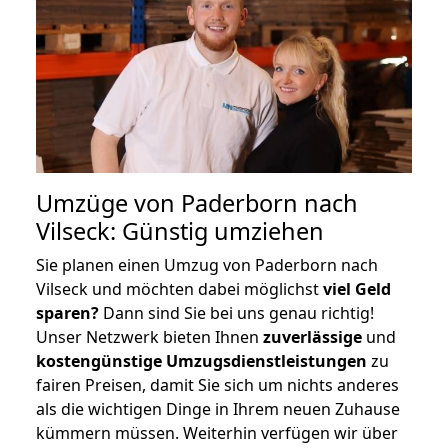
Umzüge von Paderborn nach
Vilseck: Günstig umziehen
Sie planen einen Umzug von Paderborn nach
Vilseck und möchten dabei möglichst
viel Geld
sparen?
Dann sind Sie bei uns genau richtig!
Unser Netzwerk bieten Ihnen
zuverlässige
und
kostengünstige Umzugsdienstleistungen
zu
fairen Preisen, damit Sie sich um nichts anderes
als die wichtigen Dinge in Ihrem neuen Zuhause
kümmern müssen. Weiterhin verfügen wir über