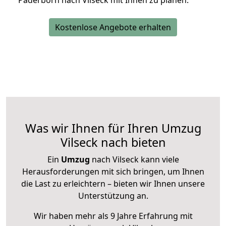
Paderborn nach Vilseck mit Ihnen zu planen.
Kostenlose Angebote erhalten
Was wir Ihnen für Ihren Umzug
Vilseck nach bieten
Ein
Umzug
nach Vilseck kann viele
Herausforderungen mit sich bringen, um Ihnen
die Last zu erleichtern – bieten wir Ihnen unsere
Unterstützung an.
Wir haben mehr als 9 Jahre Erfahrung mit