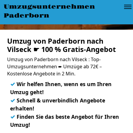
Umzugsunternehmen
Paderborn
Umzug von Paderborn nach
Vilseck ☛ 100 % Gratis-Angebot
Umzug von Paderborn nach Vilseck : Top-
Umzugsunternehmen ➨ Umzüge ab 72€ –
Kostenlose Angebote in 2 Min.
✓
Wir helfen Ihnen, wenn es um Ihren
Umzug geht!
✓
Schnell & unverbindlich Angebote
erhalten!
✓
Finden Sie das beste Angebot für Ihren
Umzug!