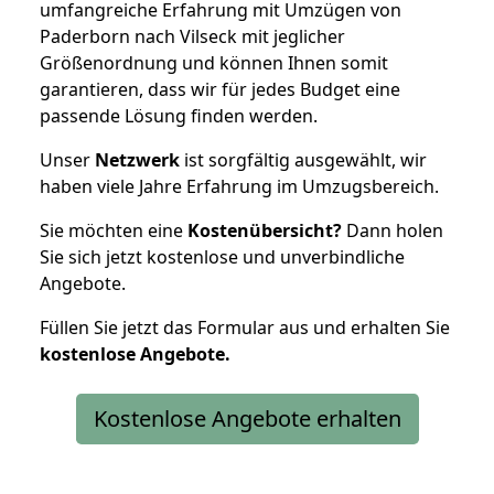
umfangreiche Erfahrung mit Umzügen von
Paderborn nach Vilseck mit jeglicher
Größenordnung und können Ihnen somit
garantieren, dass wir für jedes Budget eine
passende Lösung finden werden.
Unser
Netzwerk
ist sorgfältig ausgewählt, wir
haben viele Jahre Erfahrung im Umzugsbereich.
Sie möchten eine
Kostenübersicht?
Dann holen
Sie sich jetzt kostenlose und unverbindliche
Angebote.
Füllen Sie jetzt das Formular aus und erhalten Sie
kostenlose
Angebote.
Kostenlose Angebote erhalten