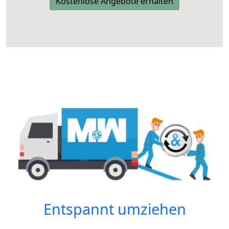
Kostenlose Angebote erhalten
Entspannt umziehen