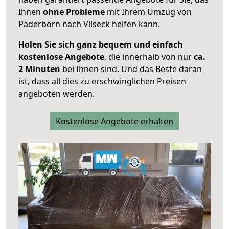
Ihnen
ohne Probleme
mit Ihrem Umzug von
Paderborn nach Vilseck helfen kann.
Holen Sie sich ganz bequem und einfach
kostenlose Angebote
, die innerhalb von nur
ca.
2 Minuten
bei Ihnen sind. Und das Beste daran
ist, dass all dies zu erschwinglichen Preisen
angeboten werden.
Kostenlose Angebote erhalten