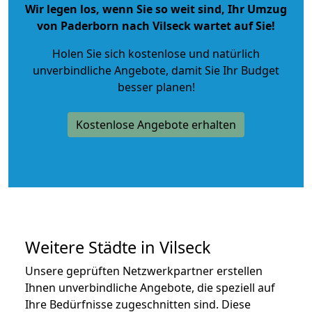
Wir legen los, wenn Sie so weit sind, Ihr Umzug
von Paderborn nach Vilseck wartet auf Sie!
Holen Sie sich kostenlose und natürlich
unverbindliche Angebote
, damit Sie Ihr Budget
besser planen!
Kostenlose Angebote erhalten
Weitere Städte in Vilseck
Unsere geprüften Netzwerkpartner erstellen
Ihnen unverbindliche Angebote, die speziell auf
Ihre Bedürfnisse zugeschnitten sind. Diese