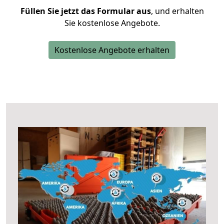
Füllen Sie jetzt das Formular aus
, und erhalten
Sie kostenlose Angebote.
Kostenlose Angebote erhalten