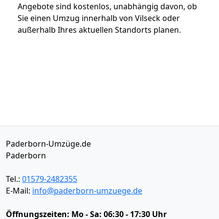
Angebote sind kostenlos, unabhängig davon, ob
Sie einen Umzug innerhalb von Vilseck oder
außerhalb Ihres aktuellen Standorts planen.
Paderborn-Umzüge.de
Paderborn
Tel.:
01579-2482355
E-Mail:
info@paderborn-umzuege.de
Öffnungszeiten:
Mo - Sa: 06:30 - 17:30 Uhr