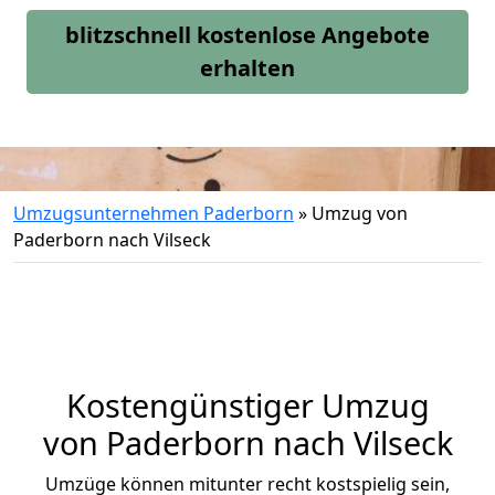
blitzschnell kostenlose Angebote
erhalten
Umzugsunternehmen Paderborn
»
Umzug von
Paderborn nach Vilseck
Kostengünstiger Umzug
von Paderborn nach Vilseck
Umzüge können mitunter recht kostspielig sein,