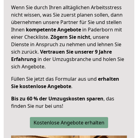
Wenn Sie durch Ihren alltäglichen Arbeitsstress
nicht wissen, was Sie zuerst planen sollen, dann
übernehmen unsere Partner für Sie und stellen
Ihnen
kompetente Angebote
in Paderborn mit
einer Checkliste.
Zögern Sie nicht
, unsere
Dienste in Anspruch zu nehmen und lehnen Sie
sich zurück.
Vertrauen Sie unserer 9 Jahre
Erfahrung
in der Umzugsbranche und holen Sie
sich Angebote.
Füllen Sie jetzt das Formular aus und
erhalten
Sie kostenlose Angebote
.
Bis zu 60 % der Umzugskosten sparen
, das
finden Sie nur bei uns!
Kostenlose Angebote erhalten