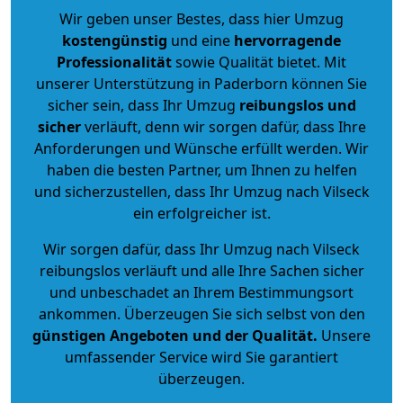
Wir geben unser Bestes, dass hier Umzug
kostengünstig
und eine
hervorragende
Professionalität
sowie Qualität bietet. Mit
unserer Unterstützung in Paderborn können Sie
sicher sein, dass Ihr Umzug
reibungslos und
sicher
verläuft, denn wir sorgen dafür, dass Ihre
Anforderungen und Wünsche erfüllt werden. Wir
haben die besten Partner, um Ihnen zu helfen
und sicherzustellen, dass Ihr Umzug nach Vilseck
ein erfolgreicher ist.
Wir sorgen dafür, dass Ihr Umzug nach Vilseck
reibungslos verläuft und alle Ihre Sachen sicher
und unbeschadet an Ihrem Bestimmungsort
ankommen. Überzeugen Sie sich selbst von den
günstigen Angeboten und der Qualität
.
Unsere
umfassender Service wird Sie garantiert
überzeugen.