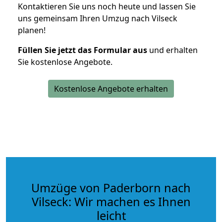
Kontaktieren Sie uns noch heute und lassen Sie
uns gemeinsam Ihren Umzug nach Vilseck
planen!
Füllen Sie jetzt das Formular aus
und erhalten
Sie kostenlose Angebote.
Kostenlose Angebote erhalten
Umzüge von Paderborn nach
Vilseck: Wir machen es Ihnen
leicht