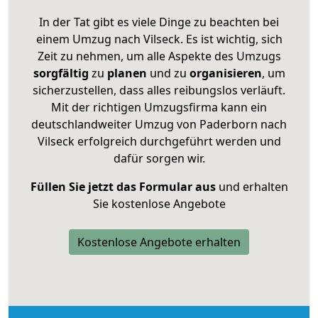
In der Tat gibt es viele Dinge zu beachten bei
einem Umzug nach Vilseck. Es ist wichtig, sich
Zeit zu nehmen, um alle Aspekte des Umzugs
sorgfältig
zu
planen
und zu
organisieren
, um
sicherzustellen, dass alles reibungslos verläuft.
Mit der richtigen Umzugsfirma kann ein
deutschlandweiter Umzug von Paderborn nach
Vilseck erfolgreich durchgeführt werden und
dafür sorgen wir.
Füllen Sie jetzt das Formular aus
und erhalten
Sie kostenlose Angebote
Kostenlose Angebote erhalten