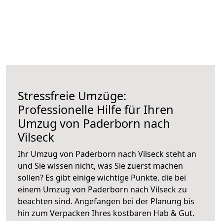
Stressfreie Umzüge:
Professionelle Hilfe für Ihren
Umzug von Paderborn nach
Vilseck
Ihr Umzug von Paderborn nach Vilseck steht an
und Sie wissen nicht, was Sie zuerst machen
sollen? Es gibt einige wichtige Punkte, die bei
einem Umzug von Paderborn nach Vilseck zu
beachten sind.
Angefangen bei der Planung bis
hin zum Verpacken Ihres kostbaren Hab & Gut.