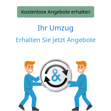
Kostenlose Angebote erhalten
Ihr Umzug
Erhalten Sie jetzt Angebote