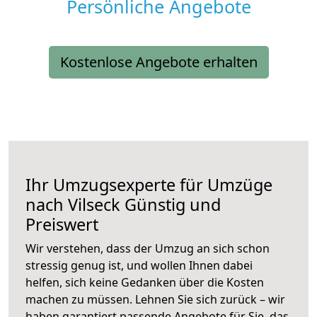
Persönliche Angebote
Kostenlose Angebote erhalten
Ihr Umzugsexperte für Umzüge
nach
Vilseck
Günstig und
Preiswert
Wir verstehen, dass der Umzug an sich schon
stressig genug ist, und wollen Ihnen dabei
helfen, sich keine Gedanken über die Kosten
machen zu müssen. Lehnen Sie sich zurück – wir
haben garantiert passende Angebote für Sie, das