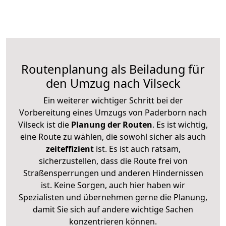
Routenplanung als Beiladung für
den Umzug nach Vilseck
Ein weiterer wichtiger Schritt bei der
Vorbereitung eines Umzugs von Paderborn nach
Vilseck ist die
Planung der Routen
. Es ist wichtig,
eine Route zu wählen, die sowohl sicher als auch
zeiteffizient
ist. Es ist auch ratsam,
sicherzustellen, dass die Route frei von
Straßensperrungen und anderen Hindernissen
ist. Keine Sorgen, auch hier haben wir
Spezialisten und übernehmen gerne die Planung,
damit Sie sich auf andere wichtige Sachen
konzentrieren können.