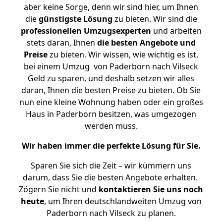
aber keine Sorge, denn wir sind hier, um Ihnen
die
günstigste
Lösung
zu bieten. Wir sind die
professionellen Umzugsexperten
und arbeiten
stets daran, Ihnen
die besten Angebote und
Preise
zu bieten. Wir wissen, wie wichtig es ist,
bei einem Umzug von Paderborn nach Vilseck
Geld zu sparen, und deshalb setzen wir alles
daran, Ihnen die besten Preise zu bieten. Ob Sie
nun eine kleine Wohnung haben oder ein großes
Haus in Paderborn besitzen, was umgezogen
werden muss.
Wir haben immer die perfekte Lösung für Sie.
Sparen Sie sich die Zeit – wir kümmern uns
darum, dass Sie die besten Angebote erhalten.
Zögern Sie nicht und
kontaktieren Sie uns noch
heute
, um Ihren deutschlandweiten Umzug von
Paderborn nach Vilseck zu planen.