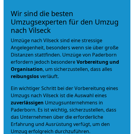
Wir sind die besten
Umzugsexperten für den Umzug
nach Vilseck
Umzüge nach Vilseck sind eine stressige
Angelegenheit, besonders wenn sie über große
Distanzen stattfinden. Umzüge von Paderborn
erfordern jedoch besondere
Vorbereitung und
Organisation
, um sicherzustellen, dass alles
reibungslos
verläuft.
Ein wichtiger Schritt bei der Vorbereitung eines
Umzugs nach Vilseck ist die Auswahl eines
zuverlässigen
Umzugsunternehmens in
Paderborn. Es ist wichtig, sicherzustellen, dass
das Unternehmen über die erforderliche
Erfahrung und Ausrüstung verfügt, um den
Umzug erfolgreich durchzuführen.