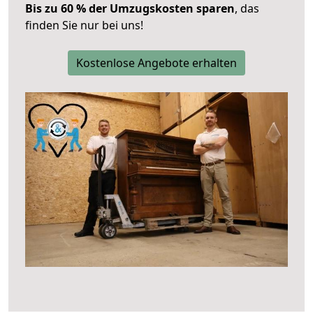
Bis zu 60 % der Umzugskosten sparen
, das
finden Sie nur bei uns!
Kostenlose Angebote erhalten