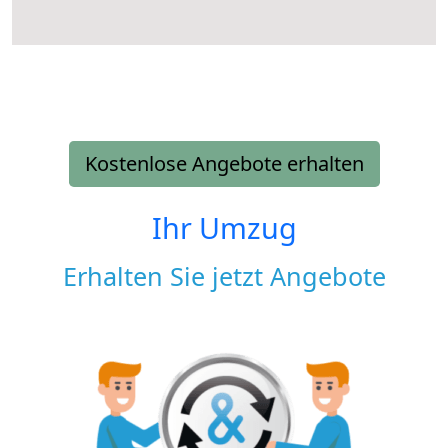
Kostenlose Angebote erhalten
Ihr Umzug
Erhalten Sie jetzt Angebote