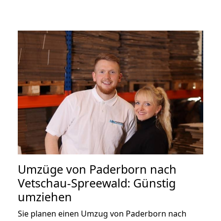
Umzüge von Paderborn nach
Vetschau-Spreewald: Günstig
umziehen
Sie planen einen Umzug von Paderborn nach