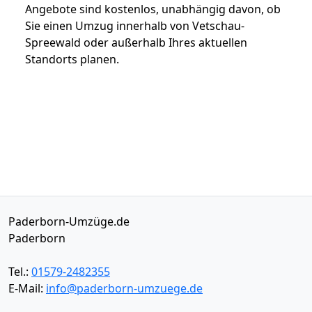
Angebote sind kostenlos, unabhängig davon, ob
Sie einen Umzug innerhalb von Vetschau-
Spreewald oder außerhalb Ihres aktuellen
Standorts planen.
Paderborn-Umzüge.de
Paderborn
Tel.:
01579-2482355
E-Mail:
info@paderborn-umzuege.de