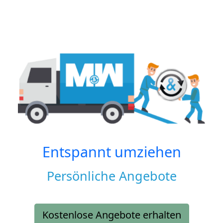
Entspannt umziehen
Persönliche Angebote
Kostenlose Angebote erhalten