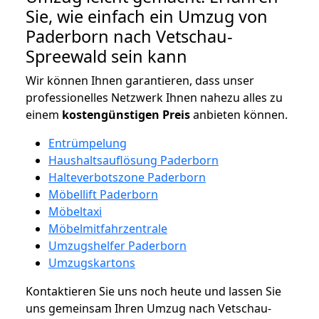
Sie, wie einfach ein Umzug von
Paderborn nach Vetschau-
Spreewald sein kann
Wir können Ihnen garantieren, dass unser
professionelles Netzwerk Ihnen nahezu alles zu
einem
kostengünstigen
Preis
anbieten können.
Entrümpelung
Haushaltsauflösung Paderborn
Halteverbotszone Paderborn
Möbellift Paderborn
Möbeltaxi
Möbelmitfahrzentrale
Umzugshelfer Paderborn
Umzugskartons
Kontaktieren Sie uns noch heute und lassen Sie
uns gemeinsam Ihren Umzug nach Vetschau-