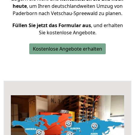
heute
, um Ihren deutschlandweiten Umzug von
Paderborn nach Vetschau-Spreewald zu planen.
Füllen Sie jetzt das Formular aus
, und erhalten
Sie kostenlose Angebote.
Kostenlose Angebote erhalten