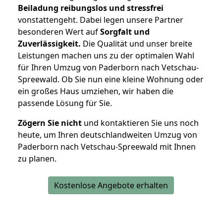
Beiladung reibungslos und stressfrei
vonstattengeht. Dabei legen unsere Partner
besonderen Wert auf
Sorgfalt und
Zuverlässigkeit.
Die Qualität und unser breite
Leistungen machen uns zu der optimalen Wahl
für Ihren Umzug von Paderborn nach Vetschau-
Spreewald. Ob Sie nun eine kleine Wohnung oder
ein großes Haus umziehen, wir haben die
passende Lösung für Sie.
Zögern Sie nicht
und kontaktieren Sie uns noch
heute, um Ihren deutschlandweiten Umzug von
Paderborn nach Vetschau-Spreewald mit Ihnen
zu planen.
Kostenlose Angebote erhalten