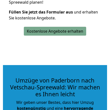
Spreewald planen!
Füllen Sie jetzt das Formular aus
und erhalten
Sie kostenlose Angebote.
Kostenlose Angebote erhalten
Umzüge von Paderborn nach
Vetschau-Spreewald: Wir machen
es Ihnen leicht
Wir geben unser Bestes, dass hier Umzug
kostengünstig
und eine
hervorragende