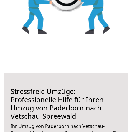
Stressfreie Umzüge:
Professionelle Hilfe für Ihren
Umzug von Paderborn nach
Vetschau-Spreewald
Ihr Umzug von Paderborn nach Vetschau-