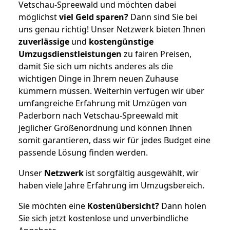
Vetschau-Spreewald und möchten dabei
möglichst
viel Geld sparen?
Dann sind Sie bei
uns genau richtig! Unser Netzwerk bieten Ihnen
zuverlässige
und
kostengünstige
Umzugsdienstleistungen
zu fairen Preisen,
damit Sie sich um nichts anderes als die
wichtigen Dinge in Ihrem neuen Zuhause
kümmern müssen. Weiterhin verfügen wir über
umfangreiche Erfahrung mit Umzügen von
Paderborn nach Vetschau-Spreewald mit
jeglicher Größenordnung und können Ihnen
somit garantieren, dass wir für jedes Budget eine
passende Lösung finden werden.
Unser
Netzwerk
ist sorgfältig ausgewählt, wir
haben viele Jahre Erfahrung im Umzugsbereich.
Sie möchten eine
Kostenübersicht?
Dann holen
Sie sich jetzt kostenlose und unverbindliche