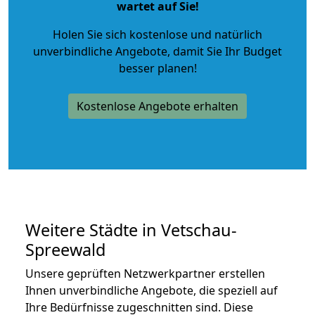
wartet auf Sie!
Holen Sie sich kostenlose und natürlich
unverbindliche Angebote
, damit Sie Ihr Budget
besser planen!
Kostenlose Angebote erhalten
Weitere Städte in Vetschau-
Spreewald
Unsere geprüften Netzwerkpartner erstellen
Ihnen unverbindliche Angebote, die speziell auf
Ihre Bedürfnisse zugeschnitten sind. Diese