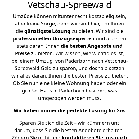
Vetschau-Spreewald
Umzüge können mitunter recht kostspielig sein,
aber keine Sorge, denn wir sind hier, um Ihnen
die
günstigste
Lösung
zu bieten. Wir sind die
professionellen Umzugsexperten
und arbeiten
stets daran, Ihnen
die besten Angebote und
Preise
zu bieten. Wir wissen, wie wichtig es ist,
bei einem Umzug von Paderborn nach Vetschau-
Spreewald Geld zu sparen, und deshalb setzen
wir alles daran, Ihnen die besten Preise zu bieten.
Ob Sie nun eine kleine Wohnung haben oder ein
großes Haus in Paderborn besitzen, was
umgezogen werden muss.
Wir haben immer die perfekte Lösung für Sie.
Sparen Sie sich die Zeit – wir kümmern uns
darum, dass Sie die besten Angebote erhalten.
Zögern Sie nicht und
kontaktieren Sie uns noch