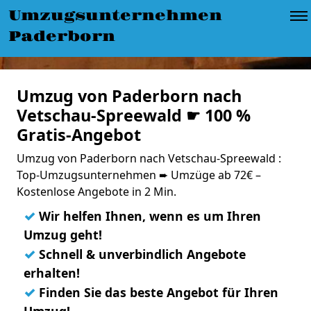
Umzugsunternehmen
Paderborn
Umzug von Paderborn nach
Vetschau-Spreewald ☛ 100 %
Gratis-Angebot
Umzug von Paderborn nach Vetschau-Spreewald :
Top-Umzugsunternehmen ➨ Umzüge ab 72€ –
Kostenlose Angebote in 2 Min.
✓
Wir helfen Ihnen, wenn es um Ihren
Umzug geht!
✓
Schnell & unverbindlich Angebote
erhalten!
✓
Finden Sie das beste Angebot für Ihren