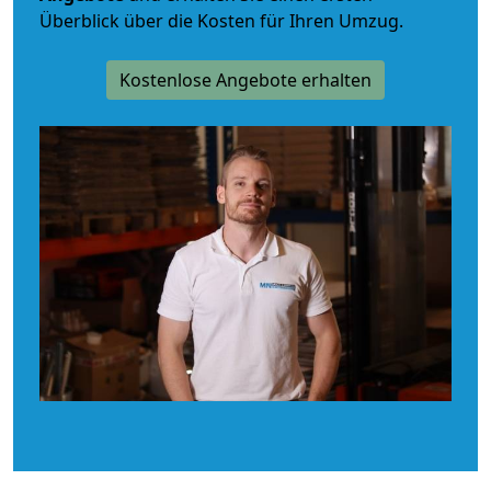
Überblick über die Kosten für Ihren Umzug.
Kostenlose Angebote erhalten