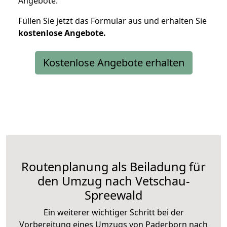
Angebote.
Füllen Sie jetzt das Formular aus und erhalten Sie
kostenlose
Angebote.
Kostenlose Angebote erhalten
Routenplanung als Beiladung für
den Umzug nach Vetschau-
Spreewald
Ein weiterer wichtiger Schritt bei der
Vorbereitung eines Umzugs von Paderborn nach