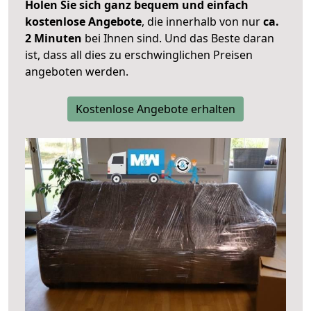
Holen Sie sich ganz bequem und einfach
kostenlose Angebote
, die innerhalb von nur
ca.
2 Minuten
bei Ihnen sind. Und das Beste daran
ist, dass all dies zu erschwinglichen Preisen
angeboten werden.
Kostenlose Angebote erhalten