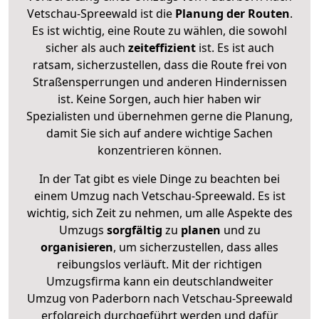
Vetschau-Spreewald ist die
Planung der Routen
.
Es ist wichtig, eine Route zu wählen, die sowohl
sicher als auch
zeiteffizient
ist. Es ist auch
ratsam, sicherzustellen, dass die Route frei von
Straßensperrungen und anderen Hindernissen
ist. Keine Sorgen, auch hier haben wir
Spezialisten und übernehmen gerne die Planung,
damit Sie sich auf andere wichtige Sachen
konzentrieren können.
In der Tat gibt es viele Dinge zu beachten bei
einem Umzug nach Vetschau-Spreewald. Es ist
wichtig, sich Zeit zu nehmen, um alle Aspekte des
Umzugs
sorgfältig
zu
planen
und zu
organisieren
, um sicherzustellen, dass alles
reibungslos verläuft. Mit der richtigen
Umzugsfirma kann ein deutschlandweiter
Umzug von Paderborn nach Vetschau-Spreewald
erfolgreich durchgeführt werden und dafür