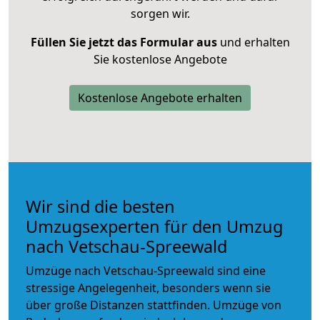
sorgen wir.
Füllen Sie jetzt das Formular aus
und erhalten
Sie kostenlose Angebote
Kostenlose Angebote erhalten
Wir sind die besten
Umzugsexperten für den Umzug
nach Vetschau-Spreewald
Umzüge nach Vetschau-Spreewald sind eine
stressige Angelegenheit, besonders wenn sie
über große Distanzen stattfinden. Umzüge von