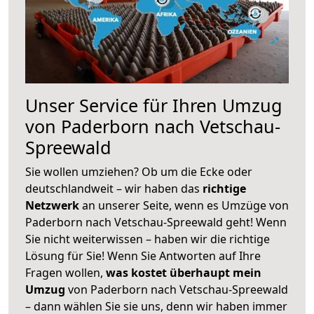
Unser Service für Ihren Umzug
von Paderborn nach Vetschau-
Spreewald
Sie wollen umziehen? Ob um die Ecke oder
deutschlandweit – wir haben das
richtige
Netzwerk
an unserer Seite, wenn es Umzüge von
Paderborn nach Vetschau-Spreewald geht! Wenn
Sie nicht weiterwissen – haben wir die richtige
Lösung für Sie! Wenn Sie Antworten auf Ihre
Fragen wollen,
was kostet überhaupt mein
Umzug
von Paderborn nach Vetschau-Spreewald
– dann wählen Sie sie uns, denn wir haben immer