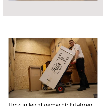
Umzug leicht gemacht: Erfahren