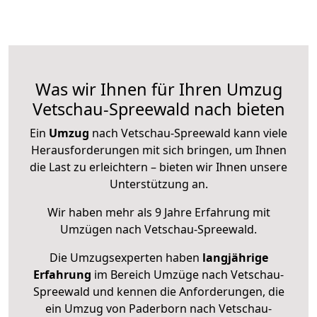
Was wir Ihnen für Ihren Umzug
Vetschau-Spreewald nach bieten
Ein
Umzug
nach Vetschau-Spreewald kann viele
Herausforderungen mit sich bringen, um Ihnen
die Last zu erleichtern – bieten wir Ihnen unsere
Unterstützung an.
Wir haben mehr als 9 Jahre Erfahrung mit
Umzügen nach
Vetschau-Spreewald
.
Die Umzugsexperten haben
langjährige
Erfahrung
im Bereich Umzüge nach Vetschau-
Spreewald und kennen die Anforderungen, die
ein Umzug von Paderborn nach Vetschau-