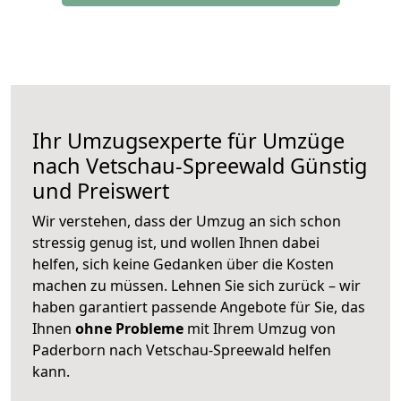
Ihr Umzugsexperte für Umzüge
nach
Vetschau-Spreewald
Günstig
und Preiswert
Wir verstehen, dass der Umzug an sich schon
stressig genug ist, und wollen Ihnen dabei
helfen, sich keine Gedanken über die Kosten
machen zu müssen. Lehnen Sie sich zurück – wir
haben garantiert passende Angebote für Sie, das
Ihnen
ohne Probleme
mit Ihrem Umzug von
Paderborn nach Vetschau-Spreewald helfen
kann.