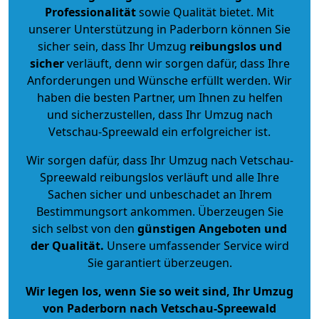
Professionalität
sowie Qualität bietet. Mit
unserer Unterstützung in Paderborn können Sie
sicher sein, dass Ihr Umzug
reibungslos und
sicher
verläuft, denn wir sorgen dafür, dass Ihre
Anforderungen und Wünsche erfüllt werden. Wir
haben die besten Partner, um Ihnen zu helfen
und sicherzustellen, dass Ihr Umzug nach
Vetschau-Spreewald ein erfolgreicher ist.
Wir sorgen dafür, dass Ihr Umzug nach Vetschau-
Spreewald reibungslos verläuft und alle Ihre
Sachen sicher und unbeschadet an Ihrem
Bestimmungsort ankommen. Überzeugen Sie
sich selbst von den
günstigen Angeboten und
der Qualität
.
Unsere umfassender Service wird
Sie garantiert überzeugen.
Wir legen los, wenn Sie so weit sind, Ihr Umzug
von Paderborn nach Vetschau-Spreewald