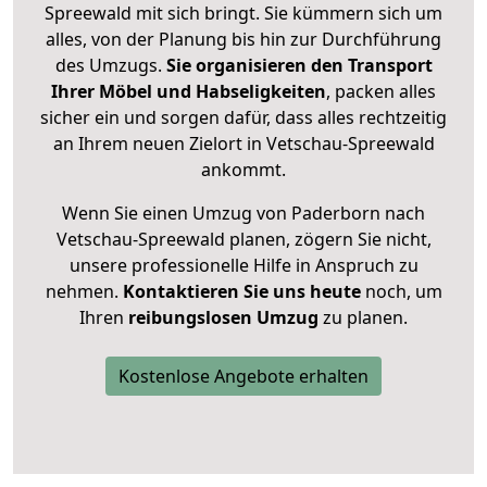
Spreewald mit sich bringt. Sie kümmern sich um
alles, von der Planung bis hin zur Durchführung
des Umzugs.
Sie organisieren den Transport
Ihrer Möbel und Habseligkeiten
, packen alles
sicher ein und sorgen dafür, dass alles rechtzeitig
an Ihrem neuen Zielort in Vetschau-Spreewald
ankommt.
Wenn Sie einen Umzug von Paderborn nach
Vetschau-Spreewald planen, zögern Sie nicht,
unsere professionelle Hilfe in Anspruch zu
nehmen.
Kontaktieren Sie uns heute
noch, um
Ihren
reibungslosen Umzug
zu planen.
Kostenlose Angebote erhalten