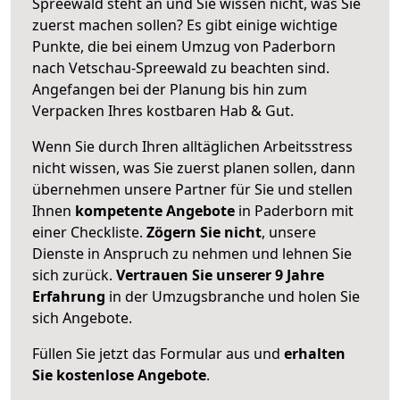
Spreewald steht an und Sie wissen nicht, was Sie
zuerst machen sollen? Es gibt einige wichtige
Punkte, die bei einem Umzug von Paderborn
nach Vetschau-Spreewald zu beachten sind.
Angefangen bei der Planung bis hin zum
Verpacken Ihres kostbaren Hab & Gut.
Wenn Sie durch Ihren alltäglichen Arbeitsstress
nicht wissen, was Sie zuerst planen sollen, dann
übernehmen unsere Partner für Sie und stellen
Ihnen
kompetente Angebote
in Paderborn mit
einer Checkliste.
Zögern Sie nicht
, unsere
Dienste in Anspruch zu nehmen und lehnen Sie
sich zurück.
Vertrauen Sie unserer 9 Jahre
Erfahrung
in der Umzugsbranche und holen Sie
sich Angebote.
Füllen Sie jetzt das Formular aus und
erhalten
Sie kostenlose Angebote
.