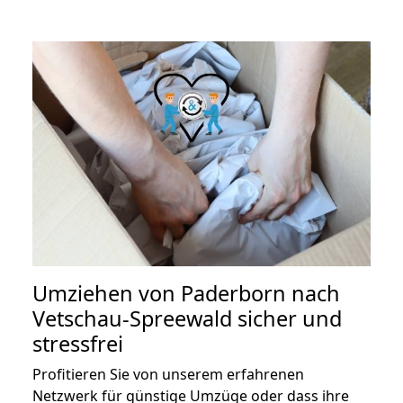
Umziehen von
Paderborn nach
Vetschau-Spreewald
sicher und
stressfrei
Profitieren Sie von unserem erfahrenen
Netzwerk für günstige Umzüge oder dass ihre