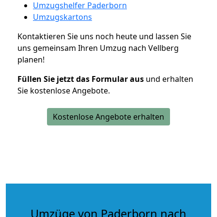
Umzugshelfer Paderborn
Umzugskartons
Kontaktieren Sie uns noch heute und lassen Sie
uns gemeinsam Ihren Umzug nach Vellberg
planen!
Füllen Sie jetzt das Formular aus
und erhalten
Sie kostenlose Angebote.
Kostenlose Angebote erhalten
Umzüge von Paderborn nach