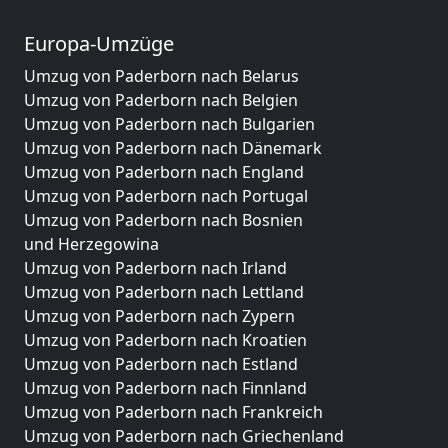
Europa-Umzüge
Umzug von Paderborn nach Belarus
Umzug von Paderborn nach Belgien
Umzug von Paderborn nach Bulgarien
Umzug von Paderborn nach Dänemark
Umzug von Paderborn nach England
Umzug von Paderborn nach Portugal
Umzug von Paderborn nach Bosnien
und Herzegowina
Umzug von Paderborn nach Irland
Umzug von Paderborn nach Lettland
Umzug von Paderborn nach Zypern
Umzug von Paderborn nach Kroatien
Umzug von Paderborn nach Estland
Umzug von Paderborn nach Finnland
Umzug von Paderborn nach Frankreich
Umzug von Paderborn nach Griechenland