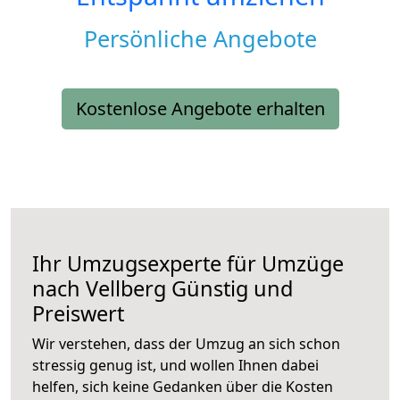
Persönliche Angebote
Kostenlose Angebote erhalten
Ihr Umzugsexperte für Umzüge
nach
Vellberg
Günstig und
Preiswert
Wir verstehen, dass der Umzug an sich schon
stressig genug ist, und wollen Ihnen dabei
helfen, sich keine Gedanken über die Kosten