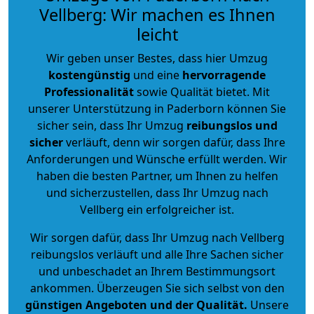
Vellberg: Wir machen es Ihnen
leicht
Wir geben unser Bestes, dass hier Umzug
kostengünstig
und eine
hervorragende
Professionalität
sowie Qualität bietet. Mit
unserer Unterstützung in Paderborn können Sie
sicher sein, dass Ihr Umzug
reibungslos und
sicher
verläuft, denn wir sorgen dafür, dass Ihre
Anforderungen und Wünsche erfüllt werden. Wir
haben die besten Partner, um Ihnen zu helfen
und sicherzustellen, dass Ihr Umzug nach
Vellberg ein erfolgreicher ist.
Wir sorgen dafür, dass Ihr Umzug nach Vellberg
reibungslos verläuft und alle Ihre Sachen sicher
und unbeschadet an Ihrem Bestimmungsort
ankommen. Überzeugen Sie sich selbst von den
günstigen Angeboten und der Qualität
.
Unsere