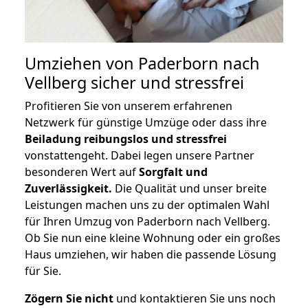
Umziehen von
Paderborn nach
Vellberg
sicher und stressfrei
Profitieren Sie von unserem erfahrenen
Netzwerk für günstige Umzüge oder dass ihre
Beiladung reibungslos und stressfrei
vonstattengeht. Dabei legen unsere Partner
besonderen Wert auf
Sorgfalt und
Zuverlässigkeit.
Die Qualität und unser breite
Leistungen machen uns zu der optimalen Wahl
für Ihren Umzug von Paderborn nach Vellberg.
Ob Sie nun eine kleine Wohnung oder ein großes
Haus umziehen, wir haben die passende Lösung
für Sie.
Zögern Sie nicht
und kontaktieren Sie uns noch