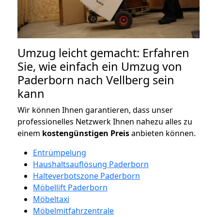
Umzug leicht gemacht: Erfahren
Sie, wie einfach ein Umzug von
Paderborn nach Vellberg sein
kann
Wir können Ihnen garantieren, dass unser
professionelles Netzwerk Ihnen nahezu alles zu
einem
kostengünstigen
Preis
anbieten können.
Entrümpelung
Haushaltsauflösung Paderborn
Halteverbotszone Paderborn
Möbellift Paderborn
Möbeltaxi
Möbelmitfahrzentrale