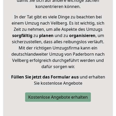
damit Sie sich auf andere wichtige Sachen
konzentrieren können.
In der Tat gibt es viele Dinge zu beachten bei
einem Umzug nach Vellberg. Es ist wichtig, sich
Zeit zu nehmen, um alle Aspekte des Umzugs
sorgfältig
zu
planen
und zu
organisieren
, um
sicherzustellen, dass alles reibungslos verläuft.
Mit der richtigen Umzugsfirma kann ein
deutschlandweiter Umzug von Paderborn nach
Vellberg erfolgreich durchgeführt werden und
dafür sorgen wir.
Füllen Sie jetzt das Formular aus
und erhalten
Sie kostenlose Angebote
Kostenlose Angebote erhalten