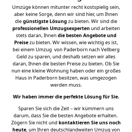
Umzüge können mitunter recht kostspielig sein,
aber keine Sorge, denn wir sind hier, um Ihnen
die
günstigste
Lösung
zu bieten. Wir sind die
professionellen Umzugsexperten
und arbeiten
stets daran, Ihnen
die besten Angebote und
Preise
zu bieten. Wir wissen, wie wichtig es ist,
bei einem Umzug von Paderborn nach Vellberg
Geld zu sparen, und deshalb setzen wir alles
daran, Ihnen die besten Preise zu bieten. Ob Sie
nun eine kleine Wohnung haben oder ein großes
Haus in Paderborn besitzen, was umgezogen
werden muss.
Wir haben immer die perfekte Lösung für Sie.
Sparen Sie sich die Zeit – wir kümmern uns
darum, dass Sie die besten Angebote erhalten.
Zögern Sie nicht und
kontaktieren Sie uns noch
heute
, um Ihren deutschlandweiten Umzug von