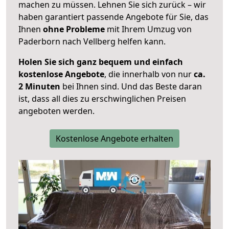
machen zu müssen. Lehnen Sie sich zurück – wir
haben garantiert passende Angebote für Sie, das
Ihnen
ohne Probleme
mit Ihrem Umzug von
Paderborn nach Vellberg helfen kann.
Holen Sie sich ganz bequem und einfach
kostenlose Angebote
, die innerhalb von nur
ca.
2 Minuten
bei Ihnen sind. Und das Beste daran
ist, dass all dies zu erschwinglichen Preisen
angeboten werden.
Kostenlose Angebote erhalten