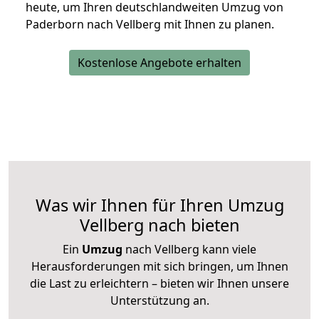
heute, um Ihren deutschlandweiten Umzug von
Paderborn nach Vellberg mit Ihnen zu planen.
Kostenlose Angebote erhalten
Was wir Ihnen für Ihren Umzug
Vellberg nach bieten
Ein
Umzug
nach Vellberg kann viele
Herausforderungen mit sich bringen, um Ihnen
die Last zu erleichtern – bieten wir Ihnen unsere
Unterstützung an.