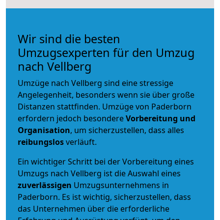
Wir sind die besten
Umzugsexperten für den Umzug
nach Vellberg
Umzüge nach Vellberg sind eine stressige
Angelegenheit, besonders wenn sie über große
Distanzen stattfinden. Umzüge von Paderborn
erfordern jedoch besondere
Vorbereitung und
Organisation
, um sicherzustellen, dass alles
reibungslos
verläuft.
Ein wichtiger Schritt bei der Vorbereitung eines
Umzugs nach Vellberg ist die Auswahl eines
zuverlässigen
Umzugsunternehmens in
Paderborn. Es ist wichtig, sicherzustellen, dass
das Unternehmen über die erforderliche