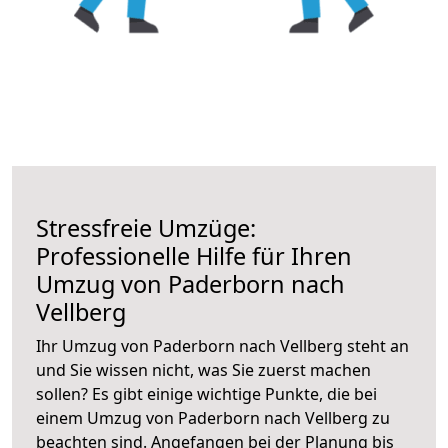
Stressfreie Umzüge:
Professionelle Hilfe für Ihren
Umzug von Paderborn nach
Vellberg
Ihr Umzug von Paderborn nach Vellberg steht an
und Sie wissen nicht, was Sie zuerst machen
sollen? Es gibt einige wichtige Punkte, die bei
einem Umzug von Paderborn nach Vellberg zu
beachten sind.
Angefangen bei der Planung bis