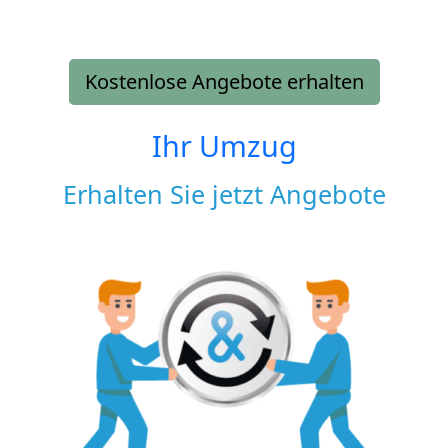
Kostenlose Angebote erhalten
Ihr Umzug
Erhalten Sie jetzt Angebote