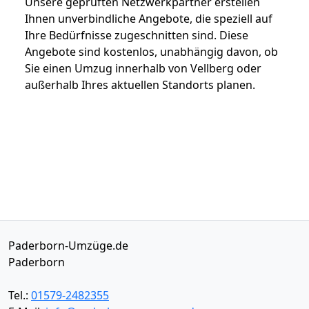
Unsere geprüften Netzwerkpartner erstellen
Ihnen unverbindliche Angebote, die speziell auf
Ihre Bedürfnisse zugeschnitten sind. Diese
Angebote sind kostenlos, unabhängig davon, ob
Sie einen Umzug innerhalb von Vellberg oder
außerhalb Ihres aktuellen Standorts planen.
Paderborn-Umzüge.de
Paderborn
Tel.:
01579-2482355