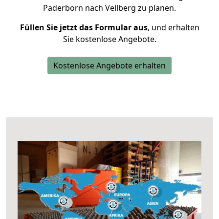
Paderborn nach Vellberg zu planen.
Füllen Sie jetzt das Formular aus
, und erhalten
Sie kostenlose Angebote.
Kostenlose Angebote erhalten