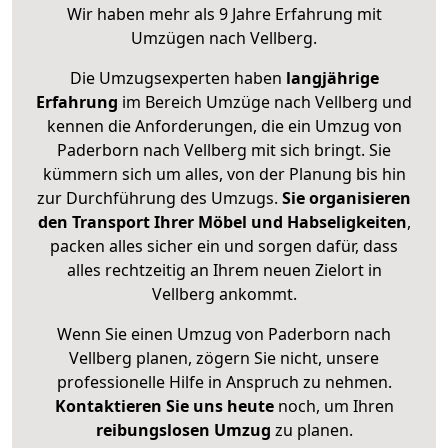
Wir haben mehr als 9 Jahre Erfahrung mit
Umzügen nach
Vellberg
.
Die Umzugsexperten haben
langjährige
Erfahrung
im Bereich Umzüge nach Vellberg und
kennen die Anforderungen, die ein Umzug von
Paderborn nach Vellberg mit sich bringt. Sie
kümmern sich um alles, von der Planung bis hin
zur Durchführung des Umzugs.
Sie organisieren
den Transport Ihrer Möbel und Habseligkeiten
,
packen alles sicher ein und sorgen dafür, dass
alles rechtzeitig an Ihrem neuen Zielort in
Vellberg ankommt.
Wenn Sie einen Umzug von Paderborn nach
Vellberg planen, zögern Sie nicht, unsere
professionelle Hilfe in Anspruch zu nehmen.
Kontaktieren Sie uns heute
noch, um Ihren
reibungslosen Umzug
zu planen.