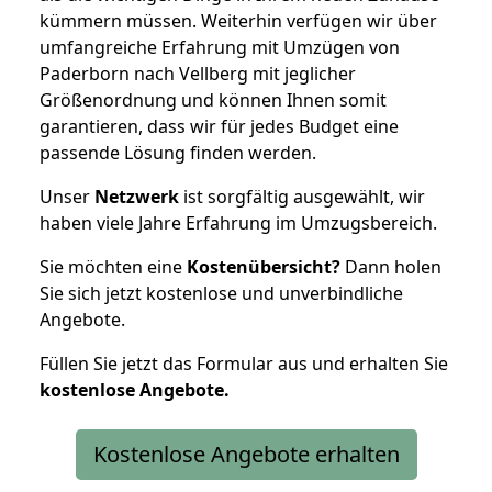
kümmern müssen. Weiterhin verfügen wir über
umfangreiche Erfahrung mit Umzügen von
Paderborn nach Vellberg mit jeglicher
Größenordnung und können Ihnen somit
garantieren, dass wir für jedes Budget eine
passende Lösung finden werden.
Unser
Netzwerk
ist sorgfältig ausgewählt, wir
haben viele Jahre Erfahrung im Umzugsbereich.
Sie möchten eine
Kostenübersicht?
Dann holen
Sie sich jetzt kostenlose und unverbindliche
Angebote.
Füllen Sie jetzt das Formular aus und erhalten Sie
kostenlose
Angebote.
Kostenlose Angebote erhalten