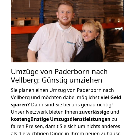
Umzüge von Paderborn nach
Vellberg: Günstig umziehen
Sie planen einen Umzug von Paderborn nach
Vellberg und möchten dabei möglichst
viel Geld
sparen?
Dann sind Sie bei uns genau richtig!
Unser Netzwerk bieten Ihnen
zuverlässige
und
kostengünstige Umzugsdienstleistungen
zu
fairen Preisen, damit Sie sich um nichts anderes
als die wichtigen Dinge in Ihrem neuen Zuhause