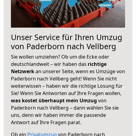
Unser Service für Ihren Umzug
von Paderborn nach Vellberg
Sie wollen umziehen? Ob um die Ecke oder
deutschlandweit – wir haben das
richtige
Netzwerk
an unserer Seite, wenn es Umzüge von
Paderborn nach Vellberg geht! Wenn Sie nicht
weiterwissen – haben wir die richtige Lösung für
Sie! Wenn Sie Antworten auf Ihre Fragen wollen,
was kostet überhaupt mein Umzug
von
Paderborn nach Vellberg – dann wählen Sie sie
uns, denn wir haben immer die passende
Antwort auf Ihre Fragen parat.
Ob ein
Privatumzug
von Paderborn nach