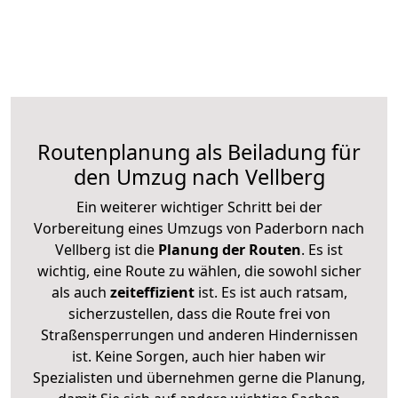
Routenplanung als Beiladung für
den Umzug nach Vellberg
Ein weiterer wichtiger Schritt bei der
Vorbereitung eines Umzugs von Paderborn nach
Vellberg ist die
Planung der Routen
. Es ist
wichtig, eine Route zu wählen, die sowohl sicher
als auch
zeiteffizient
ist. Es ist auch ratsam,
sicherzustellen, dass die Route frei von
Straßensperrungen und anderen Hindernissen
ist. Keine Sorgen, auch hier haben wir
Spezialisten und übernehmen gerne die Planung,