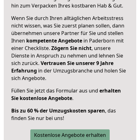
hin zum Verpacken Ihres kostbaren Hab & Gut.
Wenn Sie durch Ihren alltäglichen Arbeitsstress
nicht wissen, was Sie zuerst planen sollen, dann
übernehmen unsere Partner für Sie und stellen
Ihnen
kompetente Angebote
in Paderborn mit
einer Checkliste.
Zögern Sie nicht
, unsere
Dienste in Anspruch zu nehmen und lehnen Sie
sich zurück.
Vertrauen Sie unserer 9 Jahre
Erfahrung
in der Umzugsbranche und holen Sie
sich Angebote.
Füllen Sie jetzt das Formular aus und
erhalten
Sie kostenlose Angebote
.
Bis zu 60 % der Umzugskosten sparen
, das
finden Sie nur bei uns!
Kostenlose Angebote erhalten