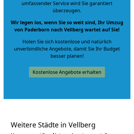
umfassender Service wird Sie garantiert
überzeugen.
Wir legen los, wenn Sie so weit sind, Ihr Umzug
von Paderborn nach Vellberg wartet auf Sie!
Holen Sie sich kostenlose und natürlich
unverbindliche Angebote
, damit Sie Ihr Budget
besser planen!
Kostenlose Angebote erhalten
Weitere Städte in Vellberg