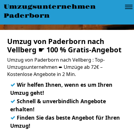
Umzugsunternehmen
Paderborn
Umzug von Paderborn nach
Vellberg ☛ 100 % Gratis-Angebot
Umzug von Paderborn nach Vellberg : Top-
Umzugsunternehmen ➨ Umzüge ab 72€ –
Kostenlose Angebote in 2 Min.
✓
Wir helfen Ihnen, wenn es um Ihren
Umzug geht!
✓
Schnell & unverbindlich Angebote
erhalten!
✓
Finden Sie das beste Angebot für Ihren
Umzug!