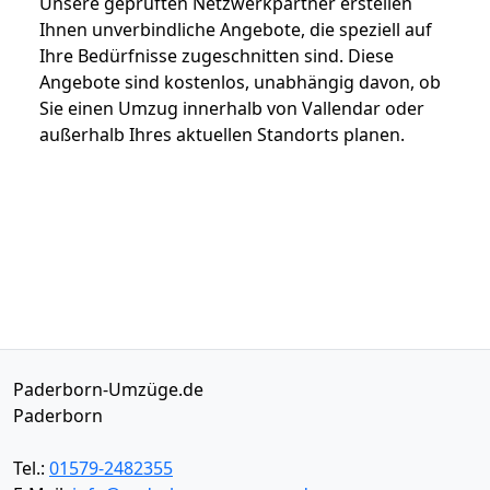
Unsere geprüften Netzwerkpartner erstellen
Ihnen unverbindliche Angebote, die speziell auf
Ihre Bedürfnisse zugeschnitten sind. Diese
Angebote sind kostenlos, unabhängig davon, ob
Sie einen Umzug innerhalb von Vallendar oder
außerhalb Ihres aktuellen Standorts planen.
Paderborn-Umzüge.de
Paderborn
Tel.:
01579-2482355