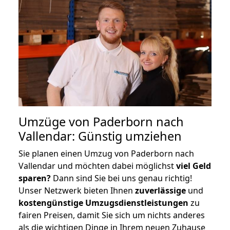
Umzüge von Paderborn nach
Vallendar: Günstig umziehen
Sie planen einen Umzug von Paderborn nach
Vallendar und möchten dabei möglichst
viel Geld
sparen?
Dann sind Sie bei uns genau richtig!
Unser Netzwerk bieten Ihnen
zuverlässige
und
kostengünstige Umzugsdienstleistungen
zu
fairen Preisen, damit Sie sich um nichts anderes
als die wichtigen Dinge in Ihrem neuen Zuhause