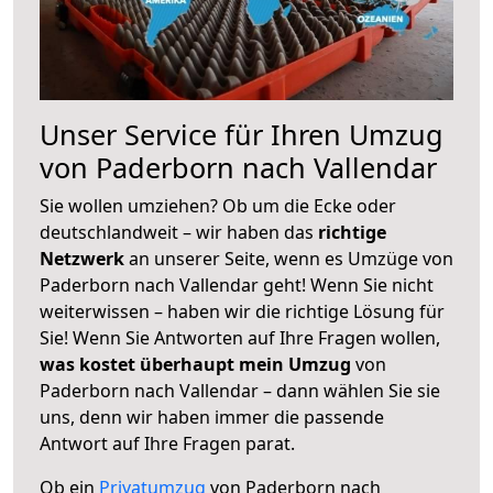
Unser Service für Ihren Umzug
von Paderborn nach Vallendar
Sie wollen umziehen? Ob um die Ecke oder
deutschlandweit – wir haben das
richtige
Netzwerk
an unserer Seite, wenn es Umzüge von
Paderborn nach Vallendar geht! Wenn Sie nicht
weiterwissen – haben wir die richtige Lösung für
Sie! Wenn Sie Antworten auf Ihre Fragen wollen,
was kostet überhaupt mein Umzug
von
Paderborn nach Vallendar – dann wählen Sie sie
uns, denn wir haben immer die passende
Antwort auf Ihre Fragen parat.
Ob ein
Privatumzug
von Paderborn nach