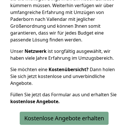
kümmern müssen. Weiterhin verfügen wir über
umfangreiche Erfahrung mit Umzügen von
Paderborn nach Vallendar mit jeglicher
Größenordnung und können Ihnen somit
garantieren, dass wir für jedes Budget eine
passende Lösung finden werden.
Unser
Netzwerk
ist sorgfältig ausgewählt, wir
haben viele Jahre Erfahrung im Umzugsbereich.
Sie möchten eine
Kostenübersicht?
Dann holen
Sie sich jetzt kostenlose und unverbindliche
Angebote.
Füllen Sie jetzt das Formular aus und erhalten Sie
kostenlose
Angebote.
Kostenlose Angebote erhalten