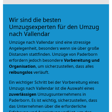
Wir sind die besten
Umzugsexperten für den Umzug
nach Vallendar
Umzüge nach Vallendar sind eine stressige
Angelegenheit, besonders wenn sie über große
Distanzen stattfinden. Umzüge von Paderborn
erfordern jedoch besondere
Vorbereitung und
Organisation
, um sicherzustellen, dass alles
reibungslos
verläuft.
Ein wichtiger Schritt bei der Vorbereitung eines
Umzugs nach Vallendar ist die Auswahl eines
zuverlässigen
Umzugsunternehmens in
Paderborn. Es ist wichtig, sicherzustellen, dass
das Unternehmen über die erforderliche