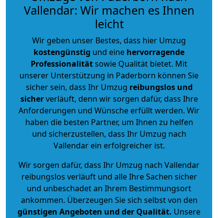
Vallendar: Wir machen es Ihnen
leicht
Wir geben unser Bestes, dass hier Umzug
kostengünstig
und eine
hervorragende
Professionalität
sowie Qualität bietet. Mit
unserer Unterstützung in Paderborn können Sie
sicher sein, dass Ihr Umzug
reibungslos und
sicher
verläuft, denn wir sorgen dafür, dass Ihre
Anforderungen und Wünsche erfüllt werden. Wir
haben die besten Partner, um Ihnen zu helfen
und sicherzustellen, dass Ihr Umzug nach
Vallendar ein erfolgreicher ist.
Wir sorgen dafür, dass Ihr Umzug nach Vallendar
reibungslos verläuft und alle Ihre Sachen sicher
und unbeschadet an Ihrem Bestimmungsort
ankommen. Überzeugen Sie sich selbst von den
günstigen Angeboten und der Qualität
.
Unsere