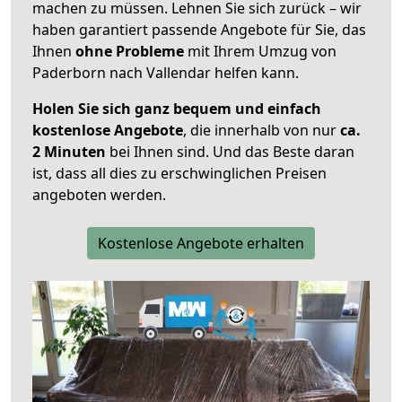
machen zu müssen. Lehnen Sie sich zurück – wir
haben garantiert passende Angebote für Sie, das
Ihnen
ohne Probleme
mit Ihrem Umzug von
Paderborn nach Vallendar helfen kann.
Holen Sie sich ganz bequem und einfach
kostenlose Angebote
, die innerhalb von nur
ca.
2 Minuten
bei Ihnen sind. Und das Beste daran
ist, dass all dies zu erschwinglichen Preisen
angeboten werden.
Kostenlose Angebote erhalten