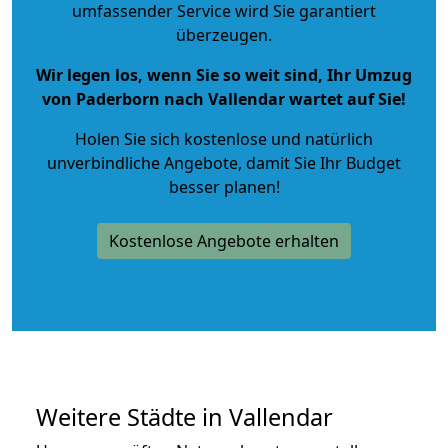
umfassender Service wird Sie garantiert
überzeugen.
Wir legen los, wenn Sie so weit sind, Ihr Umzug
von Paderborn nach Vallendar wartet auf Sie!
Holen Sie sich kostenlose und natürlich
unverbindliche Angebote
, damit Sie Ihr Budget
besser planen!
Kostenlose Angebote erhalten
Weitere Städte in Vallendar