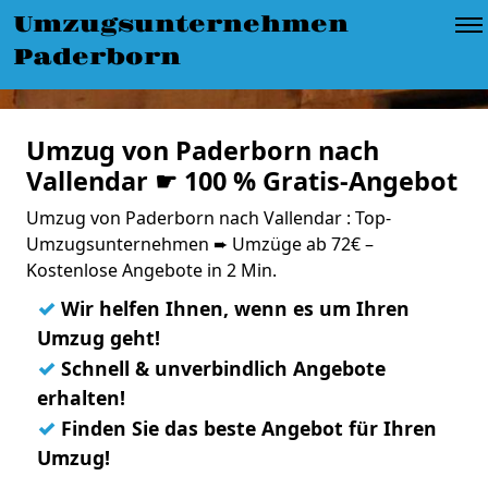
Umzugsunternehmen
Paderborn
Umzug von Paderborn nach
Vallendar ☛ 100 % Gratis-Angebot
Umzug von Paderborn nach Vallendar : Top-
Umzugsunternehmen ➨ Umzüge ab 72€ –
Kostenlose Angebote in 2 Min.
✓
Wir helfen Ihnen, wenn es um Ihren
Umzug geht!
✓
Schnell & unverbindlich Angebote
erhalten!
✓
Finden Sie das beste Angebot für Ihren
Umzug!