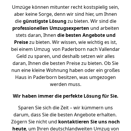
Umzüge können mitunter recht kostspielig sein,
aber keine Sorge, denn wir sind hier, um Ihnen
die
günstigste
Lösung
zu bieten. Wir sind die
professionellen Umzugsexperten
und arbeiten
stets daran, Ihnen
die besten Angebote und
Preise
zu bieten. Wir wissen, wie wichtig es ist,
bei einem Umzug von Paderborn nach Vallendar
Geld zu sparen, und deshalb setzen wir alles
daran, Ihnen die besten Preise zu bieten. Ob Sie
nun eine kleine Wohnung haben oder ein großes
Haus in Paderborn besitzen, was umgezogen
werden muss.
Wir haben immer die perfekte Lösung für Sie.
Sparen Sie sich die Zeit – wir kümmern uns
darum, dass Sie die besten Angebote erhalten.
Zögern Sie nicht und
kontaktieren Sie uns noch
heute
, um Ihren deutschlandweiten Umzug von