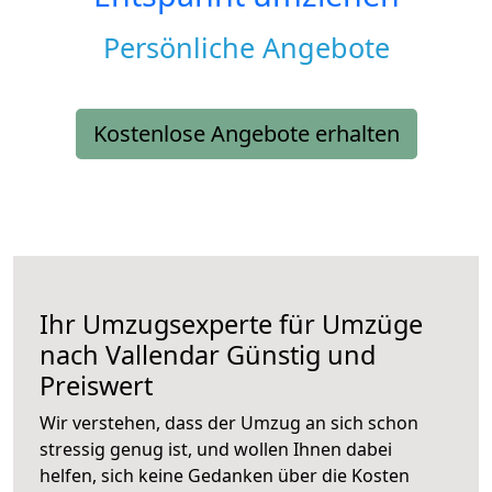
Persönliche Angebote
Kostenlose Angebote erhalten
Ihr Umzugsexperte für Umzüge
nach
Vallendar
Günstig und
Preiswert
Wir verstehen, dass der Umzug an sich schon
stressig genug ist, und wollen Ihnen dabei
helfen, sich keine Gedanken über die Kosten