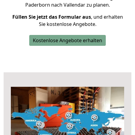
Paderborn nach Vallendar zu planen.
Füllen Sie jetzt das Formular aus
, und erhalten
Sie kostenlose Angebote.
Kostenlose Angebote erhalten