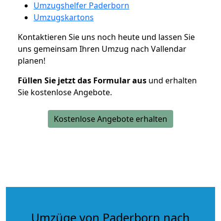
Umzugshelfer Paderborn
Umzugskartons
Kontaktieren Sie uns noch heute und lassen Sie
uns gemeinsam Ihren Umzug nach Vallendar
planen!
Füllen Sie jetzt das Formular aus
und erhalten
Sie kostenlose Angebote.
Kostenlose Angebote erhalten
Umzüge von Paderborn nach