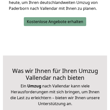
heute, um Ihren deutschlandweiten Umzug von
Paderborn nach Vallendar mit Ihnen zu planen.
Kostenlose Angebote erhalten
Was wir Ihnen für Ihren Umzug
Vallendar nach bieten
Ein
Umzug
nach Vallendar kann viele
Herausforderungen mit sich bringen, um Ihnen
die Last zu erleichtern – bieten wir Ihnen unsere
Unterstützung an.