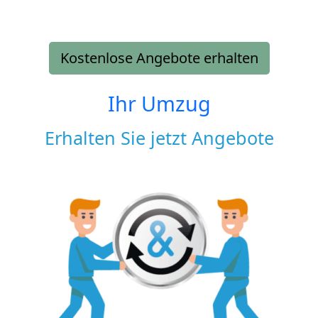
Kostenlose Angebote erhalten
Ihr Umzug
Erhalten Sie jetzt Angebote