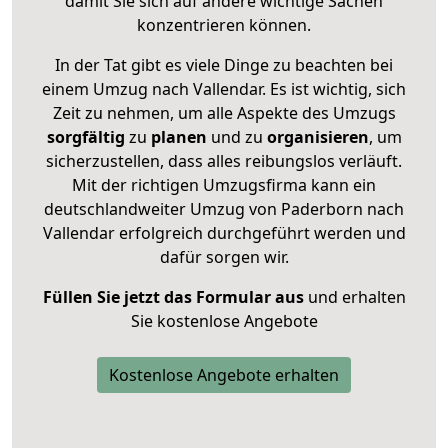
damit Sie sich auf andere wichtige Sachen
konzentrieren können.
In der Tat gibt es viele Dinge zu beachten bei
einem Umzug nach Vallendar. Es ist wichtig, sich
Zeit zu nehmen, um alle Aspekte des Umzugs
sorgfältig
zu
planen
und zu
organisieren
, um
sicherzustellen, dass alles reibungslos verläuft.
Mit der richtigen Umzugsfirma kann ein
deutschlandweiter Umzug von Paderborn nach
Vallendar erfolgreich durchgeführt werden und
dafür sorgen wir.
Füllen Sie jetzt das Formular aus
und erhalten
Sie kostenlose Angebote
Kostenlose Angebote erhalten