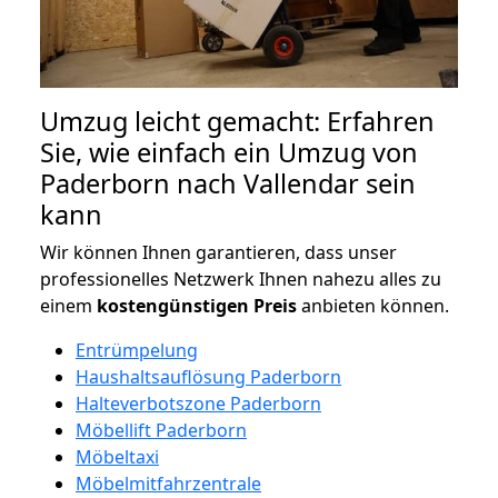
Umzug leicht gemacht: Erfahren
Sie, wie einfach ein Umzug von
Paderborn nach Vallendar sein
kann
Wir können Ihnen garantieren, dass unser
professionelles Netzwerk Ihnen nahezu alles zu
einem
kostengünstigen
Preis
anbieten können.
Entrümpelung
Haushaltsauflösung Paderborn
Halteverbotszone Paderborn
Möbellift Paderborn
Möbeltaxi
Möbelmitfahrzentrale