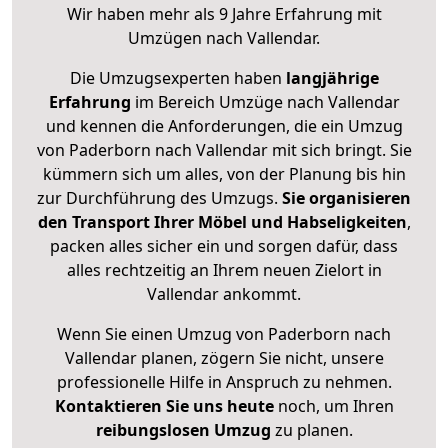
Wir haben mehr als 9 Jahre Erfahrung mit
Umzügen nach
Vallendar
.
Die Umzugsexperten haben
langjährige
Erfahrung
im Bereich Umzüge nach Vallendar
und kennen die Anforderungen, die ein Umzug
von Paderborn nach Vallendar mit sich bringt. Sie
kümmern sich um alles, von der Planung bis hin
zur Durchführung des Umzugs.
Sie organisieren
den Transport Ihrer Möbel und Habseligkeiten
,
packen alles sicher ein und sorgen dafür, dass
alles rechtzeitig an Ihrem neuen Zielort in
Vallendar ankommt.
Wenn Sie einen Umzug von Paderborn nach
Vallendar planen, zögern Sie nicht, unsere
professionelle Hilfe in Anspruch zu nehmen.
Kontaktieren Sie uns heute
noch, um Ihren
reibungslosen Umzug
zu planen.