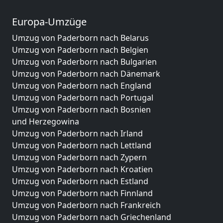
Europa-Umzüge
Umzug von Paderborn nach Belarus
Umzug von Paderborn nach Belgien
Umzug von Paderborn nach Bulgarien
Umzug von Paderborn nach Dänemark
Umzug von Paderborn nach England
Umzug von Paderborn nach Portugal
Umzug von Paderborn nach Bosnien
und Herzegowina
Umzug von Paderborn nach Irland
Umzug von Paderborn nach Lettland
Umzug von Paderborn nach Zypern
Umzug von Paderborn nach Kroatien
Umzug von Paderborn nach Estland
Umzug von Paderborn nach Finnland
Umzug von Paderborn nach Frankreich
Umzug von Paderborn nach Griechenland