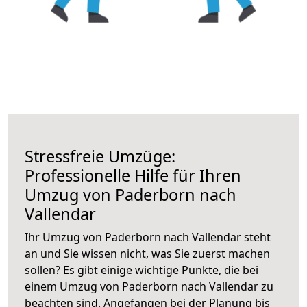
Stressfreie Umzüge:
Professionelle Hilfe für Ihren
Umzug von Paderborn nach
Vallendar
Ihr Umzug von Paderborn nach Vallendar steht
an und Sie wissen nicht, was Sie zuerst machen
sollen? Es gibt einige wichtige Punkte, die bei
einem Umzug von Paderborn nach Vallendar zu
beachten sind.
Angefangen bei der Planung bis