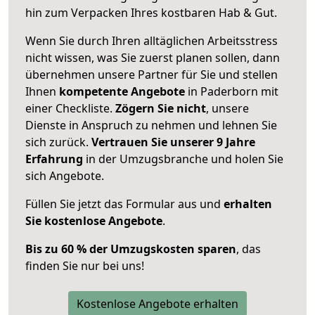
hin zum Verpacken Ihres kostbaren Hab & Gut.
Wenn Sie durch Ihren alltäglichen Arbeitsstress
nicht wissen, was Sie zuerst planen sollen, dann
übernehmen unsere Partner für Sie und stellen
Ihnen
kompetente Angebote
in Paderborn mit
einer Checkliste.
Zögern Sie nicht
, unsere
Dienste in Anspruch zu nehmen und lehnen Sie
sich zurück.
Vertrauen Sie unserer 9 Jahre
Erfahrung
in der Umzugsbranche und holen Sie
sich Angebote.
Füllen Sie jetzt das Formular aus und
erhalten
Sie kostenlose Angebote
.
Bis zu 60 % der Umzugskosten sparen
, das
finden Sie nur bei uns!
Kostenlose Angebote erhalten