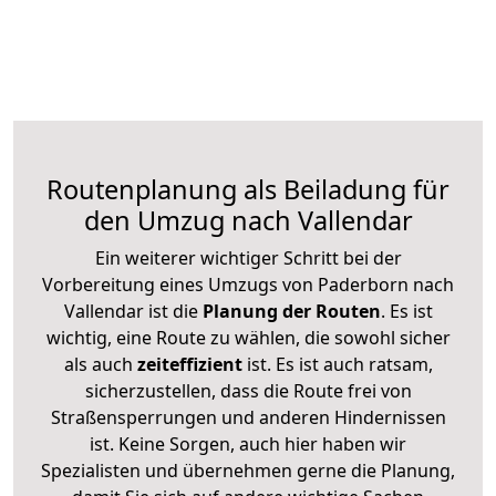
Routenplanung als Beiladung für
den Umzug nach Vallendar
Ein weiterer wichtiger Schritt bei der
Vorbereitung eines Umzugs von Paderborn nach
Vallendar ist die
Planung der Routen
. Es ist
wichtig, eine Route zu wählen, die sowohl sicher
als auch
zeiteffizient
ist. Es ist auch ratsam,
sicherzustellen, dass die Route frei von
Straßensperrungen und anderen Hindernissen
ist. Keine Sorgen, auch hier haben wir
Spezialisten und übernehmen gerne die Planung,