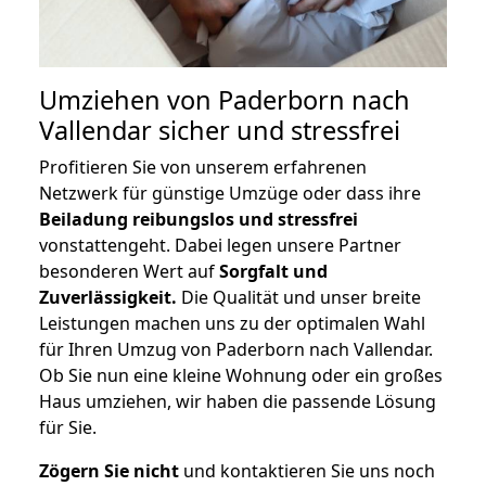
Umziehen von
Paderborn nach
Vallendar
sicher und stressfrei
Profitieren Sie von unserem erfahrenen
Netzwerk für günstige Umzüge oder dass ihre
Beiladung reibungslos und stressfrei
vonstattengeht. Dabei legen unsere Partner
besonderen Wert auf
Sorgfalt und
Zuverlässigkeit.
Die Qualität und unser breite
Leistungen machen uns zu der optimalen Wahl
für Ihren Umzug von Paderborn nach Vallendar.
Ob Sie nun eine kleine Wohnung oder ein großes
Haus umziehen, wir haben die passende Lösung
für Sie.
Zögern Sie nicht
und kontaktieren Sie uns noch