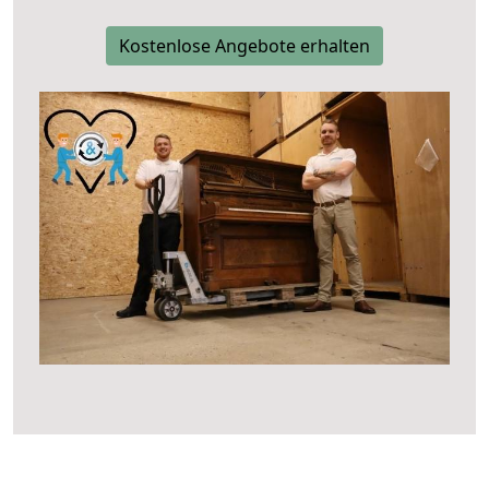
Kostenlose Angebote erhalten