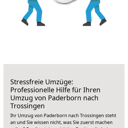
Stressfreie Umzüge:
Professionelle Hilfe für Ihren
Umzug von Paderborn nach
Trossingen
Ihr Umzug von Paderborn nach Trossingen steht
an und Sie wissen nicht, was Sie zuerst machen