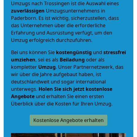
Umzugs nach Trossingen ist die Auswahl eines
zuverlässigen
Umzugsunternehmens in
Paderborn. Es ist wichtig, sicherzustellen, dass
das Unternehmen über die erforderliche
Erfahrung und Ausrüstung verfügt, um den
Umzug erfolgreich durchzuführen.
Bei uns können Sie
kostengünstig
und
stressfrei
umziehen
, sei es als
Beiladung
oder als
kompletter
Umzug
. Unser Partnernetzwerk, das
wir über die Jahre aufgebaut haben, ist
deutschlandweit und sogar international
unterwegs.
Holen Sie sich jetzt kostenlose
Angebote
und erhalten Sie einen ersten
Überblick über die Kosten für Ihren Umzug.
Kostenlose Angebote erhalten