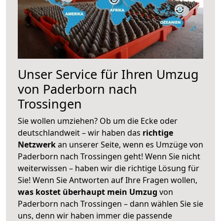
Unser Service für Ihren Umzug
von Paderborn nach
Trossingen
Sie wollen umziehen? Ob um die Ecke oder
deutschlandweit – wir haben das
richtige
Netzwerk
an unserer Seite, wenn es Umzüge von
Paderborn nach Trossingen geht! Wenn Sie nicht
weiterwissen – haben wir die richtige Lösung für
Sie! Wenn Sie Antworten auf Ihre Fragen wollen,
was kostet überhaupt mein Umzug
von
Paderborn nach Trossingen – dann wählen Sie sie
uns, denn wir haben immer die passende