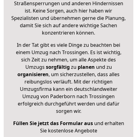
Straßensperrungen und anderen Hindernissen
ist. Keine Sorgen, auch hier haben wir
Spezialisten und übernehmen gerne die Planung,
damit Sie sich auf andere wichtige Sachen
konzentrieren können.
In der Tat gibt es viele Dinge zu beachten bei
einem Umzug nach Trossingen. Es ist wichtig,
sich Zeit zu nehmen, um alle Aspekte des
Umzugs
sorgfältig
zu
planen
und zu
organisieren
, um sicherzustellen, dass alles
reibungslos verläuft. Mit der richtigen
Umzugsfirma kann ein deutschlandweiter
Umzug von Paderborn nach Trossingen
erfolgreich durchgeführt werden und dafür
sorgen wir.
Füllen Sie jetzt das Formular aus
und erhalten
Sie kostenlose Angebote