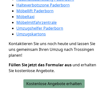
Halteverbotszone Paderborn
Möbellift Paderborn
Möbeltaxi
Möbelmitfahrzentrale
Umzugshelfer Paderborn
Umzugskartons
Kontaktieren Sie uns noch heute und lassen Sie
uns gemeinsam Ihren Umzug nach Trossingen
planen!
Füllen Sie jetzt das Formular aus
und erhalten
Sie kostenlose Angebote.
Kostenlose Angebote erhalten