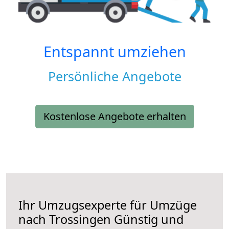
Entspannt umziehen
Persönliche Angebote
Kostenlose Angebote erhalten
Ihr Umzugsexperte für Umzüge
nach
Trossingen
Günstig und