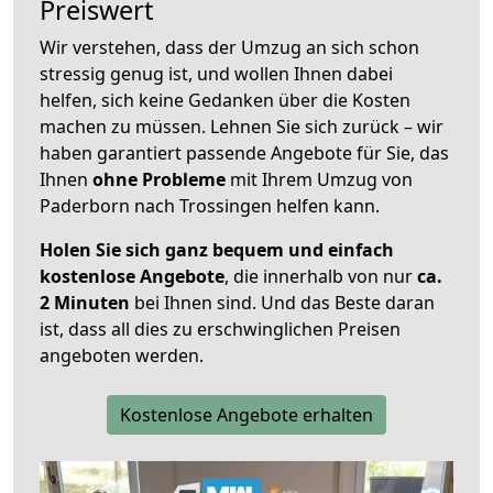
Preiswert
Wir verstehen, dass der Umzug an sich schon
stressig genug ist, und wollen Ihnen dabei
helfen, sich keine Gedanken über die Kosten
machen zu müssen. Lehnen Sie sich zurück – wir
haben garantiert passende Angebote für Sie, das
Ihnen
ohne Probleme
mit Ihrem Umzug von
Paderborn nach Trossingen helfen kann.
Holen Sie sich ganz bequem und einfach
kostenlose Angebote
, die innerhalb von nur
ca.
2 Minuten
bei Ihnen sind. Und das Beste daran
ist, dass all dies zu erschwinglichen Preisen
angeboten werden.
Kostenlose Angebote erhalten