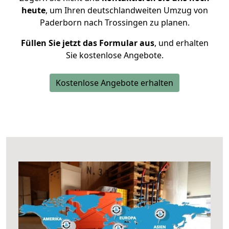
heute
, um Ihren deutschlandweiten Umzug von
Paderborn nach Trossingen zu planen.
Füllen Sie jetzt das Formular aus
, und erhalten
Sie kostenlose Angebote.
Kostenlose Angebote erhalten