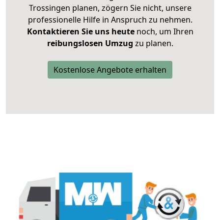
Trossingen planen, zögern Sie nicht, unsere
professionelle Hilfe in Anspruch zu nehmen.
Kontaktieren Sie uns heute
noch, um Ihren
reibungslosen Umzug
zu planen.
Kostenlose Angebote erhalten