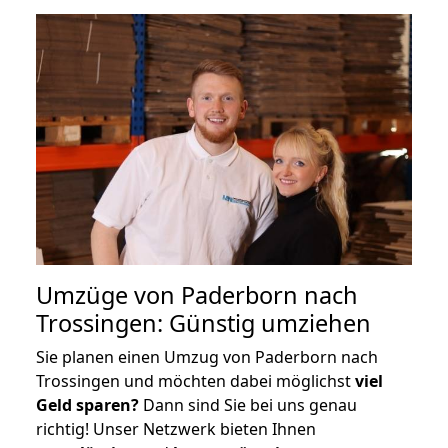
Umzüge von Paderborn nach
Trossingen: Günstig umziehen
Sie planen einen Umzug von Paderborn nach
Trossingen und möchten dabei möglichst
viel
Geld sparen?
Dann sind Sie bei uns genau
richtig! Unser Netzwerk bieten Ihnen