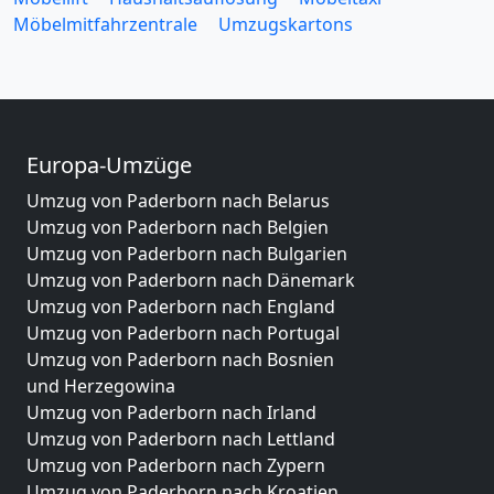
Möbelmitfahrzentrale
Umzugskartons
Europa-Umzüge
Umzug von Paderborn nach Belarus
Umzug von Paderborn nach Belgien
Umzug von Paderborn nach Bulgarien
Umzug von Paderborn nach Dänemark
Umzug von Paderborn nach England
Umzug von Paderborn nach Portugal
Umzug von Paderborn nach Bosnien
und Herzegowina
Umzug von Paderborn nach Irland
Umzug von Paderborn nach Lettland
Umzug von Paderborn nach Zypern
Umzug von Paderborn nach Kroatien