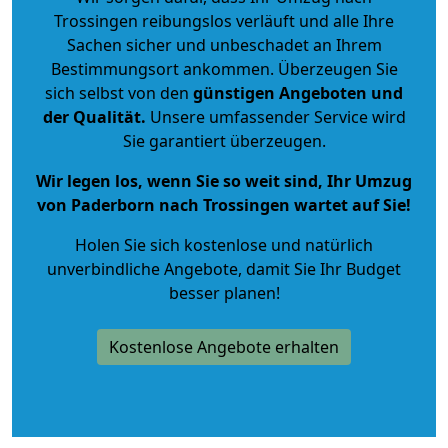
Trossingen reibungslos verläuft und alle Ihre
Sachen sicher und unbeschadet an Ihrem
Bestimmungsort ankommen. Überzeugen Sie
sich selbst von den
günstigen Angeboten und
der Qualität
.
Unsere umfassender Service wird
Sie garantiert überzeugen.
Wir legen los, wenn Sie so weit sind, Ihr Umzug
von Paderborn nach Trossingen wartet auf Sie!
Holen Sie sich kostenlose und natürlich
unverbindliche Angebote
, damit Sie Ihr Budget
besser planen!
Kostenlose Angebote erhalten