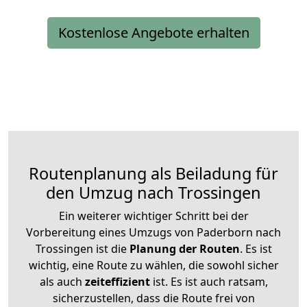
Kostenlose Angebote erhalten
Routenplanung als Beiladung für
den Umzug nach Trossingen
Ein weiterer wichtiger Schritt bei der
Vorbereitung eines Umzugs von Paderborn nach
Trossingen ist die
Planung der Routen
. Es ist
wichtig, eine Route zu wählen, die sowohl sicher
als auch
zeiteffizient
ist. Es ist auch ratsam,
sicherzustellen, dass die Route frei von