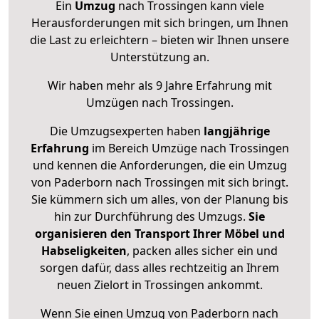
Ein
Umzug
nach Trossingen kann viele
Herausforderungen mit sich bringen, um Ihnen
die Last zu erleichtern – bieten wir Ihnen unsere
Unterstützung an.
Wir haben mehr als 9 Jahre Erfahrung mit
Umzügen nach
Trossingen
.
Die Umzugsexperten haben
langjährige
Erfahrung
im Bereich Umzüge nach Trossingen
und kennen die Anforderungen, die ein Umzug
von Paderborn nach Trossingen mit sich bringt.
Sie kümmern sich um alles, von der Planung bis
hin zur Durchführung des Umzugs.
Sie
organisieren den Transport Ihrer Möbel und
Habseligkeiten
, packen alles sicher ein und
sorgen dafür, dass alles rechtzeitig an Ihrem
neuen Zielort in Trossingen ankommt.
Wenn Sie einen Umzug von Paderborn nach