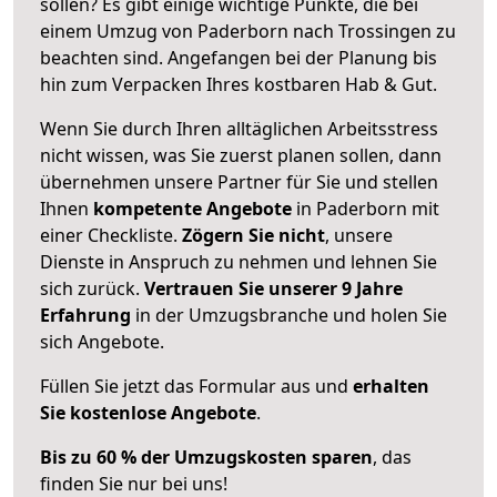
sollen? Es gibt einige wichtige Punkte, die bei
einem Umzug von Paderborn nach Trossingen zu
beachten sind.
Angefangen bei der Planung bis
hin zum Verpacken Ihres kostbaren Hab & Gut.
Wenn Sie durch Ihren alltäglichen Arbeitsstress
nicht wissen, was Sie zuerst planen sollen, dann
übernehmen unsere Partner für Sie und stellen
Ihnen
kompetente Angebote
in Paderborn mit
einer Checkliste.
Zögern Sie nicht
, unsere
Dienste in Anspruch zu nehmen und lehnen Sie
sich zurück.
Vertrauen Sie unserer 9 Jahre
Erfahrung
in der Umzugsbranche und holen Sie
sich Angebote.
Füllen Sie jetzt das Formular aus und
erhalten
Sie kostenlose Angebote
.
Bis zu 60 % der Umzugskosten sparen
, das
finden Sie nur bei uns!