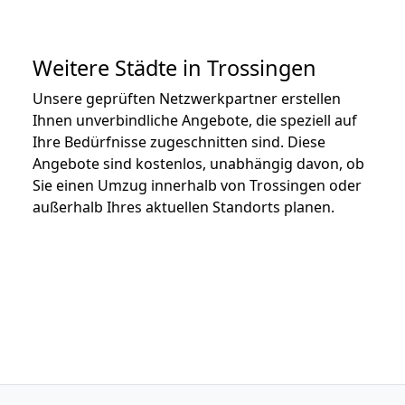
Weitere Städte in Trossingen
Unsere geprüften Netzwerkpartner erstellen
Ihnen unverbindliche Angebote, die speziell auf
Ihre Bedürfnisse zugeschnitten sind. Diese
Angebote sind kostenlos, unabhängig davon, ob
Sie einen Umzug innerhalb von Trossingen oder
außerhalb Ihres aktuellen Standorts planen.