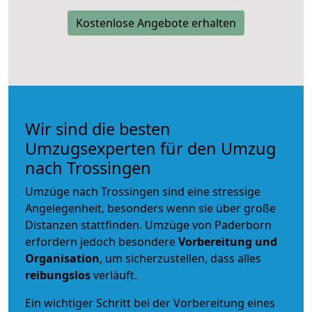
Kostenlose Angebote erhalten
Wir sind die besten
Umzugsexperten für den Umzug
nach Trossingen
Umzüge nach Trossingen sind eine stressige
Angelegenheit, besonders wenn sie über große
Distanzen stattfinden. Umzüge von Paderborn
erfordern jedoch besondere
Vorbereitung und
Organisation
, um sicherzustellen, dass alles
reibungslos
verläuft.
Ein wichtiger Schritt bei der Vorbereitung eines