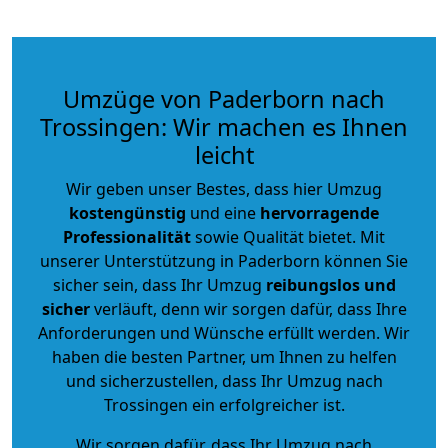
Umzüge von Paderborn nach
Trossingen: Wir machen es Ihnen
leicht
Wir geben unser Bestes, dass hier Umzug
kostengünstig
und eine
hervorragende
Professionalität
sowie Qualität bietet. Mit
unserer Unterstützung in Paderborn können Sie
sicher sein, dass Ihr Umzug
reibungslos und
sicher
verläuft, denn wir sorgen dafür, dass Ihre
Anforderungen und Wünsche erfüllt werden. Wir
haben die besten Partner, um Ihnen zu helfen
und sicherzustellen, dass Ihr Umzug nach
Trossingen ein erfolgreicher ist.
Wir sorgen dafür, dass Ihr Umzug nach