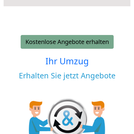
Kostenlose Angebote erhalten
Ihr Umzug
Erhalten Sie jetzt Angebote