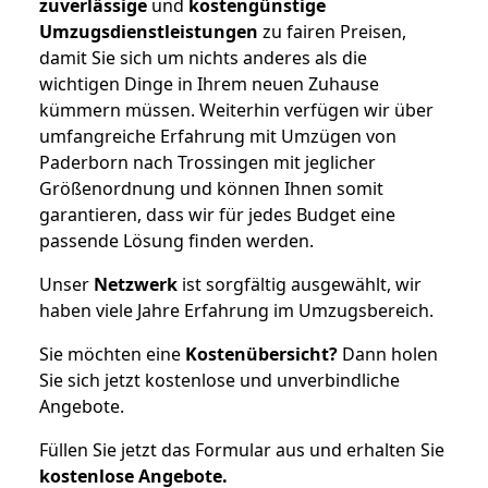
zuverlässige
und
kostengünstige
Umzugsdienstleistungen
zu fairen Preisen,
damit Sie sich um nichts anderes als die
wichtigen Dinge in Ihrem neuen Zuhause
kümmern müssen. Weiterhin verfügen wir über
umfangreiche Erfahrung mit Umzügen von
Paderborn nach Trossingen mit jeglicher
Größenordnung und können Ihnen somit
garantieren, dass wir für jedes Budget eine
passende Lösung finden werden.
Unser
Netzwerk
ist sorgfältig ausgewählt, wir
haben viele Jahre Erfahrung im Umzugsbereich.
Sie möchten eine
Kostenübersicht?
Dann holen
Sie sich jetzt kostenlose und unverbindliche
Angebote.
Füllen Sie jetzt das Formular aus und erhalten Sie
kostenlose
Angebote.