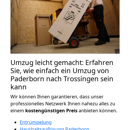
Umzug leicht gemacht: Erfahren
Sie, wie einfach ein Umzug von
Paderborn nach Trossingen sein
kann
Wir können Ihnen garantieren, dass unser
professionelles Netzwerk Ihnen nahezu alles zu
einem
kostengünstigen
Preis
anbieten können.
Entrümpelung
Haushaltsauflösung Paderborn