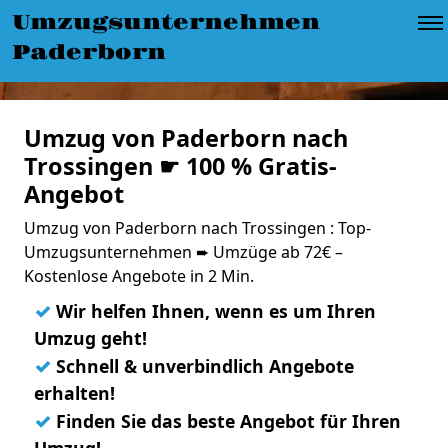
Umzugsunternehmen
Paderborn
Umzug von Paderborn nach
Trossingen ☛ 100 % Gratis-
Angebot
Umzug von Paderborn nach Trossingen : Top-
Umzugsunternehmen ➨ Umzüge ab 72€ –
Kostenlose Angebote in 2 Min.
✓
Wir helfen Ihnen, wenn es um Ihren
Umzug geht!
✓
Schnell & unverbindlich Angebote
erhalten!
✓
Finden Sie das beste Angebot für Ihren