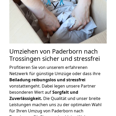
Umziehen von
Paderborn nach
Trossingen
sicher und stressfrei
Profitieren Sie von unserem erfahrenen
Netzwerk für günstige Umzüge oder dass ihre
Beiladung reibungslos und stressfrei
vonstattengeht. Dabei legen unsere Partner
besonderen Wert auf
Sorgfalt und
Zuverlässigkeit.
Die Qualität und unser breite
Leistungen machen uns zu der optimalen Wahl
für Ihren Umzug von Paderborn nach