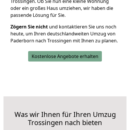
Trossingen. Ob Sie nun eine kleine Wohnung
oder ein großes Haus umziehen, wir haben die
passende Lösung für Sie.
Zögern Sie nicht
und kontaktieren Sie uns noch
heute, um Ihren deutschlandweiten Umzug von
Paderborn nach Trossingen mit Ihnen zu planen.
Kostenlose Angebote erhalten
Was wir Ihnen für Ihren Umzug
Trossingen nach bieten