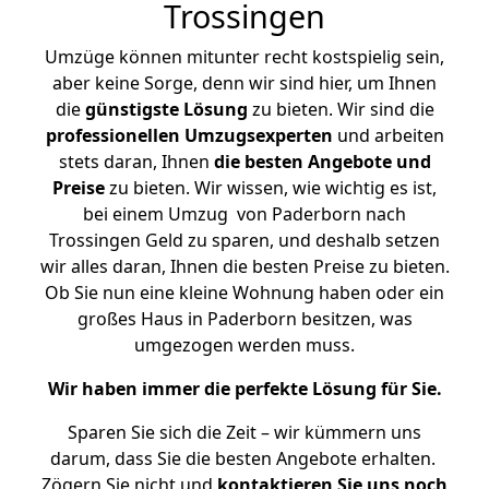
Trossingen
Umzüge können mitunter recht kostspielig sein,
aber keine Sorge, denn wir sind hier, um Ihnen
die
günstigste
Lösung
zu bieten. Wir sind die
professionellen Umzugsexperten
und arbeiten
stets daran, Ihnen
die besten Angebote und
Preise
zu bieten. Wir wissen, wie wichtig es ist,
bei einem Umzug von Paderborn nach
Trossingen Geld zu sparen, und deshalb setzen
wir alles daran, Ihnen die besten Preise zu bieten.
Ob Sie nun eine kleine Wohnung haben oder ein
großes Haus in Paderborn besitzen, was
umgezogen werden muss.
Wir haben immer die perfekte Lösung für Sie.
Sparen Sie sich die Zeit – wir kümmern uns
darum, dass Sie die besten Angebote erhalten.
Zögern Sie nicht und
kontaktieren Sie uns noch