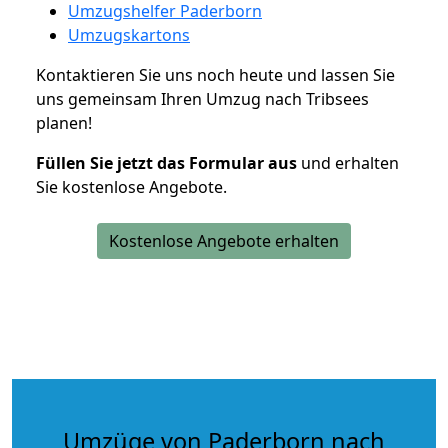
Umzugshelfer Paderborn
Umzugskartons
Kontaktieren Sie uns noch heute und lassen Sie
uns gemeinsam Ihren Umzug nach Tribsees
planen!
Füllen Sie jetzt das Formular aus
und erhalten
Sie kostenlose Angebote.
Kostenlose Angebote erhalten
Umzüge von Paderborn nach