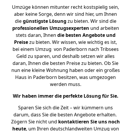
Umzüge können mitunter recht kostspielig sein,
aber keine Sorge, denn wir sind hier, um Ihnen
die
günstigste
Lösung
zu bieten. Wir sind die
professionellen Umzugsexperten
und arbeiten
stets daran, Ihnen
die besten Angebote und
Preise
zu bieten. Wir wissen, wie wichtig es ist,
bei einem Umzug von Paderborn nach Tribsees
Geld zu sparen, und deshalb setzen wir alles
daran, Ihnen die besten Preise zu bieten. Ob Sie
nun eine kleine Wohnung haben oder ein großes
Haus in Paderborn besitzen, was umgezogen
werden muss.
Wir haben immer die perfekte Lösung für Sie.
Sparen Sie sich die Zeit – wir kümmern uns
darum, dass Sie die besten Angebote erhalten.
Zögern Sie nicht und
kontaktieren Sie uns noch
heute
, um Ihren deutschlandweiten Umzug von