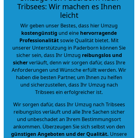
Tribsees: Wir machen es Ihnen
leicht
Wir geben unser Bestes, dass hier Umzug
kostengünstig
und eine
hervorragende
Professionalität
sowie Qualität bietet. Mit
unserer Unterstützung in Paderborn können Sie
sicher sein, dass Ihr Umzug
reibungslos und
sicher
verläuft, denn wir sorgen dafür, dass Ihre
Anforderungen und Wünsche erfüllt werden. Wir
haben die besten Partner, um Ihnen zu helfen
und sicherzustellen, dass Ihr Umzug nach
Tribsees ein erfolgreicher ist.
Wir sorgen dafür, dass Ihr Umzug nach Tribsees
reibungslos verläuft und alle Ihre Sachen sicher
und unbeschadet an Ihrem Bestimmungsort
ankommen. Überzeugen Sie sich selbst von den
günstigen Angeboten und der Qualität
.
Unsere