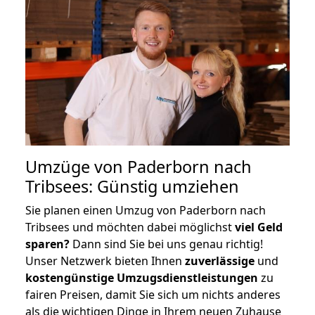
Umzüge von Paderborn nach
Tribsees: Günstig umziehen
Sie planen einen Umzug von Paderborn nach
Tribsees und möchten dabei möglichst
viel Geld
sparen?
Dann sind Sie bei uns genau richtig!
Unser Netzwerk bieten Ihnen
zuverlässige
und
kostengünstige Umzugsdienstleistungen
zu
fairen Preisen, damit Sie sich um nichts anderes
als die wichtigen Dinge in Ihrem neuen Zuhause