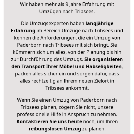
Wir haben mehr als 9 Jahre Erfahrung mit
Umzügen nach
Tribsees
.
Die Umzugsexperten haben
langjährige
Erfahrung
im Bereich Umzüge nach Tribsees und
kennen die Anforderungen, die ein Umzug von
Paderborn nach Tribsees mit sich bringt. Sie
kümmern sich um alles, von der Planung bis hin
zur Durchführung des Umzugs.
Sie organisieren
den Transport Ihrer Möbel und Habseligkeiten
,
packen alles sicher ein und sorgen dafür, dass
alles rechtzeitig an Ihrem neuen Zielort in
Tribsees ankommt.
Wenn Sie einen Umzug von Paderborn nach
Tribsees planen, zögern Sie nicht, unsere
professionelle Hilfe in Anspruch zu nehmen.
Kontaktieren Sie uns heute
noch, um Ihren
reibungslosen Umzug
zu planen.