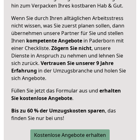
hin zum Verpacken Ihres kostbaren Hab & Gut.
Wenn Sie durch Ihren alltäglichen Arbeitsstress
nicht wissen, was Sie zuerst planen sollen, dann
übernehmen unsere Partner für Sie und stellen
Ihnen
kompetente Angebote
in Paderborn mit
einer Checkliste.
Zögern Sie nicht
, unsere
Dienste in Anspruch zu nehmen und lehnen Sie
sich zurück.
Vertrauen Sie unserer 9 Jahre
Erfahrung
in der Umzugsbranche und holen Sie
sich Angebote.
Füllen Sie jetzt das Formular aus und
erhalten
Sie kostenlose Angebote
.
Bis zu 60 % der Umzugskosten sparen
, das
finden Sie nur bei uns!
Kostenlose Angebote erhalten