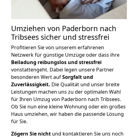
Umziehen von
Paderborn nach
Tribsees
sicher und stressfrei
Profitieren Sie von unserem erfahrenen
Netzwerk für günstige Umzüge oder dass ihre
Beiladung reibungslos und stressfrei
vonstattengeht. Dabei legen unsere Partner
besonderen Wert auf
Sorgfalt und
Zuverlässigkeit.
Die Qualität und unser breite
Leistungen machen uns zu der optimalen Wahl
für Ihren Umzug von Paderborn nach Tribsees.
Ob Sie nun eine kleine Wohnung oder ein großes
Haus umziehen, wir haben die passende Lösung
für Sie.
Zögern Sie nicht
und kontaktieren Sie uns noch