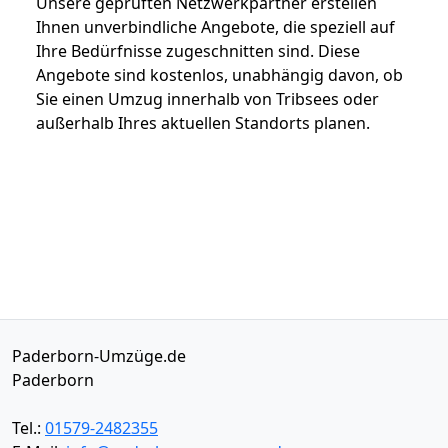
Unsere geprüften Netzwerkpartner erstellen
Ihnen unverbindliche Angebote, die speziell auf
Ihre Bedürfnisse zugeschnitten sind. Diese
Angebote sind kostenlos, unabhängig davon, ob
Sie einen Umzug innerhalb von Tribsees oder
außerhalb Ihres aktuellen Standorts planen.
Paderborn-Umzüge.de
Paderborn
Tel.:
01579-2482355