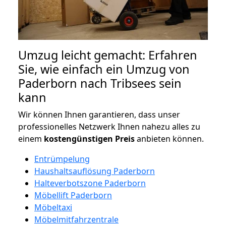
Umzug leicht gemacht: Erfahren
Sie, wie einfach ein Umzug von
Paderborn nach Tribsees sein
kann
Wir können Ihnen garantieren, dass unser
professionelles Netzwerk Ihnen nahezu alles zu
einem
kostengünstigen
Preis
anbieten können.
Entrümpelung
Haushaltsauflösung Paderborn
Halteverbotszone Paderborn
Möbellift Paderborn
Möbeltaxi
Möbelmitfahrzentrale