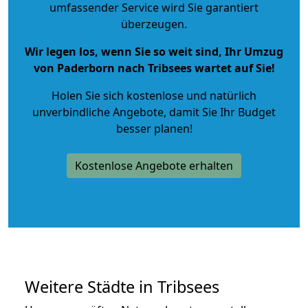
umfassender Service wird Sie garantiert
überzeugen.
Wir legen los, wenn Sie so weit sind, Ihr Umzug
von Paderborn nach Tribsees wartet auf Sie!
Holen Sie sich kostenlose und natürlich
unverbindliche Angebote
, damit Sie Ihr Budget
besser planen!
Kostenlose Angebote erhalten
Weitere Städte in Tribsees