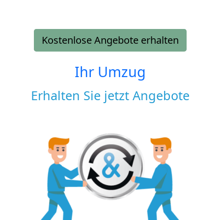
Kostenlose Angebote erhalten
Ihr Umzug
Erhalten Sie jetzt Angebote