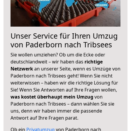
Unser Service für Ihren Umzug
von Paderborn nach Tribsees
Sie wollen umziehen? Ob um die Ecke oder
deutschlandweit – wir haben das
richtige
Netzwerk
an unserer Seite, wenn es Umzüge von
Paderborn nach Tribsees geht! Wenn Sie nicht
weiterwissen – haben wir die richtige Lösung für
Sie! Wenn Sie Antworten auf Ihre Fragen wollen,
was kostet überhaupt mein Umzug
von
Paderborn nach Tribsees – dann wählen Sie sie
uns, denn wir haben immer die passende
Antwort auf Ihre Fragen parat.
Ob ein
Privatumzug
von Paderborn nach