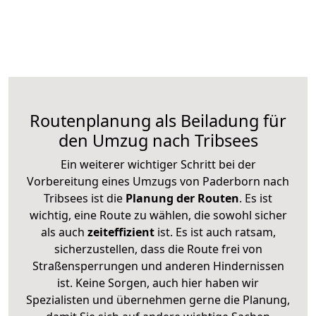
Routenplanung als Beiladung für
den Umzug nach Tribsees
Ein weiterer wichtiger Schritt bei der
Vorbereitung eines Umzugs von Paderborn nach
Tribsees ist die
Planung der Routen
. Es ist
wichtig, eine Route zu wählen, die sowohl sicher
als auch
zeiteffizient
ist. Es ist auch ratsam,
sicherzustellen, dass die Route frei von
Straßensperrungen und anderen Hindernissen
ist. Keine Sorgen, auch hier haben wir
Spezialisten und übernehmen gerne die Planung,