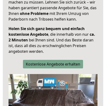
machen zu müssen. Lehnen Sie sich zurück – wir
haben garantiert passende Angebote für Sie, das
Ihnen
ohne Probleme
mit Ihrem Umzug von
Paderborn nach Tribsees helfen kann.
Holen Sie sich ganz bequem und einfach
kostenlose Angebote
, die innerhalb von nur
ca.
2 Minuten
bei Ihnen sind. Und das Beste daran
ist, dass all dies zu erschwinglichen Preisen
angeboten werden.
Kostenlose Angebote erhalten