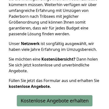
kümmern müssen. Weiterhin verfügen wir über
umfangreiche Erfahrung mit Umzügen von
Paderborn nach Tribsees mit jeglicher
Größenordnung und können Ihnen somit
garantieren, dass wir für jedes Budget eine
passende Lösung finden werden.
Unser
Netzwerk
ist sorgfältig ausgewählt, wir
haben viele Jahre Erfahrung im Umzugsbereich.
Sie möchten eine
Kostenübersicht?
Dann holen
Sie sich jetzt kostenlose und unverbindliche
Angebote.
Füllen Sie jetzt das Formular aus und erhalten Sie
kostenlose
Angebote.
Kostenlose Angebote erhalten