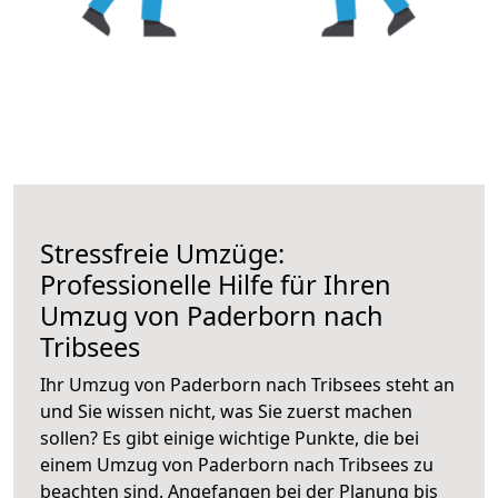
Stressfreie Umzüge:
Professionelle Hilfe für Ihren
Umzug von Paderborn nach
Tribsees
Ihr Umzug von Paderborn nach Tribsees steht an
und Sie wissen nicht, was Sie zuerst machen
sollen? Es gibt einige wichtige Punkte, die bei
einem Umzug von Paderborn nach Tribsees zu
beachten sind.
Angefangen bei der Planung bis