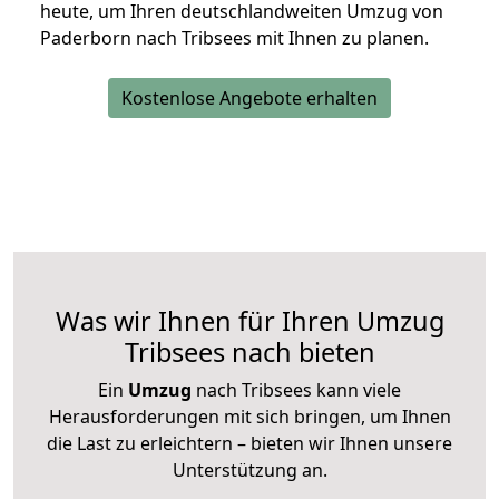
heute, um Ihren deutschlandweiten Umzug von
Paderborn nach Tribsees mit Ihnen zu planen.
Kostenlose Angebote erhalten
Was wir Ihnen für Ihren Umzug
Tribsees nach bieten
Ein
Umzug
nach Tribsees kann viele
Herausforderungen mit sich bringen, um Ihnen
die Last zu erleichtern – bieten wir Ihnen unsere
Unterstützung an.