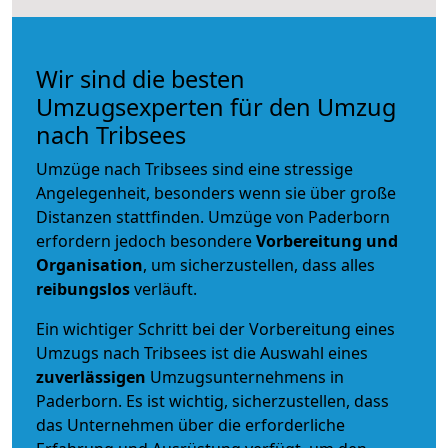
Wir sind die besten
Umzugsexperten für den Umzug
nach Tribsees
Umzüge nach Tribsees sind eine stressige
Angelegenheit, besonders wenn sie über große
Distanzen stattfinden. Umzüge von Paderborn
erfordern jedoch besondere
Vorbereitung und
Organisation
, um sicherzustellen, dass alles
reibungslos
verläuft.
Ein wichtiger Schritt bei der Vorbereitung eines
Umzugs nach Tribsees ist die Auswahl eines
zuverlässigen
Umzugsunternehmens in
Paderborn. Es ist wichtig, sicherzustellen, dass
das Unternehmen über die erforderliche