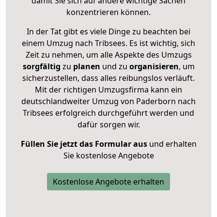
damit Sie sich auf andere wichtige Sachen
konzentrieren können.
In der Tat gibt es viele Dinge zu beachten bei
einem Umzug nach Tribsees. Es ist wichtig, sich
Zeit zu nehmen, um alle Aspekte des Umzugs
sorgfältig
zu
planen
und zu
organisieren
, um
sicherzustellen, dass alles reibungslos verläuft.
Mit der richtigen Umzugsfirma kann ein
deutschlandweiter Umzug von Paderborn nach
Tribsees erfolgreich durchgeführt werden und
dafür sorgen wir.
Füllen Sie jetzt das Formular aus
und erhalten
Sie kostenlose Angebote
Kostenlose Angebote erhalten