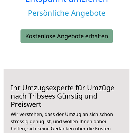
Persönliche Angebote
Kostenlose Angebote erhalten
Ihr Umzugsexperte für Umzüge
nach
Tribsees
Günstig und
Preiswert
Wir verstehen, dass der Umzug an sich schon
stressig genug ist, und wollen Ihnen dabei
helfen, sich keine Gedanken über die Kosten