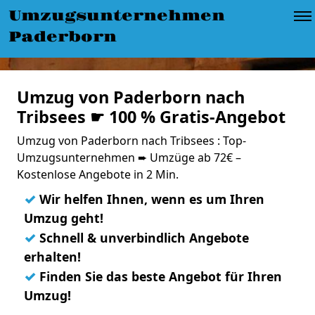
Umzugsunternehmen
Paderborn
Umzug von Paderborn nach
Tribsees ☛ 100 % Gratis-Angebot
Umzug von Paderborn nach Tribsees : Top-
Umzugsunternehmen ➨ Umzüge ab 72€ –
Kostenlose Angebote in 2 Min.
✓
Wir helfen Ihnen, wenn es um Ihren
Umzug geht!
✓
Schnell & unverbindlich Angebote
erhalten!
✓
Finden Sie das beste Angebot für Ihren
Umzug!