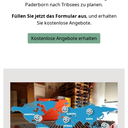
Paderborn nach Tribsees zu planen.
Füllen Sie jetzt das Formular aus
, und erhalten
Sie kostenlose Angebote.
Kostenlose Angebote erhalten