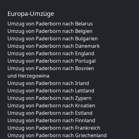
Europa-Umzüge
Umzug von Paderborn nach Belarus
Umzug von Paderborn nach Belgien
Umzug von Paderborn nach Bulgarien
Umzug von Paderborn nach Dänemark
Umzug von Paderborn nach England
Umzug von Paderborn nach Portugal
Umzug von Paderborn nach Bosnien
und Herzegowina
Umzug von Paderborn nach Irland
Umzug von Paderborn nach Lettland
Umzug von Paderborn nach Zypern
Umzug von Paderborn nach Kroatien
Umzug von Paderborn nach Estland
Umzug von Paderborn nach Finnland
Umzug von Paderborn nach Frankreich
Umzug von Paderborn nach Griechenland