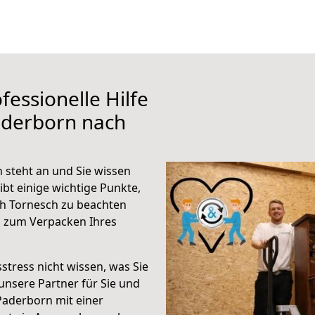
fessionelle Hilfe
aderborn nach
steht an und Sie wissen
ibt einige wichtige Punkte,
h Tornesch zu beachten
n zum Verpacken Ihres
stress nicht wissen, was Sie
unsere Partner für Sie und
Paderborn mit einer