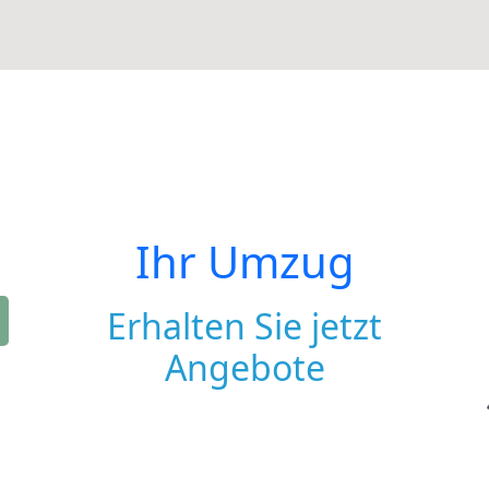
Ihr Umzug
Erhalten Sie jetzt
Angebote