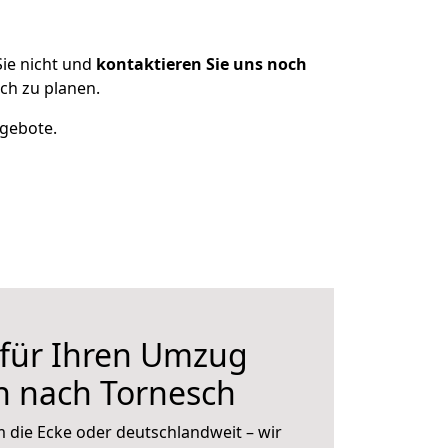
ie nicht und
kontaktieren Sie uns noch
ch zu planen.
ngebote.
 für Ihren Umzug
n nach Tornesch
 die Ecke oder deutschlandweit – wir