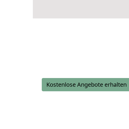
Kostenlose Angebote erhalten