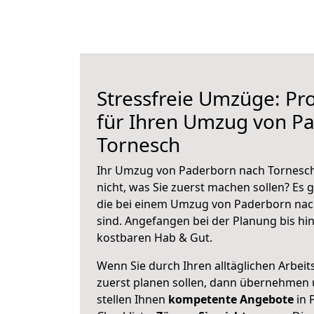
Stressfreie Umzüge: Pro
für Ihren Umzug von P
Tornesch
Ihr Umzug von Paderborn nach Tornesch 
nicht, was Sie zuerst machen sollen? Es g
die bei einem Umzug von Paderborn nac
sind.
Angefangen bei der Planung bis hi
kostbaren Hab & Gut.
Wenn Sie durch Ihren alltäglichen Arbeits
zuerst planen sollen, dann übernehmen 
stellen Ihnen
kompetente Angebote
in 