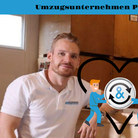
Umzugsunternehmen P