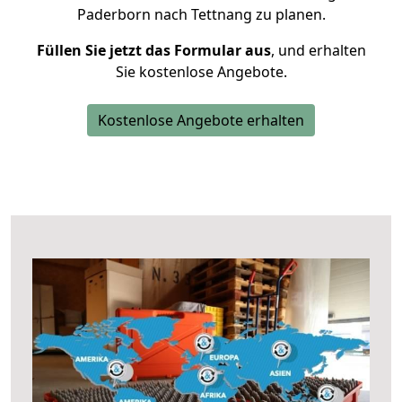
Paderborn nach Tettnang zu planen.
Füllen Sie jetzt das Formular aus
, und erhalten
Sie kostenlose Angebote.
Kostenlose Angebote erhalten