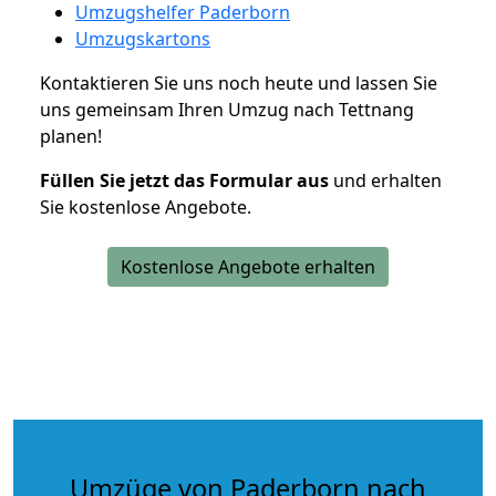
Umzugshelfer Paderborn
Umzugskartons
Kontaktieren Sie uns noch heute und lassen Sie
uns gemeinsam Ihren Umzug nach Tettnang
planen!
Füllen Sie jetzt das Formular aus
und erhalten
Sie kostenlose Angebote.
Kostenlose Angebote erhalten
Umzüge von Paderborn nach