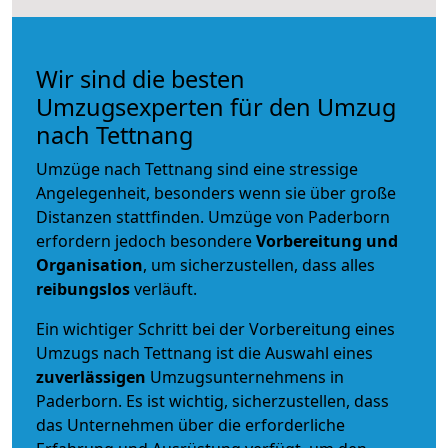
Wir sind die besten
Umzugsexperten für den Umzug
nach Tettnang
Umzüge nach Tettnang sind eine stressige
Angelegenheit, besonders wenn sie über große
Distanzen stattfinden. Umzüge von Paderborn
erfordern jedoch besondere
Vorbereitung und
Organisation
, um sicherzustellen, dass alles
reibungslos
verläuft.
Ein wichtiger Schritt bei der Vorbereitung eines
Umzugs nach Tettnang ist die Auswahl eines
zuverlässigen
Umzugsunternehmens in
Paderborn. Es ist wichtig, sicherzustellen, dass
das Unternehmen über die erforderliche