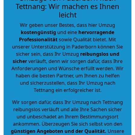
Tettnang: Wir machen es Ihnen
leicht
Wir geben unser Bestes, dass hier Umzug
kostengünstig
und eine
hervorragende
Professionalität
sowie Qualität bietet. Mit
unserer Unterstützung in Paderborn können Sie
sicher sein, dass Ihr Umzug
reibungslos und
sicher
verläuft, denn wir sorgen dafür, dass Ihre
Anforderungen und Wünsche erfüllt werden. Wir
haben die besten Partner, um Ihnen zu helfen
und sicherzustellen, dass Ihr Umzug nach
Tettnang ein erfolgreicher ist.
Wir sorgen dafür, dass Ihr Umzug nach Tettnang
reibungslos verläuft und alle Ihre Sachen sicher
und unbeschadet an Ihrem Bestimmungsort
ankommen. Überzeugen Sie sich selbst von den
günstigen Angeboten und der Qualität
.
Unsere