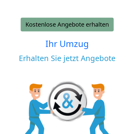
Kostenlose Angebote erhalten
Ihr Umzug
Erhalten Sie jetzt Angebote