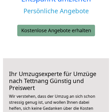
Persönliche Angebote
Kostenlose Angebote erhalten
Ihr Umzugsexperte für Umzüge
nach
Tettnang
Günstig und
Preiswert
Wir verstehen, dass der Umzug an sich schon
stressig genug ist, und wollen Ihnen dabei
helfen, sich keine Gedanken über die Kosten