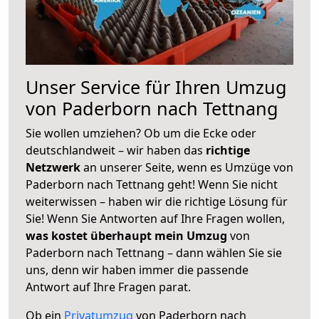
Unser Service für Ihren Umzug
von Paderborn nach Tettnang
Sie wollen umziehen? Ob um die Ecke oder
deutschlandweit – wir haben das
richtige
Netzwerk
an unserer Seite, wenn es Umzüge von
Paderborn nach Tettnang geht! Wenn Sie nicht
weiterwissen – haben wir die richtige Lösung für
Sie! Wenn Sie Antworten auf Ihre Fragen wollen,
was kostet überhaupt mein Umzug
von
Paderborn nach Tettnang – dann wählen Sie sie
uns, denn wir haben immer die passende
Antwort auf Ihre Fragen parat.
Ob ein
Privatumzug
von Paderborn nach