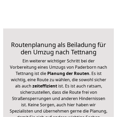
Routenplanung als Beiladung für
den Umzug nach Tettnang
Ein weiterer wichtiger Schritt bei der
Vorbereitung eines Umzugs von Paderborn nach
Tettnang ist die
Planung der Routen
. Es ist
wichtig, eine Route zu wählen, die sowohl sicher
als auch
zeiteffizient
ist. Es ist auch ratsam,
sicherzustellen, dass die Route frei von
Straßensperrungen und anderen Hindernissen
ist. Keine Sorgen, auch hier haben wir
Spezialisten und übernehmen gerne die Planung,