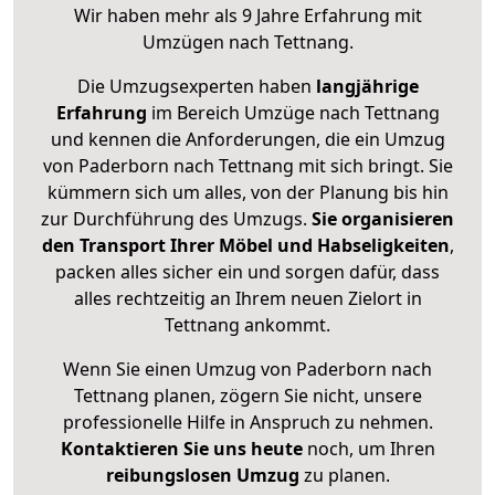
Wir haben mehr als 9 Jahre Erfahrung mit
Umzügen nach
Tettnang
.
Die Umzugsexperten haben
langjährige
Erfahrung
im Bereich Umzüge nach Tettnang
und kennen die Anforderungen, die ein Umzug
von Paderborn nach Tettnang mit sich bringt. Sie
kümmern sich um alles, von der Planung bis hin
zur Durchführung des Umzugs.
Sie organisieren
den Transport Ihrer Möbel und Habseligkeiten
,
packen alles sicher ein und sorgen dafür, dass
alles rechtzeitig an Ihrem neuen Zielort in
Tettnang ankommt.
Wenn Sie einen Umzug von Paderborn nach
Tettnang planen, zögern Sie nicht, unsere
professionelle Hilfe in Anspruch zu nehmen.
Kontaktieren Sie uns heute
noch, um Ihren
reibungslosen Umzug
zu planen.