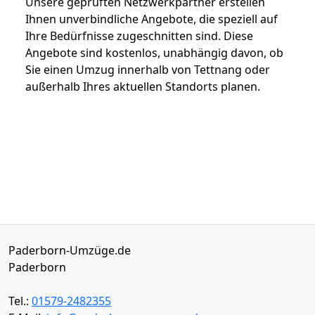
Unsere geprüften Netzwerkpartner erstellen
Ihnen unverbindliche Angebote, die speziell auf
Ihre Bedürfnisse zugeschnitten sind. Diese
Angebote sind kostenlos, unabhängig davon, ob
Sie einen Umzug innerhalb von Tettnang oder
außerhalb Ihres aktuellen Standorts planen.
Paderborn-Umzüge.de
Paderborn
Tel.:
01579-2482355