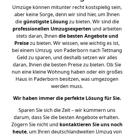
Umzüge können mitunter recht kostspielig sein,
aber keine Sorge, denn wir sind hier, um Ihnen
die
günstigste
Lösung
zu bieten. Wir sind die
professionellen Umzugsexperten
und arbeiten
stets daran, Ihnen
die besten Angebote und
Preise
zu bieten. Wir wissen, wie wichtig es ist,
bei einem Umzug von Paderborn nach Tettnang
Geld zu sparen, und deshalb setzen wir alles
daran, Ihnen die besten Preise zu bieten. Ob Sie
nun eine kleine Wohnung haben oder ein großes
Haus in Paderborn besitzen, was umgezogen
werden muss.
Wir haben immer die perfekte Lösung für Sie.
Sparen Sie sich die Zeit – wir kümmern uns
darum, dass Sie die besten Angebote erhalten.
Zögern Sie nicht und
kontaktieren Sie uns noch
heute
, um Ihren deutschlandweiten Umzug von