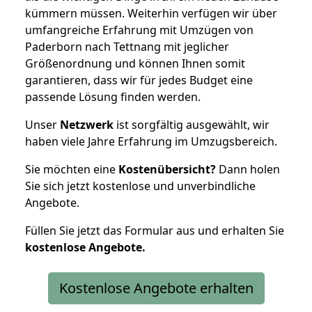
kümmern müssen. Weiterhin verfügen wir über
umfangreiche Erfahrung mit Umzügen von
Paderborn nach Tettnang mit jeglicher
Größenordnung und können Ihnen somit
garantieren, dass wir für jedes Budget eine
passende Lösung finden werden.
Unser
Netzwerk
ist sorgfältig ausgewählt, wir
haben viele Jahre Erfahrung im Umzugsbereich.
Sie möchten eine
Kostenübersicht?
Dann holen
Sie sich jetzt kostenlose und unverbindliche
Angebote.
Füllen Sie jetzt das Formular aus und erhalten Sie
kostenlose
Angebote.
Kostenlose Angebote erhalten