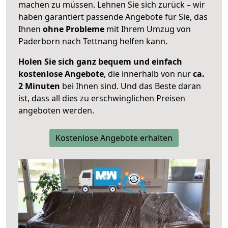
machen zu müssen. Lehnen Sie sich zurück – wir
haben garantiert passende Angebote für Sie, das
Ihnen
ohne Probleme
mit Ihrem Umzug von
Paderborn nach Tettnang helfen kann.
Holen Sie sich ganz bequem und einfach
kostenlose Angebote
, die innerhalb von nur
ca.
2 Minuten
bei Ihnen sind. Und das Beste daran
ist, dass all dies zu erschwinglichen Preisen
angeboten werden.
Kostenlose Angebote erhalten