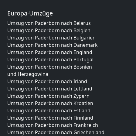
Europa-Umzüge
Umzug von Paderborn nach Belarus
Umzug von Paderborn nach Belgien
Umzug von Paderborn nach Bulgarien
Umzug von Paderborn nach Dänemark
Umzug von Paderborn nach England
Umzug von Paderborn nach Portugal
Umzug von Paderborn nach Bosnien
und Herzegowina
Umzug von Paderborn nach Irland
Umzug von Paderborn nach Lettland
Umzug von Paderborn nach Zypern
Umzug von Paderborn nach Kroatien
Umzug von Paderborn nach Estland
Umzug von Paderborn nach Finnland
Umzug von Paderborn nach Frankreich
Umzug von Paderborn nach Griechenland