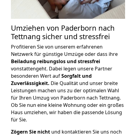
Umziehen von
Paderborn nach
Tettnang
sicher und stressfrei
Profitieren Sie von unserem erfahrenen
Netzwerk für günstige Umzüge oder dass ihre
Beiladung reibungslos und stressfrei
vonstattengeht. Dabei legen unsere Partner
besonderen Wert auf
Sorgfalt und
Zuverlässigkeit.
Die Qualität und unser breite
Leistungen machen uns zu der optimalen Wahl
für Ihren Umzug von Paderborn nach Tettnang.
Ob Sie nun eine kleine Wohnung oder ein großes
Haus umziehen, wir haben die passende Lösung
für Sie.
Zögern Sie nicht
und kontaktieren Sie uns noch