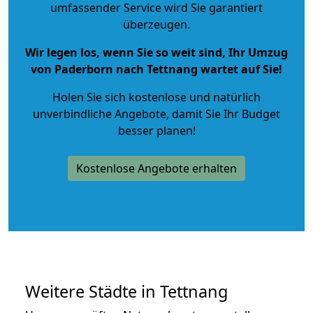
umfassender Service wird Sie garantiert
überzeugen.
Wir legen los, wenn Sie so weit sind, Ihr Umzug
von Paderborn nach Tettnang wartet auf Sie!
Holen Sie sich kostenlose und natürlich
unverbindliche Angebote
, damit Sie Ihr Budget
besser planen!
Kostenlose Angebote erhalten
Weitere Städte in Tettnang