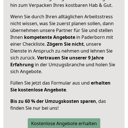
hin zum Verpacken Ihres kostbaren Hab & Gut.
Wenn Sie durch Ihren alltäglichen Arbeitsstress
nicht wissen, was Sie zuerst planen sollen, dann
übernehmen unsere Partner für Sie und stellen
Ihnen
kompetente Angebote
in Paderborn mit
einer Checkliste.
Zögern Sie nicht
, unsere
Dienste in Anspruch zu nehmen und lehnen Sie
sich zurück.
Vertrauen Sie unserer 9 Jahre
Erfahrung
in der Umzugsbranche und holen Sie
sich Angebote.
Füllen Sie jetzt das Formular aus und
erhalten
Sie kostenlose Angebote
.
Bis zu 60 % der Umzugskosten sparen
, das
finden Sie nur bei uns!
Kostenlose Angebote erhalten