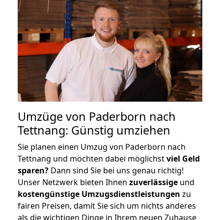
Umzüge von Paderborn nach
Tettnang: Günstig umziehen
Sie planen einen Umzug von Paderborn nach
Tettnang und möchten dabei möglichst
viel Geld
sparen?
Dann sind Sie bei uns genau richtig!
Unser Netzwerk bieten Ihnen
zuverlässige
und
kostengünstige Umzugsdienstleistungen
zu
fairen Preisen, damit Sie sich um nichts anderes
als die wichtigen Dinge in Ihrem neuen Zuhause