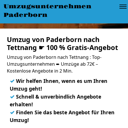
Umzugsunternehmen
Paderborn
Umzug von Paderborn nach
Tettnang ☛ 100 % Gratis-Angebot
Umzug von Paderborn nach Tettnang : Top-
Umzugsunternehmen ➨ Umzüge ab 72€ –
Kostenlose Angebote in 2 Min.
✓
Wir helfen Ihnen, wenn es um Ihren
Umzug geht!
✓
Schnell & unverbindlich Angebote
erhalten!
✓
Finden Sie das beste Angebot für Ihren
Umzug!