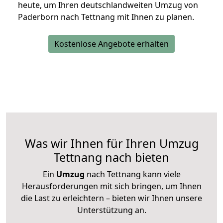
heute, um Ihren deutschlandweiten Umzug von
Paderborn nach Tettnang mit Ihnen zu planen.
Kostenlose Angebote erhalten
Was wir Ihnen für Ihren Umzug
Tettnang nach bieten
Ein
Umzug
nach Tettnang kann viele
Herausforderungen mit sich bringen, um Ihnen
die Last zu erleichtern – bieten wir Ihnen unsere
Unterstützung an.