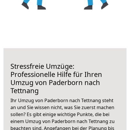
Stressfreie Umzüge:
Professionelle Hilfe für Ihren
Umzug von Paderborn nach
Tettnang
Ihr Umzug von Paderborn nach Tettnang steht
an und Sie wissen nicht, was Sie zuerst machen
sollen? Es gibt einige wichtige Punkte, die bei
einem Umzug von Paderborn nach Tettnang zu
beachten sind.
Angefangen bei der Planung bis