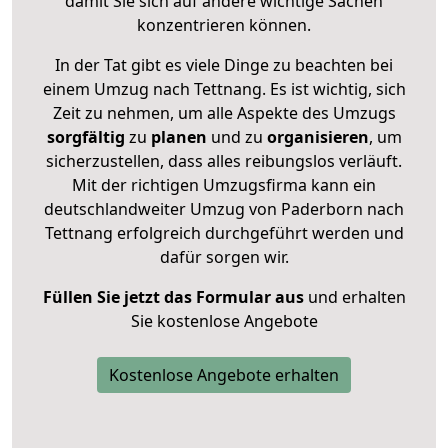
damit Sie sich auf andere wichtige Sachen
konzentrieren können.
In der Tat gibt es viele Dinge zu beachten bei
einem Umzug nach Tettnang. Es ist wichtig, sich
Zeit zu nehmen, um alle Aspekte des Umzugs
sorgfältig
zu
planen
und zu
organisieren
, um
sicherzustellen, dass alles reibungslos verläuft.
Mit der richtigen Umzugsfirma kann ein
deutschlandweiter Umzug von Paderborn nach
Tettnang erfolgreich durchgeführt werden und
dafür sorgen wir.
Füllen Sie jetzt das Formular aus
und erhalten
Sie kostenlose Angebote
Kostenlose Angebote erhalten