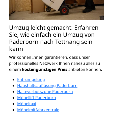
Umzug leicht gemacht: Erfahren
Sie, wie einfach ein Umzug von
Paderborn nach Tettnang sein
kann
Wir können Ihnen garantieren, dass unser
professionelles Netzwerk Ihnen nahezu alles zu
einem
kostengünstigen
Preis
anbieten können.
Entrümpelung
Haushaltsauflösung Paderborn
Halteverbotszone Paderborn
Möbellift Paderborn
Möbeltaxi
Möbelmitfahrzentrale