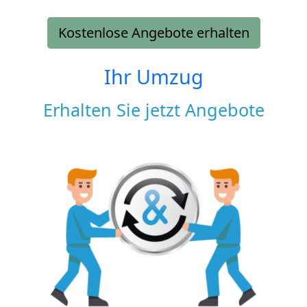
Kostenlose Angebote erhalten
Ihr Umzug
Erhalten Sie jetzt Angebote