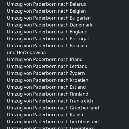
Umzug von Paderborn nach Belarus
Umzug von Paderborn nach Belgien
Umzug von Paderborn nach Bulgarien
Umzug von Paderborn nach Dänemark
Umzug von Paderborn nach England
Umzug von Paderborn nach Portugal
Umzug von Paderborn nach Bosnien
und Herzegowina
Umzug von Paderborn nach Irland
Umzug von Paderborn nach Lettland
Umzug von Paderborn nach Zypern
Umzug von Paderborn nach Kroatien
Umzug von Paderborn nach Estland
Umzug von Paderborn nach Finnland
Umzug von Paderborn nach Frankreich
Umzug von Paderborn nach Griechenland
Umzug von Paderborn nach Italien
Umzug von Paderborn nach Liechtenstein
Umzug von Paderborn nach Luxemburg