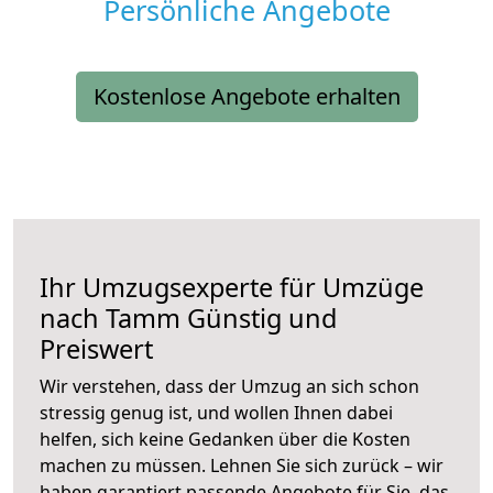
Persönliche Angebote
Kostenlose Angebote erhalten
Ihr Umzugsexperte für Umzüge
nach
Tamm
Günstig und
Preiswert
Wir verstehen, dass der Umzug an sich schon
stressig genug ist, und wollen Ihnen dabei
helfen, sich keine Gedanken über die Kosten
machen zu müssen. Lehnen Sie sich zurück – wir
haben garantiert passende Angebote für Sie, das