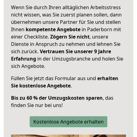
Wenn Sie durch Ihren alltäglichen Arbeitsstress
nicht wissen, was Sie zuerst planen sollen, dann
übernehmen unsere Partner für Sie und stellen
Ihnen
kompetente Angebote
in Paderborn mit
einer Checkliste.
Zögern Sie nicht
, unsere
Dienste in Anspruch zu nehmen und lehnen Sie
sich zurück.
Vertrauen Sie unserer 9 Jahre
Erfahrung
in der Umzugsbranche und holen Sie
sich Angebote.
Füllen Sie jetzt das Formular aus und
erhalten
Sie kostenlose Angebote
.
Bis zu 60 % der Umzugskosten sparen
, das
finden Sie nur bei uns!
Kostenlose Angebote erhalten