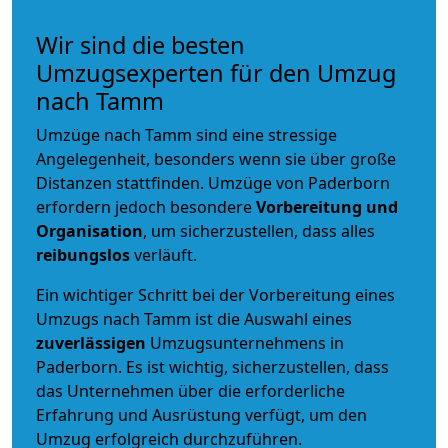
Wir sind die besten
Umzugsexperten für den Umzug
nach Tamm
Umzüge nach Tamm sind eine stressige
Angelegenheit, besonders wenn sie über große
Distanzen stattfinden. Umzüge von Paderborn
erfordern jedoch besondere
Vorbereitung und
Organisation
, um sicherzustellen, dass alles
reibungslos
verläuft.
Ein wichtiger Schritt bei der Vorbereitung eines
Umzugs nach Tamm ist die Auswahl eines
zuverlässigen
Umzugsunternehmens in
Paderborn. Es ist wichtig, sicherzustellen, dass
das Unternehmen über die erforderliche
Erfahrung und Ausrüstung verfügt, um den
Umzug erfolgreich durchzuführen.