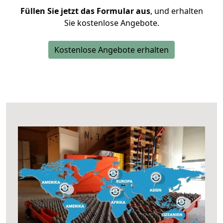
Füllen Sie jetzt das Formular aus
, und erhalten
Sie kostenlose Angebote.
Kostenlose Angebote erhalten