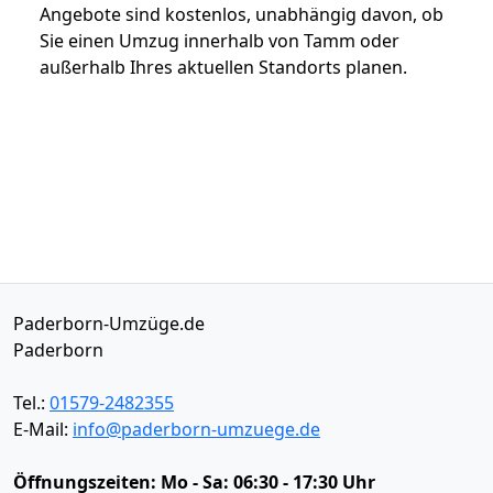
Angebote sind kostenlos, unabhängig davon, ob
Sie einen Umzug innerhalb von Tamm oder
außerhalb Ihres aktuellen Standorts planen.
Paderborn-Umzüge.de
Paderborn
Tel.:
01579-2482355
E-Mail:
info@paderborn-umzuege.de
Öffnungszeiten:
Mo - Sa: 06:30 - 17:30 Uhr