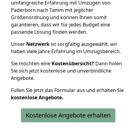
umfangreiche Erfahrung mit Umzügen von
Paderborn nach Tamm mit jeglicher
Größenordnung und können Ihnen somit
garantieren, dass wir für jedes Budget eine
passende Lösung finden werden.
Unser
Netzwerk
ist sorgfältig ausgewählt, wir
haben viele Jahre Erfahrung im Umzugsbereich.
Sie möchten eine
Kostenübersicht?
Dann holen
Sie sich jetzt kostenlose und unverbindliche
Angebote.
Füllen Sie jetzt das Formular aus und erhalten Sie
kostenlose
Angebote.
Kostenlose Angebote erhalten