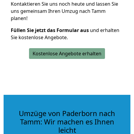
Kontaktieren Sie uns noch heute und lassen Sie
uns gemeinsam Ihren Umzug nach Tamm
planen!
Füllen Sie jetzt das Formular aus
und erhalten
Sie kostenlose Angebote.
Kostenlose Angebote erhalten
Umzüge von Paderborn nach
Tamm: Wir machen es Ihnen
leicht