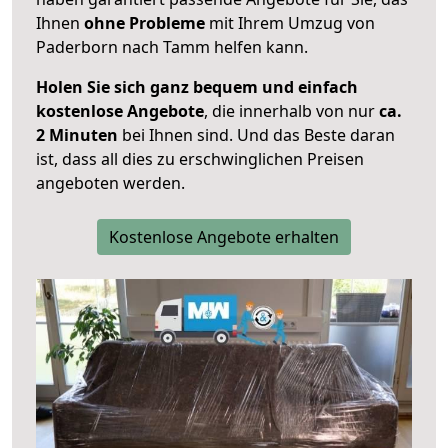
Ihnen
ohne Probleme
mit Ihrem Umzug von
Paderborn nach Tamm helfen kann.
Holen Sie sich ganz bequem und einfach
kostenlose Angebote
, die innerhalb von nur
ca.
2 Minuten
bei Ihnen sind. Und das Beste daran
ist, dass all dies zu erschwinglichen Preisen
angeboten werden.
Kostenlose Angebote erhalten