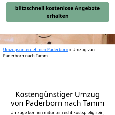
blitzschnell kostenlose Angebote
erhalten
Umzugsunternehmen Paderborn
»
Umzug von
Paderborn nach Tamm
Kostengünstiger Umzug
von Paderborn nach Tamm
Umzüge können mitunter recht kostspielig sein,