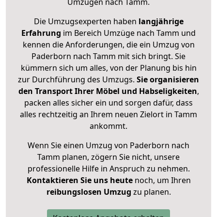
Umzügen nach
Tamm
.
Die Umzugsexperten haben
langjährige
Erfahrung
im Bereich Umzüge nach Tamm und
kennen die Anforderungen, die ein Umzug von
Paderborn nach Tamm mit sich bringt. Sie
kümmern sich um alles, von der Planung bis hin
zur Durchführung des Umzugs.
Sie organisieren
den Transport Ihrer Möbel und Habseligkeiten
,
packen alles sicher ein und sorgen dafür, dass
alles rechtzeitig an Ihrem neuen Zielort in Tamm
ankommt.
Wenn Sie einen Umzug von Paderborn nach
Tamm planen, zögern Sie nicht, unsere
professionelle Hilfe in Anspruch zu nehmen.
Kontaktieren Sie uns heute
noch, um Ihren
reibungslosen Umzug
zu planen.