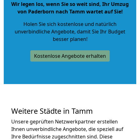
Wir legen los, wenn Sie so weit sind, Ihr Umzug
von Paderborn nach Tamm wartet auf Sie!
Holen Sie sich kostenlose und natürlich
unverbindliche Angebote
, damit Sie Ihr Budget
besser planen!
Kostenlose Angebote erhalten
Weitere Städte in Tamm
Unsere geprüften Netzwerkpartner erstellen
Ihnen unverbindliche Angebote, die speziell auf
Ihre Bedürfnisse zugeschnitten sind. Diese