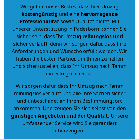
Wir geben unser Bestes, dass hier Umzug
kostengünstig
und eine
hervorragende
Professionalität
sowie Qualität bietet. Mit
unserer Unterstützung in Paderborn können Sie
sicher sein, dass Ihr Umzug
reibungslos und
sicher
verläuft, denn wir sorgen dafür, dass Ihre
Anforderungen und Wünsche erfüllt werden. Wir
haben die besten Partner, um Ihnen zu helfen
und sicherzustellen, dass Ihr Umzug nach Tamm
ein erfolgreicher ist.
Wir sorgen dafür, dass Ihr Umzug nach Tamm
reibungslos verläuft und alle Ihre Sachen sicher
und unbeschadet an Ihrem Bestimmungsort
ankommen. Überzeugen Sie sich selbst von den
günstigen Angeboten und der Qualität
.
Unsere
umfassender Service wird Sie garantiert
überzeugen.