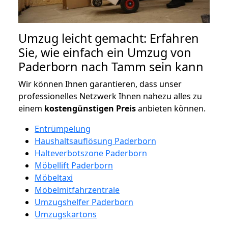
Umzug leicht gemacht: Erfahren
Sie, wie einfach ein Umzug von
Paderborn nach Tamm sein kann
Wir können Ihnen garantieren, dass unser
professionelles Netzwerk Ihnen nahezu alles zu
einem
kostengünstigen
Preis
anbieten können.
Entrümpelung
Haushaltsauflösung Paderborn
Halteverbotszone Paderborn
Möbellift Paderborn
Möbeltaxi
Möbelmitfahrzentrale
Umzugshelfer Paderborn
Umzugskartons