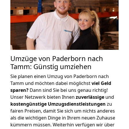
Umzüge von Paderborn nach
Tamm: Günstig umziehen
Sie planen einen Umzug von Paderborn nach
Tamm und möchten dabei möglichst
viel Geld
sparen?
Dann sind Sie bei uns genau richtig!
Unser Netzwerk bieten Ihnen
zuverlässige
und
kostengünstige Umzugsdienstleistungen
zu
fairen Preisen, damit Sie sich um nichts anderes
als die wichtigen Dinge in Ihrem neuen Zuhause
kümmern müssen. Weiterhin verfügen wir über