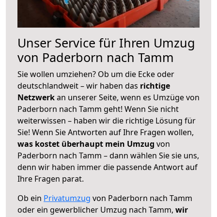
Unser Service für Ihren Umzug
von Paderborn nach Tamm
Sie wollen umziehen? Ob um die Ecke oder
deutschlandweit – wir haben das
richtige
Netzwerk
an unserer Seite, wenn es Umzüge von
Paderborn nach Tamm geht! Wenn Sie nicht
weiterwissen – haben wir die richtige Lösung für
Sie! Wenn Sie Antworten auf Ihre Fragen wollen,
was kostet überhaupt mein Umzug
von
Paderborn nach Tamm – dann wählen Sie sie uns,
denn wir haben immer die passende Antwort auf
Ihre Fragen parat.
Ob ein
Privatumzug
von Paderborn nach Tamm
oder ein gewerblicher Umzug nach Tamm,
wir