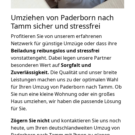
Umziehen von
Paderborn nach
Tamm
sicher und stressfrei
Profitieren Sie von unserem erfahrenen
Netzwerk für günstige Umzüge oder dass ihre
Beiladung reibungslos und stressfrei
vonstattengeht. Dabei legen unsere Partner
besonderen Wert auf
Sorgfalt und
Zuverlässigkeit.
Die Qualität und unser breite
Leistungen machen uns zu der optimalen Wahl
für Ihren Umzug von Paderborn nach Tamm. Ob
Sie nun eine kleine Wohnung oder ein großes
Haus umziehen, wir haben die passende Lösung
für Sie.
Zögern Sie nicht
und kontaktieren Sie uns noch
heute, um Ihren deutschlandweiten Umzug von