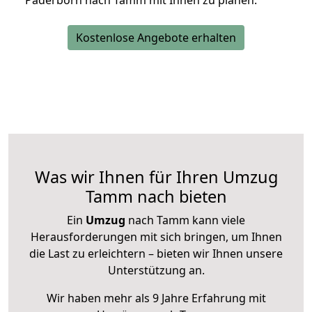
Paderborn nach Tamm mit Ihnen zu planen.
Kostenlose Angebote erhalten
Was wir Ihnen für Ihren Umzug
Tamm nach bieten
Ein
Umzug
nach Tamm kann viele
Herausforderungen mit sich bringen, um Ihnen
die Last zu erleichtern – bieten wir Ihnen unsere
Unterstützung an.
Wir haben mehr als 9 Jahre Erfahrung mit