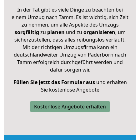
In der Tat gibt es viele Dinge zu beachten bei
einem Umzug nach Tamm. Es ist wichtig, sich Zeit
zu nehmen, um alle Aspekte des Umzugs
sorgfältig
zu
planen
und zu
organisieren
, um
sicherzustellen, dass alles reibungslos verläuft.
Mit der richtigen Umzugsfirma kann ein
deutschlandweiter Umzug von Paderborn nach
Tamm erfolgreich durchgeführt werden und
dafür sorgen wir.
Füllen Sie jetzt das Formular aus
und erhalten
Sie kostenlose Angebote
Kostenlose Angebote erhalten