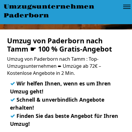
Umzugsunternehmen
Paderborn
Umzug von Paderborn nach
Tamm ☛ 100 % Gratis-Angebot
Umzug von Paderborn nach Tamm : Top-
Umzugsunternehmen ➨ Umzüge ab 72€ –
Kostenlose Angebote in 2 Min.
✓
Wir helfen Ihnen, wenn es um Ihren
Umzug geht!
✓
Schnell & unverbindlich Angebote
erhalten!
✓
Finden Sie das beste Angebot für Ihren
Umzug!