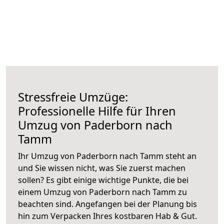
Stressfreie Umzüge:
Professionelle Hilfe für Ihren
Umzug von Paderborn nach
Tamm
Ihr Umzug von Paderborn nach Tamm steht an
und Sie wissen nicht, was Sie zuerst machen
sollen? Es gibt einige wichtige Punkte, die bei
einem Umzug von Paderborn nach Tamm zu
beachten sind.
Angefangen bei der Planung bis
hin zum Verpacken Ihres kostbaren Hab & Gut.