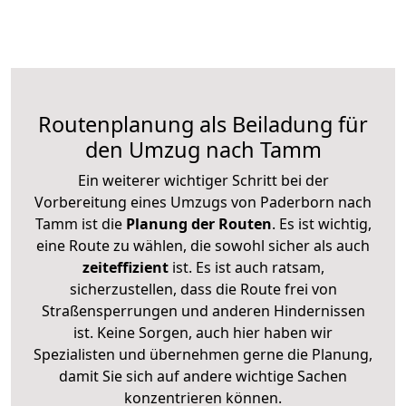
Routenplanung als Beiladung für
den Umzug nach Tamm
Ein weiterer wichtiger Schritt bei der
Vorbereitung eines Umzugs von Paderborn nach
Tamm ist die
Planung der Routen
. Es ist wichtig,
eine Route zu wählen, die sowohl sicher als auch
zeiteffizient
ist. Es ist auch ratsam,
sicherzustellen, dass die Route frei von
Straßensperrungen und anderen Hindernissen
ist. Keine Sorgen, auch hier haben wir
Spezialisten und übernehmen gerne die Planung,
damit Sie sich auf andere wichtige Sachen
konzentrieren können.