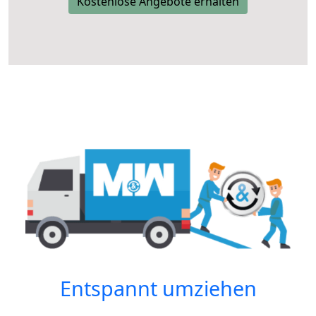
Kostenlose Angebote erhalten
Entspannt umziehen