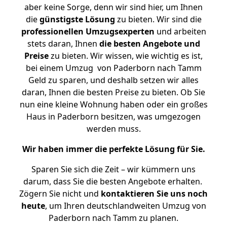
aber keine Sorge, denn wir sind hier, um Ihnen
die
günstigste
Lösung
zu bieten. Wir sind die
professionellen Umzugsexperten
und arbeiten
stets daran, Ihnen
die besten Angebote und
Preise
zu bieten. Wir wissen, wie wichtig es ist,
bei einem Umzug von Paderborn nach Tamm
Geld zu sparen, und deshalb setzen wir alles
daran, Ihnen die besten Preise zu bieten. Ob Sie
nun eine kleine Wohnung haben oder ein großes
Haus in Paderborn besitzen, was umgezogen
werden muss.
Wir haben immer die perfekte Lösung für Sie.
Sparen Sie sich die Zeit – wir kümmern uns
darum, dass Sie die besten Angebote erhalten.
Zögern Sie nicht und
kontaktieren Sie uns noch
heute
, um Ihren deutschlandweiten Umzug von
Paderborn nach Tamm zu planen.