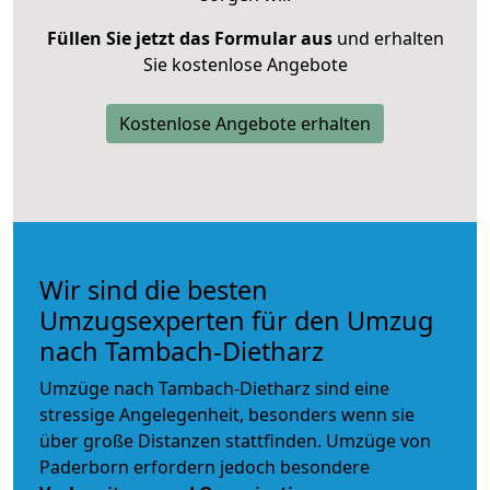
Füllen Sie jetzt das Formular aus
und erhalten
Sie kostenlose Angebote
Kostenlose Angebote erhalten
Wir sind die besten
Umzugsexperten für den Umzug
nach Tambach-Dietharz
Umzüge nach Tambach-Dietharz sind eine
stressige Angelegenheit, besonders wenn sie
über große Distanzen stattfinden. Umzüge von
Paderborn erfordern jedoch besondere