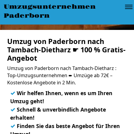
Umzugsunternehmen
Paderborn
Umzug von Paderborn nach
Tambach-Dietharz ☛ 100 % Gratis-
Angebot
Umzug von Paderborn nach Tambach-Dietharz :
Top-Umzugsunternehmen ➨ Umzüge ab 72€ –
Kostenlose Angebote in 2 Min.
✓
Wir helfen Ihnen, wenn es um Ihren
Umzug geht!
✓
Schnell & unverbindlich Angebote
erhalten!
✓
Finden Sie das beste Angebot für Ihren