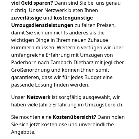
viel Geld sparen?
Dann sind Sie bei uns genau
richtig! Unser Netzwerk bieten Ihnen
zuverlässige
und
kostengünstige
Umzugsdienstleistungen
zu fairen Preisen,
damit Sie sich um nichts anderes als die
wichtigen Dinge in Ihrem neuen Zuhause
kümmern müssen. Weiterhin verfügen wir über
umfangreiche Erfahrung mit Umzügen von
Paderborn nach Tambach-Dietharz mit jeglicher
Größenordnung und können Ihnen somit
garantieren, dass wir für jedes Budget eine
passende Lösung finden werden.
Unser
Netzwerk
ist sorgfältig ausgewählt, wir
haben viele Jahre Erfahrung im Umzugsbereich.
Sie möchten eine
Kostenübersicht?
Dann holen
Sie sich jetzt kostenlose und unverbindliche
Angebote.