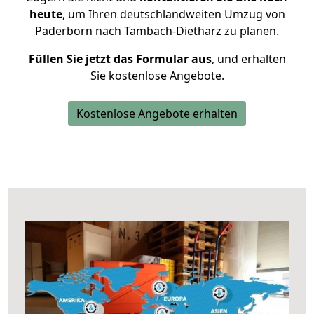
heute
, um Ihren deutschlandweiten Umzug von
Paderborn nach Tambach-Dietharz zu planen.
Füllen Sie jetzt das Formular aus
, und erhalten
Sie kostenlose Angebote.
Kostenlose Angebote erhalten