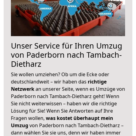
Unser Service für Ihren Umzug
von Paderborn nach Tambach-
Dietharz
Sie wollen umziehen? Ob um die Ecke oder
deutschlandweit – wir haben das
richtige
Netzwerk
an unserer Seite, wenn es Umzüge von
Paderborn nach Tambach-Dietharz geht! Wenn
Sie nicht weiterwissen – haben wir die richtige
Lösung für Sie! Wenn Sie Antworten auf Ihre
Fragen wollen,
was kostet überhaupt mein
Umzug
von Paderborn nach Tambach-Dietharz –
dann wählen Sie sie uns, denn wir haben immer