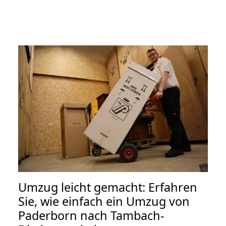
Umzug leicht gemacht: Erfahren
Sie, wie einfach ein Umzug von
Paderborn nach Tambach-