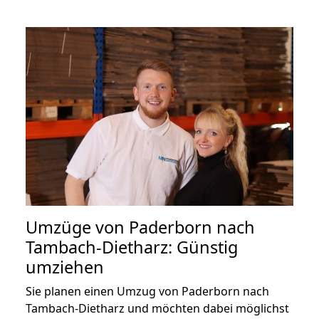
Umzüge von Paderborn nach
Tambach-Dietharz: Günstig
umziehen
Sie planen einen Umzug von Paderborn nach
Tambach-Dietharz und möchten dabei möglichst