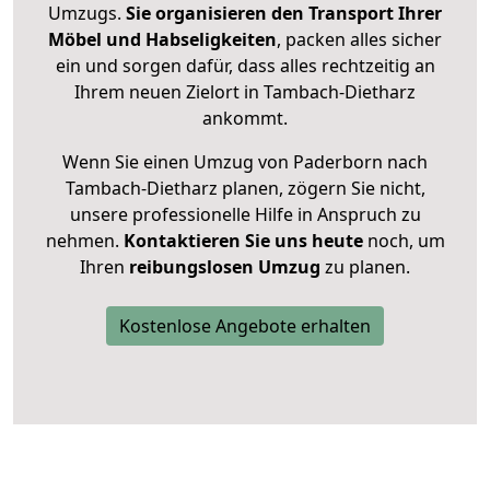
Umzugs.
Sie organisieren den Transport Ihrer
Möbel und Habseligkeiten
, packen alles sicher
ein und sorgen dafür, dass alles rechtzeitig an
Ihrem neuen Zielort in Tambach-Dietharz
ankommt.
Wenn Sie einen Umzug von Paderborn nach
Tambach-Dietharz planen, zögern Sie nicht,
unsere professionelle Hilfe in Anspruch zu
nehmen.
Kontaktieren Sie uns heute
noch, um
Ihren
reibungslosen Umzug
zu planen.
Kostenlose Angebote erhalten