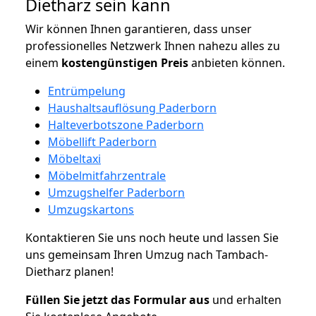
Dietharz sein kann
Wir können Ihnen garantieren, dass unser
professionelles Netzwerk Ihnen nahezu alles zu
einem
kostengünstigen
Preis
anbieten können.
Entrümpelung
Haushaltsauflösung Paderborn
Halteverbotszone Paderborn
Möbellift Paderborn
Möbeltaxi
Möbelmitfahrzentrale
Umzugshelfer Paderborn
Umzugskartons
Kontaktieren Sie uns noch heute und lassen Sie
uns gemeinsam Ihren Umzug nach Tambach-
Dietharz planen!
Füllen Sie jetzt das Formular aus
und erhalten