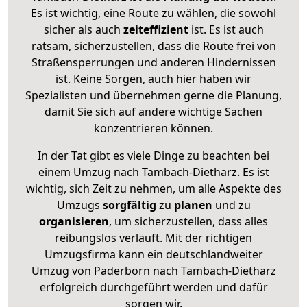
Es ist wichtig, eine Route zu wählen, die sowohl
sicher als auch
zeiteffizient
ist. Es ist auch
ratsam, sicherzustellen, dass die Route frei von
Straßensperrungen und anderen Hindernissen
ist. Keine Sorgen, auch hier haben wir
Spezialisten und übernehmen gerne die Planung,
damit Sie sich auf andere wichtige Sachen
konzentrieren können.
In der Tat gibt es viele Dinge zu beachten bei
einem Umzug nach Tambach-Dietharz. Es ist
wichtig, sich Zeit zu nehmen, um alle Aspekte des
Umzugs
sorgfältig
zu
planen
und zu
organisieren
, um sicherzustellen, dass alles
reibungslos verläuft. Mit der richtigen
Umzugsfirma kann ein deutschlandweiter
Umzug von Paderborn nach Tambach-Dietharz
erfolgreich durchgeführt werden und dafür
sorgen wir.