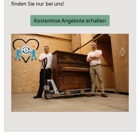
finden Sie nur bei uns!
Kostenlose Angebote erhalten