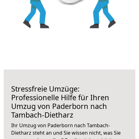
Stressfreie Umzüge:
Professionelle Hilfe für Ihren
Umzug von Paderborn nach
Tambach-Dietharz
Ihr Umzug von Paderborn nach Tambach-
Dietharz steht an und Sie wissen nicht, was Sie