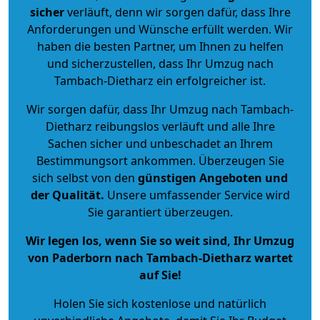
sicher
verläuft, denn wir sorgen dafür, dass Ihre
Anforderungen und Wünsche erfüllt werden. Wir
haben die besten Partner, um Ihnen zu helfen
und sicherzustellen, dass Ihr Umzug nach
Tambach-Dietharz ein erfolgreicher ist.
Wir sorgen dafür, dass Ihr Umzug nach Tambach-
Dietharz reibungslos verläuft und alle Ihre
Sachen sicher und unbeschadet an Ihrem
Bestimmungsort ankommen. Überzeugen Sie
sich selbst von den
günstigen Angeboten und
der Qualität
.
Unsere umfassender Service wird
Sie garantiert überzeugen.
Wir legen los, wenn Sie so weit sind, Ihr Umzug
von Paderborn nach Tambach-Dietharz wartet
auf Sie!
Holen Sie sich kostenlose und natürlich