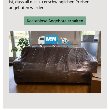
ist, dass all dies zu erschwinglichen Preisen
angeboten werden.
Kostenlose Angebote erhalten