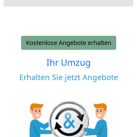
Kostenlose Angebote erhalten
Ihr Umzug
Erhalten Sie jetzt Angebote