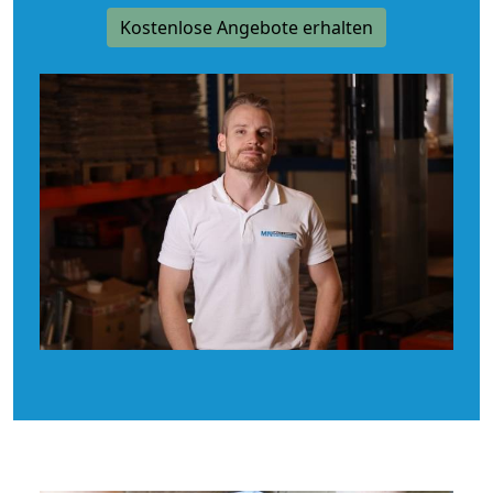
Kostenlose Angebote erhalten