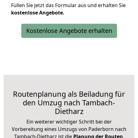
Füllen Sie jetzt das Formular aus und erhalten Sie
kostenlose
Angebote.
Kostenlose Angebote erhalten
Routenplanung als Beiladung für
den Umzug nach Tambach-
Dietharz
Ein weiterer wichtiger Schritt bei der
Vorbereitung eines Umzugs von Paderborn nach
Tambach-Dietharz ist die
Planung der Routen
.