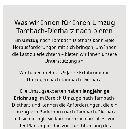
Was wir Ihnen für Ihren Umzug
Tambach-Dietharz nach bieten
Ein
Umzug
nach Tambach-Dietharz kann viele
Herausforderungen mit sich bringen, um Ihnen
die Last zu erleichtern – bieten wir Ihnen unsere
Unterstützung an.
Wir haben mehr als 9 Jahre Erfahrung mit
Umzügen nach
Tambach-Dietharz
.
Die Umzugsexperten haben
langjährige
Erfahrung
im Bereich Umzüge nach Tambach-
Dietharz und kennen die Anforderungen, die ein
Umzug von Paderborn nach Tambach-Dietharz
mit sich bringt. Sie kümmern sich um alles, von
der Planung bis hin zur Durchführung des