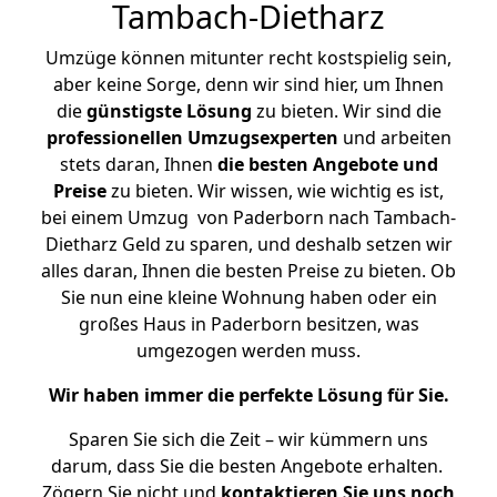
Tambach-Dietharz
Umzüge können mitunter recht kostspielig sein,
aber keine Sorge, denn wir sind hier, um Ihnen
die
günstigste
Lösung
zu bieten. Wir sind die
professionellen Umzugsexperten
und arbeiten
stets daran, Ihnen
die besten Angebote und
Preise
zu bieten. Wir wissen, wie wichtig es ist,
bei einem Umzug von Paderborn nach Tambach-
Dietharz Geld zu sparen, und deshalb setzen wir
alles daran, Ihnen die besten Preise zu bieten. Ob
Sie nun eine kleine Wohnung haben oder ein
großes Haus in Paderborn besitzen, was
umgezogen werden muss.
Wir haben immer die perfekte Lösung für Sie.
Sparen Sie sich die Zeit – wir kümmern uns
darum, dass Sie die besten Angebote erhalten.
Zögern Sie nicht und
kontaktieren Sie uns noch