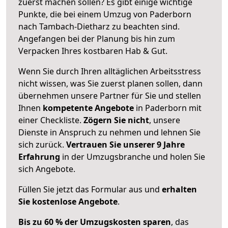
zuerst machen sollen? Es gibt einige wichtige
Punkte, die bei einem Umzug von Paderborn
nach Tambach-Dietharz zu beachten sind.
Angefangen bei der Planung bis hin zum
Verpacken Ihres kostbaren Hab & Gut.
Wenn Sie durch Ihren alltäglichen Arbeitsstress
nicht wissen, was Sie zuerst planen sollen, dann
übernehmen unsere Partner für Sie und stellen
Ihnen
kompetente Angebote
in Paderborn mit
einer Checkliste.
Zögern Sie nicht
, unsere
Dienste in Anspruch zu nehmen und lehnen Sie
sich zurück.
Vertrauen Sie unserer 9 Jahre
Erfahrung
in der Umzugsbranche und holen Sie
sich Angebote.
Füllen Sie jetzt das Formular aus und
erhalten
Sie kostenlose Angebote
.
Bis zu 60 % der Umzugskosten sparen
, das