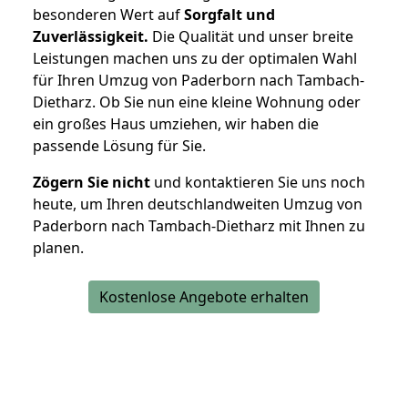
besonderen Wert auf
Sorgfalt und
Zuverlässigkeit.
Die Qualität und unser breite
Leistungen machen uns zu der optimalen Wahl
für Ihren Umzug von Paderborn nach Tambach-
Dietharz. Ob Sie nun eine kleine Wohnung oder
ein großes Haus umziehen, wir haben die
passende Lösung für Sie.
Zögern Sie nicht
und kontaktieren Sie uns noch
heute, um Ihren deutschlandweiten Umzug von
Paderborn nach Tambach-Dietharz mit Ihnen zu
planen.
Kostenlose Angebote erhalten