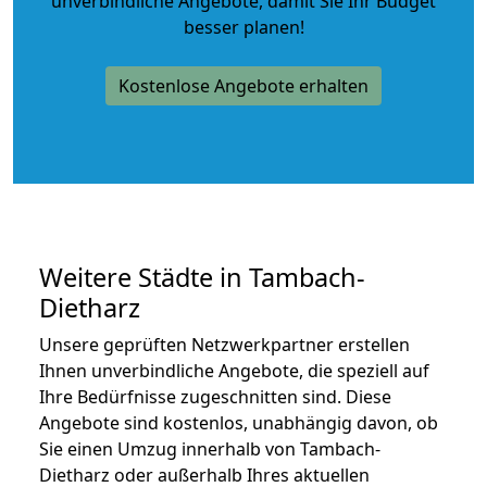
unverbindliche Angebote
, damit Sie Ihr Budget
besser planen!
Kostenlose Angebote erhalten
Weitere Städte in Tambach-
Dietharz
Unsere geprüften Netzwerkpartner erstellen
Ihnen unverbindliche Angebote, die speziell auf
Ihre Bedürfnisse zugeschnitten sind. Diese
Angebote sind kostenlos, unabhängig davon, ob
Sie einen Umzug innerhalb von Tambach-
Dietharz oder außerhalb Ihres aktuellen