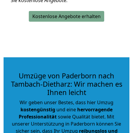
Sie kostenlose Angebote.
Kostenlose Angebote erhalten
Umzüge von Paderborn nach
Tambach-Dietharz: Wir machen es
Ihnen leicht
Wir geben unser Bestes, dass hier Umzug
kostengünstig
und eine
hervorragende
Professionalität
sowie Qualität bietet. Mit
unserer Unterstützung in Paderborn können Sie
sicher sein, dass Ihr Umzug
reibungslos und