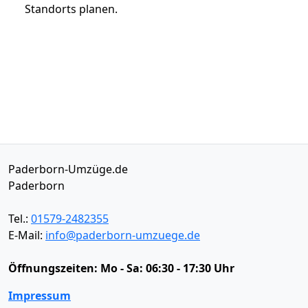
Standorts planen.
Paderborn-Umzüge.de
Paderborn
Tel.:
01579-2482355
E-Mail:
info@paderborn-umzuege.de
Öffnungszeiten:
Mo - Sa: 06:30 - 17:30 Uhr
Impressum