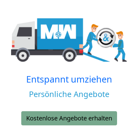
Entspannt umziehen
Persönliche Angebote
Kostenlose Angebote erhalten