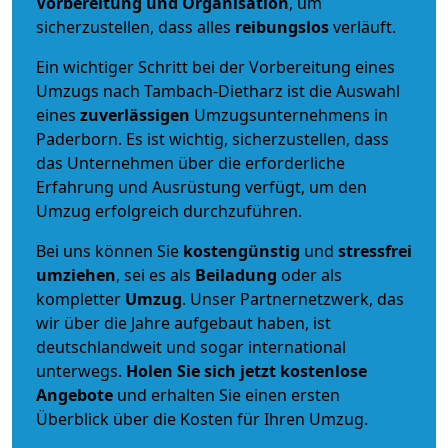
Vorbereitung und Organisation
, um
sicherzustellen, dass alles
reibungslos
verläuft.
Ein wichtiger Schritt bei der Vorbereitung eines
Umzugs nach Tambach-Dietharz ist die Auswahl
eines
zuverlässigen
Umzugsunternehmens in
Paderborn. Es ist wichtig, sicherzustellen, dass
das Unternehmen über die erforderliche
Erfahrung und Ausrüstung verfügt, um den
Umzug erfolgreich durchzuführen.
Bei uns können Sie
kostengünstig
und
stressfrei
umziehen
, sei es als
Beiladung
oder als
kompletter
Umzug
. Unser Partnernetzwerk, das
wir über die Jahre aufgebaut haben, ist
deutschlandweit und sogar international
unterwegs.
Holen Sie sich jetzt kostenlose
Angebote
und erhalten Sie einen ersten
Überblick über die Kosten für Ihren Umzug.