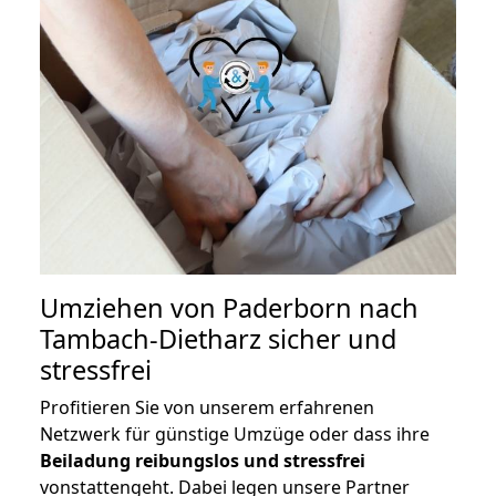
Umziehen von
Paderborn nach
Tambach-Dietharz
sicher und
stressfrei
Profitieren Sie von unserem erfahrenen
Netzwerk für günstige Umzüge oder dass ihre
Beiladung reibungslos und stressfrei
vonstattengeht. Dabei legen unsere Partner