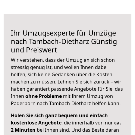
Ihr Umzugsexperte für Umzüge
nach
Tambach-Dietharz
Günstig
und Preiswert
Wir verstehen, dass der Umzug an sich schon
stressig genug ist, und wollen Ihnen dabei
helfen, sich keine Gedanken über die Kosten
machen zu müssen. Lehnen Sie sich zurück – wir
haben garantiert passende Angebote für Sie, das
Ihnen
ohne Probleme
mit Ihrem Umzug von
Paderborn nach Tambach-Dietharz helfen kann.
Holen Sie sich ganz bequem und einfach
kostenlose Angebote
, die innerhalb von nur
ca.
2 Minuten
bei Ihnen sind. Und das Beste daran