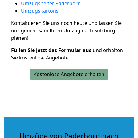
Umzugshelfer Paderborn
Umzugskartons
Kontaktieren Sie uns noch heute und lassen Sie
uns gemeinsam Ihren Umzug nach Sulzburg
planen!
Füllen Sie jetzt das Formular aus
und erhalten
Sie kostenlose Angebote.
Kostenlose Angebote erhalten
Umzüge von Paderborn nach