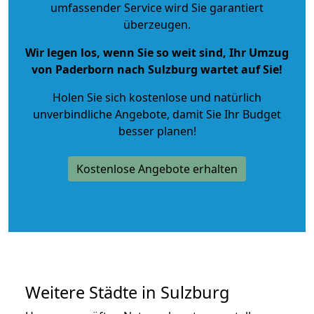
umfassender Service wird Sie garantiert
überzeugen.
Wir legen los, wenn Sie so weit sind, Ihr Umzug
von Paderborn nach Sulzburg wartet auf Sie!
Holen Sie sich kostenlose und natürlich
unverbindliche Angebote
, damit Sie Ihr Budget
besser planen!
Kostenlose Angebote erhalten
Weitere Städte in Sulzburg