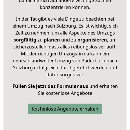
damit Sie sich auf andere wichtige Sachen
konzentrieren können.
In der Tat gibt es viele Dinge zu beachten bei
einem Umzug nach Sulzburg. Es ist wichtig, sich
Zeit zu nehmen, um alle Aspekte des Umzugs
sorgfältig
zu
planen
und zu
organisieren
, um
sicherzustellen, dass alles reibungslos verläuft.
Mit der richtigen Umzugsfirma kann ein
deutschlandweiter Umzug von Paderborn nach
Sulzburg erfolgreich durchgeführt werden und
dafür sorgen wir.
Füllen Sie jetzt das Formular aus
und erhalten
Sie kostenlose Angebote
Kostenlose Angebote erhalten