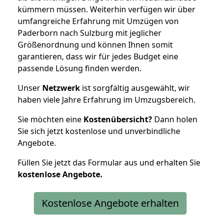
kümmern müssen. Weiterhin verfügen wir über
umfangreiche Erfahrung mit Umzügen von
Paderborn nach Sulzburg mit jeglicher
Größenordnung und können Ihnen somit
garantieren, dass wir für jedes Budget eine
passende Lösung finden werden.
Unser
Netzwerk
ist sorgfältig ausgewählt, wir
haben viele Jahre Erfahrung im Umzugsbereich.
Sie möchten eine
Kostenübersicht?
Dann holen
Sie sich jetzt kostenlose und unverbindliche
Angebote.
Füllen Sie jetzt das Formular aus und erhalten Sie
kostenlose
Angebote.
Kostenlose Angebote erhalten