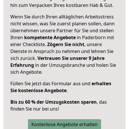
hin zum Verpacken Ihres kostbaren Hab & Gut.
Wenn Sie durch Ihren alltäglichen Arbeitsstress
nicht wissen, was Sie zuerst planen sollen, dann
übernehmen unsere Partner für Sie und stellen
Ihnen
kompetente Angebote
in Paderborn mit
einer Checkliste.
Zögern Sie nicht
, unsere
Dienste in Anspruch zu nehmen und lehnen Sie
sich zurück.
Vertrauen Sie unserer 9 Jahre
Erfahrung
in der Umzugsbranche und holen Sie
sich Angebote.
Füllen Sie jetzt das Formular aus und
erhalten
Sie kostenlose Angebote
.
Bis zu 60 % der Umzugskosten sparen
, das
finden Sie nur bei uns!
Kostenlose Angebote erhalten