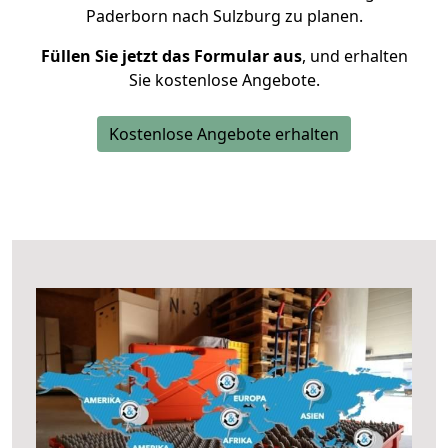
Paderborn nach Sulzburg zu planen.
Füllen Sie jetzt das Formular aus
, und erhalten
Sie kostenlose Angebote.
Kostenlose Angebote erhalten