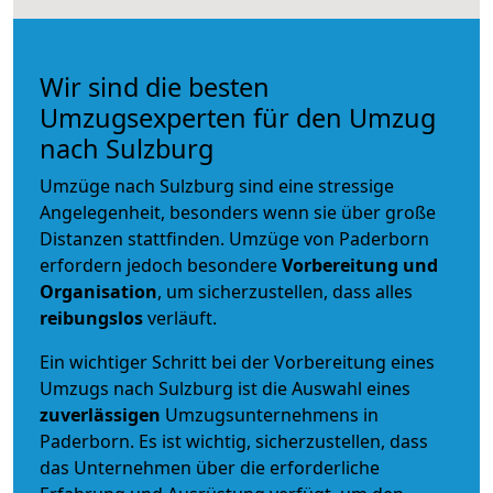
Wir sind die besten
Umzugsexperten für den Umzug
nach Sulzburg
Umzüge nach Sulzburg sind eine stressige
Angelegenheit, besonders wenn sie über große
Distanzen stattfinden. Umzüge von Paderborn
erfordern jedoch besondere
Vorbereitung und
Organisation
, um sicherzustellen, dass alles
reibungslos
verläuft.
Ein wichtiger Schritt bei der Vorbereitung eines
Umzugs nach Sulzburg ist die Auswahl eines
zuverlässigen
Umzugsunternehmens in
Paderborn. Es ist wichtig, sicherzustellen, dass
das Unternehmen über die erforderliche