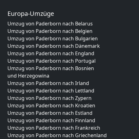
Europa-Umzüge
Umzug von Paderborn nach Belarus
Umzug von Paderborn nach Belgien
Umzug von Paderborn nach Bulgarien
Umzug von Paderborn nach Dänemark
Umzug von Paderborn nach England
Umzug von Paderborn nach Portugal
Umzug von Paderborn nach Bosnien
und Herzegowina
Umzug von Paderborn nach Irland
Umzug von Paderborn nach Lettland
Umzug von Paderborn nach Zypern
Umzug von Paderborn nach Kroatien
Umzug von Paderborn nach Estland
Umzug von Paderborn nach Finnland
Umzug von Paderborn nach Frankreich
Umzug von Paderborn nach Griechenland