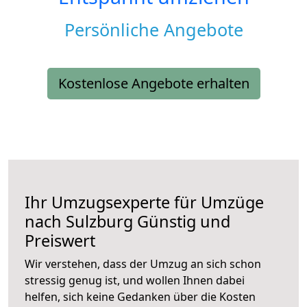
Persönliche Angebote
Kostenlose Angebote erhalten
Ihr Umzugsexperte für Umzüge
nach
Sulzburg
Günstig und
Preiswert
Wir verstehen, dass der Umzug an sich schon
stressig genug ist, und wollen Ihnen dabei
helfen, sich keine Gedanken über die Kosten