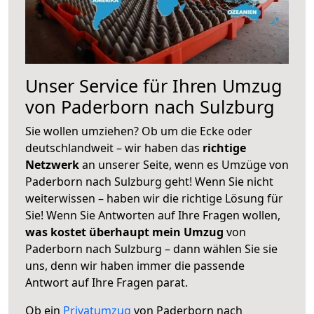
Unser Service für Ihren Umzug
von Paderborn nach Sulzburg
Sie wollen umziehen? Ob um die Ecke oder
deutschlandweit – wir haben das
richtige
Netzwerk
an unserer Seite, wenn es Umzüge von
Paderborn nach Sulzburg geht! Wenn Sie nicht
weiterwissen – haben wir die richtige Lösung für
Sie! Wenn Sie Antworten auf Ihre Fragen wollen,
was kostet überhaupt mein Umzug
von
Paderborn nach Sulzburg – dann wählen Sie sie
uns, denn wir haben immer die passende
Antwort auf Ihre Fragen parat.
Ob ein
Privatumzug
von Paderborn nach