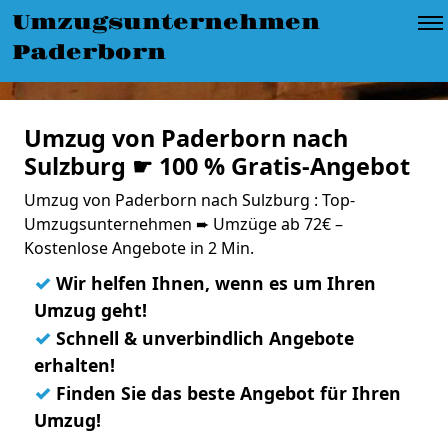
Umzugsunternehmen
Paderborn
Umzug von Paderborn nach
Sulzburg ☛ 100 % Gratis-Angebot
Umzug von Paderborn nach Sulzburg : Top-
Umzugsunternehmen ➨ Umzüge ab 72€ –
Kostenlose Angebote in 2 Min.
✓
Wir helfen Ihnen, wenn es um Ihren
Umzug geht!
✓
Schnell & unverbindlich Angebote
erhalten!
✓
Finden Sie das beste Angebot für Ihren
Umzug!