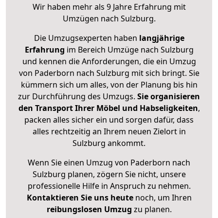
Wir haben mehr als 9 Jahre Erfahrung mit
Umzügen nach
Sulzburg
.
Die Umzugsexperten haben
langjährige
Erfahrung
im Bereich Umzüge nach Sulzburg
und kennen die Anforderungen, die ein Umzug
von Paderborn nach Sulzburg mit sich bringt. Sie
kümmern sich um alles, von der Planung bis hin
zur Durchführung des Umzugs.
Sie organisieren
den Transport Ihrer Möbel und Habseligkeiten
,
packen alles sicher ein und sorgen dafür, dass
alles rechtzeitig an Ihrem neuen Zielort in
Sulzburg ankommt.
Wenn Sie einen Umzug von Paderborn nach
Sulzburg planen, zögern Sie nicht, unsere
professionelle Hilfe in Anspruch zu nehmen.
Kontaktieren Sie uns heute
noch, um Ihren
reibungslosen Umzug
zu planen.