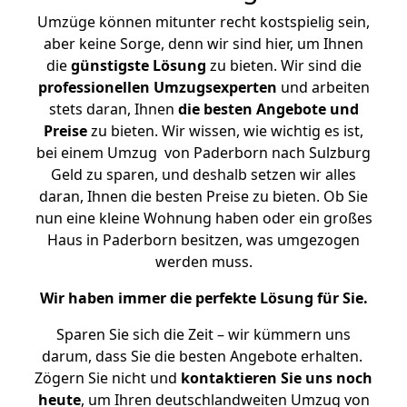
Umzüge können mitunter recht kostspielig sein,
aber keine Sorge, denn wir sind hier, um Ihnen
die
günstigste
Lösung
zu bieten. Wir sind die
professionellen Umzugsexperten
und arbeiten
stets daran, Ihnen
die besten Angebote und
Preise
zu bieten. Wir wissen, wie wichtig es ist,
bei einem Umzug von Paderborn nach Sulzburg
Geld zu sparen, und deshalb setzen wir alles
daran, Ihnen die besten Preise zu bieten. Ob Sie
nun eine kleine Wohnung haben oder ein großes
Haus in Paderborn besitzen, was umgezogen
werden muss.
Wir haben immer die perfekte Lösung für Sie.
Sparen Sie sich die Zeit – wir kümmern uns
darum, dass Sie die besten Angebote erhalten.
Zögern Sie nicht und
kontaktieren Sie uns noch
heute
, um Ihren deutschlandweiten Umzug von