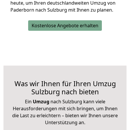
heute, um Ihren deutschlandweiten Umzug von
Paderborn nach Sulzburg mit Ihnen zu planen.
Kostenlose Angebote erhalten
Was wir Ihnen für Ihren Umzug
Sulzburg nach bieten
Ein
Umzug
nach Sulzburg kann viele
Herausforderungen mit sich bringen, um Ihnen
die Last zu erleichtern – bieten wir Ihnen unsere
Unterstützung an.