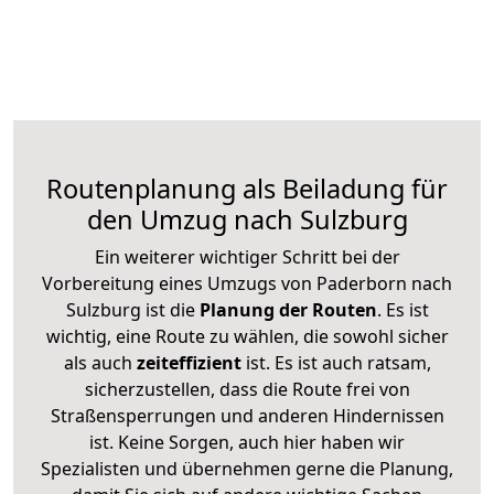
Routenplanung als Beiladung für
den Umzug nach Sulzburg
Ein weiterer wichtiger Schritt bei der
Vorbereitung eines Umzugs von Paderborn nach
Sulzburg ist die
Planung der Routen
. Es ist
wichtig, eine Route zu wählen, die sowohl sicher
als auch
zeiteffizient
ist. Es ist auch ratsam,
sicherzustellen, dass die Route frei von
Straßensperrungen und anderen Hindernissen
ist. Keine Sorgen, auch hier haben wir
Spezialisten und übernehmen gerne die Planung,