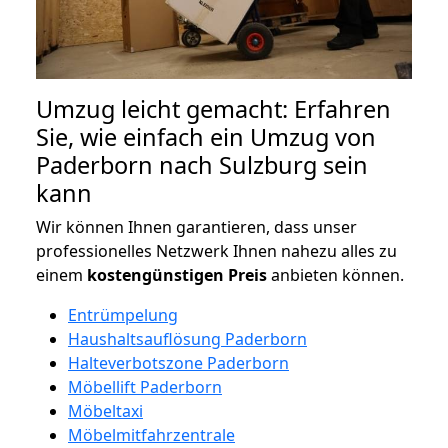
Umzug leicht gemacht: Erfahren
Sie, wie einfach ein Umzug von
Paderborn nach Sulzburg sein
kann
Wir können Ihnen garantieren, dass unser
professionelles Netzwerk Ihnen nahezu alles zu
einem
kostengünstigen
Preis
anbieten können.
Entrümpelung
Haushaltsauflösung Paderborn
Halteverbotszone Paderborn
Möbellift Paderborn
Möbeltaxi
Möbelmitfahrzentrale