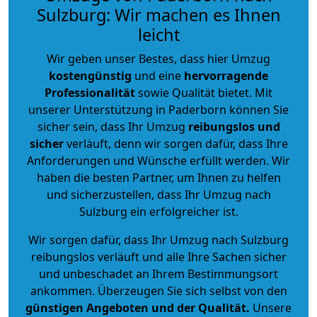
Sulzburg: Wir machen es Ihnen
leicht
Wir geben unser Bestes, dass hier Umzug
kostengünstig
und eine
hervorragende
Professionalität
sowie Qualität bietet. Mit
unserer Unterstützung in Paderborn können Sie
sicher sein, dass Ihr Umzug
reibungslos und
sicher
verläuft, denn wir sorgen dafür, dass Ihre
Anforderungen und Wünsche erfüllt werden. Wir
haben die besten Partner, um Ihnen zu helfen
und sicherzustellen, dass Ihr Umzug nach
Sulzburg ein erfolgreicher ist.
Wir sorgen dafür, dass Ihr Umzug nach Sulzburg
reibungslos verläuft und alle Ihre Sachen sicher
und unbeschadet an Ihrem Bestimmungsort
ankommen. Überzeugen Sie sich selbst von den
günstigen Angeboten und der Qualität
.
Unsere