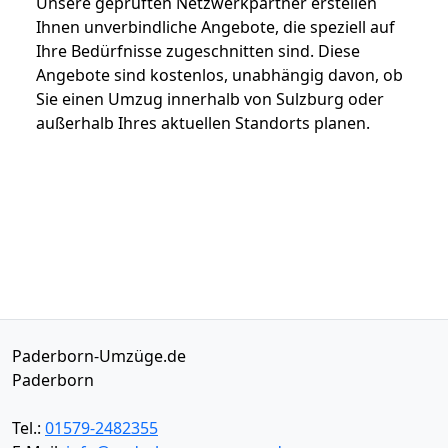
Unsere geprüften Netzwerkpartner erstellen
Ihnen unverbindliche Angebote, die speziell auf
Ihre Bedürfnisse zugeschnitten sind. Diese
Angebote sind kostenlos, unabhängig davon, ob
Sie einen Umzug innerhalb von Sulzburg oder
außerhalb Ihres aktuellen Standorts planen.
Paderborn-Umzüge.de
Paderborn
Tel.:
01579-2482355