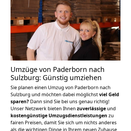
Umzüge von Paderborn nach
Sulzburg: Günstig umziehen
Sie planen einen Umzug von Paderborn nach
Sulzburg und möchten dabei möglichst
viel Geld
sparen?
Dann sind Sie bei uns genau richtig!
Unser Netzwerk bieten Ihnen
zuverlässige
und
kostengünstige Umzugsdienstleistungen
zu
fairen Preisen, damit Sie sich um nichts anderes
als die wichtigen Dinge in Ihrem neuen Zuhause