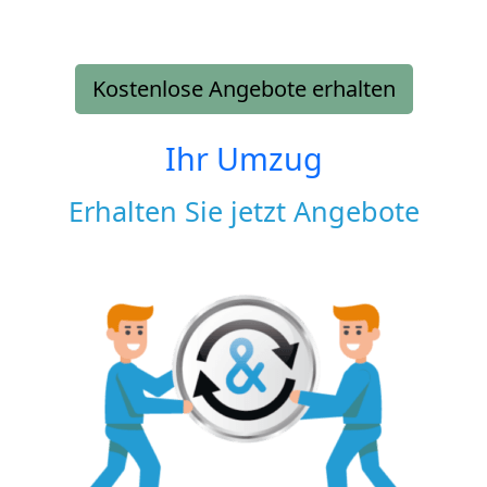
Kostenlose Angebote erhalten
Ihr Umzug
Erhalten Sie jetzt Angebote