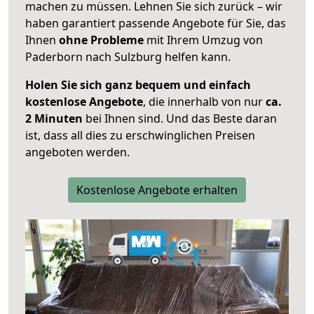
machen zu müssen. Lehnen Sie sich zurück – wir
haben garantiert passende Angebote für Sie, das
Ihnen
ohne Probleme
mit Ihrem Umzug von
Paderborn nach Sulzburg helfen kann.
Holen Sie sich ganz bequem und einfach
kostenlose Angebote
, die innerhalb von nur
ca.
2 Minuten
bei Ihnen sind. Und das Beste daran
ist, dass all dies zu erschwinglichen Preisen
angeboten werden.
Kostenlose Angebote erhalten