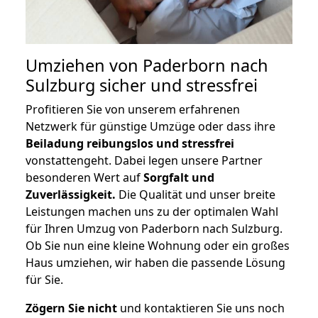
Umziehen von
Paderborn nach
Sulzburg
sicher und stressfrei
Profitieren Sie von unserem erfahrenen
Netzwerk für günstige Umzüge oder dass ihre
Beiladung reibungslos und stressfrei
vonstattengeht. Dabei legen unsere Partner
besonderen Wert auf
Sorgfalt und
Zuverlässigkeit.
Die Qualität und unser breite
Leistungen machen uns zu der optimalen Wahl
für Ihren Umzug von Paderborn nach Sulzburg.
Ob Sie nun eine kleine Wohnung oder ein großes
Haus umziehen, wir haben die passende Lösung
für Sie.
Zögern Sie nicht
und kontaktieren Sie uns noch