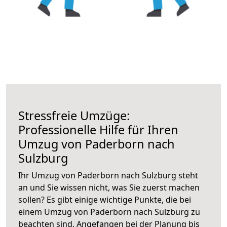
Stressfreie Umzüge:
Professionelle Hilfe für Ihren
Umzug von Paderborn nach
Sulzburg
Ihr Umzug von Paderborn nach Sulzburg steht
an und Sie wissen nicht, was Sie zuerst machen
sollen? Es gibt einige wichtige Punkte, die bei
einem Umzug von Paderborn nach Sulzburg zu
beachten sind.
Angefangen bei der Planung bis