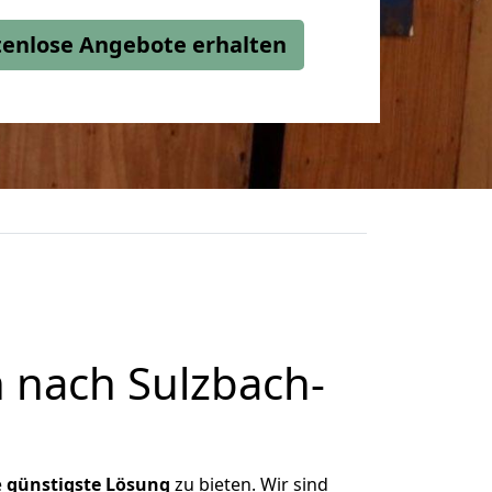
stenlose Angebote erhalten
 nach Sulzbach-
e
günstigste
Lösung
zu bieten. Wir sind