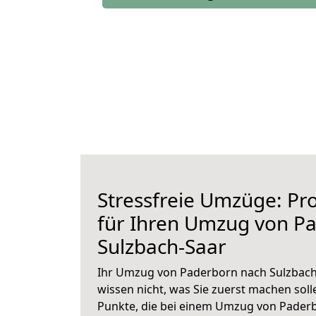
Stressfreie Umzüge: Pro
für Ihren Umzug von P
Sulzbach-Saar
Ihr Umzug von Paderborn nach Sulzbach-
wissen nicht, was Sie zuerst machen solle
Punkte, die bei einem Umzug von Pader