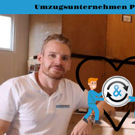
Umzugsunternehmen P