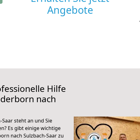
Angebote
fessionelle Hilfe
aderborn nach
Saar steht an und Sie
n? Es gibt einige wichtige
born nach Sulzbach-Saar zu