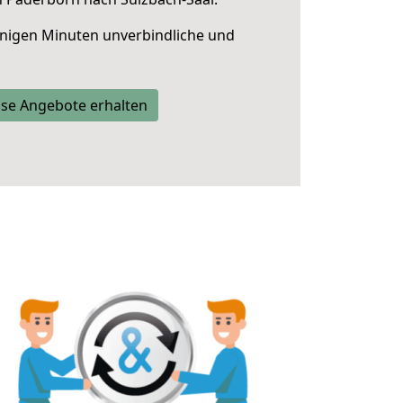
nigen Minuten unverbindliche und
se Angebote erhalten