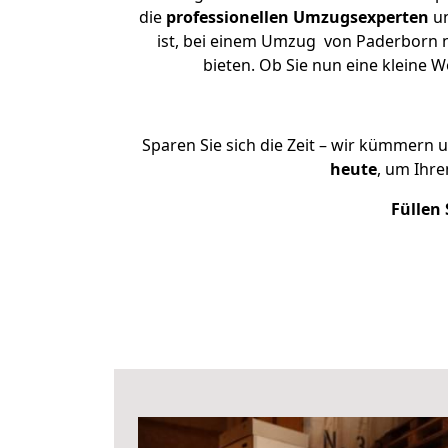
die
professionellen Umzugsexperten
un
ist, bei einem Umzug von Paderborn na
bieten. Ob Sie nun eine kleine
Sparen Sie sich die Zeit – wir kümmern 
heute
, um Ihr
Füllen 