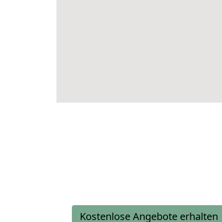
Kostenlose Angebote erhalten