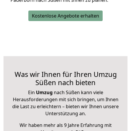
Paderborn nach Süßen mit Ihnen zu planen.
Kostenlose Angebote erhalten
Was wir Ihnen für Ihren Umzug
Süßen nach bieten
Ein
Umzug
nach Süßen kann viele
Herausforderungen mit sich bringen, um Ihnen
die Last zu erleichtern – bieten wir Ihnen unsere
Unterstützung an.
Wir haben mehr als 9 Jahre Erfahrung mit