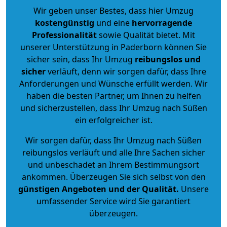
Wir geben unser Bestes, dass hier Umzug
kostengünstig
und eine
hervorragende
Professionalität
sowie Qualität bietet. Mit
unserer Unterstützung in Paderborn können Sie
sicher sein, dass Ihr Umzug
reibungslos und
sicher
verläuft, denn wir sorgen dafür, dass Ihre
Anforderungen und Wünsche erfüllt werden. Wir
haben die besten Partner, um Ihnen zu helfen
und sicherzustellen, dass Ihr Umzug nach Süßen
ein erfolgreicher ist.
Wir sorgen dafür, dass Ihr Umzug nach Süßen
reibungslos verläuft und alle Ihre Sachen sicher
und unbeschadet an Ihrem Bestimmungsort
ankommen. Überzeugen Sie sich selbst von den
günstigen Angeboten und der Qualität
.
Unsere
umfassender Service wird Sie garantiert
überzeugen.