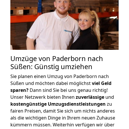
Umzüge von Paderborn nach
Süßen: Günstig umziehen
Sie planen einen Umzug von Paderborn nach
Süßen und möchten dabei möglichst
viel Geld
sparen?
Dann sind Sie bei uns genau richtig!
Unser Netzwerk bieten Ihnen
zuverlässige
und
kostengünstige Umzugsdienstleistungen
zu
fairen Preisen, damit Sie sich um nichts anderes
als die wichtigen Dinge in Ihrem neuen Zuhause
kümmern müssen. Weiterhin verfügen wir über