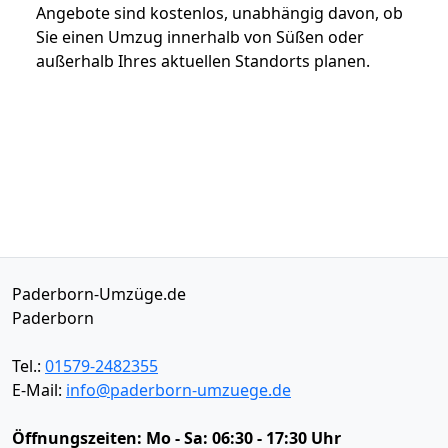
Angebote sind kostenlos, unabhängig davon, ob
Sie einen Umzug innerhalb von Süßen oder
außerhalb Ihres aktuellen Standorts planen.
Paderborn-Umzüge.de
Paderborn
Tel.:
01579-2482355
E-Mail:
info@paderborn-umzuege.de
Öffnungszeiten:
Mo - Sa: 06:30 - 17:30 Uhr