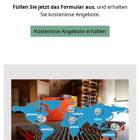
Füllen Sie jetzt das Formular aus
, und erhalten
Sie kostenlose Angebote.
Kostenlose Angebote erhalten