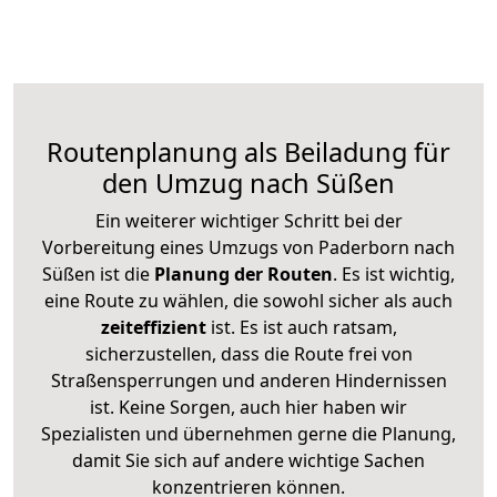
Routenplanung als Beiladung für
den Umzug nach Süßen
Ein weiterer wichtiger Schritt bei der
Vorbereitung eines Umzugs von Paderborn nach
Süßen ist die
Planung der Routen
. Es ist wichtig,
eine Route zu wählen, die sowohl sicher als auch
zeiteffizient
ist. Es ist auch ratsam,
sicherzustellen, dass die Route frei von
Straßensperrungen und anderen Hindernissen
ist. Keine Sorgen, auch hier haben wir
Spezialisten und übernehmen gerne die Planung,
damit Sie sich auf andere wichtige Sachen
konzentrieren können.