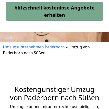
blitzschnell kostenlose Angebote
erhalten
Umzugsunternehmen Paderborn
»
Umzug von
Paderborn nach Süßen
Kostengünstiger Umzug
von Paderborn nach Süßen
Umzüge können mitunter recht kostspielig sein,