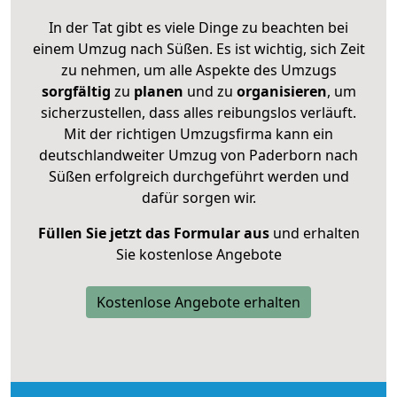
In der Tat gibt es viele Dinge zu beachten bei
einem Umzug nach Süßen. Es ist wichtig, sich Zeit
zu nehmen, um alle Aspekte des Umzugs
sorgfältig
zu
planen
und zu
organisieren
, um
sicherzustellen, dass alles reibungslos verläuft.
Mit der richtigen Umzugsfirma kann ein
deutschlandweiter Umzug von Paderborn nach
Süßen erfolgreich durchgeführt werden und
dafür sorgen wir.
Füllen Sie jetzt das Formular aus
und erhalten
Sie kostenlose Angebote
Kostenlose Angebote erhalten