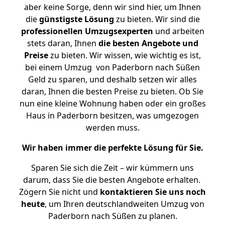
aber keine Sorge, denn wir sind hier, um Ihnen
die
günstigste
Lösung
zu bieten. Wir sind die
professionellen Umzugsexperten
und arbeiten
stets daran, Ihnen
die besten Angebote und
Preise
zu bieten. Wir wissen, wie wichtig es ist,
bei einem Umzug von Paderborn nach Süßen
Geld zu sparen, und deshalb setzen wir alles
daran, Ihnen die besten Preise zu bieten. Ob Sie
nun eine kleine Wohnung haben oder ein großes
Haus in Paderborn besitzen, was umgezogen
werden muss.
Wir haben immer die perfekte Lösung für Sie.
Sparen Sie sich die Zeit – wir kümmern uns
darum, dass Sie die besten Angebote erhalten.
Zögern Sie nicht und
kontaktieren Sie uns noch
heute
, um Ihren deutschlandweiten Umzug von
Paderborn nach Süßen zu planen.