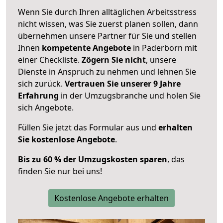
Wenn Sie durch Ihren alltäglichen Arbeitsstress
nicht wissen, was Sie zuerst planen sollen, dann
übernehmen unsere Partner für Sie und stellen
Ihnen
kompetente Angebote
in Paderborn mit
einer Checkliste.
Zögern Sie nicht
, unsere
Dienste in Anspruch zu nehmen und lehnen Sie
sich zurück.
Vertrauen Sie unserer 9 Jahre
Erfahrung
in der Umzugsbranche und holen Sie
sich Angebote.
Füllen Sie jetzt das Formular aus und
erhalten
Sie kostenlose Angebote
.
Bis zu 60 % der Umzugskosten sparen
, das
finden Sie nur bei uns!
Kostenlose Angebote erhalten