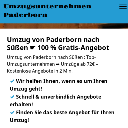
Umzugsunternehmen
Paderborn
Umzug von Paderborn nach
Süßen ☛ 100 % Gratis-Angebot
Umzug von Paderborn nach Süßen : Top-
Umzugsunternehmen ➨ Umzüge ab 72€ –
Kostenlose Angebote in 2 Min.
✓
Wir helfen Ihnen, wenn es um Ihren
Umzug geht!
✓
Schnell & unverbindlich Angebote
erhalten!
✓
Finden Sie das beste Angebot für Ihren
Umzug!