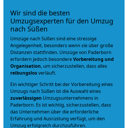
Wir sind die besten
Umzugsexperten für den Umzug
nach Süßen
Umzüge nach Süßen sind eine stressige
Angelegenheit, besonders wenn sie über große
Distanzen stattfinden. Umzüge von Paderborn
erfordern jedoch besondere
Vorbereitung und
Organisation
, um sicherzustellen, dass alles
reibungslos
verläuft.
Ein wichtiger Schritt bei der Vorbereitung eines
Umzugs nach Süßen ist die Auswahl eines
zuverlässigen
Umzugsunternehmens in
Paderborn. Es ist wichtig, sicherzustellen, dass
das Unternehmen über die erforderliche
Erfahrung und Ausrüstung verfügt, um den
Umzug erfolgreich durchzuführen.