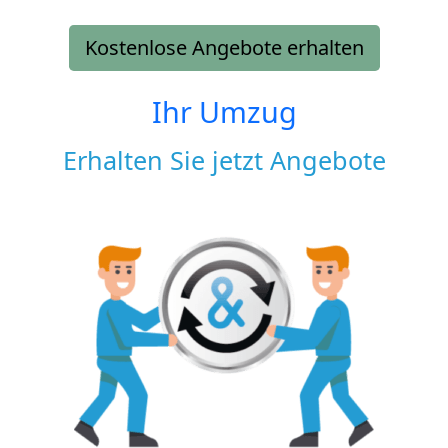
Kostenlose Angebote erhalten
Ihr Umzug
Erhalten Sie jetzt Angebote