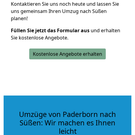
Kontaktieren Sie uns noch heute und lassen Sie
uns gemeinsam Ihren Umzug nach Süßen
planen!
Füllen Sie jetzt das Formular aus
und erhalten
Sie kostenlose Angebote.
Kostenlose Angebote erhalten
Umzüge von Paderborn nach
Süßen: Wir machen es Ihnen
leicht