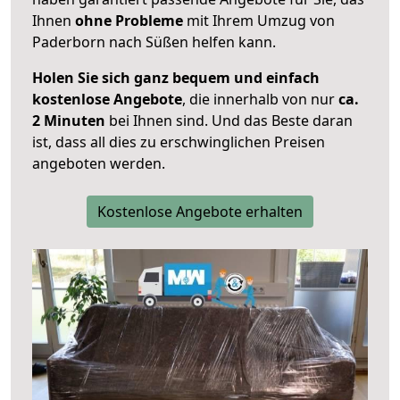
Ihnen
ohne Probleme
mit Ihrem Umzug von
Paderborn nach Süßen helfen kann.
Holen Sie sich ganz bequem und einfach
kostenlose Angebote
, die innerhalb von nur
ca.
2 Minuten
bei Ihnen sind. Und das Beste daran
ist, dass all dies zu erschwinglichen Preisen
angeboten werden.
Kostenlose Angebote erhalten