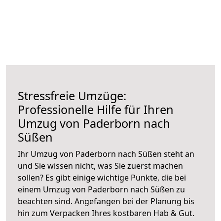
Stressfreie Umzüge:
Professionelle Hilfe für Ihren
Umzug von Paderborn nach
Süßen
Ihr Umzug von Paderborn nach Süßen steht an
und Sie wissen nicht, was Sie zuerst machen
sollen? Es gibt einige wichtige Punkte, die bei
einem Umzug von Paderborn nach Süßen zu
beachten sind.
Angefangen bei der Planung bis
hin zum Verpacken Ihres kostbaren Hab & Gut.