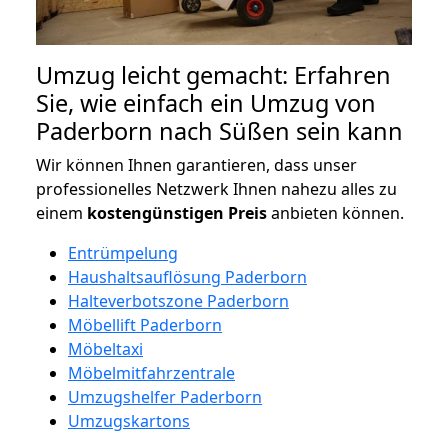
Umzug leicht gemacht: Erfahren
Sie, wie einfach ein Umzug von
Paderborn nach Süßen sein kann
Wir können Ihnen garantieren, dass unser
professionelles Netzwerk Ihnen nahezu alles zu
einem
kostengünstigen
Preis
anbieten können.
Entrümpelung
Haushaltsauflösung Paderborn
Halteverbotszone Paderborn
Möbellift Paderborn
Möbeltaxi
Möbelmitfahrzentrale
Umzugshelfer Paderborn
Umzugskartons