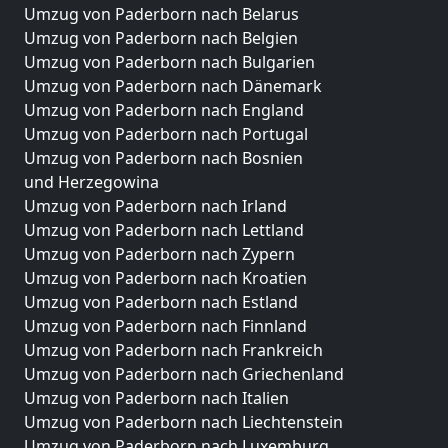
Umzug von Paderborn nach Belarus
Umzug von Paderborn nach Belgien
Umzug von Paderborn nach Bulgarien
Umzug von Paderborn nach Dänemark
Umzug von Paderborn nach England
Umzug von Paderborn nach Portugal
Umzug von Paderborn nach Bosnien
und Herzegowina
Umzug von Paderborn nach Irland
Umzug von Paderborn nach Lettland
Umzug von Paderborn nach Zypern
Umzug von Paderborn nach Kroatien
Umzug von Paderborn nach Estland
Umzug von Paderborn nach Finnland
Umzug von Paderborn nach Frankreich
Umzug von Paderborn nach Griechenland
Umzug von Paderborn nach Italien
Umzug von Paderborn nach Liechtenstein
Umzug von Paderborn nach Luxemburg