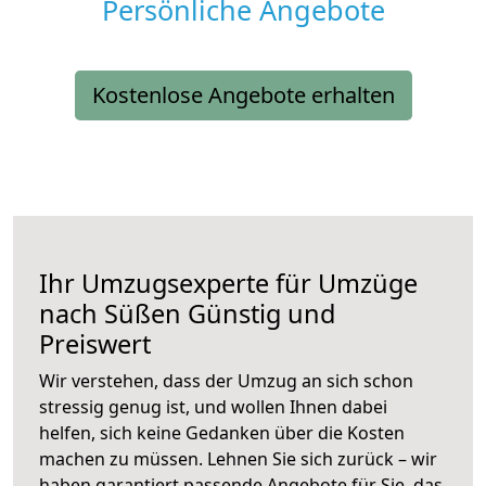
Persönliche Angebote
Kostenlose Angebote erhalten
Ihr Umzugsexperte für Umzüge
nach
Süßen
Günstig und
Preiswert
Wir verstehen, dass der Umzug an sich schon
stressig genug ist, und wollen Ihnen dabei
helfen, sich keine Gedanken über die Kosten
machen zu müssen. Lehnen Sie sich zurück – wir
haben garantiert passende Angebote für Sie, das