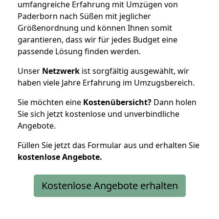
umfangreiche Erfahrung mit Umzügen von
Paderborn nach Süßen mit jeglicher
Größenordnung und können Ihnen somit
garantieren, dass wir für jedes Budget eine
passende Lösung finden werden.
Unser
Netzwerk
ist sorgfältig ausgewählt, wir
haben viele Jahre Erfahrung im Umzugsbereich.
Sie möchten eine
Kostenübersicht?
Dann holen
Sie sich jetzt kostenlose und unverbindliche
Angebote.
Füllen Sie jetzt das Formular aus und erhalten Sie
kostenlose
Angebote.
Kostenlose Angebote erhalten