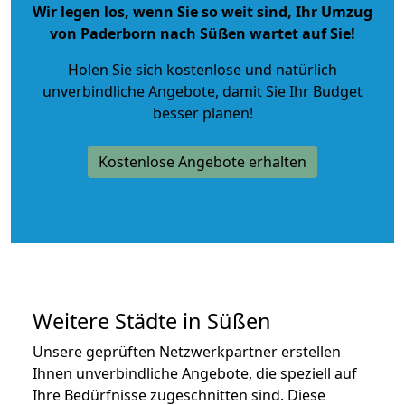
Wir legen los, wenn Sie so weit sind, Ihr Umzug
von Paderborn nach Süßen wartet auf Sie!
Holen Sie sich kostenlose und natürlich
unverbindliche Angebote
, damit Sie Ihr Budget
besser planen!
Kostenlose Angebote erhalten
Weitere Städte in Süßen
Unsere geprüften Netzwerkpartner erstellen
Ihnen unverbindliche Angebote, die speziell auf
Ihre Bedürfnisse zugeschnitten sind. Diese