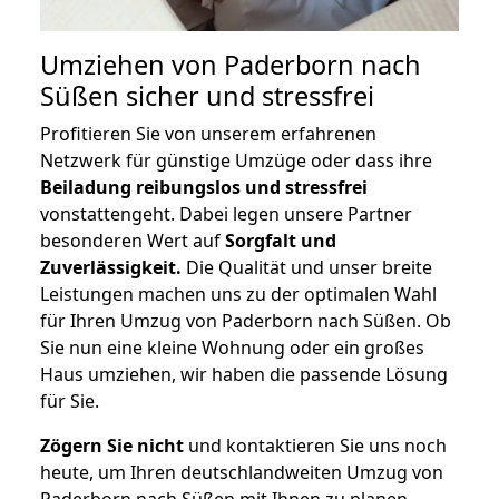
Umziehen von
Paderborn nach
Süßen
sicher und stressfrei
Profitieren Sie von unserem erfahrenen
Netzwerk für günstige Umzüge oder dass ihre
Beiladung reibungslos und stressfrei
vonstattengeht. Dabei legen unsere Partner
besonderen Wert auf
Sorgfalt und
Zuverlässigkeit.
Die Qualität und unser breite
Leistungen machen uns zu der optimalen Wahl
für Ihren Umzug von Paderborn nach Süßen. Ob
Sie nun eine kleine Wohnung oder ein großes
Haus umziehen, wir haben die passende Lösung
für Sie.
Zögern Sie nicht
und kontaktieren Sie uns noch
heute, um Ihren deutschlandweiten Umzug von