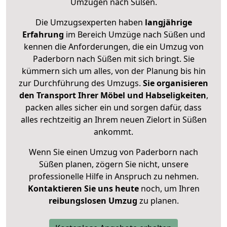
Umzügen nach
Süßen
.
Die Umzugsexperten haben
langjährige
Erfahrung
im Bereich Umzüge nach Süßen und
kennen die Anforderungen, die ein Umzug von
Paderborn nach Süßen mit sich bringt. Sie
kümmern sich um alles, von der Planung bis hin
zur Durchführung des Umzugs.
Sie organisieren
den Transport Ihrer Möbel und Habseligkeiten
,
packen alles sicher ein und sorgen dafür, dass
alles rechtzeitig an Ihrem neuen Zielort in Süßen
ankommt.
Wenn Sie einen Umzug von Paderborn nach
Süßen planen, zögern Sie nicht, unsere
professionelle Hilfe in Anspruch zu nehmen.
Kontaktieren Sie uns heute
noch, um Ihren
reibungslosen Umzug
zu planen.