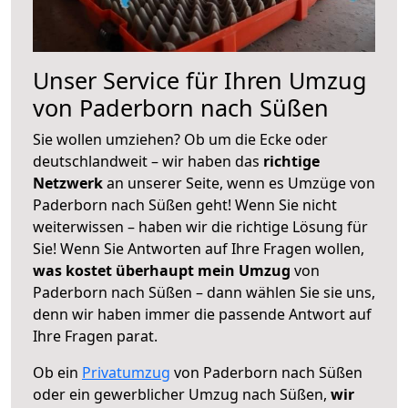
Unser Service für Ihren Umzug
von Paderborn nach Süßen
Sie wollen umziehen? Ob um die Ecke oder
deutschlandweit – wir haben das
richtige
Netzwerk
an unserer Seite, wenn es Umzüge von
Paderborn nach Süßen geht! Wenn Sie nicht
weiterwissen – haben wir die richtige Lösung für
Sie! Wenn Sie Antworten auf Ihre Fragen wollen,
was kostet überhaupt mein Umzug
von
Paderborn nach Süßen – dann wählen Sie sie uns,
denn wir haben immer die passende Antwort auf
Ihre Fragen parat.
Ob ein
Privatumzug
von Paderborn nach Süßen
oder ein gewerblicher Umzug nach Süßen,
wir