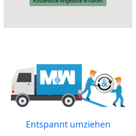
Kostenlose Angebote erhalten
Entspannt umziehen