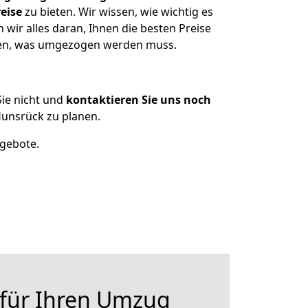
eise
zu bieten. Wir wissen, wie wichtig es
ir alles daran, Ihnen die besten Preise
tzen, was umgezogen werden muss.
ie nicht und
kontaktieren Sie uns noch
unsrück zu planen.
ngebote.
 für Ihren Umzug