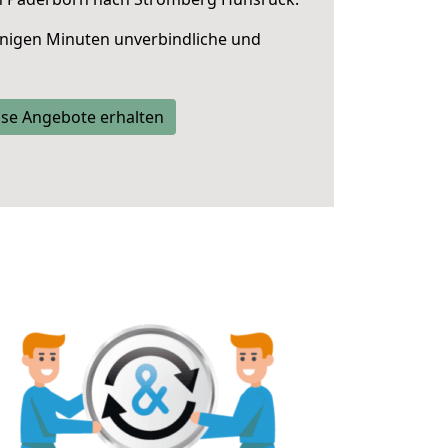
nigen Minuten unverbindliche und
se Angebote erhalten