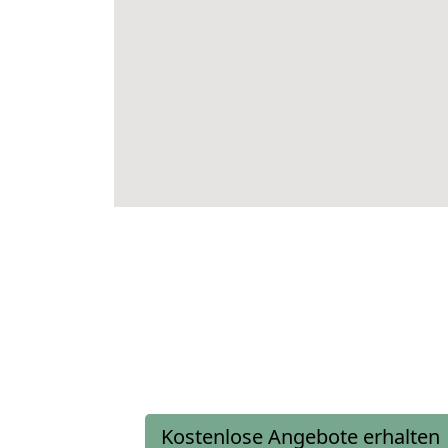
Kostenlose Angebote erhalten