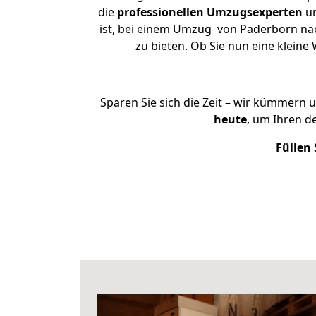
die
professionellen Umzugsexperten
un
ist, bei einem Umzug von Paderborn nac
zu bieten. Ob Sie nun eine klei
Sparen Sie sich die Zeit – wir kümmern 
heute
, um Ihren 
Füllen 