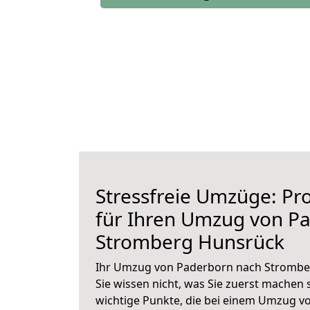
Stressfreie Umzüge: Pro
für Ihren Umzug von P
Stromberg Hunsrück
Ihr Umzug von Paderborn nach Strombe
Sie wissen nicht, was Sie zuerst machen s
wichtige Punkte, die bei einem Umzug 