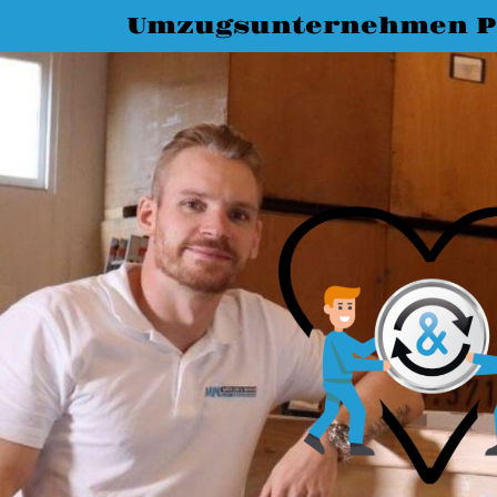
Umzugsunternehmen P