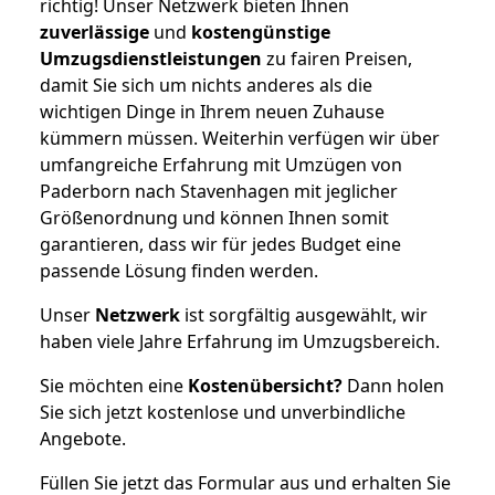
richtig! Unser Netzwerk bieten Ihnen
zuverlässige
und
kostengünstige
Umzugsdienstleistungen
zu fairen Preisen,
damit Sie sich um nichts anderes als die
wichtigen Dinge in Ihrem neuen Zuhause
kümmern müssen. Weiterhin verfügen wir über
umfangreiche Erfahrung mit Umzügen von
Paderborn nach Stavenhagen mit jeglicher
Größenordnung und können Ihnen somit
garantieren, dass wir für jedes Budget eine
passende Lösung finden werden.
Unser
Netzwerk
ist sorgfältig ausgewählt, wir
haben viele Jahre Erfahrung im Umzugsbereich.
Sie möchten eine
Kostenübersicht?
Dann holen
Sie sich jetzt kostenlose und unverbindliche
Angebote.
Füllen Sie jetzt das Formular aus und erhalten Sie