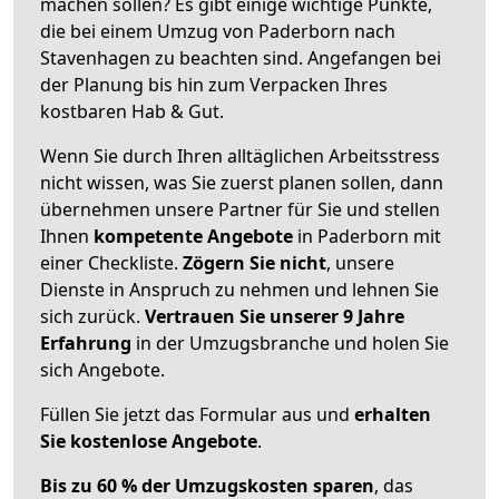
machen sollen? Es gibt einige wichtige Punkte,
die bei einem Umzug von Paderborn nach
Stavenhagen zu beachten sind.
Angefangen bei
der Planung bis hin zum Verpacken Ihres
kostbaren Hab & Gut.
Wenn Sie durch Ihren alltäglichen Arbeitsstress
nicht wissen, was Sie zuerst planen sollen, dann
übernehmen unsere Partner für Sie und stellen
Ihnen
kompetente Angebote
in Paderborn mit
einer Checkliste.
Zögern Sie nicht
, unsere
Dienste in Anspruch zu nehmen und lehnen Sie
sich zurück.
Vertrauen Sie unserer 9 Jahre
Erfahrung
in der Umzugsbranche und holen Sie
sich Angebote.
Füllen Sie jetzt das Formular aus und
erhalten
Sie kostenlose Angebote
.
Bis zu 60 % der Umzugskosten sparen
, das