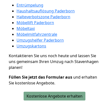
Entrümpelung
Haushaltsauflösung Paderborn
Halteverbotszone Paderborn
Möbellift Paderborn
Möbeltaxi
Möbelmitfahrzentrale
Umzugshelfer Paderborn
Umzugskartons
Kontaktieren Sie uns noch heute und lassen Sie
uns gemeinsam Ihren Umzug nach Stavenhagen
planen!
Füllen Sie jetzt das Formular aus
und erhalten
Sie kostenlose Angebote.
Kostenlose Angebote erhalten