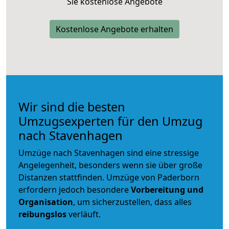
Sie kostenlose Angebote
Kostenlose Angebote erhalten
Wir sind die besten
Umzugsexperten für den Umzug
nach Stavenhagen
Umzüge nach Stavenhagen sind eine stressige
Angelegenheit, besonders wenn sie über große
Distanzen stattfinden. Umzüge von Paderborn
erfordern jedoch besondere
Vorbereitung und
Organisation
, um sicherzustellen, dass alles
reibungslos
verläuft.