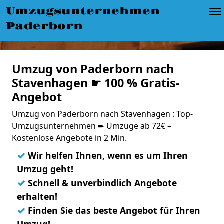
Umzugsunternehmen
Paderborn
Umzug von Paderborn nach
Stavenhagen ☛ 100 % Gratis-
Angebot
Umzug von Paderborn nach Stavenhagen : Top-
Umzugsunternehmen ➨ Umzüge ab 72€ –
Kostenlose Angebote in 2 Min.
✓
Wir helfen Ihnen, wenn es um Ihren
Umzug geht!
✓
Schnell & unverbindlich Angebote
erhalten!
✓
Finden Sie das beste Angebot für Ihren