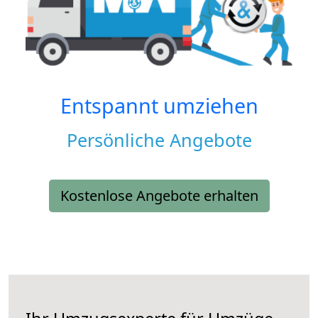
Entspannt umziehen
Persönliche Angebote
Kostenlose Angebote erhalten