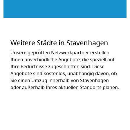
Weitere Städte in Stavenhagen
Unsere geprüften Netzwerkpartner erstellen
Ihnen unverbindliche Angebote, die speziell auf
Ihre Bedürfnisse zugeschnitten sind. Diese
Angebote sind kostenlos, unabhängig davon, ob
Sie einen Umzug innerhalb von Stavenhagen
oder außerhalb Ihres aktuellen Standorts planen.