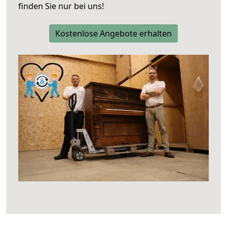
finden Sie nur bei uns!
Kostenlose Angebote erhalten