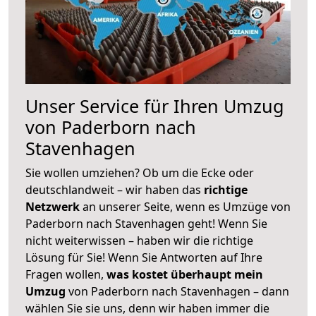
Unser Service für Ihren Umzug
von Paderborn nach
Stavenhagen
Sie wollen umziehen? Ob um die Ecke oder
deutschlandweit – wir haben das
richtige
Netzwerk
an unserer Seite, wenn es Umzüge von
Paderborn nach Stavenhagen geht! Wenn Sie
nicht weiterwissen – haben wir die richtige
Lösung für Sie! Wenn Sie Antworten auf Ihre
Fragen wollen,
was kostet überhaupt mein
Umzug
von Paderborn nach Stavenhagen – dann
wählen Sie sie uns, denn wir haben immer die