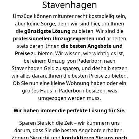
Stavenhagen
Umzüge können mitunter recht kostspielig sein,
aber keine Sorge, denn wir sind hier, um Ihnen
die
günstigste
Lösung
zu bieten. Wir sind die
professionellen Umzugsexperten
und arbeiten
stets daran, Ihnen
die besten Angebote und
Preise
zu bieten. Wir wissen, wie wichtig es ist,
bei einem Umzug von Paderborn nach
Stavenhagen Geld zu sparen, und deshalb setzen
wir alles daran, Ihnen die besten Preise zu bieten.
Ob Sie nun eine kleine Wohnung haben oder ein
großes Haus in Paderborn besitzen, was
umgezogen werden muss.
Wir haben immer die perfekte Lösung für Sie.
Sparen Sie sich die Zeit – wir kümmern uns
darum, dass Sie die besten Angebote erhalten.
Zögern Sie nicht und
kontaktieren Sie uns noch