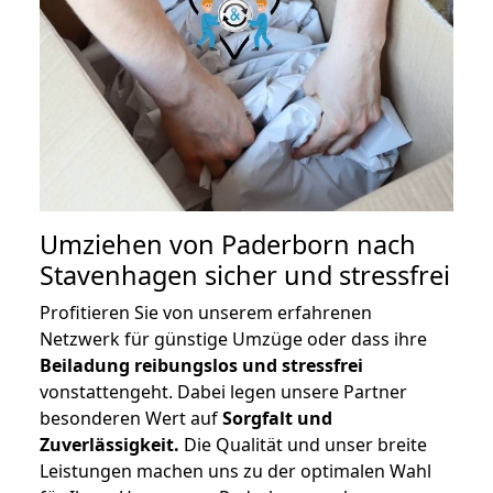
Umziehen von
Paderborn nach
Stavenhagen
sicher und stressfrei
Profitieren Sie von unserem erfahrenen
Netzwerk für günstige Umzüge oder dass ihre
Beiladung reibungslos und stressfrei
vonstattengeht. Dabei legen unsere Partner
besonderen Wert auf
Sorgfalt und
Zuverlässigkeit.
Die Qualität und unser breite
Leistungen machen uns zu der optimalen Wahl