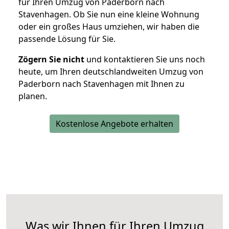
für Ihren Umzug von Paderborn nach
Stavenhagen. Ob Sie nun eine kleine Wohnung
oder ein großes Haus umziehen, wir haben die
passende Lösung für Sie.
Zögern Sie nicht
und kontaktieren Sie uns noch
heute, um Ihren deutschlandweiten Umzug von
Paderborn nach Stavenhagen mit Ihnen zu
planen.
Kostenlose Angebote erhalten
Was wir Ihnen für Ihren Umzug