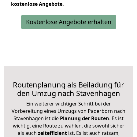
kostenlose
Angebote.
Kostenlose Angebote erhalten
Routenplanung als Beiladung für
den Umzug nach Stavenhagen
Ein weiterer wichtiger Schritt bei der
Vorbereitung eines Umzugs von Paderborn nach
Stavenhagen ist die
Planung der Routen
. Es ist
wichtig, eine Route zu wählen, die sowohl sicher
als auch
zeiteffizient
ist. Es ist auch ratsam,