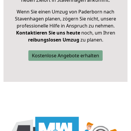
neuen Zielort in Stavenhagen ankommt.
Wenn Sie einen Umzug von Paderborn nach
Stavenhagen planen, zögern Sie nicht, unsere
professionelle Hilfe in Anspruch zu nehmen.
Kontaktieren Sie uns heute
noch, um Ihren
reibungslosen Umzug
zu planen.
Kostenlose Angebote erhalten