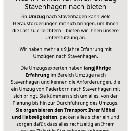
Stavenhagen nach bieten
Ein
Umzug
nach Stavenhagen kann viele
Herausforderungen mit sich bringen, um Ihnen
die Last zu erleichtern – bieten wir Ihnen unsere
Unterstützung an.
Wir haben mehr als 9 Jahre Erfahrung mit
Umzügen nach
Stavenhagen
.
Die Umzugsexperten haben
langjährige
Erfahrung
im Bereich Umzüge nach
Stavenhagen und kennen die Anforderungen, die
ein Umzug von Paderborn nach Stavenhagen mit
sich bringt. Sie kümmern sich um alles, von der
Planung bis hin zur Durchführung des Umzugs.
Sie organisieren den Transport Ihrer Möbel
und Habseligkeiten
, packen alles sicher ein und
sorgen dafür, dass alles rechtzeitig an Ihrem