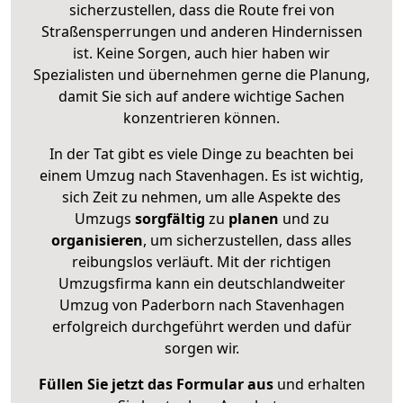
sicherzustellen, dass die Route frei von
Straßensperrungen und anderen Hindernissen
ist. Keine Sorgen, auch hier haben wir
Spezialisten und übernehmen gerne die Planung,
damit Sie sich auf andere wichtige Sachen
konzentrieren können.
In der Tat gibt es viele Dinge zu beachten bei
einem Umzug nach Stavenhagen. Es ist wichtig,
sich Zeit zu nehmen, um alle Aspekte des
Umzugs
sorgfältig
zu
planen
und zu
organisieren
, um sicherzustellen, dass alles
reibungslos verläuft. Mit der richtigen
Umzugsfirma kann ein deutschlandweiter
Umzug von Paderborn nach Stavenhagen
erfolgreich durchgeführt werden und dafür
sorgen wir.
Füllen Sie jetzt das Formular aus
und erhalten