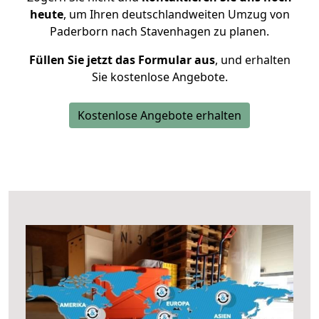
heute
, um Ihren deutschlandweiten Umzug von
Paderborn nach Stavenhagen zu planen.
Füllen Sie jetzt das Formular aus
, und erhalten
Sie kostenlose Angebote.
Kostenlose Angebote erhalten