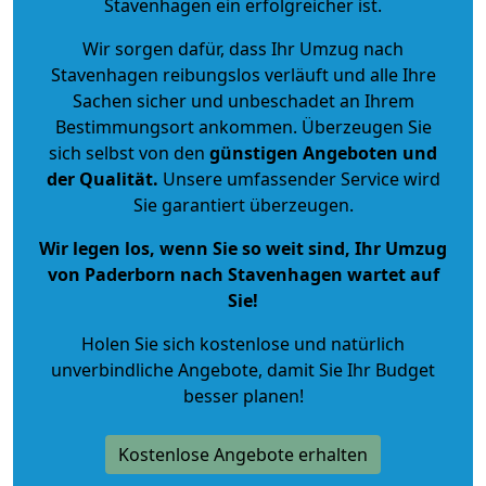
Stavenhagen ein erfolgreicher ist.
Wir sorgen dafür, dass Ihr Umzug nach
Stavenhagen reibungslos verläuft und alle Ihre
Sachen sicher und unbeschadet an Ihrem
Bestimmungsort ankommen. Überzeugen Sie
sich selbst von den
günstigen Angeboten und
der Qualität
.
Unsere umfassender Service wird
Sie garantiert überzeugen.
Wir legen los, wenn Sie so weit sind, Ihr Umzug
von Paderborn nach Stavenhagen wartet auf
Sie!
Holen Sie sich kostenlose und natürlich
unverbindliche Angebote
, damit Sie Ihr Budget
besser planen!
Kostenlose Angebote erhalten