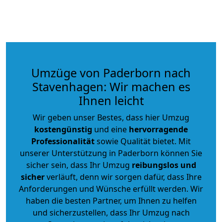
Umzüge von Paderborn nach
Stavenhagen: Wir machen es
Ihnen leicht
Wir geben unser Bestes, dass hier Umzug
kostengünstig
und eine
hervorragende
Professionalität
sowie Qualität bietet. Mit
unserer Unterstützung in Paderborn können Sie
sicher sein, dass Ihr Umzug
reibungslos und
sicher
verläuft, denn wir sorgen dafür, dass Ihre
Anforderungen und Wünsche erfüllt werden. Wir
haben die besten Partner, um Ihnen zu helfen
und sicherzustellen, dass Ihr Umzug nach