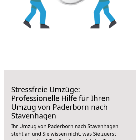
Stressfreie Umzüge:
Professionelle Hilfe für Ihren
Umzug von Paderborn nach
Stavenhagen
Ihr Umzug von Paderborn nach Stavenhagen
steht an und Sie wissen nicht, was Sie zuerst