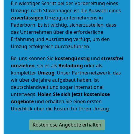
Ein wichtiger Schritt bei der Vorbereitung eines
Umzugs nach Stavenhagen ist die Auswahl eines
zuverlässigen
Umzugsunternehmens in
Paderborn. Es ist wichtig, sicherzustellen, dass
das Unternehmen über die erforderliche
Erfahrung und Ausrüstung verfügt, um den
Umzug erfolgreich durchzuführen.
Bei uns können Sie
kostengünstig
und
stressfrei
umziehen
, sei es als
Beiladung
oder als
kompletter
Umzug
. Unser Partnernetzwerk, das
wir über die Jahre aufgebaut haben, ist
deutschlandweit und sogar international
unterwegs.
Holen Sie sich jetzt kostenlose
Angebote
und erhalten Sie einen ersten
Überblick über die Kosten für Ihren Umzug.
Kostenlose Angebote erhalten