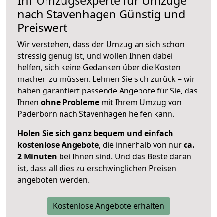
Ihr Umzugsexperte für Umzüge
nach
Stavenhagen
Günstig und
Preiswert
Wir verstehen, dass der Umzug an sich schon
stressig genug ist, und wollen Ihnen dabei
helfen, sich keine Gedanken über die Kosten
machen zu müssen. Lehnen Sie sich zurück – wir
haben garantiert passende Angebote für Sie, das
Ihnen
ohne Probleme
mit Ihrem Umzug von
Paderborn nach Stavenhagen helfen kann.
Holen Sie sich ganz bequem und einfach
kostenlose Angebote
, die innerhalb von nur
ca.
2 Minuten
bei Ihnen sind. Und das Beste daran
ist, dass all dies zu erschwinglichen Preisen
angeboten werden.
Kostenlose Angebote erhalten