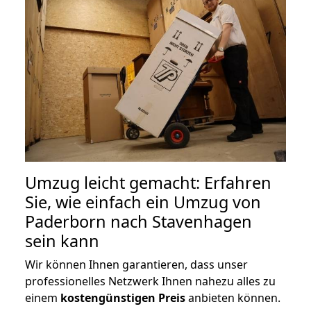
Umzug leicht gemacht: Erfahren
Sie, wie einfach ein Umzug von
Paderborn nach Stavenhagen
sein kann
Wir können Ihnen garantieren, dass unser
professionelles Netzwerk Ihnen nahezu alles zu
einem
kostengünstigen
Preis
anbieten können.