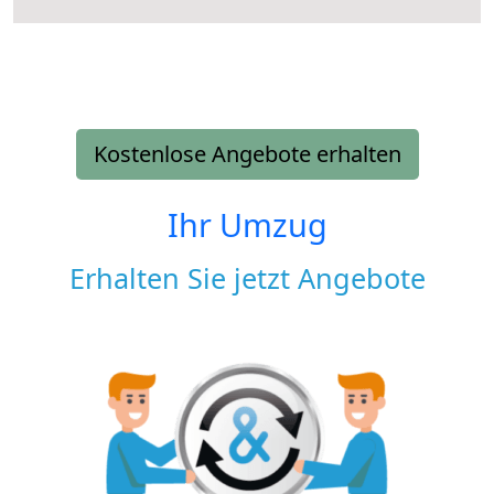
Kostenlose Angebote erhalten
Ihr Umzug
Erhalten Sie jetzt Angebote