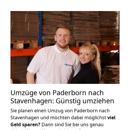
Umzüge von Paderborn nach
Stavenhagen: Günstig umziehen
Sie planen einen Umzug von Paderborn nach
Stavenhagen und möchten dabei möglichst
viel
Geld sparen?
Dann sind Sie bei uns genau