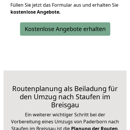
Füllen Sie jetzt das Formular aus und erhalten Sie
kostenlose
Angebote.
Kostenlose Angebote erhalten
Routenplanung als Beiladung für
den Umzug nach Staufen im
Breisgau
Ein weiterer wichtiger Schritt bei der
Vorbereitung eines Umzugs von Paderborn nach
Staufen im Breisgau ist die
Planung der Routen
.