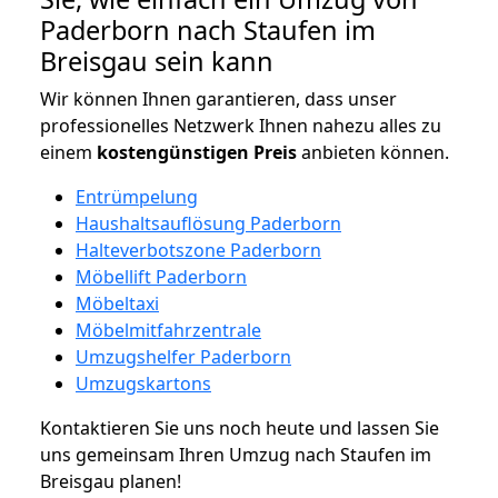
Paderborn nach Staufen im
Breisgau sein kann
Wir können Ihnen garantieren, dass unser
professionelles Netzwerk Ihnen nahezu alles zu
einem
kostengünstigen
Preis
anbieten können.
Entrümpelung
Haushaltsauflösung Paderborn
Halteverbotszone Paderborn
Möbellift Paderborn
Möbeltaxi
Möbelmitfahrzentrale
Umzugshelfer Paderborn
Umzugskartons
Kontaktieren Sie uns noch heute und lassen Sie
uns gemeinsam Ihren Umzug nach Staufen im
Breisgau planen!