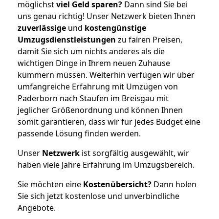
möglichst
viel Geld sparen?
Dann sind Sie bei
uns genau richtig! Unser Netzwerk bieten Ihnen
zuverlässige
und
kostengünstige
Umzugsdienstleistungen
zu fairen Preisen,
damit Sie sich um nichts anderes als die
wichtigen Dinge in Ihrem neuen Zuhause
kümmern müssen. Weiterhin verfügen wir über
umfangreiche Erfahrung mit Umzügen von
Paderborn nach Staufen im Breisgau mit
jeglicher Größenordnung und können Ihnen
somit garantieren, dass wir für jedes Budget eine
passende Lösung finden werden.
Unser
Netzwerk
ist sorgfältig ausgewählt, wir
haben viele Jahre Erfahrung im Umzugsbereich.
Sie möchten eine
Kostenübersicht?
Dann holen
Sie sich jetzt kostenlose und unverbindliche
Angebote.