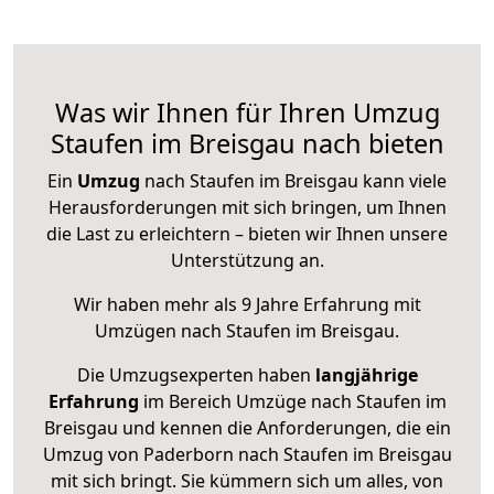
Was wir Ihnen für Ihren Umzug
Staufen im Breisgau nach bieten
Ein
Umzug
nach Staufen im Breisgau kann viele
Herausforderungen mit sich bringen, um Ihnen
die Last zu erleichtern – bieten wir Ihnen unsere
Unterstützung an.
Wir haben mehr als 9 Jahre Erfahrung mit
Umzügen nach
Staufen im Breisgau
.
Die Umzugsexperten haben
langjährige
Erfahrung
im Bereich Umzüge nach Staufen im
Breisgau und kennen die Anforderungen, die ein
Umzug von Paderborn nach Staufen im Breisgau
mit sich bringt. Sie kümmern sich um alles, von