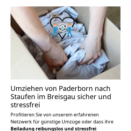
Umziehen von
Paderborn nach
Staufen im Breisgau
sicher und
stressfrei
Profitieren Sie von unserem erfahrenen
Netzwerk für günstige Umzüge oder dass ihre
Beiladung reibungslos und stressfrei