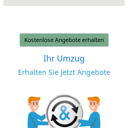
Kostenlose Angebote erhalten
Ihr Umzug
Erhalten Sie jetzt Angebote