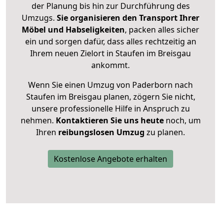
der Planung bis hin zur Durchführung des
Umzugs.
Sie organisieren den Transport Ihrer
Möbel und Habseligkeiten
, packen alles sicher
ein und sorgen dafür, dass alles rechtzeitig an
Ihrem neuen Zielort in Staufen im Breisgau
ankommt.
Wenn Sie einen Umzug von Paderborn nach
Staufen im Breisgau planen, zögern Sie nicht,
unsere professionelle Hilfe in Anspruch zu
nehmen.
Kontaktieren Sie uns heute
noch, um
Ihren
reibungslosen Umzug
zu planen.
Kostenlose Angebote erhalten