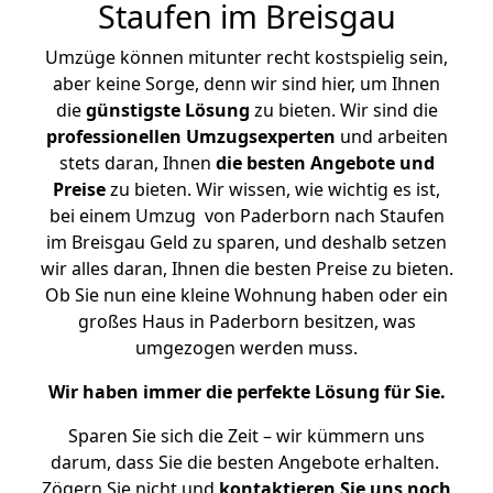
Staufen im Breisgau
Umzüge können mitunter recht kostspielig sein,
aber keine Sorge, denn wir sind hier, um Ihnen
die
günstigste
Lösung
zu bieten. Wir sind die
professionellen Umzugsexperten
und arbeiten
stets daran, Ihnen
die besten Angebote und
Preise
zu bieten. Wir wissen, wie wichtig es ist,
bei einem Umzug von Paderborn nach Staufen
im Breisgau Geld zu sparen, und deshalb setzen
wir alles daran, Ihnen die besten Preise zu bieten.
Ob Sie nun eine kleine Wohnung haben oder ein
großes Haus in Paderborn besitzen, was
umgezogen werden muss.
Wir haben immer die perfekte Lösung für Sie.
Sparen Sie sich die Zeit – wir kümmern uns
darum, dass Sie die besten Angebote erhalten.
Zögern Sie nicht und
kontaktieren Sie uns noch