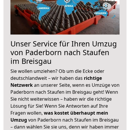
Unser Service für Ihren Umzug
von Paderborn nach Staufen
im Breisgau
Sie wollen umziehen? Ob um die Ecke oder
deutschlandweit – wir haben das
richtige
Netzwerk
an unserer Seite, wenn es Umzüge von
Paderborn nach Staufen im Breisgau geht! Wenn
Sie nicht weiterwissen – haben wir die richtige
Lösung für Sie! Wenn Sie Antworten auf Ihre
Fragen wollen,
was kostet überhaupt mein
Umzug
von Paderborn nach Staufen im Breisgau
– dann wählen Sie sie uns, denn wir haben immer