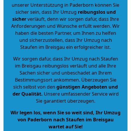
unserer Unterstützung in Paderborn können Sie
sicher sein, dass Ihr Umzug
reibungslos und
sicher
verläuft, denn wir sorgen dafür, dass Ihre
Anforderungen und Wünsche erfüllt werden. Wir
haben die besten Partner, um Ihnen zu helfen
und sicherzustellen, dass Ihr Umzug nach
Staufen im Breisgau ein erfolgreicher ist.
Wir sorgen dafür, dass Ihr Umzug nach Staufen
im Breisgau reibungslos verläuft und alle Ihre
Sachen sicher und unbeschadet an Ihrem
Bestimmungsort ankommen. Überzeugen Sie
sich selbst von den
günstigen Angeboten und
der Qualität
.
Unsere umfassender Service wird
Sie garantiert überzeugen.
Wir legen los, wenn Sie so weit sind, Ihr Umzug
von Paderborn nach Staufen im Breisgau
wartet auf Sie!