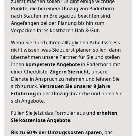
zuerst machen sollen? Es gibt einige wichtige
Punkte, die bei einem Umzug von Paderborn
nach Staufen im Breisgau zu beachten sind.
Angefangen bei der Planung bis hin zum
Verpacken Ihres kostbaren Hab & Gut.
Wenn Sie durch Ihren alltäglichen Arbeitsstress
nicht wissen, was Sie zuerst planen sollen, dann
übernehmen unsere Partner für Sie und stellen
Ihnen
kompetente Angebote
in Paderborn mit
einer Checkliste.
Zögern Sie nicht
, unsere
Dienste in Anspruch zu nehmen und lehnen Sie
sich zurück.
Vertrauen Sie unserer 9 Jahre
Erfahrung
in der Umzugsbranche und holen Sie
sich Angebote.
Füllen Sie jetzt das Formular aus und
erhalten
Sie kostenlose Angebote
.
Bis zu 60 % der Umzugskosten sparen
, das