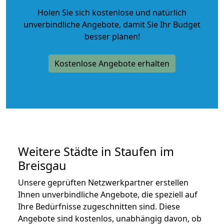
Holen Sie sich kostenlose und natürlich
unverbindliche Angebote
, damit Sie Ihr Budget
besser planen!
Kostenlose Angebote erhalten
Weitere Städte in Staufen im
Breisgau
Unsere geprüften Netzwerkpartner erstellen
Ihnen unverbindliche Angebote, die speziell auf
Ihre Bedürfnisse zugeschnitten sind. Diese
Angebote sind kostenlos, unabhängig davon, ob