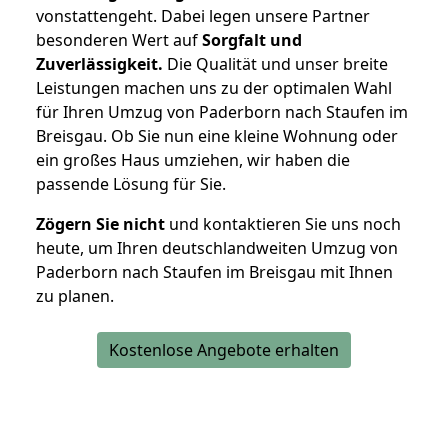
vonstattengeht. Dabei legen unsere Partner
besonderen Wert auf
Sorgfalt und
Zuverlässigkeit.
Die Qualität und unser breite
Leistungen machen uns zu der optimalen Wahl
für Ihren Umzug von Paderborn nach Staufen im
Breisgau. Ob Sie nun eine kleine Wohnung oder
ein großes Haus umziehen, wir haben die
passende Lösung für Sie.
Zögern Sie nicht
und kontaktieren Sie uns noch
heute, um Ihren deutschlandweiten Umzug von
Paderborn nach Staufen im Breisgau mit Ihnen
zu planen.
Kostenlose Angebote erhalten