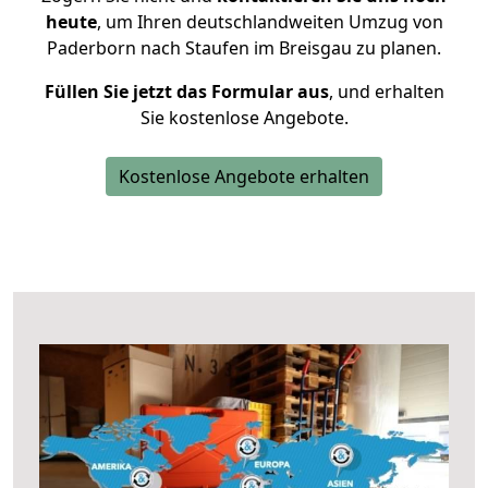
heute
, um Ihren deutschlandweiten Umzug von
Paderborn nach Staufen im Breisgau zu planen.
Füllen Sie jetzt das Formular aus
, und erhalten
Sie kostenlose Angebote.
Kostenlose Angebote erhalten