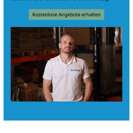
Kostenlose Angebote erhalten