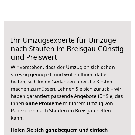
Ihr Umzugsexperte für Umzüge
nach
Staufen im Breisgau
Günstig
und Preiswert
Wir verstehen, dass der Umzug an sich schon
stressig genug ist, und wollen Ihnen dabei
helfen, sich keine Gedanken über die Kosten
machen zu müssen. Lehnen Sie sich zurück – wir
haben garantiert passende Angebote für Sie, das
Ihnen
ohne Probleme
mit Ihrem Umzug von
Paderborn nach Staufen im Breisgau helfen
kann.
Holen Sie sich ganz bequem und einfach