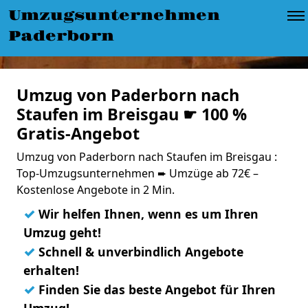
Umzugsunternehmen
Paderborn
Umzug von Paderborn nach
Staufen im Breisgau ☛ 100 %
Gratis-Angebot
Umzug von Paderborn nach Staufen im Breisgau :
Top-Umzugsunternehmen ➨ Umzüge ab 72€ –
Kostenlose Angebote in 2 Min.
✓
Wir helfen Ihnen, wenn es um Ihren
Umzug geht!
✓
Schnell & unverbindlich Angebote
erhalten!
✓
Finden Sie das beste Angebot für Ihren