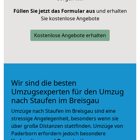
Füllen Sie jetzt das Formular aus
und erhalten
Sie kostenlose Angebote
Kostenlose Angebote erhalten
Wir sind die besten
Umzugsexperten für den Umzug
nach Staufen im Breisgau
Umzüge nach Staufen im Breisgau sind eine
stressige Angelegenheit, besonders wenn sie
über große Distanzen stattfinden. Umzüge von
Paderborn erfordern jedoch besondere