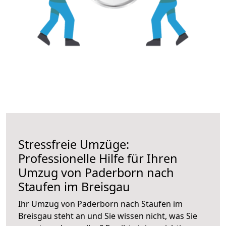
Stressfreie Umzüge:
Professionelle Hilfe für Ihren
Umzug von Paderborn nach
Staufen im Breisgau
Ihr Umzug von Paderborn nach Staufen im
Breisgau steht an und Sie wissen nicht, was Sie