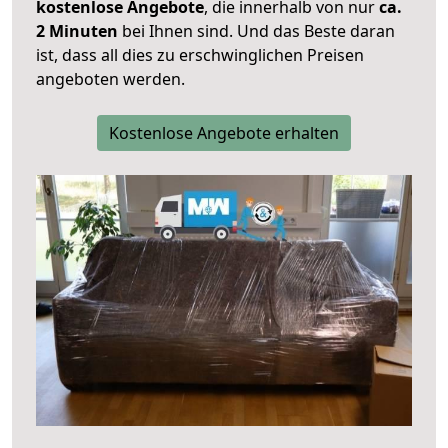
kostenlose Angebote
, die innerhalb von nur
ca.
2 Minuten
bei Ihnen sind. Und das Beste daran
ist, dass all dies zu erschwinglichen Preisen
angeboten werden.
Kostenlose Angebote erhalten