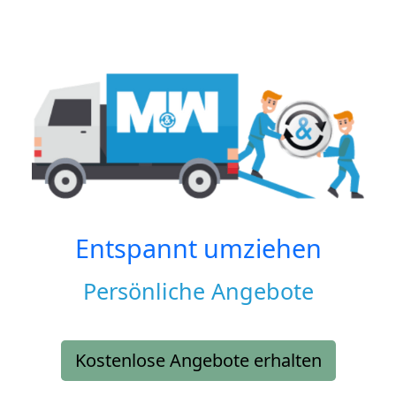
Entspannt umziehen
Persönliche Angebote
Kostenlose Angebote erhalten