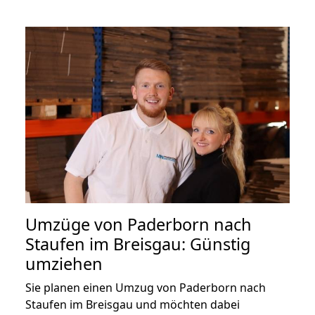
Umzüge von Paderborn nach
Staufen im Breisgau: Günstig
umziehen
Sie planen einen Umzug von Paderborn nach
Staufen im Breisgau und möchten dabei