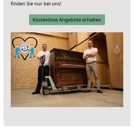
finden Sie nur bei uns!
Kostenlose Angebote erhalten