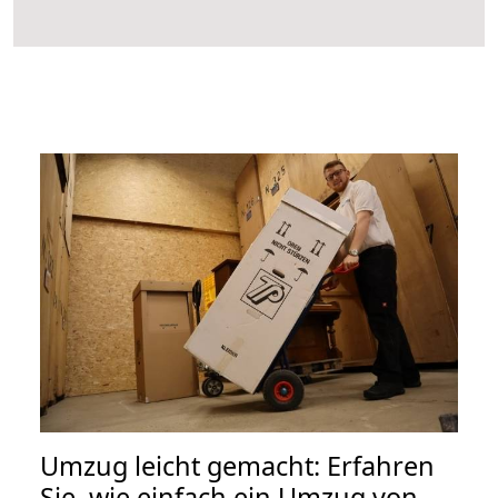
Umzug leicht gemacht: Erfahren
Sie, wie einfach ein Umzug von