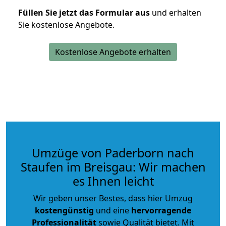
Füllen Sie jetzt das Formular aus
und erhalten
Sie kostenlose Angebote.
Kostenlose Angebote erhalten
Umzüge von Paderborn nach
Staufen im Breisgau: Wir machen
es Ihnen leicht
Wir geben unser Bestes, dass hier Umzug
kostengünstig
und eine
hervorragende
Professionalität
sowie Qualität bietet. Mit