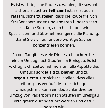
Es ist wichtig, eine Route zu wählen, die sowohl
sicher als auch
zeiteffizient
ist. Es ist auch
ratsam, sicherzustellen, dass die Route frei von
Straßensperrungen und anderen Hindernissen
ist. Keine Sorgen, auch hier haben wir
Spezialisten und übernehmen gerne die Planung,
damit Sie sich auf andere wichtige Sachen
konzentrieren können.
In der Tat gibt es viele Dinge zu beachten bei
einem Umzug nach Staufen im Breisgau. Es ist
wichtig, sich Zeit zu nehmen, um alle Aspekte des
Umzugs
sorgfältig
zu
planen
und zu
organisieren
, um sicherzustellen, dass alles
reibungslos verläuft. Mit der richtigen
Umzugsfirma kann ein deutschlandweiter
Umzug von Paderborn nach Staufen im Breisgau
erfolgreich durchgeführt werden und dafür
sorgen wir.