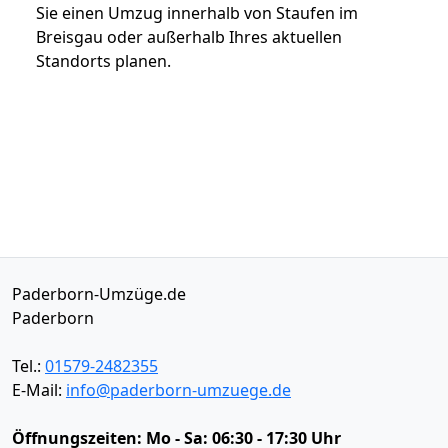
Sie einen Umzug innerhalb von Staufen im
Breisgau oder außerhalb Ihres aktuellen
Standorts planen.
Paderborn-Umzüge.de
Paderborn
Tel.:
01579-2482355
E-Mail:
info@paderborn-umzuege.de
Öffnungszeiten:
Mo - Sa: 06:30 - 17:30 Uhr