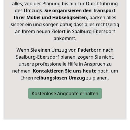
alles, von der Planung bis hin zur Durchführung
des Umzugs.
Sie organisieren den Transport
Ihrer Möbel und Habseligkeiten
, packen alles
sicher ein und sorgen dafür, dass alles rechtzeitig
an Ihrem neuen Zielort in Saalburg-Ebersdorf
ankommt.
Wenn Sie einen Umzug von Paderborn nach
Saalburg-Ebersdorf planen, zögern Sie nicht,
unsere professionelle Hilfe in Anspruch zu
nehmen.
Kontaktieren Sie uns heute
noch, um
Ihren
reibungslosen Umzug
zu planen.
Kostenlose Angebote erhalten