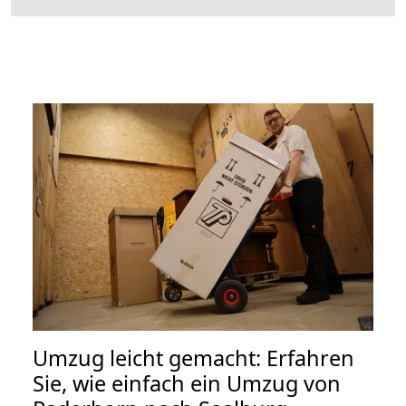
Umzug leicht gemacht: Erfahren
Sie, wie einfach ein Umzug von