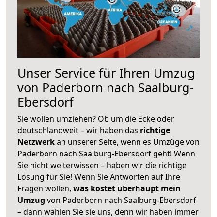
Unser Service für Ihren Umzug
von Paderborn nach Saalburg-
Ebersdorf
Sie wollen umziehen? Ob um die Ecke oder
deutschlandweit – wir haben das
richtige
Netzwerk
an unserer Seite, wenn es Umzüge von
Paderborn nach Saalburg-Ebersdorf geht! Wenn
Sie nicht weiterwissen – haben wir die richtige
Lösung für Sie! Wenn Sie Antworten auf Ihre
Fragen wollen,
was kostet überhaupt mein
Umzug
von Paderborn nach Saalburg-Ebersdorf
– dann wählen Sie sie uns, denn wir haben immer