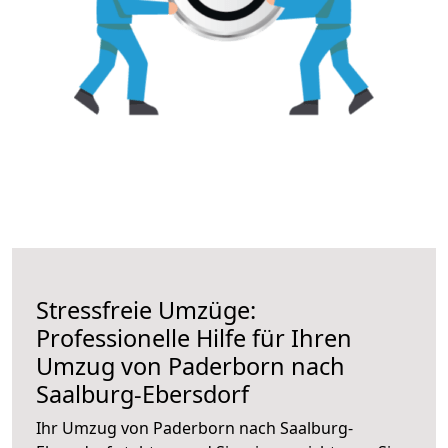
Stressfreie Umzüge:
Professionelle Hilfe für Ihren
Umzug von Paderborn nach
Saalburg-Ebersdorf
Ihr Umzug von Paderborn nach Saalburg-