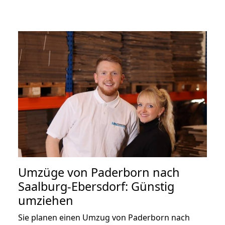
Umzüge von Paderborn nach
Saalburg-Ebersdorf: Günstig
umziehen
Sie planen einen Umzug von Paderborn nach