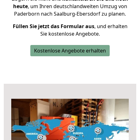
heute
, um Ihren deutschlandweiten Umzug von
Paderborn nach Saalburg-Ebersdorf zu planen.
Füllen Sie jetzt das Formular aus
, und erhalten
Sie kostenlose Angebote.
Kostenlose Angebote erhalten