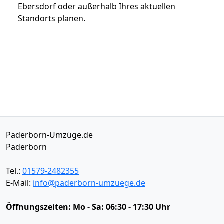
Ebersdorf oder außerhalb Ihres aktuellen
Standorts planen.
Paderborn-Umzüge.de
Paderborn
Tel.:
01579-2482355
E-Mail:
info@paderborn-umzuege.de
Öffnungszeiten:
Mo - Sa: 06:30 - 17:30 Uhr