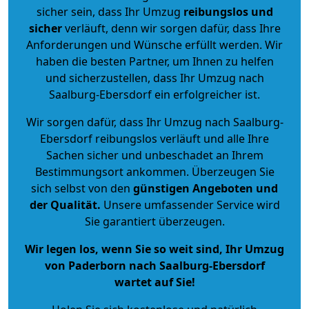
sicher sein, dass Ihr Umzug
reibungslos und
sicher
verläuft, denn wir sorgen dafür, dass Ihre
Anforderungen und Wünsche erfüllt werden. Wir
haben die besten Partner, um Ihnen zu helfen
und sicherzustellen, dass Ihr Umzug nach
Saalburg-Ebersdorf ein erfolgreicher ist.
Wir sorgen dafür, dass Ihr Umzug nach Saalburg-
Ebersdorf reibungslos verläuft und alle Ihre
Sachen sicher und unbeschadet an Ihrem
Bestimmungsort ankommen. Überzeugen Sie
sich selbst von den
günstigen Angeboten und
der Qualität
.
Unsere umfassender Service wird
Sie garantiert überzeugen.
Wir legen los, wenn Sie so weit sind, Ihr Umzug
von Paderborn nach Saalburg-Ebersdorf
wartet auf Sie!