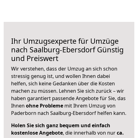
Ihr Umzugsexperte für Umzüge
nach
Saalburg-Ebersdorf
Günstig
und Preiswert
Wir verstehen, dass der Umzug an sich schon
stressig genug ist, und wollen Ihnen dabei
helfen, sich keine Gedanken über die Kosten
machen zu müssen. Lehnen Sie sich zurück – wir
haben garantiert passende Angebote für Sie, das
Ihnen
ohne Probleme
mit Ihrem Umzug von
Paderborn nach Saalburg-Ebersdorf helfen kann.
Holen Sie sich ganz bequem und einfach
kostenlose Angebote
, die innerhalb von nur
ca.