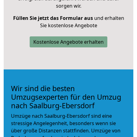
sorgen wir.
Füllen Sie jetzt das Formular aus
und erhalten
Sie kostenlose Angebote
Kostenlose Angebote erhalten
Wir sind die besten
Umzugsexperten für den Umzug
nach Saalburg-Ebersdorf
Umzüge nach Saalburg-Ebersdorf sind eine
stressige Angelegenheit, besonders wenn sie
über große Distanzen stattfinden. Umzüge von