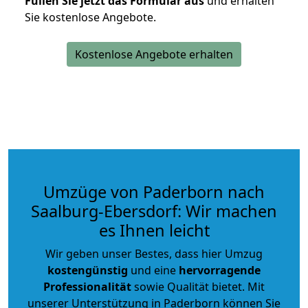
Füllen Sie jetzt das Formular aus
und erhalten
Sie kostenlose Angebote.
Kostenlose Angebote erhalten
Umzüge von Paderborn nach
Saalburg-Ebersdorf: Wir machen
es Ihnen leicht
Wir geben unser Bestes, dass hier Umzug
kostengünstig
und eine
hervorragende
Professionalität
sowie Qualität bietet. Mit
unserer Unterstützung in Paderborn können Sie