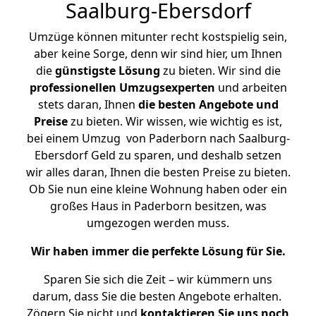
Saalburg-Ebersdorf
Umzüge können mitunter recht kostspielig sein,
aber keine Sorge, denn wir sind hier, um Ihnen
die
günstigste
Lösung
zu bieten. Wir sind die
professionellen Umzugsexperten
und arbeiten
stets daran, Ihnen
die besten Angebote und
Preise
zu bieten. Wir wissen, wie wichtig es ist,
bei einem Umzug von Paderborn nach Saalburg-
Ebersdorf Geld zu sparen, und deshalb setzen
wir alles daran, Ihnen die besten Preise zu bieten.
Ob Sie nun eine kleine Wohnung haben oder ein
großes Haus in Paderborn besitzen, was
umgezogen werden muss.
Wir haben immer die perfekte Lösung für Sie.
Sparen Sie sich die Zeit – wir kümmern uns
darum, dass Sie die besten Angebote erhalten.
Zögern Sie nicht und
kontaktieren Sie uns noch