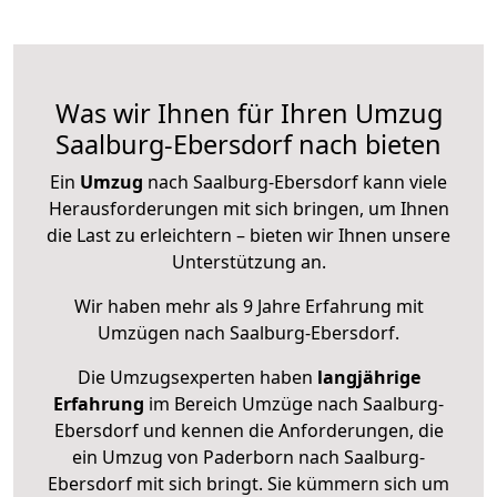
Was wir Ihnen für Ihren Umzug
Saalburg-Ebersdorf nach bieten
Ein
Umzug
nach Saalburg-Ebersdorf kann viele
Herausforderungen mit sich bringen, um Ihnen
die Last zu erleichtern – bieten wir Ihnen unsere
Unterstützung an.
Wir haben mehr als 9 Jahre Erfahrung mit
Umzügen nach
Saalburg-Ebersdorf
.
Die Umzugsexperten haben
langjährige
Erfahrung
im Bereich Umzüge nach Saalburg-
Ebersdorf und kennen die Anforderungen, die
ein Umzug von Paderborn nach Saalburg-
Ebersdorf mit sich bringt. Sie kümmern sich um