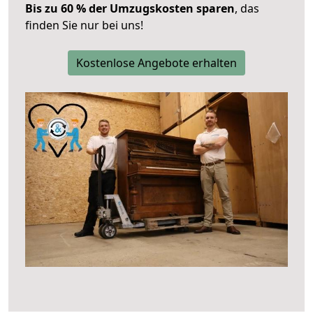
Bis zu 60 % der Umzugskosten sparen
, das
finden Sie nur bei uns!
Kostenlose Angebote erhalten