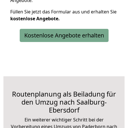
Angebote.
Füllen Sie jetzt das Formular aus und erhalten Sie
kostenlose
Angebote.
Kostenlose Angebote erhalten
Routenplanung als Beiladung für
den Umzug nach Saalburg-
Ebersdorf
Ein weiterer wichtiger Schritt bei der
Vorbereitung eines Umzugs von Paderborn nach