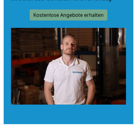
Kostenlose Angebote erhalten