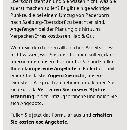
Ebersdorf steht an und Sie wissen nicht, was Sie
zuerst machen sollen? Es gibt einige wichtige
Punkte, die bei einem Umzug von Paderborn
nach Saalburg-Ebersdorf zu beachten sind.
Angefangen bei der Planung bis hin zum
Verpacken Ihres kostbaren Hab & Gut.
Wenn Sie durch Ihren alltäglichen Arbeitsstress
nicht wissen, was Sie zuerst planen sollen, dann
übernehmen unsere Partner für Sie und stellen
Ihnen
kompetente Angebote
in Paderborn mit
einer Checkliste.
Zögern Sie nicht
, unsere
Dienste in Anspruch zu nehmen und lehnen Sie
sich zurück.
Vertrauen Sie unserer 9 Jahre
Erfahrung
in der Umzugsbranche und holen Sie
sich Angebote.
Füllen Sie jetzt das Formular aus und
erhalten
Sie kostenlose Angebote
.