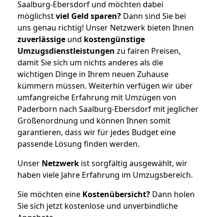
Saalburg-Ebersdorf und möchten dabei
möglichst
viel Geld sparen?
Dann sind Sie bei
uns genau richtig! Unser Netzwerk bieten Ihnen
zuverlässige
und
kostengünstige
Umzugsdienstleistungen
zu fairen Preisen,
damit Sie sich um nichts anderes als die
wichtigen Dinge in Ihrem neuen Zuhause
kümmern müssen. Weiterhin verfügen wir über
umfangreiche Erfahrung mit Umzügen von
Paderborn nach Saalburg-Ebersdorf mit jeglicher
Größenordnung und können Ihnen somit
garantieren, dass wir für jedes Budget eine
passende Lösung finden werden.
Unser
Netzwerk
ist sorgfältig ausgewählt, wir
haben viele Jahre Erfahrung im Umzugsbereich.
Sie möchten eine
Kostenübersicht?
Dann holen
Sie sich jetzt kostenlose und unverbindliche