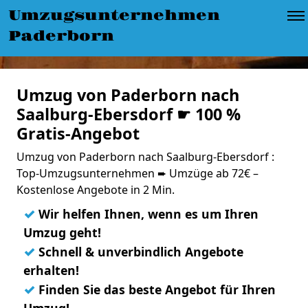
Umzugsunternehmen
Paderborn
Umzug von Paderborn nach
Saalburg-Ebersdorf ☛ 100 %
Gratis-Angebot
Umzug von Paderborn nach Saalburg-Ebersdorf :
Top-Umzugsunternehmen ➨ Umzüge ab 72€ –
Kostenlose Angebote in 2 Min.
✓
Wir helfen Ihnen, wenn es um Ihren
Umzug geht!
✓
Schnell & unverbindlich Angebote
erhalten!
✓
Finden Sie das beste Angebot für Ihren