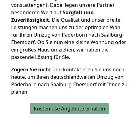
vonstattengeht. Dabei legen unsere Partner
besonderen Wert auf
Sorgfalt und
Zuverlässigkeit.
Die Qualität und unser breite
Leistungen machen uns zu der optimalen Wahl
für Ihren Umzug von Paderborn nach Saalburg-
Ebersdorf. Ob Sie nun eine kleine Wohnung oder
ein großes Haus umziehen, wir haben die
passende Lösung für Sie.
Zögern Sie nicht
und kontaktieren Sie uns noch
heute, um Ihren deutschlandweiten Umzug von
Paderborn nach Saalburg-Ebersdorf mit Ihnen zu
planen.
Kostenlose Angebote erhalten