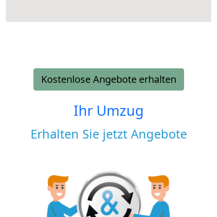
Kostenlose Angebote erhalten
Ihr Umzug
Erhalten Sie jetzt Angebote