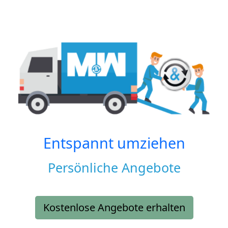
Entspannt umziehen
Persönliche Angebote
Kostenlose Angebote erhalten