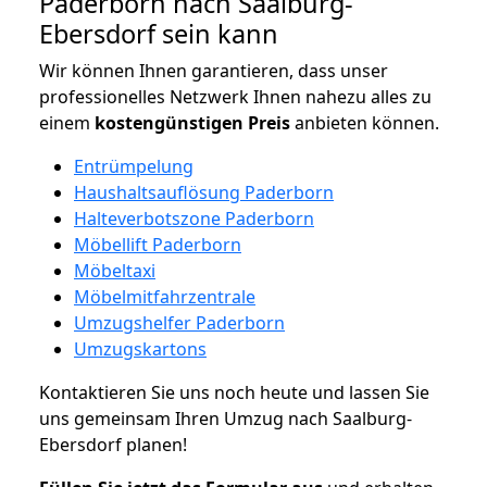
Paderborn nach Saalburg-
Ebersdorf sein kann
Wir können Ihnen garantieren, dass unser
professionelles Netzwerk Ihnen nahezu alles zu
einem
kostengünstigen
Preis
anbieten können.
Entrümpelung
Haushaltsauflösung Paderborn
Halteverbotszone Paderborn
Möbellift Paderborn
Möbeltaxi
Möbelmitfahrzentrale
Umzugshelfer Paderborn
Umzugskartons
Kontaktieren Sie uns noch heute und lassen Sie
uns gemeinsam Ihren Umzug nach Saalburg-
Ebersdorf planen!