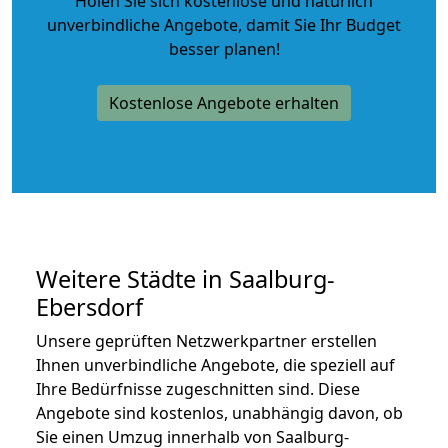
Holen Sie sich kostenlose und natürlich
unverbindliche Angebote
, damit Sie Ihr Budget
besser planen!
Kostenlose Angebote erhalten
Weitere Städte in Saalburg-
Ebersdorf
Unsere geprüften Netzwerkpartner erstellen
Ihnen unverbindliche Angebote, die speziell auf
Ihre Bedürfnisse zugeschnitten sind. Diese
Angebote sind kostenlos, unabhängig davon, ob
Sie einen Umzug innerhalb von Saalburg-