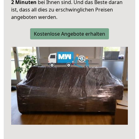
2 Minuten
bei Ihnen sind. Und das Beste daran
ist, dass all dies zu erschwinglichen Preisen
angeboten werden.
Kostenlose Angebote erhalten