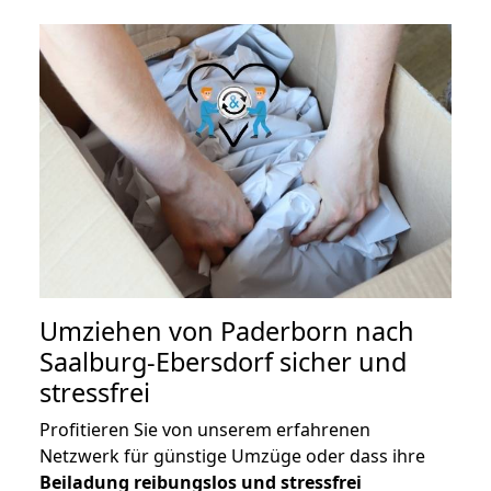
Umziehen von
Paderborn nach
Saalburg-Ebersdorf
sicher und
stressfrei
Profitieren Sie von unserem erfahrenen
Netzwerk für günstige Umzüge oder dass ihre
Beiladung reibungslos und stressfrei