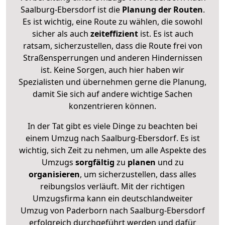
Saalburg-Ebersdorf ist die
Planung der Routen
.
Es ist wichtig, eine Route zu wählen, die sowohl
sicher als auch
zeiteffizient
ist. Es ist auch
ratsam, sicherzustellen, dass die Route frei von
Straßensperrungen und anderen Hindernissen
ist. Keine Sorgen, auch hier haben wir
Spezialisten und übernehmen gerne die Planung,
damit Sie sich auf andere wichtige Sachen
konzentrieren können.
In der Tat gibt es viele Dinge zu beachten bei
einem Umzug nach Saalburg-Ebersdorf. Es ist
wichtig, sich Zeit zu nehmen, um alle Aspekte des
Umzugs
sorgfältig
zu
planen
und zu
organisieren
, um sicherzustellen, dass alles
reibungslos verläuft. Mit der richtigen
Umzugsfirma kann ein deutschlandweiter
Umzug von Paderborn nach Saalburg-Ebersdorf
erfolgreich durchgeführt werden und dafür