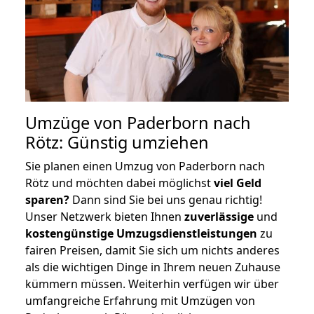
Umzüge von Paderborn nach
Rötz: Günstig umziehen
Sie planen einen Umzug von Paderborn nach
Rötz und möchten dabei möglichst
viel Geld
sparen?
Dann sind Sie bei uns genau richtig!
Unser Netzwerk bieten Ihnen
zuverlässige
und
kostengünstige Umzugsdienstleistungen
zu
fairen Preisen, damit Sie sich um nichts anderes
als die wichtigen Dinge in Ihrem neuen Zuhause
kümmern müssen. Weiterhin verfügen wir über
umfangreiche Erfahrung mit Umzügen von