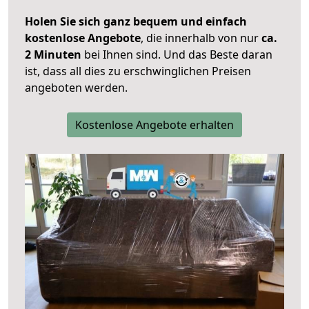
Holen Sie sich ganz bequem und einfach
kostenlose Angebote
, die innerhalb von nur
ca.
2 Minuten
bei Ihnen sind. Und das Beste daran
ist, dass all dies zu erschwinglichen Preisen
angeboten werden.
Kostenlose Angebote erhalten