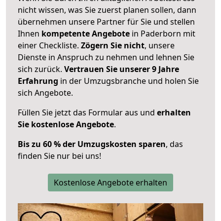
nicht wissen, was Sie zuerst planen sollen, dann
übernehmen unsere Partner für Sie und stellen
Ihnen
kompetente Angebote
in Paderborn mit
einer Checkliste.
Zögern Sie nicht
, unsere
Dienste in Anspruch zu nehmen und lehnen Sie
sich zurück.
Vertrauen Sie unserer 9 Jahre
Erfahrung
in der Umzugsbranche und holen Sie
sich Angebote.
Füllen Sie jetzt das Formular aus und
erhalten
Sie kostenlose Angebote
.
Bis zu 60 % der Umzugskosten sparen
, das
finden Sie nur bei uns!
Kostenlose Angebote erhalten