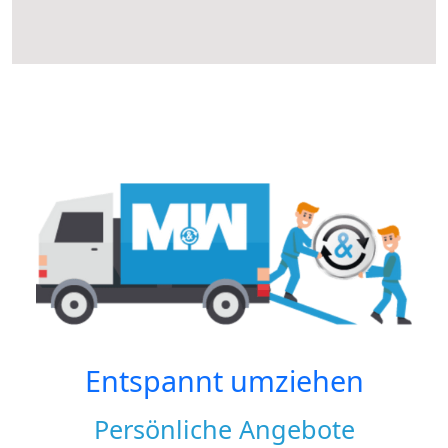
Entspannt umziehen
Persönliche Angebote