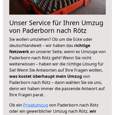
Unser Service für Ihren Umzug
von Paderborn nach Rötz
Sie wollen umziehen? Ob um die Ecke oder
deutschlandweit – wir haben das
richtige
Netzwerk
an unserer Seite, wenn es Umzüge von
Paderborn nach Rötz geht! Wenn Sie nicht
weiterwissen – haben wir die richtige Lösung für
Sie! Wenn Sie Antworten auf Ihre Fragen wollen,
was kostet überhaupt mein Umzug
von
Paderborn nach Rötz – dann wählen Sie sie uns,
denn wir haben immer die passende Antwort auf
Ihre Fragen parat.
Ob ein
Privatumzug
von Paderborn nach Rötz
oder ein gewerblicher Umzug nach Rötz,
wir