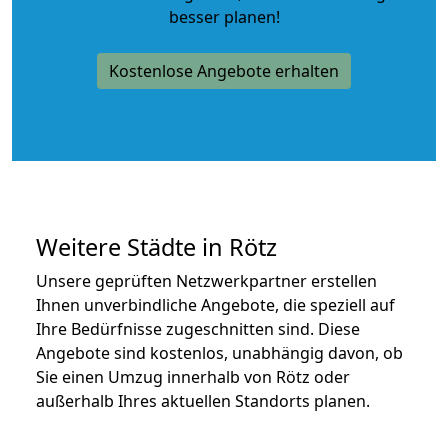
besser planen!
Kostenlose Angebote erhalten
Weitere Städte in Rötz
Unsere geprüften Netzwerkpartner erstellen
Ihnen unverbindliche Angebote, die speziell auf
Ihre Bedürfnisse zugeschnitten sind. Diese
Angebote sind kostenlos, unabhängig davon, ob
Sie einen Umzug innerhalb von Rötz oder
außerhalb Ihres aktuellen Standorts planen.