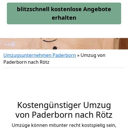
blitzschnell kostenlose Angebote
erhalten
Umzugsunternehmen Paderborn
»
Umzug von
Paderborn nach Rötz
Kostengünstiger Umzug
von Paderborn nach Rötz
Umzüge können mitunter recht kostspielig sein,