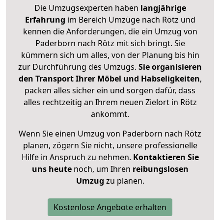
Die Umzugsexperten haben
langjährige
Erfahrung
im Bereich Umzüge nach Rötz und
kennen die Anforderungen, die ein Umzug von
Paderborn nach Rötz mit sich bringt. Sie
kümmern sich um alles, von der Planung bis hin
zur Durchführung des Umzugs.
Sie organisieren
den Transport Ihrer Möbel und Habseligkeiten
,
packen alles sicher ein und sorgen dafür, dass
alles rechtzeitig an Ihrem neuen Zielort in Rötz
ankommt.
Wenn Sie einen Umzug von Paderborn nach Rötz
planen, zögern Sie nicht, unsere professionelle
Hilfe in Anspruch zu nehmen.
Kontaktieren Sie
uns heute
noch, um Ihren
reibungslosen
Umzug
zu planen.
Kostenlose Angebote erhalten