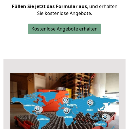
Füllen Sie jetzt das Formular aus
, und erhalten
Sie kostenlose Angebote.
Kostenlose Angebote erhalten