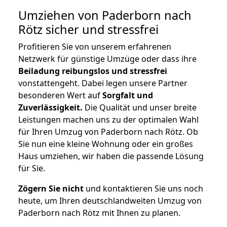
Umziehen von
Paderborn nach
Rötz
sicher und stressfrei
Profitieren Sie von unserem erfahrenen
Netzwerk für günstige Umzüge oder dass ihre
Beiladung reibungslos und stressfrei
vonstattengeht. Dabei legen unsere Partner
besonderen Wert auf
Sorgfalt und
Zuverlässigkeit.
Die Qualität und unser breite
Leistungen machen uns zu der optimalen Wahl
für Ihren Umzug von Paderborn nach Rötz. Ob
Sie nun eine kleine Wohnung oder ein großes
Haus umziehen, wir haben die passende Lösung
für Sie.
Zögern Sie nicht
und kontaktieren Sie uns noch
heute, um Ihren deutschlandweiten Umzug von
Paderborn nach Rötz mit Ihnen zu planen.