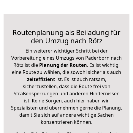
Routenplanung als Beiladung für
den Umzug nach Rötz
Ein weiterer wichtiger Schritt bei der
Vorbereitung eines Umzugs von Paderborn nach
Rötz ist die
Planung der Routen
. Es ist wichtig,
eine Route zu wählen, die sowohl sicher als auch
zeiteffizient
ist. Es ist auch ratsam,
sicherzustellen, dass die Route frei von
Straßensperrungen und anderen Hindernissen
ist. Keine Sorgen, auch hier haben wir
Spezialisten und übernehmen gerne die Planung,
damit Sie sich auf andere wichtige Sachen
konzentrieren können.