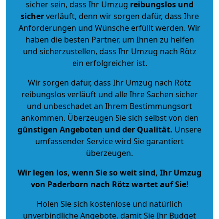
sicher sein, dass Ihr Umzug
reibungslos und
sicher
verläuft, denn wir sorgen dafür, dass Ihre
Anforderungen und Wünsche erfüllt werden. Wir
haben die besten Partner, um Ihnen zu helfen
und sicherzustellen, dass Ihr Umzug nach Rötz
ein erfolgreicher ist.
Wir sorgen dafür, dass Ihr Umzug nach Rötz
reibungslos verläuft und alle Ihre Sachen sicher
und unbeschadet an Ihrem Bestimmungsort
ankommen. Überzeugen Sie sich selbst von den
günstigen Angeboten und der Qualität
.
Unsere
umfassender Service wird Sie garantiert
überzeugen.
Wir legen los, wenn Sie so weit sind, Ihr Umzug
von Paderborn nach Rötz wartet auf Sie!
Holen Sie sich kostenlose und natürlich
unverbindliche Angebote
, damit Sie Ihr Budget