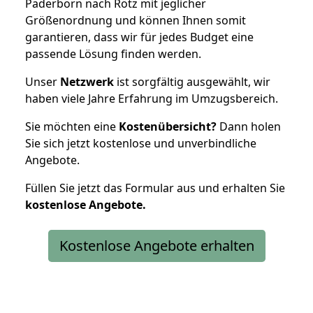
Paderborn nach Rötz mit jeglicher
Größenordnung und können Ihnen somit
garantieren, dass wir für jedes Budget eine
passende Lösung finden werden.
Unser
Netzwerk
ist sorgfältig ausgewählt, wir
haben viele Jahre Erfahrung im Umzugsbereich.
Sie möchten eine
Kostenübersicht?
Dann holen
Sie sich jetzt kostenlose und unverbindliche
Angebote.
Füllen Sie jetzt das Formular aus und erhalten Sie
kostenlose
Angebote.
Kostenlose Angebote erhalten