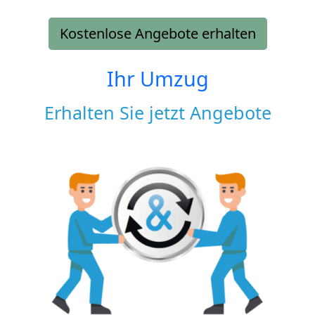
Kostenlose Angebote erhalten
Ihr Umzug
Erhalten Sie jetzt Angebote