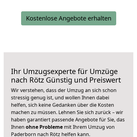
Kostenlose Angebote erhalten
Ihr Umzugsexperte für Umzüge
nach
Rötz
Günstig und Preiswert
Wir verstehen, dass der Umzug an sich schon
stressig genug ist, und wollen Ihnen dabei
helfen, sich keine Gedanken über die Kosten
machen zu müssen. Lehnen Sie sich zurück – wir
haben garantiert passende Angebote für Sie, das
Ihnen
ohne Probleme
mit Ihrem Umzug von
Paderborn nach Rötz helfen kann.