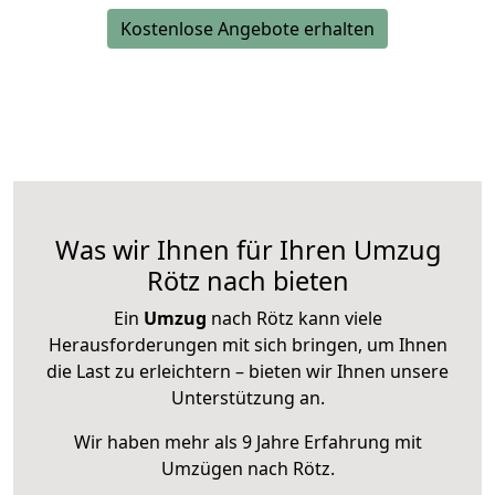
Kostenlose Angebote erhalten
Was wir Ihnen für Ihren Umzug
Rötz nach bieten
Ein
Umzug
nach Rötz kann viele
Herausforderungen mit sich bringen, um Ihnen
die Last zu erleichtern – bieten wir Ihnen unsere
Unterstützung an.
Wir haben mehr als 9 Jahre Erfahrung mit
Umzügen nach
Rötz
.