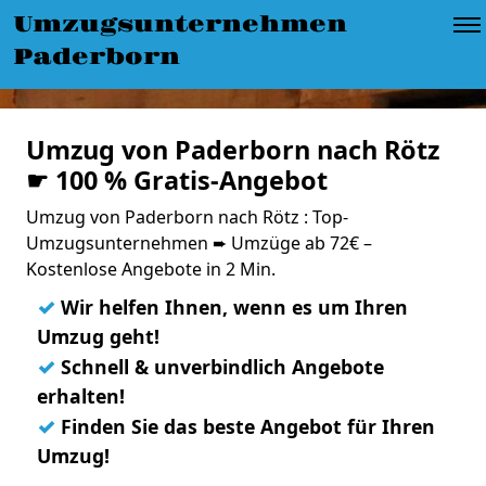
Umzugsunternehmen
Paderborn
Umzug von Paderborn nach Rötz
☛ 100 % Gratis-Angebot
Umzug von Paderborn nach Rötz : Top-
Umzugsunternehmen ➨ Umzüge ab 72€ –
Kostenlose Angebote in 2 Min.
✓
Wir helfen Ihnen, wenn es um Ihren
Umzug geht!
✓
Schnell & unverbindlich Angebote
erhalten!
✓
Finden Sie das beste Angebot für Ihren
Umzug!