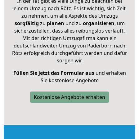
In der Tat gibt es viele Dinge zu beachten bei
einem Umzug nach Rötz. Es ist wichtig, sich Zeit
zu nehmen, um alle Aspekte des Umzugs
sorgfältig
zu
planen
und zu
organisieren
, um
sicherzustellen, dass alles reibungslos verläuft.
Mit der richtigen Umzugsfirma kann ein
deutschlandweiter Umzug von Paderborn nach
Rötz erfolgreich durchgeführt werden und dafür
sorgen wir.
Füllen Sie jetzt das Formular aus
und erhalten
Sie kostenlose Angebote
Kostenlose Angebote erhalten