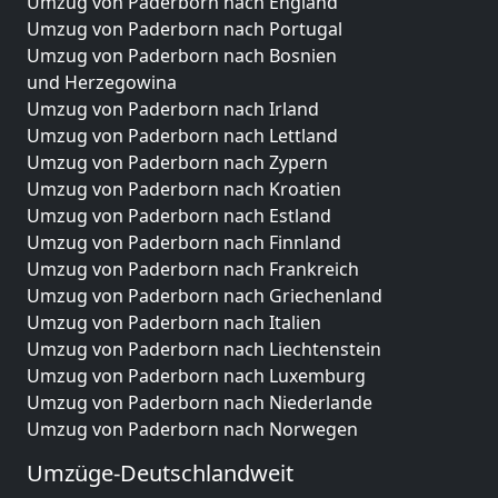
Umzug von Paderborn nach England
Umzug von Paderborn nach Portugal
Umzug von Paderborn nach Bosnien
und Herzegowina
Umzug von Paderborn nach Irland
Umzug von Paderborn nach Lettland
Umzug von Paderborn nach Zypern
Umzug von Paderborn nach Kroatien
Umzug von Paderborn nach Estland
Umzug von Paderborn nach Finnland
Umzug von Paderborn nach Frankreich
Umzug von Paderborn nach Griechenland
Umzug von Paderborn nach Italien
Umzug von Paderborn nach Liechtenstein
Umzug von Paderborn nach Luxemburg
Umzug von Paderborn nach Niederlande
Umzug von Paderborn nach Norwegen
Umzüge-Deutschlandweit