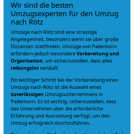
Wir sind die besten
Umzugsexperten für den Umzug
nach Rötz
Umzüge nach Rötz sind eine stressige
Angelegenheit, besonders wenn sie über große
Distanzen stattfinden. Umzüge von Paderborn
erfordern jedoch besondere
Vorbereitung und
Organisation
, um sicherzustellen, dass alles
reibungslos
verläuft.
Ein wichtiger Schritt bei der Vorbereitung eines
Umzugs nach Rötz ist die Auswahl eines
zuverlässigen
Umzugsunternehmens in
Paderborn. Es ist wichtig, sicherzustellen, dass
das Unternehmen über die erforderliche
Erfahrung und Ausrüstung verfügt, um den
Umzug erfolgreich durchzuführen.