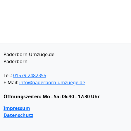
Paderborn-Umzüge.de
Paderborn
Tel.:
01579-2482355
E-Mail:
info@paderborn-umzuege.de
Öffnungszeiten:
Mo - Sa: 06:30 - 17:30 Uhr
Impressum
Datenschutz