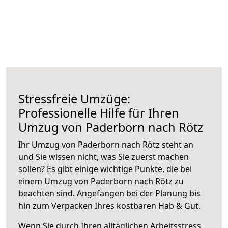
Stressfreie Umzüge:
Professionelle Hilfe für Ihren
Umzug von Paderborn nach Rötz
Ihr Umzug von Paderborn nach Rötz steht an
und Sie wissen nicht, was Sie zuerst machen
sollen? Es gibt einige wichtige Punkte, die bei
einem Umzug von Paderborn nach Rötz zu
beachten sind.
Angefangen bei der Planung bis
hin zum Verpacken Ihres kostbaren Hab & Gut.
Wenn Sie durch Ihren alltäglichen Arbeitsstress