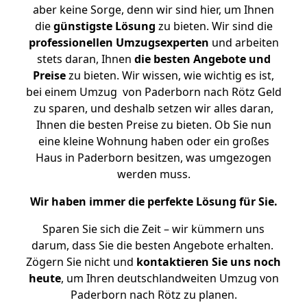
aber keine Sorge, denn wir sind hier, um Ihnen
die
günstigste
Lösung
zu bieten. Wir sind die
professionellen Umzugsexperten
und arbeiten
stets daran, Ihnen
die besten Angebote und
Preise
zu bieten. Wir wissen, wie wichtig es ist,
bei einem Umzug von Paderborn nach Rötz Geld
zu sparen, und deshalb setzen wir alles daran,
Ihnen die besten Preise zu bieten. Ob Sie nun
eine kleine Wohnung haben oder ein großes
Haus in Paderborn besitzen, was umgezogen
werden muss.
Wir haben immer die perfekte Lösung für Sie.
Sparen Sie sich die Zeit – wir kümmern uns
darum, dass Sie die besten Angebote erhalten.
Zögern Sie nicht und
kontaktieren Sie uns noch
heute
, um Ihren deutschlandweiten Umzug von
Paderborn nach Rötz zu planen.