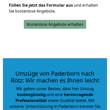
Füllen Sie jetzt das Formular aus
und erhalten
Sie kostenlose Angebote.
Kostenlose Angebote erhalten
Umzüge von Paderborn nach
Rötz: Wir machen es Ihnen leicht
Wir geben unser Bestes, dass hier Umzug
kostengünstig
und eine
hervorragende
Professionalität
sowie Qualität bietet. Mit
unserer Unterstützung in Paderborn können Sie