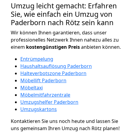
Umzug leicht gemacht: Erfahren
Sie, wie einfach ein Umzug von
Paderborn nach Rötz sein kann
Wir können Ihnen garantieren, dass unser
professionelles Netzwerk Ihnen nahezu alles zu
einem
kostengünstigen
Preis
anbieten können.
Entrümpelung
Haushaltsauflösung Paderborn
Halteverbotszone Paderborn
Möbellift Paderborn
Möbeltaxi
Möbelmitfahrzentrale
Umzugshelfer Paderborn
Umzugskartons
Kontaktieren Sie uns noch heute und lassen Sie
uns gemeinsam Ihren Umzug nach Rötz planen!