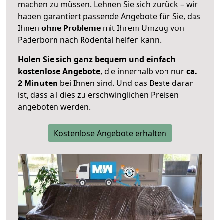
machen zu müssen. Lehnen Sie sich zurück – wir
haben garantiert passende Angebote für Sie, das
Ihnen
ohne Probleme
mit Ihrem Umzug von
Paderborn nach Rödental helfen kann.
Holen Sie sich ganz bequem und einfach
kostenlose Angebote
, die innerhalb von nur
ca.
2 Minuten
bei Ihnen sind. Und das Beste daran
ist, dass all dies zu erschwinglichen Preisen
angeboten werden.
Kostenlose Angebote erhalten