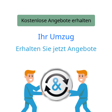
Kostenlose Angebote erhalten
Ihr Umzug
Erhalten Sie jetzt Angebote