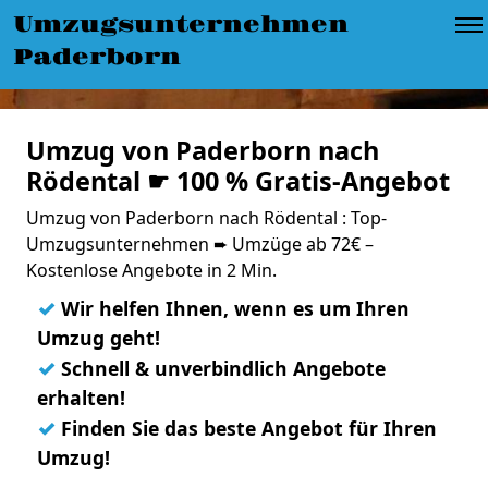
Umzugsunternehmen
Paderborn
Umzug von Paderborn nach
Rödental ☛ 100 % Gratis-Angebot
Umzug von Paderborn nach Rödental : Top-
Umzugsunternehmen ➨ Umzüge ab 72€ –
Kostenlose Angebote in 2 Min.
✓
Wir helfen Ihnen, wenn es um Ihren
Umzug geht!
✓
Schnell & unverbindlich Angebote
erhalten!
✓
Finden Sie das beste Angebot für Ihren
Umzug!