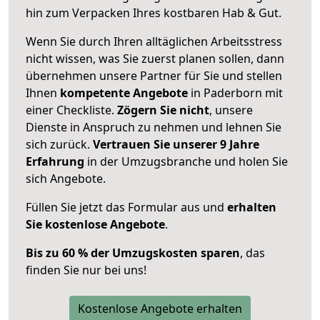
hin zum Verpacken Ihres kostbaren Hab & Gut.
Wenn Sie durch Ihren alltäglichen Arbeitsstress
nicht wissen, was Sie zuerst planen sollen, dann
übernehmen unsere Partner für Sie und stellen
Ihnen
kompetente Angebote
in Paderborn mit
einer Checkliste.
Zögern Sie nicht
, unsere
Dienste in Anspruch zu nehmen und lehnen Sie
sich zurück.
Vertrauen Sie unserer 9 Jahre
Erfahrung
in der Umzugsbranche und holen Sie
sich Angebote.
Füllen Sie jetzt das Formular aus und
erhalten
Sie kostenlose Angebote
.
Bis zu 60 % der Umzugskosten sparen
, das
finden Sie nur bei uns!
Kostenlose Angebote erhalten