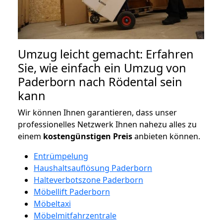
Umzug leicht gemacht: Erfahren
Sie, wie einfach ein Umzug von
Paderborn nach Rödental sein
kann
Wir können Ihnen garantieren, dass unser
professionelles Netzwerk Ihnen nahezu alles zu
einem
kostengünstigen
Preis
anbieten können.
Entrümpelung
Haushaltsauflösung Paderborn
Halteverbotszone Paderborn
Möbellift Paderborn
Möbeltaxi
Möbelmitfahrzentrale