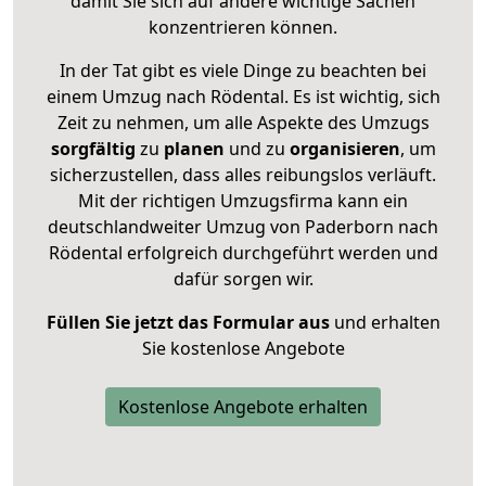
damit Sie sich auf andere wichtige Sachen
konzentrieren können.
In der Tat gibt es viele Dinge zu beachten bei
einem Umzug nach Rödental. Es ist wichtig, sich
Zeit zu nehmen, um alle Aspekte des Umzugs
sorgfältig
zu
planen
und zu
organisieren
, um
sicherzustellen, dass alles reibungslos verläuft.
Mit der richtigen Umzugsfirma kann ein
deutschlandweiter Umzug von Paderborn nach
Rödental erfolgreich durchgeführt werden und
dafür sorgen wir.
Füllen Sie jetzt das Formular aus
und erhalten
Sie kostenlose Angebote
Kostenlose Angebote erhalten