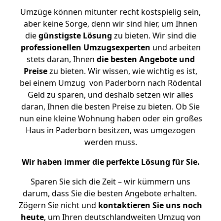
Umzüge können mitunter recht kostspielig sein,
aber keine Sorge, denn wir sind hier, um Ihnen
die
günstigste
Lösung
zu bieten. Wir sind die
professionellen Umzugsexperten
und arbeiten
stets daran, Ihnen
die besten Angebote und
Preise
zu bieten. Wir wissen, wie wichtig es ist,
bei einem Umzug von Paderborn nach Rödental
Geld zu sparen, und deshalb setzen wir alles
daran, Ihnen die besten Preise zu bieten. Ob Sie
nun eine kleine Wohnung haben oder ein großes
Haus in Paderborn besitzen, was umgezogen
werden muss.
Wir haben immer die perfekte Lösung für Sie.
Sparen Sie sich die Zeit – wir kümmern uns
darum, dass Sie die besten Angebote erhalten.
Zögern Sie nicht und
kontaktieren Sie uns noch
heute
, um Ihren deutschlandweiten Umzug von