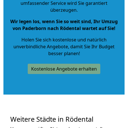
umfassender Service wird Sie garantiert
überzeugen.
Wir legen los, wenn Sie so weit sind, Ihr Umzug
von Paderborn nach Rödental wartet auf Sie!
Holen Sie sich kostenlose und natürlich
unverbindliche Angebote
, damit Sie Ihr Budget
besser planen!
Kostenlose Angebote erhalten
Weitere Städte in Rödental