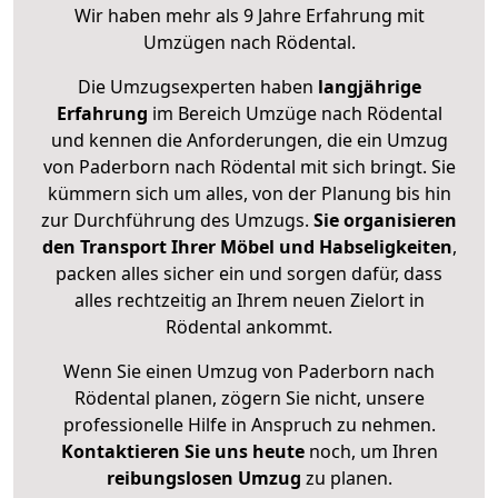
Wir haben mehr als 9 Jahre Erfahrung mit
Umzügen nach
Rödental
.
Die Umzugsexperten haben
langjährige
Erfahrung
im Bereich Umzüge nach Rödental
und kennen die Anforderungen, die ein Umzug
von Paderborn nach Rödental mit sich bringt. Sie
kümmern sich um alles, von der Planung bis hin
zur Durchführung des Umzugs.
Sie organisieren
den Transport Ihrer Möbel und Habseligkeiten
,
packen alles sicher ein und sorgen dafür, dass
alles rechtzeitig an Ihrem neuen Zielort in
Rödental ankommt.
Wenn Sie einen Umzug von Paderborn nach
Rödental planen, zögern Sie nicht, unsere
professionelle Hilfe in Anspruch zu nehmen.
Kontaktieren Sie uns heute
noch, um Ihren
reibungslosen Umzug
zu planen.