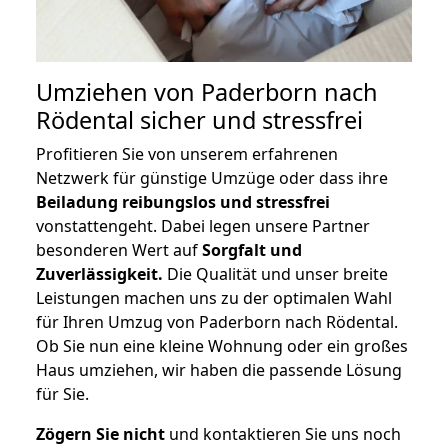
Umziehen von
Paderborn nach
Rödental
sicher und stressfrei
Profitieren Sie von unserem erfahrenen
Netzwerk für günstige Umzüge oder dass ihre
Beiladung reibungslos und stressfrei
vonstattengeht. Dabei legen unsere Partner
besonderen Wert auf
Sorgfalt und
Zuverlässigkeit.
Die Qualität und unser breite
Leistungen machen uns zu der optimalen Wahl
für Ihren Umzug von Paderborn nach Rödental.
Ob Sie nun eine kleine Wohnung oder ein großes
Haus umziehen, wir haben die passende Lösung
für Sie.
Zögern Sie nicht
und kontaktieren Sie uns noch