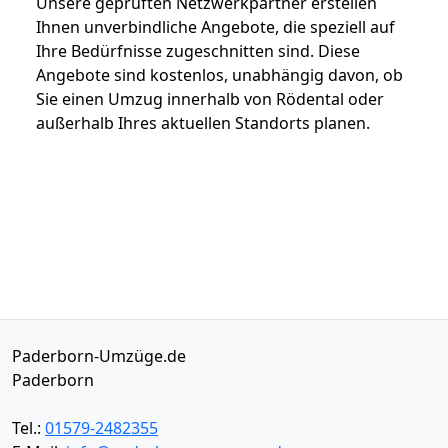
Unsere geprüften Netzwerkpartner erstellen
Ihnen unverbindliche Angebote, die speziell auf
Ihre Bedürfnisse zugeschnitten sind. Diese
Angebote sind kostenlos, unabhängig davon, ob
Sie einen Umzug innerhalb von Rödental oder
außerhalb Ihres aktuellen Standorts planen.
Paderborn-Umzüge.de
Paderborn
Tel.:
01579-2482355