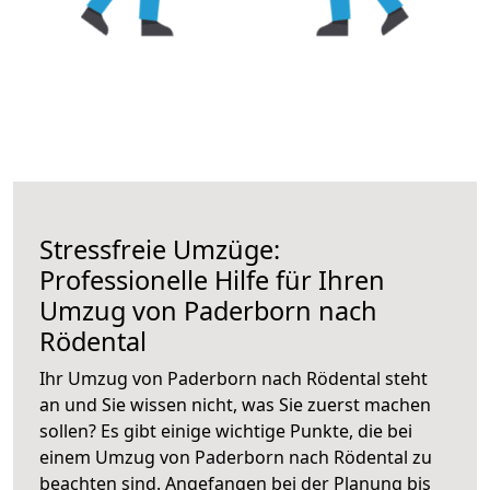
Stressfreie Umzüge:
Professionelle Hilfe für Ihren
Umzug von Paderborn nach
Rödental
Ihr Umzug von Paderborn nach Rödental steht
an und Sie wissen nicht, was Sie zuerst machen
sollen? Es gibt einige wichtige Punkte, die bei
einem Umzug von Paderborn nach Rödental zu
beachten sind.
Angefangen bei der Planung bis