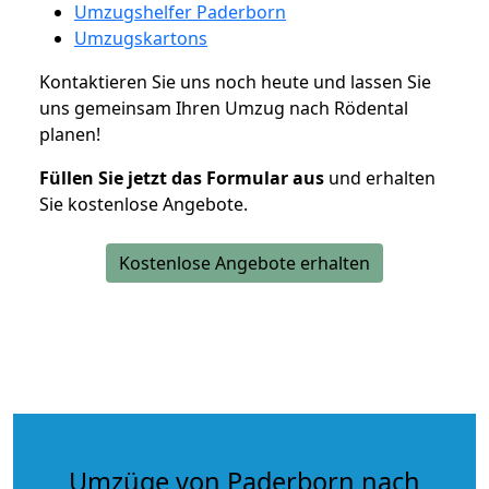
Umzugshelfer Paderborn
Umzugskartons
Kontaktieren Sie uns noch heute und lassen Sie
uns gemeinsam Ihren Umzug nach Rödental
planen!
Füllen Sie jetzt das Formular aus
und erhalten
Sie kostenlose Angebote.
Kostenlose Angebote erhalten
Umzüge von Paderborn nach