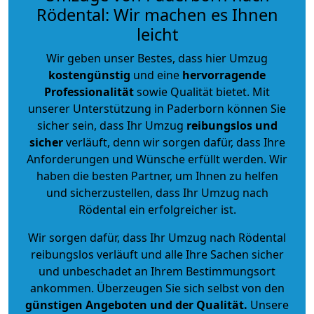
Rödental: Wir machen es Ihnen
leicht
Wir geben unser Bestes, dass hier Umzug
kostengünstig
und eine
hervorragende
Professionalität
sowie Qualität bietet. Mit
unserer Unterstützung in Paderborn können Sie
sicher sein, dass Ihr Umzug
reibungslos und
sicher
verläuft, denn wir sorgen dafür, dass Ihre
Anforderungen und Wünsche erfüllt werden. Wir
haben die besten Partner, um Ihnen zu helfen
und sicherzustellen, dass Ihr Umzug nach
Rödental ein erfolgreicher ist.
Wir sorgen dafür, dass Ihr Umzug nach Rödental
reibungslos verläuft und alle Ihre Sachen sicher
und unbeschadet an Ihrem Bestimmungsort
ankommen. Überzeugen Sie sich selbst von den
günstigen Angeboten und der Qualität
.
Unsere