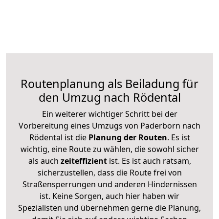
Routenplanung als Beiladung für
den Umzug nach Rödental
Ein weiterer wichtiger Schritt bei der
Vorbereitung eines Umzugs von Paderborn nach
Rödental ist die
Planung der Routen
. Es ist
wichtig, eine Route zu wählen, die sowohl sicher
als auch
zeiteffizient
ist. Es ist auch ratsam,
sicherzustellen, dass die Route frei von
Straßensperrungen und anderen Hindernissen
ist. Keine Sorgen, auch hier haben wir
Spezialisten und übernehmen gerne die Planung,