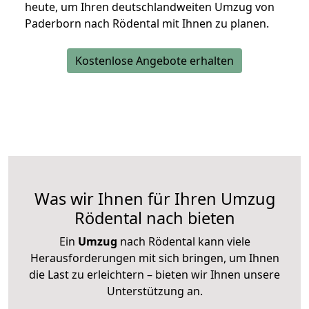
heute, um Ihren deutschlandweiten Umzug von
Paderborn nach Rödental mit Ihnen zu planen.
Kostenlose Angebote erhalten
Was wir Ihnen für Ihren Umzug
Rödental nach bieten
Ein
Umzug
nach Rödental kann viele
Herausforderungen mit sich bringen, um Ihnen
die Last zu erleichtern – bieten wir Ihnen unsere
Unterstützung an.