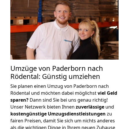
Umzüge von Paderborn nach
Rödental: Günstig umziehen
Sie planen einen Umzug von Paderborn nach
Rödental und möchten dabei möglichst
viel Geld
sparen?
Dann sind Sie bei uns genau richtig!
Unser Netzwerk bieten Ihnen
zuverlässige
und
kostengünstige Umzugsdienstleistungen
zu
fairen Preisen, damit Sie sich um nichts anderes
als die wichtigen Dinge in Ihrem neuen Zuhause