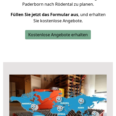
Paderborn nach Rödental zu planen.
Füllen Sie jetzt das Formular aus
, und erhalten
Sie kostenlose Angebote.
Kostenlose Angebote erhalten