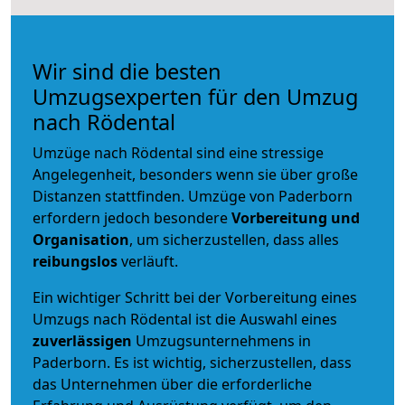
Wir sind die besten
Umzugsexperten für den Umzug
nach Rödental
Umzüge nach Rödental sind eine stressige
Angelegenheit, besonders wenn sie über große
Distanzen stattfinden. Umzüge von Paderborn
erfordern jedoch besondere
Vorbereitung und
Organisation
, um sicherzustellen, dass alles
reibungslos
verläuft.
Ein wichtiger Schritt bei der Vorbereitung eines
Umzugs nach Rödental ist die Auswahl eines
zuverlässigen
Umzugsunternehmens in
Paderborn. Es ist wichtig, sicherzustellen, dass
das Unternehmen über die erforderliche