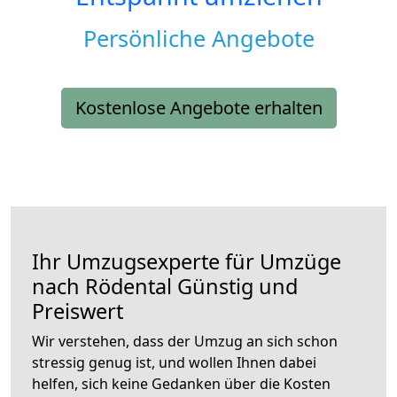
Persönliche Angebote
Kostenlose Angebote erhalten
Ihr Umzugsexperte für Umzüge
nach
Rödental
Günstig und
Preiswert
Wir verstehen, dass der Umzug an sich schon
stressig genug ist, und wollen Ihnen dabei
helfen, sich keine Gedanken über die Kosten