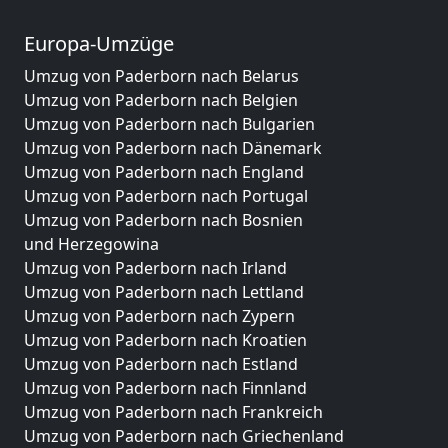
Europa-Umzüge
Umzug von Paderborn nach Belarus
Umzug von Paderborn nach Belgien
Umzug von Paderborn nach Bulgarien
Umzug von Paderborn nach Dänemark
Umzug von Paderborn nach England
Umzug von Paderborn nach Portugal
Umzug von Paderborn nach Bosnien
und Herzegowina
Umzug von Paderborn nach Irland
Umzug von Paderborn nach Lettland
Umzug von Paderborn nach Zypern
Umzug von Paderborn nach Kroatien
Umzug von Paderborn nach Estland
Umzug von Paderborn nach Finnland
Umzug von Paderborn nach Frankreich
Umzug von Paderborn nach Griechenland