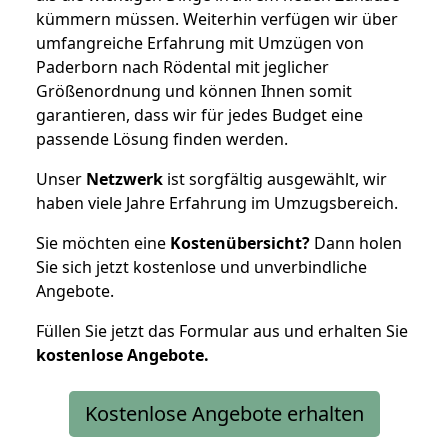
kümmern müssen. Weiterhin verfügen wir über
umfangreiche Erfahrung mit Umzügen von
Paderborn nach Rödental mit jeglicher
Größenordnung und können Ihnen somit
garantieren, dass wir für jedes Budget eine
passende Lösung finden werden.
Unser
Netzwerk
ist sorgfältig ausgewählt, wir
haben viele Jahre Erfahrung im Umzugsbereich.
Sie möchten eine
Kostenübersicht?
Dann holen
Sie sich jetzt kostenlose und unverbindliche
Angebote.
Füllen Sie jetzt das Formular aus und erhalten Sie
kostenlose
Angebote.
Kostenlose Angebote erhalten