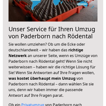
Unser Service für Ihren Umzug
von Paderborn nach Rödental
Sie wollen umziehen? Ob um die Ecke oder
deutschlandweit – wir haben das
richtige
Netzwerk
an unserer Seite, wenn es Umzüge von
Paderborn nach Rödental geht! Wenn Sie nicht
weiterwissen – haben wir die richtige Lösung für
Sie! Wenn Sie Antworten auf Ihre Fragen wollen,
was kostet überhaupt mein Umzug
von
Paderborn nach Rödental – dann wählen Sie sie
uns, denn wir haben immer die passende
Antwort auf Ihre Fragen parat.
Ob ein
Privatumzug
von Paderborn nach