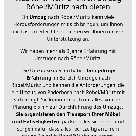
Röbel/Müritz nach bieten
Ein
Umzug
nach Röbel/Müritz kann viele
Herausforderungen mit sich bringen, um Ihnen
die Last zu erleichtern – bieten wir Ihnen unsere
Unterstützung an.
Wir haben mehr als 9 Jahre Erfahrung mit
Umzügen nach
Röbel/Müritz
.
Die Umzugsexperten haben
langjährige
Erfahrung
im Bereich Umzüge nach
Röbel/Müritz und kennen die Anforderungen, die
ein Umzug von Paderborn nach Röbel/Müritz mit
sich bringt. Sie kümmern sich um alles, von der
Planung bis hin zur Durchführung des Umzugs.
Sie organisieren den Transport Ihrer Möbel
und Habseligkeiten
, packen alles sicher ein und
sorgen dafür, dass alles rechtzeitig an Ihrem