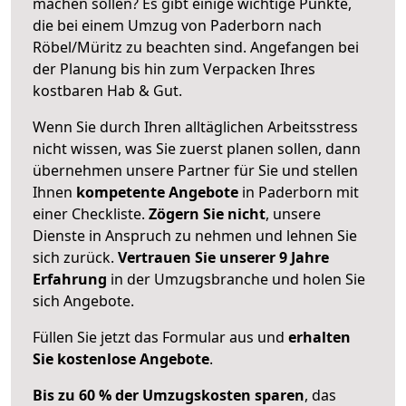
machen sollen? Es gibt einige wichtige Punkte,
die bei einem Umzug von Paderborn nach
Röbel/Müritz zu beachten sind.
Angefangen bei
der Planung bis hin zum Verpacken Ihres
kostbaren Hab & Gut.
Wenn Sie durch Ihren alltäglichen Arbeitsstress
nicht wissen, was Sie zuerst planen sollen, dann
übernehmen unsere Partner für Sie und stellen
Ihnen
kompetente Angebote
in Paderborn mit
einer Checkliste.
Zögern Sie nicht
, unsere
Dienste in Anspruch zu nehmen und lehnen Sie
sich zurück.
Vertrauen Sie unserer 9 Jahre
Erfahrung
in der Umzugsbranche und holen Sie
sich Angebote.
Füllen Sie jetzt das Formular aus und
erhalten
Sie kostenlose Angebote
.
Bis zu 60 % der Umzugskosten sparen
, das