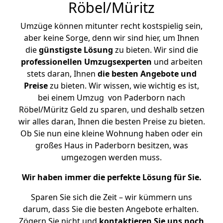
Röbel/Müritz
Umzüge können mitunter recht kostspielig sein,
aber keine Sorge, denn wir sind hier, um Ihnen
die
günstigste
Lösung
zu bieten. Wir sind die
professionellen Umzugsexperten
und arbeiten
stets daran, Ihnen
die besten Angebote und
Preise
zu bieten. Wir wissen, wie wichtig es ist,
bei einem Umzug von Paderborn nach
Röbel/Müritz Geld zu sparen, und deshalb setzen
wir alles daran, Ihnen die besten Preise zu bieten.
Ob Sie nun eine kleine Wohnung haben oder ein
großes Haus in Paderborn besitzen, was
umgezogen werden muss.
Wir haben immer die perfekte Lösung für Sie.
Sparen Sie sich die Zeit – wir kümmern uns
darum, dass Sie die besten Angebote erhalten.
Zögern Sie nicht und
kontaktieren Sie uns noch