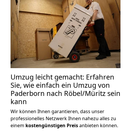
Umzug leicht gemacht: Erfahren
Sie, wie einfach ein Umzug von
Paderborn nach Röbel/Müritz sein
kann
Wir können Ihnen garantieren, dass unser
professionelles Netzwerk Ihnen nahezu alles zu
einem
kostengünstigen
Preis
anbieten können.