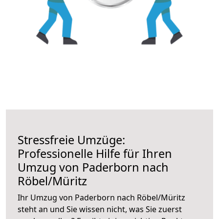
Stressfreie Umzüge:
Professionelle Hilfe für Ihren
Umzug von Paderborn nach
Röbel/Müritz
Ihr Umzug von Paderborn nach Röbel/Müritz
steht an und Sie wissen nicht, was Sie zuerst