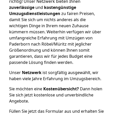
richtig! Unser Netzwerk bieten Ihnen
zuverlässige
und
kostengünstige
Umzugsdienstleistungen
zu fairen Preisen,
damit Sie sich um nichts anderes als die
wichtigen Dinge in Ihrem neuen Zuhause
kümmern müssen. Weiterhin verfügen wir über
umfangreiche Erfahrung mit Umzügen von
Paderborn nach Röbel/Müritz mit jeglicher
Größenordnung und können Ihnen somit
garantieren, dass wir für jedes Budget eine
passende Lösung finden werden.
Unser
Netzwerk
ist sorgfältig ausgewählt, wir
haben viele Jahre Erfahrung im Umzugsbereich.
Sie möchten eine
Kostenübersicht?
Dann holen
Sie sich jetzt kostenlose und unverbindliche
Angebote.
Füllen Sie jetzt das Formular aus und erhalten Sie