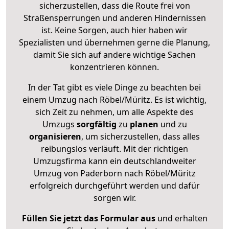
sicherzustellen, dass die Route frei von
Straßensperrungen und anderen Hindernissen
ist. Keine Sorgen, auch hier haben wir
Spezialisten und übernehmen gerne die Planung,
damit Sie sich auf andere wichtige Sachen
konzentrieren können.
In der Tat gibt es viele Dinge zu beachten bei
einem Umzug nach Röbel/Müritz. Es ist wichtig,
sich Zeit zu nehmen, um alle Aspekte des
Umzugs
sorgfältig
zu
planen
und zu
organisieren
, um sicherzustellen, dass alles
reibungslos verläuft. Mit der richtigen
Umzugsfirma kann ein deutschlandweiter
Umzug von Paderborn nach Röbel/Müritz
erfolgreich durchgeführt werden und dafür
sorgen wir.
Füllen Sie jetzt das Formular aus
und erhalten