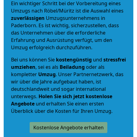
Ein wichtiger Schritt bei der Vorbereitung eines
Umzugs nach Röbel/Müritz ist die Auswahl eines
zuverlässigen
Umzugsunternehmens in
Paderborn. Es ist wichtig, sicherzustellen, dass
das Unternehmen über die erforderliche
Erfahrung und Ausrüstung verfügt, um den
Umzug erfolgreich durchzuführen.
Bei uns können Sie
kostengünstig
und
stressfrei
umziehen
, sei es als
Beiladung
oder als
kompletter
Umzug
. Unser Partnernetzwerk, das
wir über die Jahre aufgebaut haben, ist
deutschlandweit und sogar international
unterwegs.
Holen Sie sich jetzt kostenlose
Angebote
und erhalten Sie einen ersten
Überblick über die Kosten für Ihren Umzug.
Kostenlose Angebote erhalten