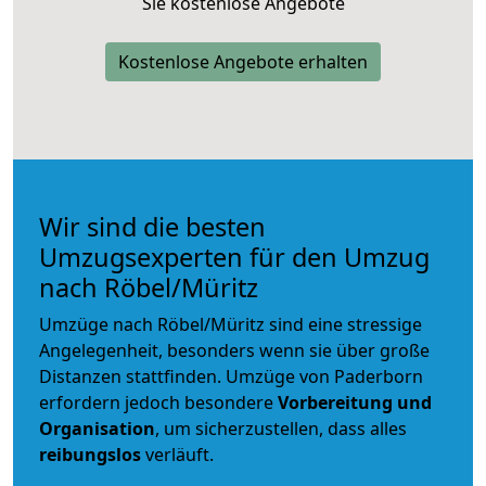
Sie kostenlose Angebote
Kostenlose Angebote erhalten
Wir sind die besten
Umzugsexperten für den Umzug
nach Röbel/Müritz
Umzüge nach Röbel/Müritz sind eine stressige
Angelegenheit, besonders wenn sie über große
Distanzen stattfinden. Umzüge von Paderborn
erfordern jedoch besondere
Vorbereitung und
Organisation
, um sicherzustellen, dass alles
reibungslos
verläuft.