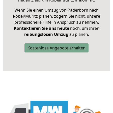
neuen Zielort in Röbel/Müritz ankommt.
Wenn Sie einen Umzug von Paderborn nach
Röbel/Müritz planen, zögern Sie nicht, unsere
professionelle Hilfe in Anspruch zu nehmen.
Kontaktieren Sie uns heute
noch, um Ihren
reibungslosen Umzug
zu planen.
Kostenlose Angebote erhalten