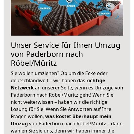
Unser Service für Ihren Umzug
von Paderborn nach
Röbel/Müritz
Sie wollen umziehen? Ob um die Ecke oder
deutschlandweit – wir haben das
richtige
Netzwerk
an unserer Seite, wenn es Umzüge von
Paderborn nach Röbel/Müritz geht! Wenn Sie
nicht weiterwissen – haben wir die richtige
Lösung für Sie! Wenn Sie Antworten auf Ihre
Fragen wollen,
was kostet überhaupt mein
Umzug
von Paderborn nach Röbel/Müritz – dann
wählen Sie sie uns, denn wir haben immer die