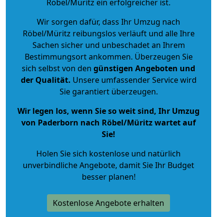
Röbel/Müritz ein erfolgreicher ist.
Wir sorgen dafür, dass Ihr Umzug nach
Röbel/Müritz reibungslos verläuft und alle Ihre
Sachen sicher und unbeschadet an Ihrem
Bestimmungsort ankommen. Überzeugen Sie
sich selbst von den
günstigen Angeboten und
der Qualität
.
Unsere umfassender Service wird
Sie garantiert überzeugen.
Wir legen los, wenn Sie so weit sind, Ihr Umzug
von Paderborn nach Röbel/Müritz wartet auf
Sie!
Holen Sie sich kostenlose und natürlich
unverbindliche Angebote
, damit Sie Ihr Budget
besser planen!
Kostenlose Angebote erhalten