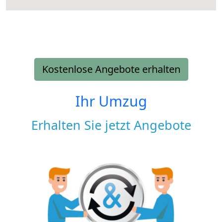
Kostenlose Angebote erhalten
Ihr Umzug
Erhalten Sie jetzt Angebote