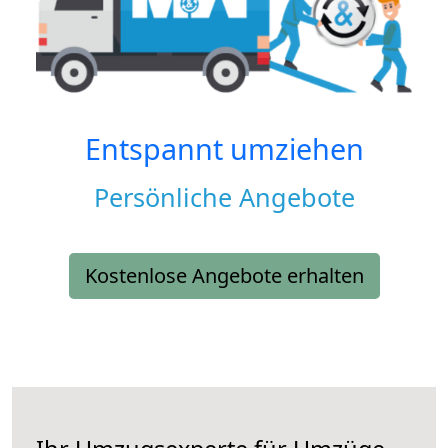
Entspannt umziehen
Persönliche Angebote
Kostenlose Angebote erhalten