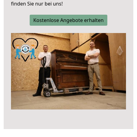
finden Sie nur bei uns!
Kostenlose Angebote erhalten