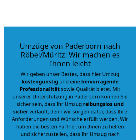
Umzüge von Paderborn nach
Röbel/Müritz: Wir machen es
Ihnen leicht
Wir geben unser Bestes, dass hier Umzug
kostengünstig
und eine
hervorragende
Professionalität
sowie Qualität bietet. Mit
unserer Unterstützung in Paderborn können Sie
sicher sein, dass Ihr Umzug
reibungslos und
sicher
verläuft, denn wir sorgen dafür, dass Ihre
Anforderungen und Wünsche erfüllt werden. Wir
haben die besten Partner, um Ihnen zu helfen
und sicherzustellen, dass Ihr Umzug nach