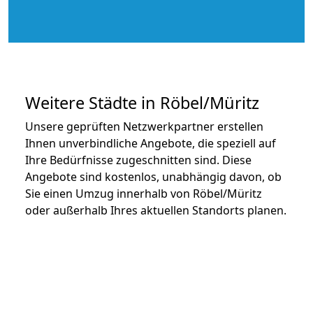
Weitere Städte in Röbel/Müritz
Unsere geprüften Netzwerkpartner erstellen
Ihnen unverbindliche Angebote, die speziell auf
Ihre Bedürfnisse zugeschnitten sind. Diese
Angebote sind kostenlos, unabhängig davon, ob
Sie einen Umzug innerhalb von Röbel/Müritz
oder außerhalb Ihres aktuellen Standorts planen.