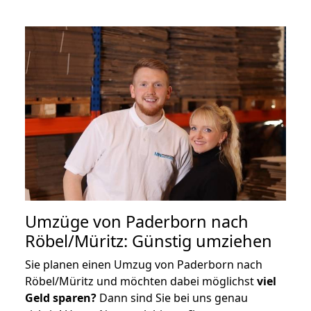
Umzüge von Paderborn nach
Röbel/Müritz: Günstig umziehen
Sie planen einen Umzug von Paderborn nach
Röbel/Müritz und möchten dabei möglichst
viel
Geld sparen?
Dann sind Sie bei uns genau