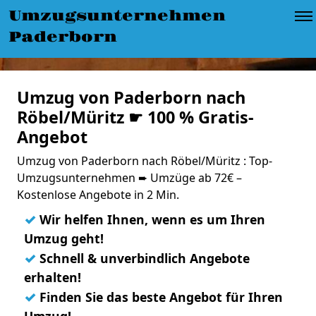
Umzugsunternehmen
Paderborn
Umzug von Paderborn nach
Röbel/Müritz ☛ 100 % Gratis-
Angebot
Umzug von Paderborn nach Röbel/Müritz : Top-
Umzugsunternehmen ➨ Umzüge ab 72€ –
Kostenlose Angebote in 2 Min.
✓
Wir helfen Ihnen, wenn es um Ihren
Umzug geht!
✓
Schnell & unverbindlich Angebote
erhalten!
✓
Finden Sie das beste Angebot für Ihren