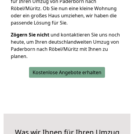
für Ihren Umzug von Paderborn nach
Röbel/Müritz. Ob Sie nun eine kleine Wohnung
oder ein großes Haus umziehen, wir haben die
passende Lösung für Sie.
Zögern Sie nicht
und kontaktieren Sie uns noch
heute, um Ihren deutschlandweiten Umzug von
Paderborn nach Röbel/Müritz mit Ihnen zu
planen.
Kostenlose Angebote erhalten
Was wir Ihnen für Ihren Umzug