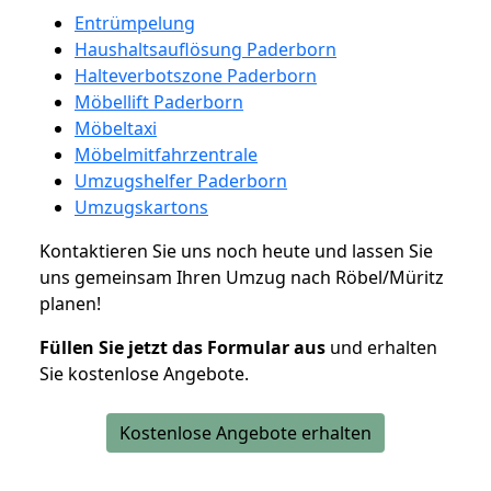
Entrümpelung
Haushaltsauflösung Paderborn
Halteverbotszone Paderborn
Möbellift Paderborn
Möbeltaxi
Möbelmitfahrzentrale
Umzugshelfer Paderborn
Umzugskartons
Kontaktieren Sie uns noch heute und lassen Sie
uns gemeinsam Ihren Umzug nach Röbel/Müritz
planen!
Füllen Sie jetzt das Formular aus
und erhalten
Sie kostenlose Angebote.
Kostenlose Angebote erhalten