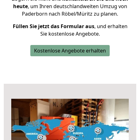
heute
, um Ihren deutschlandweiten Umzug von
Paderborn nach Röbel/Müritz zu planen.
Füllen Sie jetzt das Formular aus
, und erhalten
Sie kostenlose Angebote.
Kostenlose Angebote erhalten