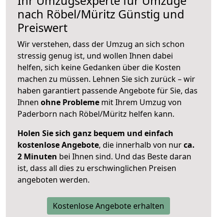
Ihr Umzugsexperte für Umzüge
nach
Röbel/Müritz
Günstig und
Preiswert
Wir verstehen, dass der Umzug an sich schon
stressig genug ist, und wollen Ihnen dabei
helfen, sich keine Gedanken über die Kosten
machen zu müssen. Lehnen Sie sich zurück – wir
haben garantiert passende Angebote für Sie, das
Ihnen
ohne Probleme
mit Ihrem Umzug von
Paderborn nach Röbel/Müritz helfen kann.
Holen Sie sich ganz bequem und einfach
kostenlose Angebote
, die innerhalb von nur
ca.
2 Minuten
bei Ihnen sind. Und das Beste daran
ist, dass all dies zu erschwinglichen Preisen
angeboten werden.
Kostenlose Angebote erhalten