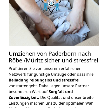
Umziehen von
Paderborn nach
Röbel/Müritz
sicher und stressfrei
Profitieren Sie von unserem erfahrenen
Netzwerk für günstige Umzüge oder dass ihre
Beiladung reibungslos und stressfrei
vonstattengeht. Dabei legen unsere Partner
besonderen Wert auf
Sorgfalt und
Zuverlässigkeit.
Die Qualität und unser breite
Leistungen machen uns zu der optimalen Wahl