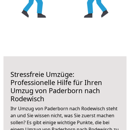
Stressfreie Umzüge:
Professionelle Hilfe für Ihren
Umzug von Paderborn nach
Rodewisch
Ihr Umzug von Paderborn nach Rodewisch steht
an und Sie wissen nicht, was Sie zuerst machen
sollen? Es gibt einige wichtige Punkte, die bei
einem Umzug von Paderborn nach Rodewisch zu