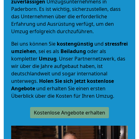
zuverlässigen
Umzugsunternehmens in
Paderborn. Es ist wichtig, sicherzustellen, dass
das Unternehmen über die erforderliche
Erfahrung und Ausrüstung verfügt, um den
Umzug erfolgreich durchzuführen.
Bei uns können Sie
kostengünstig
und
stressfrei
umziehen
, sei es als
Beiladung
oder als
kompletter
Umzug
. Unser Partnernetzwerk, das
wir über die Jahre aufgebaut haben, ist
deutschlandweit und sogar international
unterwegs.
Holen Sie sich jetzt kostenlose
Angebote
und erhalten Sie einen ersten
Überblick über die Kosten für Ihren Umzug.
Kostenlose Angebote erhalten