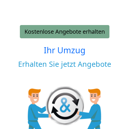
Kostenlose Angebote erhalten
Ihr Umzug
Erhalten Sie jetzt Angebote