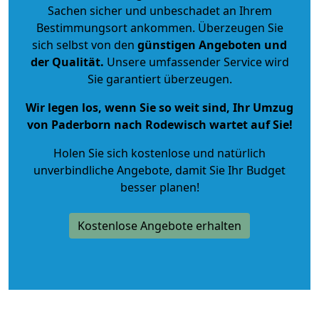
Sachen sicher und unbeschadet an Ihrem
Bestimmungsort ankommen. Überzeugen Sie
sich selbst von den
günstigen Angeboten und
der Qualität
.
Unsere umfassender Service wird
Sie garantiert überzeugen.
Wir legen los, wenn Sie so weit sind, Ihr Umzug
von Paderborn nach Rodewisch wartet auf Sie!
Holen Sie sich kostenlose und natürlich
unverbindliche Angebote
, damit Sie Ihr Budget
besser planen!
Kostenlose Angebote erhalten