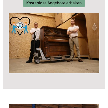
Kostenlose Angebote erhalten