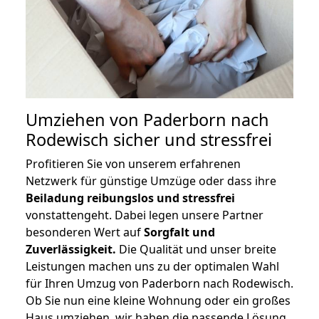
Umziehen von
Paderborn nach
Rodewisch
sicher und stressfrei
Profitieren Sie von unserem erfahrenen
Netzwerk für günstige Umzüge oder dass ihre
Beiladung reibungslos und stressfrei
vonstattengeht. Dabei legen unsere Partner
besonderen Wert auf
Sorgfalt und
Zuverlässigkeit.
Die Qualität und unser breite
Leistungen machen uns zu der optimalen Wahl
für Ihren Umzug von Paderborn nach Rodewisch.
Ob Sie nun eine kleine Wohnung oder ein großes
Haus umziehen, wir haben die passende Lösung