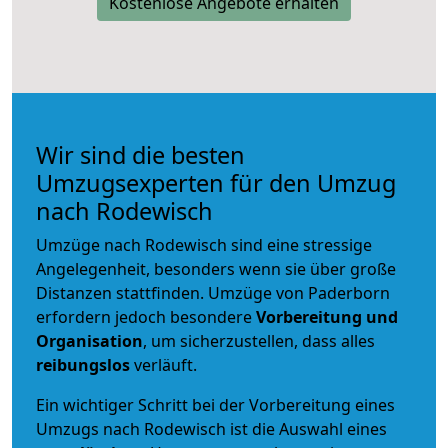
Kostenlose Angebote erhalten
Wir sind die besten
Umzugsexperten für den Umzug
nach Rodewisch
Umzüge nach Rodewisch sind eine stressige
Angelegenheit, besonders wenn sie über große
Distanzen stattfinden. Umzüge von Paderborn
erfordern jedoch besondere
Vorbereitung und
Organisation
, um sicherzustellen, dass alles
reibungslos
verläuft.
Ein wichtiger Schritt bei der Vorbereitung eines
Umzugs nach Rodewisch ist die Auswahl eines