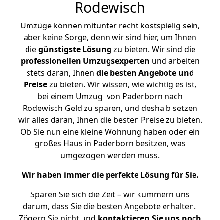
Rodewisch
Umzüge können mitunter recht kostspielig sein,
aber keine Sorge, denn wir sind hier, um Ihnen
die
günstigste
Lösung
zu bieten. Wir sind die
professionellen Umzugsexperten
und arbeiten
stets daran, Ihnen
die besten Angebote und
Preise
zu bieten. Wir wissen, wie wichtig es ist,
bei einem Umzug von Paderborn nach
Rodewisch Geld zu sparen, und deshalb setzen
wir alles daran, Ihnen die besten Preise zu bieten.
Ob Sie nun eine kleine Wohnung haben oder ein
großes Haus in Paderborn besitzen, was
umgezogen werden muss.
Wir haben immer die perfekte Lösung für Sie.
Sparen Sie sich die Zeit – wir kümmern uns
darum, dass Sie die besten Angebote erhalten.
Zögern Sie nicht und
kontaktieren Sie uns noch