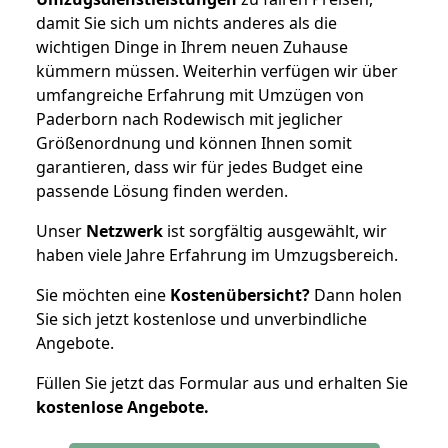
damit Sie sich um nichts anderes als die
wichtigen Dinge in Ihrem neuen Zuhause
kümmern müssen. Weiterhin verfügen wir über
umfangreiche Erfahrung mit Umzügen von
Paderborn nach Rodewisch mit jeglicher
Größenordnung und können Ihnen somit
garantieren, dass wir für jedes Budget eine
passende Lösung finden werden.
Unser
Netzwerk
ist sorgfältig ausgewählt, wir
haben viele Jahre Erfahrung im Umzugsbereich.
Sie möchten eine
Kostenübersicht?
Dann holen
Sie sich jetzt kostenlose und unverbindliche
Angebote.
Füllen Sie jetzt das Formular aus und erhalten Sie
kostenlose
Angebote.