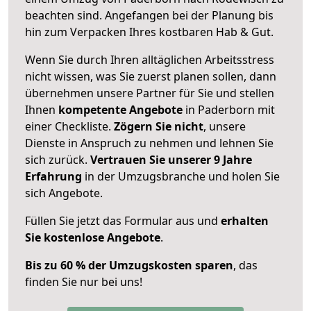
beachten sind.
Angefangen bei der Planung bis
hin zum Verpacken Ihres kostbaren Hab & Gut.
Wenn Sie durch Ihren alltäglichen Arbeitsstress
nicht wissen, was Sie zuerst planen sollen, dann
übernehmen unsere Partner für Sie und stellen
Ihnen
kompetente Angebote
in Paderborn mit
einer Checkliste.
Zögern Sie nicht
, unsere
Dienste in Anspruch zu nehmen und lehnen Sie
sich zurück.
Vertrauen Sie unserer 9 Jahre
Erfahrung
in der Umzugsbranche und holen Sie
sich Angebote.
Füllen Sie jetzt das Formular aus und
erhalten
Sie kostenlose Angebote
.
Bis zu 60 % der Umzugskosten sparen
, das
finden Sie nur bei uns!