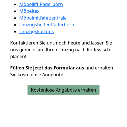
Möbellift Paderborn
Möbeltaxi
Möbelmitfahrzentrale
Umzugshelfer Paderborn
Umzugskartons
Kontaktieren Sie uns noch heute und lassen Sie
uns gemeinsam Ihren Umzug nach Rodewisch
planen!
Füllen Sie jetzt das Formular aus
und erhalten
Sie kostenlose Angebote.
Kostenlose Angebote erhalten