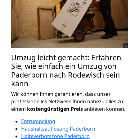
Umzug leicht gemacht: Erfahren
Sie, wie einfach ein Umzug von
Paderborn nach Rodewisch sein
kann
Wir können Ihnen garantieren, dass unser
professionelles Netzwerk Ihnen nahezu alles zu
einem
kostengünstigen
Preis
anbieten können.
Entrümpelung
Haushaltsauflösung Paderborn
Halteverbotszone Paderborn