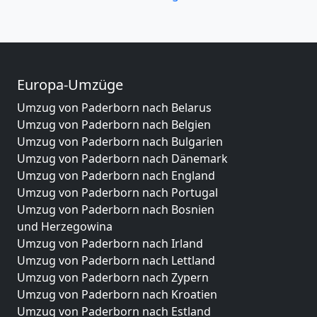
Europa-Umzüge
Umzug von Paderborn nach Belarus
Umzug von Paderborn nach Belgien
Umzug von Paderborn nach Bulgarien
Umzug von Paderborn nach Dänemark
Umzug von Paderborn nach England
Umzug von Paderborn nach Portugal
Umzug von Paderborn nach Bosnien
und Herzegowina
Umzug von Paderborn nach Irland
Umzug von Paderborn nach Lettland
Umzug von Paderborn nach Zypern
Umzug von Paderborn nach Kroatien
Umzug von Paderborn nach Estland