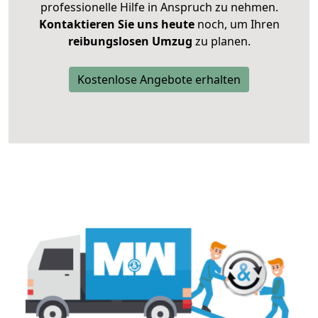
professionelle Hilfe in Anspruch zu nehmen.
Kontaktieren Sie uns heute
noch, um Ihren
reibungslosen Umzug
zu planen.
Kostenlose Angebote erhalten