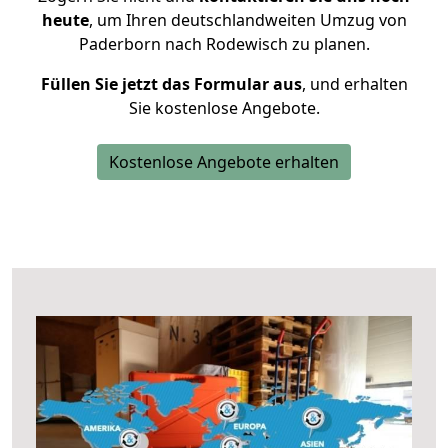
heute
, um Ihren deutschlandweiten Umzug von
Paderborn nach Rodewisch zu planen.
Füllen Sie jetzt das Formular aus
, und erhalten
Sie kostenlose Angebote.
Kostenlose Angebote erhalten