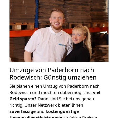
Umzüge von Paderborn nach
Rodewisch: Günstig umziehen
Sie planen einen Umzug von Paderborn nach
Rodewisch und möchten dabei möglichst
viel
Geld sparen?
Dann sind Sie bei uns genau
richtig! Unser Netzwerk bieten Ihnen
zuverlässige
und
kostengünstige
Umzugsdienstleistungen
zu fairen Preisen,