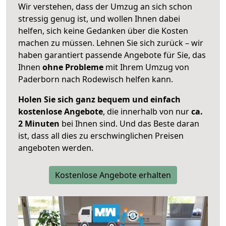
Wir verstehen, dass der Umzug an sich schon
stressig genug ist, und wollen Ihnen dabei
helfen, sich keine Gedanken über die Kosten
machen zu müssen. Lehnen Sie sich zurück – wir
haben garantiert passende Angebote für Sie, das
Ihnen
ohne Probleme
mit Ihrem Umzug von
Paderborn nach Rodewisch helfen kann.
Holen Sie sich ganz bequem und einfach
kostenlose Angebote
, die innerhalb von nur
ca.
2 Minuten
bei Ihnen sind. Und das Beste daran
ist, dass all dies zu erschwinglichen Preisen
angeboten werden.
Kostenlose Angebote erhalten