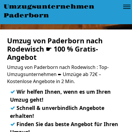
Umzugsunternehmen
Paderborn
Umzug von Paderborn nach
Rodewisch ☛ 100 % Gratis-
Angebot
Umzug von Paderborn nach Rodewisch : Top-
Umzugsunternehmen ➨ Umzüge ab 72€ –
Kostenlose Angebote in 2 Min.
✓
Wir helfen Ihnen, wenn es um Ihren
Umzug geht!
✓
Schnell & unverbindlich Angebote
erhalten!
✓
Finden Sie das beste Angebot für Ihren