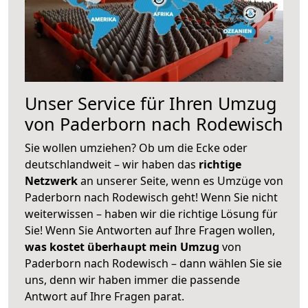
Unser Service für Ihren Umzug
von Paderborn nach Rodewisch
Sie wollen umziehen? Ob um die Ecke oder
deutschlandweit – wir haben das
richtige
Netzwerk
an unserer Seite, wenn es Umzüge von
Paderborn nach Rodewisch geht! Wenn Sie nicht
weiterwissen – haben wir die richtige Lösung für
Sie! Wenn Sie Antworten auf Ihre Fragen wollen,
was kostet überhaupt mein Umzug
von
Paderborn nach Rodewisch – dann wählen Sie sie
uns, denn wir haben immer die passende
Antwort auf Ihre Fragen parat.