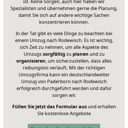
ist. Keine Sorgen, auch hier haben wir
Spezialisten und übernehmen gerne die Planung,
damit Sie sich auf andere wichtige Sachen
konzentrieren können.
In der Tat gibt es viele Dinge zu beachten bei
einem Umzug nach Rodewisch. Es ist wichtig,
sich Zeit zu nehmen, um alle Aspekte des
Umzugs
sorgfältig
zu
planen
und zu
organisieren
, um sicherzustellen, dass alles
reibungslos verläuft. Mit der richtigen
Umzugsfirma kann ein deutschlandweiter
Umzug von Paderborn nach Rodewisch
erfolgreich durchgeführt werden und dafür
sorgen wir.
Füllen Sie jetzt das Formular aus
und erhalten
Sie kostenlose Angebote