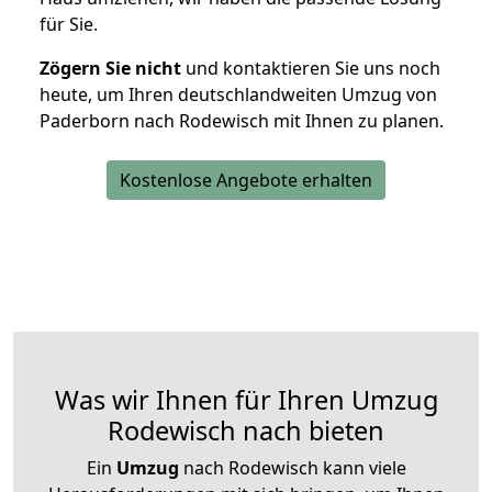
für Sie.
Zögern Sie nicht
und kontaktieren Sie uns noch
heute, um Ihren deutschlandweiten Umzug von
Paderborn nach Rodewisch mit Ihnen zu planen.
Kostenlose Angebote erhalten
Was wir Ihnen für Ihren Umzug
Rodewisch nach bieten
Ein
Umzug
nach Rodewisch kann viele