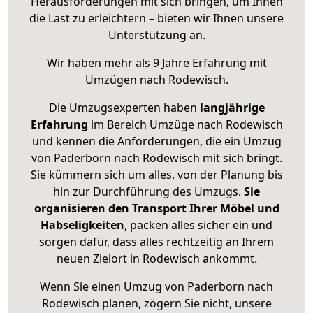
Herausforderungen mit sich bringen, um Ihnen
die Last zu erleichtern – bieten wir Ihnen unsere
Unterstützung an.
Wir haben mehr als 9 Jahre Erfahrung mit
Umzügen nach
Rodewisch
.
Die Umzugsexperten haben
langjährige
Erfahrung
im Bereich Umzüge nach Rodewisch
und kennen die Anforderungen, die ein Umzug
von Paderborn nach Rodewisch mit sich bringt.
Sie kümmern sich um alles, von der Planung bis
hin zur Durchführung des Umzugs.
Sie
organisieren den Transport Ihrer Möbel und
Habseligkeiten
, packen alles sicher ein und
sorgen dafür, dass alles rechtzeitig an Ihrem
neuen Zielort in Rodewisch ankommt.
Wenn Sie einen Umzug von Paderborn nach
Rodewisch planen, zögern Sie nicht, unsere