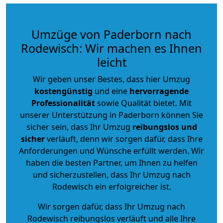
Umzüge von Paderborn nach
Rodewisch: Wir machen es Ihnen
leicht
Wir geben unser Bestes, dass hier Umzug
kostengünstig
und eine
hervorragende
Professionalität
sowie Qualität bietet. Mit
unserer Unterstützung in Paderborn können Sie
sicher sein, dass Ihr Umzug
reibungslos und
sicher
verläuft, denn wir sorgen dafür, dass Ihre
Anforderungen und Wünsche erfüllt werden. Wir
haben die besten Partner, um Ihnen zu helfen
und sicherzustellen, dass Ihr Umzug nach
Rodewisch ein erfolgreicher ist.
Wir sorgen dafür, dass Ihr Umzug nach
Rodewisch reibungslos verläuft und alle Ihre