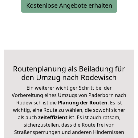
Kostenlose Angebote erhalten
Routenplanung als Beiladung für
den Umzug nach Rodewisch
Ein weiterer wichtiger Schritt bei der
Vorbereitung eines Umzugs von Paderborn nach
Rodewisch ist die
Planung der Routen
. Es ist
wichtig, eine Route zu wählen, die sowohl sicher
als auch
zeiteffizient
ist. Es ist auch ratsam,
sicherzustellen, dass die Route frei von
Straßensperrungen und anderen Hindernissen