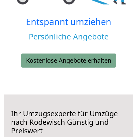
Entspannt umziehen
Persönliche Angebote
Kostenlose Angebote erhalten
Ihr Umzugsexperte für Umzüge
nach
Rodewisch
Günstig und
Preiswert