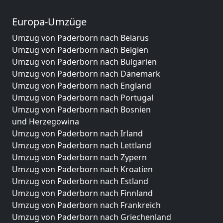
Europa-Umzüge
Umzug von Paderborn nach Belarus
Umzug von Paderborn nach Belgien
Umzug von Paderborn nach Bulgarien
Umzug von Paderborn nach Dänemark
Umzug von Paderborn nach England
Umzug von Paderborn nach Portugal
Umzug von Paderborn nach Bosnien
und Herzegowina
Umzug von Paderborn nach Irland
Umzug von Paderborn nach Lettland
Umzug von Paderborn nach Zypern
Umzug von Paderborn nach Kroatien
Umzug von Paderborn nach Estland
Umzug von Paderborn nach Finnland
Umzug von Paderborn nach Frankreich
Umzug von Paderborn nach Griechenland