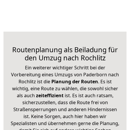
Routenplanung als Beiladung für
den Umzug nach Rochlitz
Ein weiterer wichtiger Schritt bei der
Vorbereitung eines Umzugs von Paderborn nach
Rochlitz ist die
Planung der Routen
. Es ist
wichtig, eine Route zu wählen, die sowohl sicher
als auch
zeiteffizient
ist. Es ist auch ratsam,
sicherzustellen, dass die Route frei von
Straßensperrungen und anderen Hindernissen
ist. Keine Sorgen, auch hier haben wir
Spezialisten und übernehmen gerne die Planung,