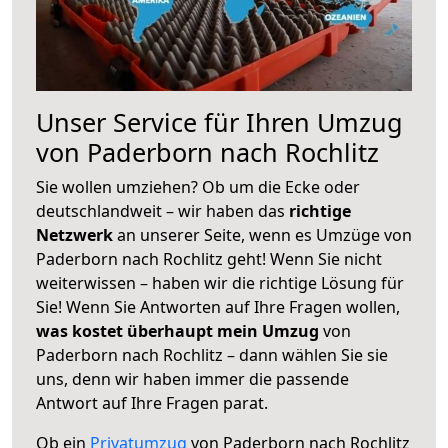
Unser Service für Ihren Umzug
von Paderborn nach Rochlitz
Sie wollen umziehen? Ob um die Ecke oder
deutschlandweit – wir haben das
richtige
Netzwerk
an unserer Seite, wenn es Umzüge von
Paderborn nach Rochlitz geht! Wenn Sie nicht
weiterwissen – haben wir die richtige Lösung für
Sie! Wenn Sie Antworten auf Ihre Fragen wollen,
was kostet überhaupt mein Umzug
von
Paderborn nach Rochlitz – dann wählen Sie sie
uns, denn wir haben immer die passende
Antwort auf Ihre Fragen parat.
Ob ein
Privatumzug
von Paderborn nach Rochlitz