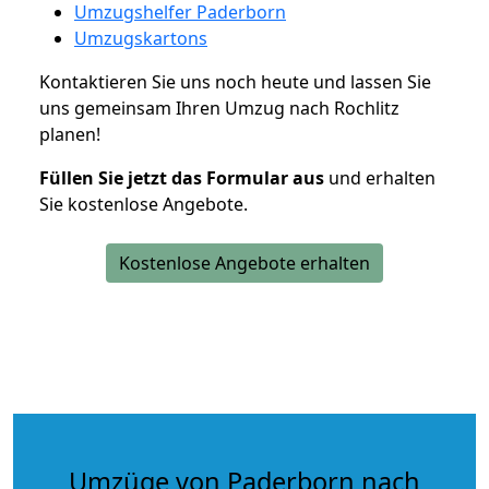
Umzugshelfer Paderborn
Umzugskartons
Kontaktieren Sie uns noch heute und lassen Sie
uns gemeinsam Ihren Umzug nach Rochlitz
planen!
Füllen Sie jetzt das Formular aus
und erhalten
Sie kostenlose Angebote.
Kostenlose Angebote erhalten
Umzüge von Paderborn nach