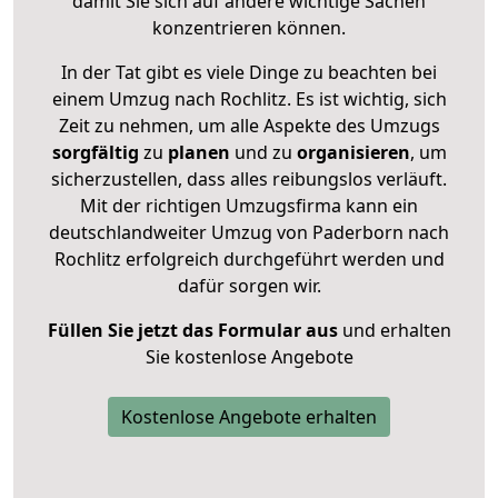
damit Sie sich auf andere wichtige Sachen
konzentrieren können.
In der Tat gibt es viele Dinge zu beachten bei
einem Umzug nach Rochlitz. Es ist wichtig, sich
Zeit zu nehmen, um alle Aspekte des Umzugs
sorgfältig
zu
planen
und zu
organisieren
, um
sicherzustellen, dass alles reibungslos verläuft.
Mit der richtigen Umzugsfirma kann ein
deutschlandweiter Umzug von Paderborn nach
Rochlitz erfolgreich durchgeführt werden und
dafür sorgen wir.
Füllen Sie jetzt das Formular aus
und erhalten
Sie kostenlose Angebote
Kostenlose Angebote erhalten