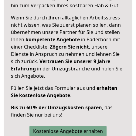
hin zum Verpacken Ihres kostbaren Hab & Gut.
Wenn Sie durch Ihren alltäglichen Arbeitsstress
nicht wissen, was Sie zuerst planen sollen, dann
übernehmen unsere Partner für Sie und stellen
Ihnen
kompetente Angebote
in Paderborn mit
einer Checkliste.
Zögern Sie nicht
, unsere
Dienste in Anspruch zu nehmen und lehnen Sie
sich zurück.
Vertrauen Sie unserer 9 Jahre
Erfahrung
in der Umzugsbranche und holen Sie
sich Angebote.
Füllen Sie jetzt das Formular aus und
erhalten
Sie kostenlose Angebote
.
Bis zu 60 % der Umzugskosten sparen
, das
finden Sie nur bei uns!
Kostenlose Angebote erhalten