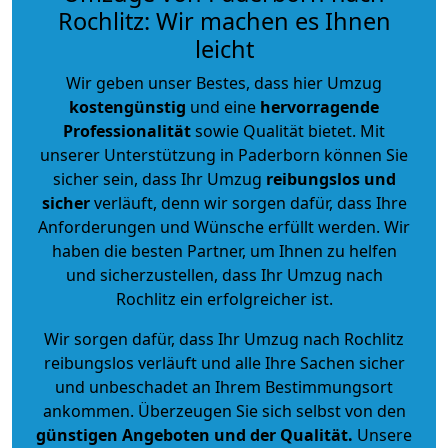
Rochlitz: Wir machen es Ihnen
leicht
Wir geben unser Bestes, dass hier Umzug
kostengünstig
und eine
hervorragende
Professionalität
sowie Qualität bietet. Mit
unserer Unterstützung in Paderborn können Sie
sicher sein, dass Ihr Umzug
reibungslos und
sicher
verläuft, denn wir sorgen dafür, dass Ihre
Anforderungen und Wünsche erfüllt werden. Wir
haben die besten Partner, um Ihnen zu helfen
und sicherzustellen, dass Ihr Umzug nach
Rochlitz ein erfolgreicher ist.
Wir sorgen dafür, dass Ihr Umzug nach Rochlitz
reibungslos verläuft und alle Ihre Sachen sicher
und unbeschadet an Ihrem Bestimmungsort
ankommen. Überzeugen Sie sich selbst von den
günstigen Angeboten und der Qualität
.
Unsere