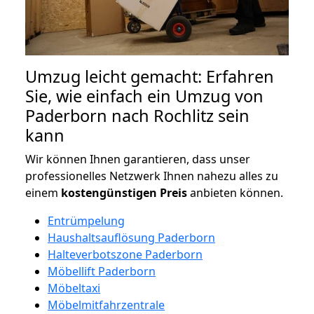
Umzug leicht gemacht: Erfahren
Sie, wie einfach ein Umzug von
Paderborn nach Rochlitz sein
kann
Wir können Ihnen garantieren, dass unser
professionelles Netzwerk Ihnen nahezu alles zu
einem
kostengünstigen
Preis
anbieten können.
Entrümpelung
Haushaltsauflösung Paderborn
Halteverbotszone Paderborn
Möbellift Paderborn
Möbeltaxi
Möbelmitfahrzentrale