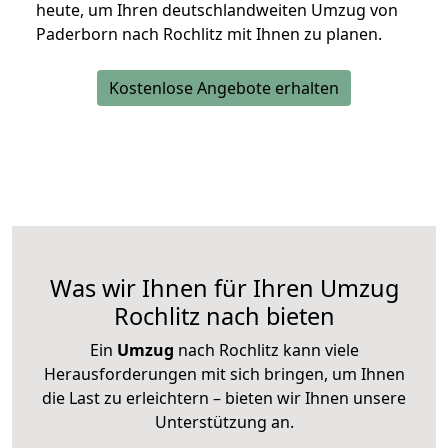
heute, um Ihren deutschlandweiten Umzug von
Paderborn nach Rochlitz mit Ihnen zu planen.
Kostenlose Angebote erhalten
Was wir Ihnen für Ihren Umzug
Rochlitz nach bieten
Ein
Umzug
nach Rochlitz kann viele
Herausforderungen mit sich bringen, um Ihnen
die Last zu erleichtern – bieten wir Ihnen unsere
Unterstützung an.