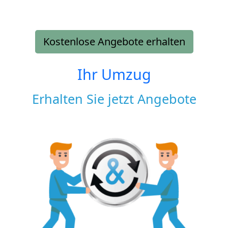
Kostenlose Angebote erhalten
Ihr Umzug
Erhalten Sie jetzt Angebote