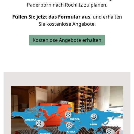
Paderborn nach Rochlitz zu planen.
Füllen Sie jetzt das Formular aus
, und erhalten
Sie kostenlose Angebote.
Kostenlose Angebote erhalten