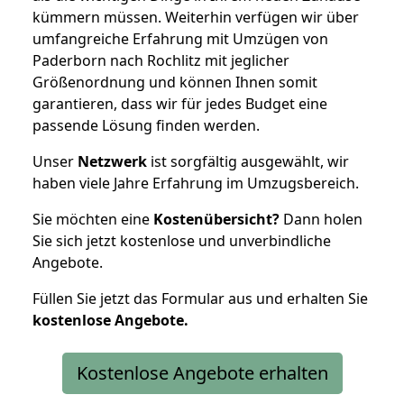
kümmern müssen. Weiterhin verfügen wir über
umfangreiche Erfahrung mit Umzügen von
Paderborn nach Rochlitz mit jeglicher
Größenordnung und können Ihnen somit
garantieren, dass wir für jedes Budget eine
passende Lösung finden werden.
Unser
Netzwerk
ist sorgfältig ausgewählt, wir
haben viele Jahre Erfahrung im Umzugsbereich.
Sie möchten eine
Kostenübersicht?
Dann holen
Sie sich jetzt kostenlose und unverbindliche
Angebote.
Füllen Sie jetzt das Formular aus und erhalten Sie
kostenlose
Angebote.
Kostenlose Angebote erhalten