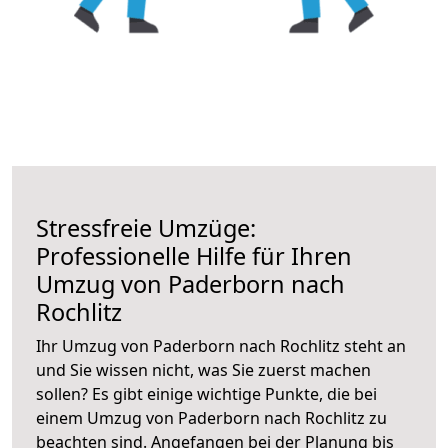
Stressfreie Umzüge:
Professionelle Hilfe für Ihren
Umzug von Paderborn nach
Rochlitz
Ihr Umzug von Paderborn nach Rochlitz steht an
und Sie wissen nicht, was Sie zuerst machen
sollen? Es gibt einige wichtige Punkte, die bei
einem Umzug von Paderborn nach Rochlitz zu
beachten sind.
Angefangen bei der Planung bis