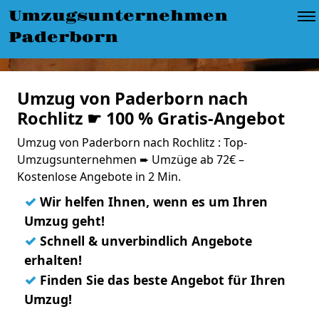
Umzugsunternehmen
Paderborn
Umzug von Paderborn nach
Rochlitz ☛ 100 % Gratis-Angebot
Umzug von Paderborn nach Rochlitz : Top-
Umzugsunternehmen ➨ Umzüge ab 72€ –
Kostenlose Angebote in 2 Min.
✓
Wir helfen Ihnen, wenn es um Ihren
Umzug geht!
✓
Schnell & unverbindlich Angebote
erhalten!
✓
Finden Sie das beste Angebot für Ihren
Umzug!