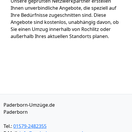
Unsere geprüften Netzwerkpartner erstellen
Ihnen unverbindliche Angebote, die speziell auf
Ihre Bedürfnisse zugeschnitten sind. Diese
Angebote sind kostenlos, unabhängig davon, ob
Sie einen Umzug innerhalb von Rochlitz oder
außerhalb Ihres aktuellen Standorts planen.
Paderborn-Umzüge.de
Paderborn
Tel.:
01579-2482355