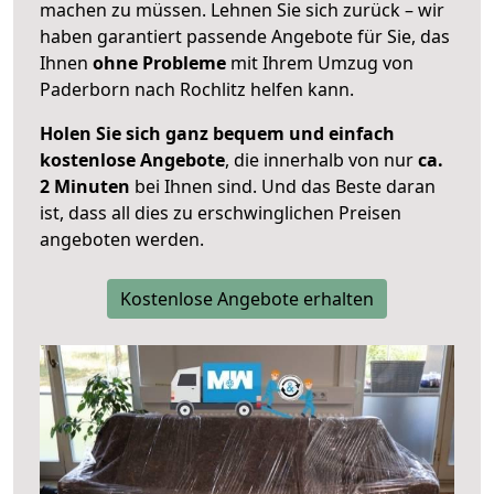
machen zu müssen. Lehnen Sie sich zurück – wir
haben garantiert passende Angebote für Sie, das
Ihnen
ohne Probleme
mit Ihrem Umzug von
Paderborn nach Rochlitz helfen kann.
Holen Sie sich ganz bequem und einfach
kostenlose Angebote
, die innerhalb von nur
ca.
2 Minuten
bei Ihnen sind. Und das Beste daran
ist, dass all dies zu erschwinglichen Preisen
angeboten werden.
Kostenlose Angebote erhalten