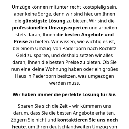
Umzüge können mitunter recht kostspielig sein,
aber keine Sorge, denn wir sind hier, um Ihnen
die
günstigste
Lösung
zu bieten. Wir sind die
professionellen Umzugsexperten
und arbeiten
stets daran, Ihnen
die besten Angebote und
Preise
zu bieten. Wir wissen, wie wichtig es ist,
bei einem Umzug von Paderborn nach Rochlitz
Geld zu sparen, und deshalb setzen wir alles
daran, Ihnen die besten Preise zu bieten. Ob Sie
nun eine kleine Wohnung haben oder ein großes
Haus in Paderborn besitzen, was umgezogen
werden muss.
Wir haben immer die perfekte Lösung für Sie.
Sparen Sie sich die Zeit – wir kümmern uns
darum, dass Sie die besten Angebote erhalten.
Zögern Sie nicht und
kontaktieren Sie uns noch
heute
, um Ihren deutschlandweiten Umzug von