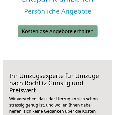
Persönliche Angebote
Kostenlose Angebote erhalten
Ihr Umzugsexperte für Umzüge
nach
Rochlitz
Günstig und
Preiswert
Wir verstehen, dass der Umzug an sich schon
stressig genug ist, und wollen Ihnen dabei
helfen, sich keine Gedanken über die Kosten