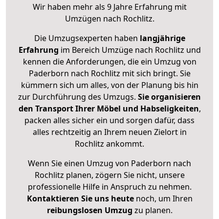
Wir haben mehr als 9 Jahre Erfahrung mit
Umzügen nach
Rochlitz
.
Die Umzugsexperten haben
langjährige
Erfahrung
im Bereich Umzüge nach Rochlitz und
kennen die Anforderungen, die ein Umzug von
Paderborn nach Rochlitz mit sich bringt. Sie
kümmern sich um alles, von der Planung bis hin
zur Durchführung des Umzugs.
Sie organisieren
den Transport Ihrer Möbel und Habseligkeiten
,
packen alles sicher ein und sorgen dafür, dass
alles rechtzeitig an Ihrem neuen Zielort in
Rochlitz ankommt.
Wenn Sie einen Umzug von Paderborn nach
Rochlitz planen, zögern Sie nicht, unsere
professionelle Hilfe in Anspruch zu nehmen.
Kontaktieren Sie uns heute
noch, um Ihren
reibungslosen Umzug
zu planen.