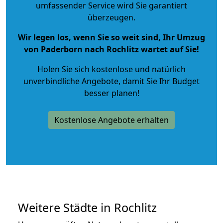
umfassender Service wird Sie garantiert
überzeugen.
Wir legen los, wenn Sie so weit sind, Ihr Umzug
von Paderborn nach Rochlitz wartet auf Sie!
Holen Sie sich kostenlose und natürlich
unverbindliche Angebote
, damit Sie Ihr Budget
besser planen!
Kostenlose Angebote erhalten
Weitere Städte in Rochlitz