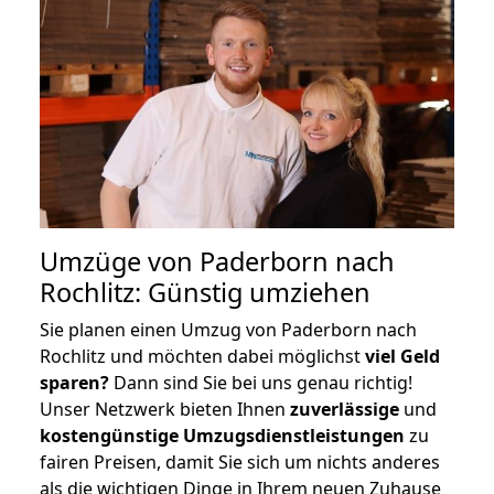
Umzüge von Paderborn nach
Rochlitz: Günstig umziehen
Sie planen einen Umzug von Paderborn nach
Rochlitz und möchten dabei möglichst
viel Geld
sparen?
Dann sind Sie bei uns genau richtig!
Unser Netzwerk bieten Ihnen
zuverlässige
und
kostengünstige Umzugsdienstleistungen
zu
fairen Preisen, damit Sie sich um nichts anderes
als die wichtigen Dinge in Ihrem neuen Zuhause