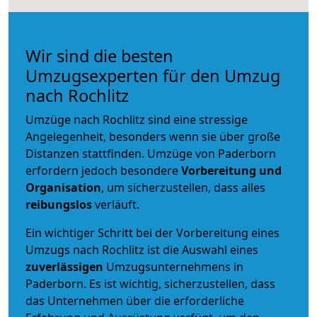
Wir sind die besten
Umzugsexperten für den Umzug
nach Rochlitz
Umzüge nach Rochlitz sind eine stressige
Angelegenheit, besonders wenn sie über große
Distanzen stattfinden. Umzüge von Paderborn
erfordern jedoch besondere
Vorbereitung und
Organisation
, um sicherzustellen, dass alles
reibungslos
verläuft.
Ein wichtiger Schritt bei der Vorbereitung eines
Umzugs nach Rochlitz ist die Auswahl eines
zuverlässigen
Umzugsunternehmens in
Paderborn. Es ist wichtig, sicherzustellen, dass
das Unternehmen über die erforderliche