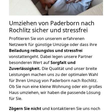
Umziehen von
Paderborn nach
Rochlitz
sicher und stressfrei
Profitieren Sie von unserem erfahrenen
Netzwerk für günstige Umzüge oder dass ihre
Beiladung reibungslos und stressfrei
vonstattengeht. Dabei legen unsere Partner
besonderen Wert auf
Sorgfalt und
Zuverlässigkeit.
Die Qualität und unser breite
Leistungen machen uns zu der optimalen Wahl
für Ihren Umzug von Paderborn nach Rochlitz.
Ob Sie nun eine kleine Wohnung oder ein großes
Haus umziehen, wir haben die passende Lösung
für Sie.
Zögern Sie nicht
und kontaktieren Sie uns noch