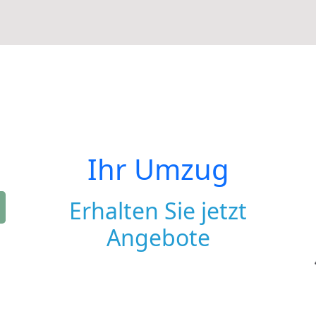
Ihr Umzug
Erhalten Sie jetzt
Angebote