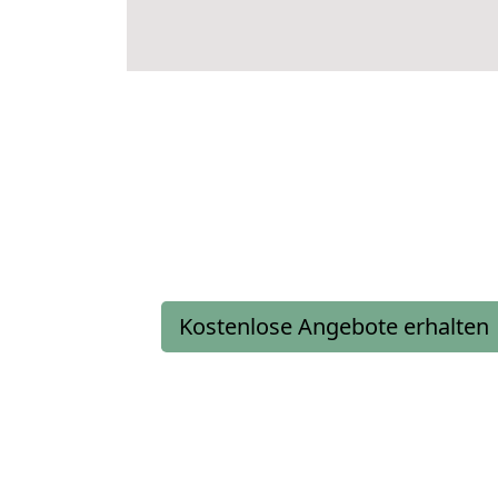
Kostenlose Angebote erhalten