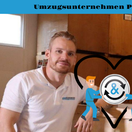
Umzugsunternehmen P