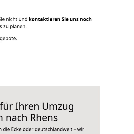
ie nicht und
kontaktieren Sie uns noch
 zu planen.
ngebote.
 für Ihren Umzug
n nach Rhens
 die Ecke oder deutschlandweit – wir