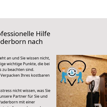
fessionelle Hilfe
aderborn nach
ht an und Sie wissen nicht,
ige wichtige Punkte, die bei
 zu beachten sind.
 Verpacken Ihres kostbaren
stress nicht wissen, was Sie
unsere Partner für Sie und
Paderborn mit einer