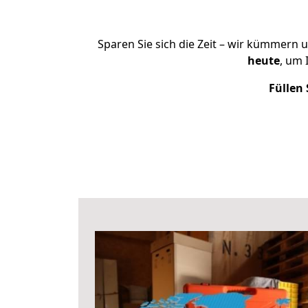
Sparen Sie sich die Zeit – wir kümmern 
heute
, um 
Füllen 