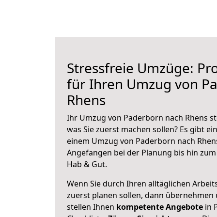
Stressfreie Umzüge: Pro
für Ihren Umzug von P
Rhens
Ihr Umzug von Paderborn nach Rhens ste
was Sie zuerst machen sollen? Es gibt ein
einem Umzug von Paderborn nach Rhens
Angefangen bei der Planung bis hin zum
Hab & Gut.
Wenn Sie durch Ihren alltäglichen Arbeits
zuerst planen sollen, dann übernehmen 
stellen Ihnen
kompetente Angebote
in 